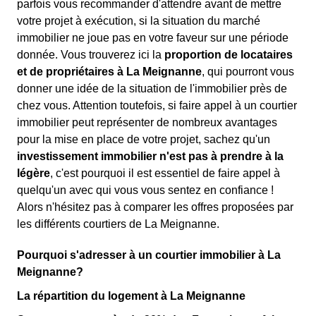
parfois vous recommander d'attendre avant de mettre
votre projet à exécution, si la situation du marché
immobilier ne joue pas en votre faveur sur une période
donnée. Vous trouverez ici la
proportion de locataires
et de propriétaires à La Meignanne
, qui pourront vous
donner une idée de la situation de l'immobilier près de
chez vous. Attention toutefois, si faire appel à un courtier
immobilier peut représenter de nombreux avantages
pour la mise en place de votre projet, sachez qu'un
investissement immobilier n'est pas à prendre à la
légère
, c'est pourquoi il est essentiel de faire appel à
quelqu'un avec qui vous vous sentez en confiance !
Alors n'hésitez pas à comparer les offres proposées par
les différents courtiers de La Meignanne.
Pourquoi s'adresser à un courtier immobilier à La
Meignanne?
La répartition du logement à La Meignanne