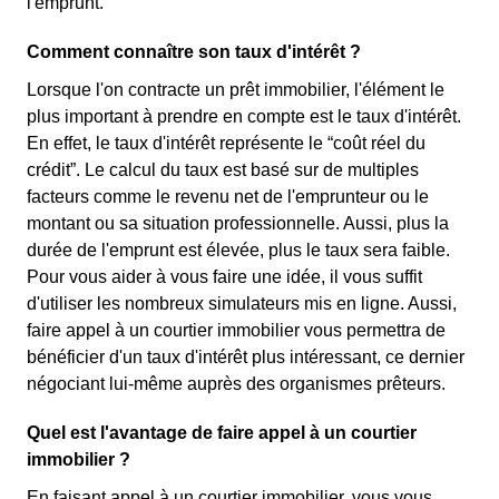
l'emprunt.
Comment connaître son taux d'intérêt ?
Lorsque l'on contracte un prêt immobilier, l'élément le
plus important à prendre en compte est le taux d'intérêt.
En effet, le taux d'intérêt représente le “coût réel du
crédit”. Le calcul du taux est basé sur de multiples
facteurs comme le revenu net de l'emprunteur ou le
montant ou sa situation professionnelle. Aussi, plus la
durée de l'emprunt est élevée, plus le taux sera faible.
Pour vous aider à vous faire une idée, il vous suffit
d'utiliser les nombreux simulateurs mis en ligne. Aussi,
faire appel à un courtier immobilier vous permettra de
bénéficier d'un taux d'intérêt plus intéressant, ce dernier
négociant lui-même auprès des organismes prêteurs.
Quel est l'avantage de faire appel à un courtier
immobilier ?
En faisant appel à un courtier immobilier, vous vous