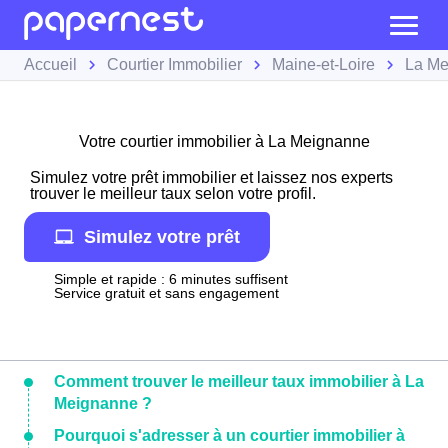
Accueil
Courtier Immobilier
Maine-et-Loire
La Me
Votre courtier immobilier à La Meignanne
Simulez votre prêt immobilier et laissez nos experts
trouver le meilleur taux selon votre profil.
Simulez votre prêt
Simple et rapide : 6 minutes suffisent
Service gratuit et sans engagement
Comment trouver le meilleur taux immobilier à La
Meignanne ?
Pourquoi s'adresser à un courtier immobilier à