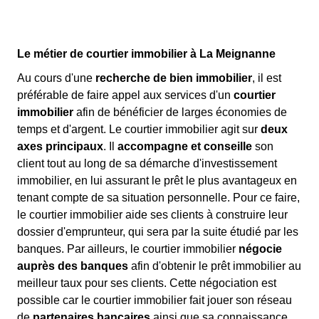
Le métier de courtier immobilier à La Meignanne
Au cours d'une
recherche de bien immobilier
, il est
préférable de faire appel aux services d'un
courtier
immobilier
afin de bénéficier de larges économies de
temps et d'argent. Le courtier immobilier agit sur
deux
axes principaux
. Il
accompagne et conseille
son
client tout au long de sa démarche d'investissement
immobilier, en lui assurant le prêt le plus avantageux en
tenant compte de sa situation personnelle. Pour ce faire,
le courtier immobilier aide ses clients à construire leur
dossier d'emprunteur, qui sera par la suite étudié par les
banques. Par ailleurs, le courtier immobilier
négocie
auprès des banques
afin d'obtenir le prêt immobilier au
meilleur taux pour ses clients. Cette négociation est
possible car le courtier immobilier fait jouer son réseau
de
partenaires bancaires
ainsi que sa connaissance