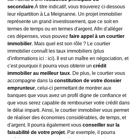
secondaire
.À titre indicatif, vous trouverez ci-dessous
leur répartition à La Meignanne. Un projet immobilier
représente un grand investissement, que ce soit en
termes de temps ou en termes d'argent. Afin d'alléger
ces dépenses, vous pouvez
faire appel à un courtier
immobilier
. Mais quel est son rôle ? Le courtier
immobilier connaît les taux immobiliers (plus
d'informations ici :
ici). Il est un maître en négociation, et
c'est pourquoi il pourra vous obtenir un
crédit
immobilier au meilleur taux
. De plus, le courtier vous
accompagne dans la
constitution de votre dossier
emprunteur
, celui-ci permettant de montrer aux
banques que vous avez un profil digne de confiance et
que vous serez capable de rembourser votre crédit dans
le délai imparti. Ainsi, le courtier immobilier vous permet
de réaliser des économies considérables, de temps, et
d'argent. Il pourra également vous
conseiller sur la
faisabilité de votre projet
. Par exemple, il pourra