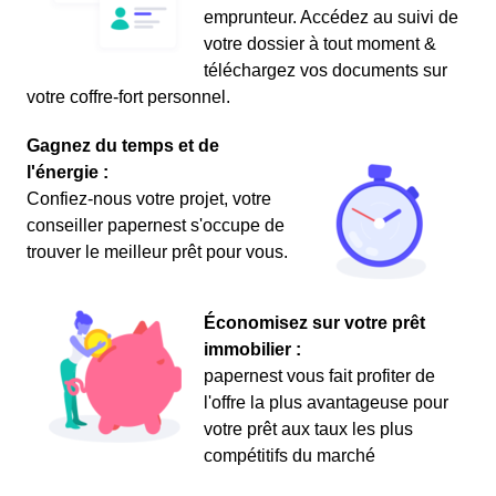
emprunteur. Accédez au suivi de
votre dossier à tout moment &
téléchargez vos documents sur
votre coffre-fort personnel.
Gagnez du temps et de
l'énergie :
Confiez-nous votre projet, votre
conseiller papernest s'occupe de
trouver le meilleur prêt pour vous.
Économisez sur votre prêt
immobilier :
papernest vous fait profiter de
l'offre la plus avantageuse pour
votre prêt aux taux les plus
compétitifs du marché