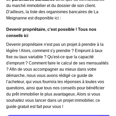
du marché immobilier et du dossier de son client.
D'ailleurs, la liste des organismes bancaires de La
Meignanne est disponible ici :
Devenir propriétaire, c'est possible ! Tous nos
conseils ici
Devenir propriétaire n'est pas un projet à prendre à la
légère ! Alors, comment s'y prendre ? Emprunt à taux
fixe ou taux variable ? Qu'est-ce que la capacité
d'emprunt ? Comment faire le calcul de ses mensualités
? Afin de vous accompagner au mieux dans votre
démarche, nous vous avons rédigé ce guide de
l'acheteur, qui vous fournira les réponses à toutes vos
questions, ainsi que tous nos conseils pour bénéficier
du prêt immobilier le plus avantageux. Alors si vous
souhaitez vous lancer dans un projet immobilier, ce
guide gratuit est fait pour vous !