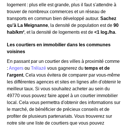
logement : plus elle est grande, plus il faut s'attendre à
trouver de nombreux commerces et un réseau de
transports en commun bien développé autour.
Sachez
qu'à La Meignanne
, la densité de population est de
90
hab/km²
, et la densité de logements est de
<1 log./ha
.
Les courtiers en immobilier dans les communes
voisines
En passant par un courtier des villes à proximité comme
:
Angers
ou
Trélazé
vous gagnerez du
temps et de
l'argent.
Cela vous évitera de comparer par vous-même
les différentes agences et sites en lignes afin d'obtenir le
meilleur taux. Si vous souhaitez acheter au sein du
49770 vous pouvez faire appel à un courtier immobilier
local. Cela vous permettra d'obtenir des informations sur
le marché, de bénéficier de précieux conseils et de
profiter de plusieurs partenariats. Vous trouverez sur
notre site une liste de courtiers que vous pouvez