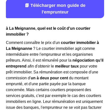
📗 Télécharger mon guide de
l'emprunteur
à La Meignanne, quel est le coût d'un courtier
immobilier ?
Comment connaître le prix d'un
courtier immobilier à
La Meignanne
? Le courtier immobilier agit comme
intermédiaire entre l'emprunteur et les organismes
prêteurs. Ainsi, il est rémunéré pour la
négociation qu'il
entreprend
afin d'obtenir le
meilleur taux
pour votre
prêt immobilier. Sa rémunération est composée d'une
commission d'
un à deux pour cent
du montant
emprunté, et d'une partie payée par la banque
concernée. Mais certains courtiers proposent des
services gratuits, c'est par exemple le cas des courtiers
immobiliers en ligne. Leur rémunération est uniquement
issue des banques, l'emprunteur ne se voit pas facturer