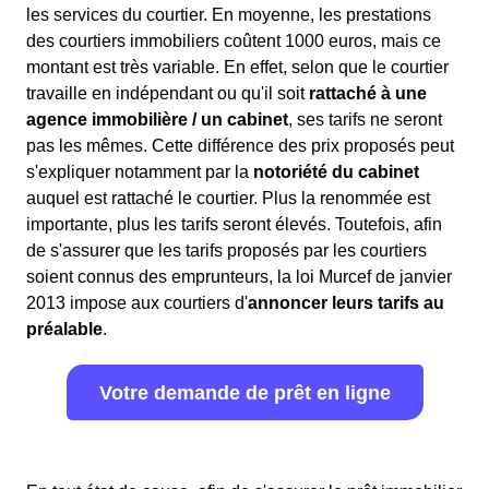
les services du courtier. En moyenne, les prestations
des courtiers immobiliers coûtent 1000 euros, mais ce
montant est très variable. En effet, selon que le courtier
travaille en indépendant ou qu'il soit
rattaché à une
agence immobilière / un cabinet
, ses tarifs ne seront
pas les mêmes. Cette différence des prix proposés peut
s'expliquer notamment par la
notoriété du cabinet
auquel est rattaché le courtier. Plus la renommée est
importante, plus les tarifs seront élevés. Toutefois, afin
de s'assurer que les tarifs proposés par les courtiers
soient connus des emprunteurs, la loi Murcef de janvier
2013 impose aux courtiers d'
annoncer leurs tarifs au
préalable
.
Votre demande de prêt en ligne