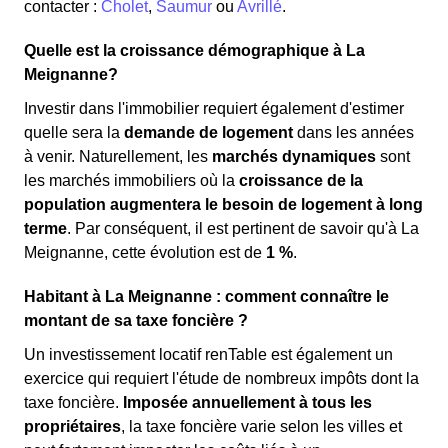
contacter :
Cholet
,
Saumur
ou
Avrillé
.
Quelle est la croissance démographique à La
Meignanne?
Investir dans l'immobilier requiert également d'estimer
quelle sera la
demande de logement
dans les années
à venir. Naturellement, les
marchés dynamiques
sont
les marchés immobiliers où la
croissance de la
population augmentera le besoin de logement à long
terme
. Par conséquent, il est pertinent de savoir qu'à La
Meignanne, cette évolution est de
1 %
.
Habitant à La Meignanne : comment connaître le
montant de sa taxe foncière ?
Un investissement locatif renTable est également un
exercice qui requiert l'étude de nombreux impôts dont la
taxe foncière.
Imposée annuellement à tous les
propriétaires
, la taxe foncière varie selon les villes et