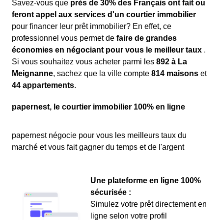
Savez-vous que
près de 30% des Français ont fait ou
feront appel aux services d'un courtier immobilier
pour financer leur prêt immobilier? En effet, ce
professionnel vous permet de
faire de grandes
économies en négociant pour vous le meilleur taux
.
Si vous souhaitez vous acheter parmi les
892 à La
Meignanne
, sachez que la ville compte
814 maisons
et
44 appartements
.
papernest, le courtier immobilier 100% en ligne
papernest négocie pour vous les meilleurs taux du
marché et vous fait gagner du temps et de l'argent
Une plateforme en ligne 100%
sécurisée :
Simulez votre prêt directement en
ligne selon votre profil