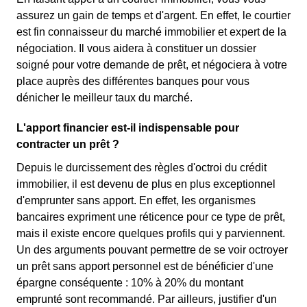
assurez un gain de temps et d'argent. En effet, le courtier
est fin connaisseur du marché immobilier et expert de la
négociation. Il vous aidera à constituer un dossier
soigné pour votre demande de prêt, et négociera à votre
place auprès des différentes banques pour vous
dénicher le meilleur taux du marché.
L'apport financier est-il indispensable pour
contracter un prêt ?
Depuis le durcissement des règles d'octroi du crédit
immobilier, il est devenu de plus en plus exceptionnel
d'emprunter sans apport. En effet, les organismes
bancaires expriment une réticence pour ce type de prêt,
mais il existe encore quelques profils qui y parviennent.
Un des arguments pouvant permettre de se voir octroyer
un prêt sans apport personnel est de bénéficier d'une
épargne conséquente : 10% à 20% du montant
emprunté sont recommandé. Par ailleurs, justifier d'un