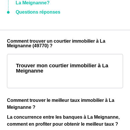
La Meignanne?
Questions réponses
Comment trouver un courtier immobilier à La
Meignanne (49770) ?
Trouver mon courtier immobilier à La
Meignanne
Comment trouver le meilleur taux immobilier à La
Meignanne ?
La concurrence entre les banques à La Meignanne,
comment en profiter pour obtenir le meilleur taux ?