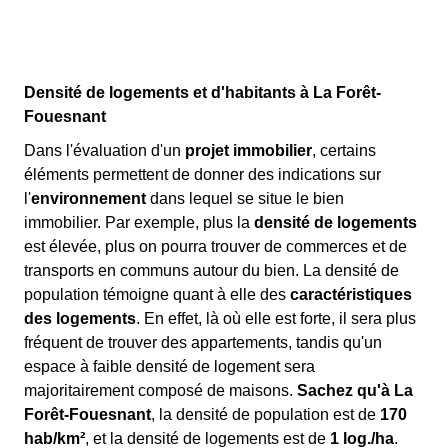
Densité de logements et d'habitants à La Forêt-
Fouesnant
Dans l'évaluation d'un
projet immobilier
, certains
éléments permettent de donner des indications sur
l'
environnement
dans lequel se situe le bien
immobilier. Par exemple, plus la
densité de logements
est élevée, plus on pourra trouver de commerces et de
transports en communs autour du bien. La densité de
population témoigne quant à elle des
caractéristiques
des logements
. En effet, là où elle est forte, il sera plus
fréquent de trouver des appartements, tandis qu'un
espace à faible densité de logement sera
majoritairement composé de maisons.
Sachez qu'à La
Forêt-Fouesnant
, la densité de population est de
170
hab/km²
, et la densité de logements est de
1 log./ha
.