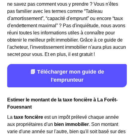
ne savez pas comment vous y prendre ? Vous n'êtes
pas familier avec les termes comme “Tableau
d'amortissement”, “capacité d'emprunt” ou encore “taux
d'endettement maximal” ? Pas d'inquiétude, nous avons
réuni toutes les informations utiles à connaître pour
obtenir le meilleur prêt immobilier. Grâce à ce guide de
l'acheteur, l'investissement immobilier n'aura plus aucun
secret pour vous. Et en plus, il est gratuit !
📗 Télécharger mon guide de
l'emprunteur
Estimer le montant de la taxe foncière à La Forêt-
Fouesnant
La
taxe foncière
est un impôt prélevé chaque année
aux propriétaires d'un
bien immobilier
. Son montant
varie d'une année sur l'autre, bien qu'il soit basé sur des