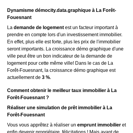
Dynamisme démocity.data.graphique à La Forêt-
Fouesnant
La
demande de logement
est un facteur important à
prendre en compte lors d'un investissement immobilier.
En effet, plus elle est forte, plus les prix de l'immobilier
seront importants. La croissance démo graphique d'une
ville peut être un bon indicateur de la demande de
logement pour cette même ville! Dans le cas de La
Forêt-Fouesnant, la croissance démo graphique est
actuellement de
3 %
.
Comment obtenir le meilleur taux immobilier à La
Forêt-Fouesnant ?
Réaliser une simulation de prêt immobilier à La
Forêt-Fouesnant
Vous vous apprêtez à réaliser un
emprunt immobilier
et
enfin devenir propriétaire, félicitations ! Mais avant de