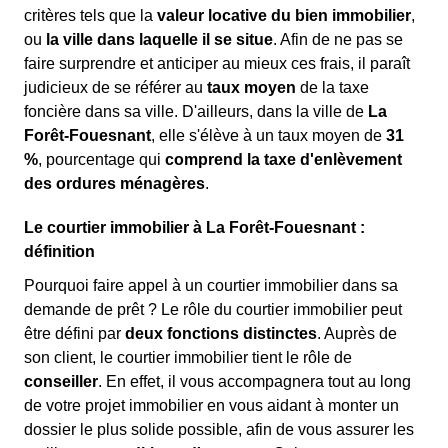
critères tels que la
valeur locative du bien immobilier
,
ou
la ville dans laquelle il se situe
. Afin de ne pas se
faire surprendre et anticiper au mieux ces frais, il paraît
judicieux de se référer au
taux moyen
de la taxe
foncière dans sa ville. D'ailleurs, dans la ville de
La
Forêt-Fouesnant
, elle s'élève à un taux moyen de
31
%
, pourcentage qui
comprend la taxe d'enlèvement
des ordures ménagères
.
Le courtier immobilier à La Forêt-Fouesnant :
définition
Pourquoi faire appel à un courtier immobilier dans sa
demande de prêt ? Le rôle du courtier immobilier peut
être défini par
deux fonctions distinctes
. Auprès de
son client, le courtier immobilier tient le rôle de
conseiller
. En effet, il vous accompagnera tout au long
de votre projet immobilier en vous aidant à monter un
dossier le plus solide possible, afin de vous assurer les