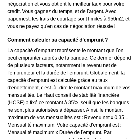
négociation et vous obtient le meilleur taux pour votre
crédit. Vous gagnez du temps, et de l'argent. Avec
papernest, les frais de courtage sont limités à 950m2, et
vous ne payez qu'en cas de négociation réussie !
Comment calculer sa capacité d'emprunt ?
La capacité d'emprunt représente le montant que l'on
peut emprunter auprès de la banque. Ce dernier dépend
de plusieurs facteurs, notamment le revenu net de
l'emprunteur et la durée de l'emprunt. Globalement, la
capacité d'emprunt est calculée grâce au taux
d'endettement, c'est -à -dire le montant maximum de vos
mensualités. Le Haut conseil de stabilité financière
(HCSF) a fixé ce montant à 35%, seuil que les banques
ne sont plus autorisées à dépasser. Ainsi, le montant
maximum de vos mensualités est : Revenu net x 0,35 =
Mensualité maximum. Votre capacité d'emprunt est :
Mensualité maximum x Durée de l'emprunt. Par