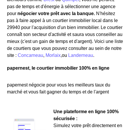
pas de temps et d'énergie à sélectionner une agence
pour
négocier votre prêt avec la banque.
N'hésitez
pas à faire appel à un courtier immobilier local dans le
29940 pour l'acquisition d'un bien immobilier. Le courtier
connaît son secteur d'activité et saura vous conseiller au
mieux (c'est un gain de temps et d'argent). Voici une liste
de courtiers que vous pouvez consulter au sein de notre
site :
Concarneau
,
Morlaix
,ou
Landerneau
.
papernest, le courtier immobilier 100% en ligne
papernest négocie pour vous les meilleurs taux du
marché et vous fait gagner du temps et de l'argent
Une plateforme en ligne 100%
sécurisée :
Simulez votre prêt directement en