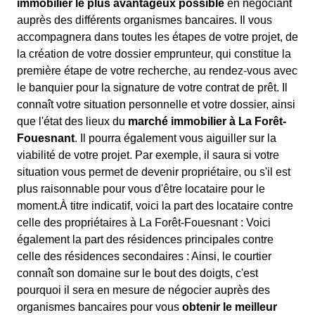
immobilier le plus avantageux possible
en négociant
auprès des différents organismes bancaires. Il vous
accompagnera dans toutes les étapes de votre projet, de
la création de votre dossier emprunteur, qui constitue la
première étape de votre recherche, au rendez-vous avec
le banquier pour la signature de votre contrat de prêt. Il
connaît votre situation personnelle et votre dossier, ainsi
que l'état des lieux du
marché immobilier à La Forêt-
Fouesnant
. Il pourra également vous aiguiller sur la
viabilité de votre projet. Par exemple, il saura si votre
situation vous permet de devenir propriétaire, ou s'il est
plus raisonnable pour vous d'être locataire pour le
moment.À titre indicatif, voici la part des locataire contre
celle des propriétaires à La Forêt-Fouesnant : Voici
également la part des résidences principales contre
celle des résidences secondaires : Ainsi, le courtier
connaît son domaine sur le bout des doigts, c'est
pourquoi il sera en mesure de négocier auprès des
organismes bancaires pour vous
obtenir le meilleur