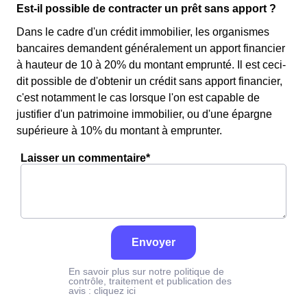
Est-il possible de contracter un prêt sans apport ?
Dans le cadre d'un crédit immobilier, les organismes
bancaires demandent généralement un apport financier
à hauteur de 10 à 20% du montant emprunté. Il est ceci-
dit possible de d'obtenir un crédit sans apport financier,
c'est notamment le cas lorsque l'on est capable de
justifier d'un patrimoine immobilier, ou d'une épargne
supérieure à 10% du montant à emprunter.
Laisser un commentaire*
Envoyer
En savoir plus sur notre politique de
contrôle, traitement et publication des
avis :
cliquez ici