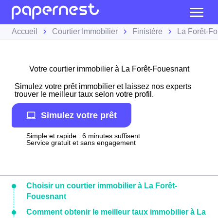
Accueil
Courtier Immobilier
Finistère
La Forêt-F
Votre courtier immobilier à La Forêt-Fouesnant
Simulez votre prêt immobilier et laissez nos experts
trouver le meilleur taux selon votre profil.
Simulez votre prêt
Simple et rapide : 6 minutes suffisent
Service gratuit et sans engagement
Choisir un courtier immobilier à La Forêt-
Fouesnant
Comment obtenir le meilleur taux immobilier à La