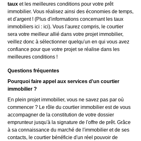
taux
et les meilleures conditions pour votre prêt
immobilier. Vous réalisez ainsi des économies de temps,
et d'argent ! (Plus d'informations concernant les taux
immobiliers ici :
ici). Vous l'aurez compris, le courtier
sera votre meilleur allié dans votre projet immobilier,
veillez donc à sélectionner quelqu'un en qui vous avez
confiance pour que votre projet se réalise dans les
meilleures conditions !
Questions fréquentes
Pourquoi faire appel aux services d'un courtier
immobilier ?
En plein projet immobilier, vous ne savez pas par où
commencer ? Le rôle du courtier immobilier est de vous
accompagner de la constitution de votre dossier
emprunteur jusqu'à la signature de l'offre de prêt. Grâce
à sa connaissance du marché de l'immobilier et de ses
contacts, le courtier bénéficie d'un réel pouvoir de