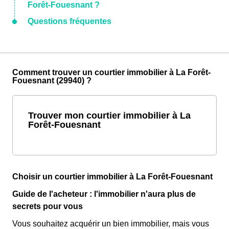
Forêt-Fouesnant ?
Questions fréquentes
Comment trouver un courtier immobilier à La Forêt-
Fouesnant (29940) ?
Trouver mon courtier immobilier à La
Forêt-Fouesnant
Choisir un courtier immobilier à La Forêt-Fouesnant
Guide de l'acheteur : l'immobilier n'aura plus de
secrets pour vous
Vous souhaitez acquérir un bien immobilier, mais vous