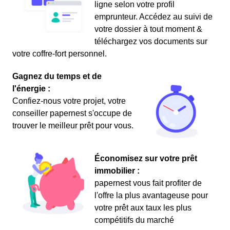
ligne selon votre profil
emprunteur. Accédez au suivi de
votre dossier à tout moment &
téléchargez vos documents sur
votre coffre-fort personnel.
Gagnez du temps et de
l'énergie :
Confiez-nous votre projet, votre
conseiller papernest s'occupe de
trouver le meilleur prêt pour vous.
Économisez sur votre prêt
immobilier :
papernest vous fait profiter de
l'offre la plus avantageuse pour
votre prêt aux taux les plus
compétitifs du marché