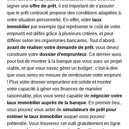
signer une
offre de prêt
, il est important de s'assurer
que le prêt contracté propose des conditions adaptées à
votre situation personnelle. En effet, votre
taux
immobilier
par exemple (qui représente le coût de votre
emprunt) est défini grâce à plusieurs critères, et peut
différer selon les organismes bancaires. Tout d'abord,
avant de réaliser votre demande de prêt
, vous devez
construire votre
dossier d'emprunteur
. Ce dernier aura
pour but de montrer à la banque que vous avez un projet
viable, et que vous savez gérer un budget : c'est-à-dire
que vous serez en mesure de rembourser votre emprunt
! Plus votre dossier emprunteur est solide et montre
votre capacité à gérer vos finances de manière
raisonnable, plus vous serez capable de
négocier votre
taux immobilier auprès de la banque
. En premier lieu,
vous pouvez vous aider de
simulateurs de prêt pour
estimer le taux immobilier
auquel vous pouvez
prétendre. Vous trouverez cet outil gratuitement en ligne