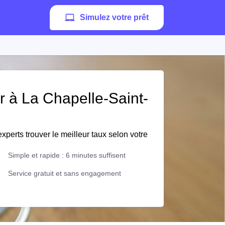
Simulez votre prêt
er à La Chapelle-Saint-
xperts trouver le meilleur taux selon votre
Simple et rapide : 6 minutes suffisent
Service gratuit et sans engagement