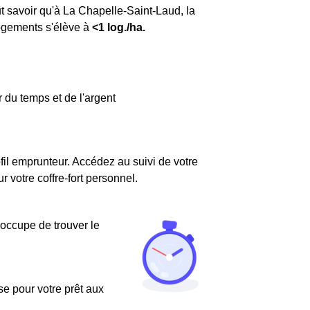
faut savoir qu'à La Chapelle-Saint-Laud, la
logements s'élève à
<1 log./ha.
 du temps et de l'argent
fil emprunteur. Accédez au suivi de votre
votre coffre-fort personnel.
'occupe de trouver le
use pour votre prêt aux