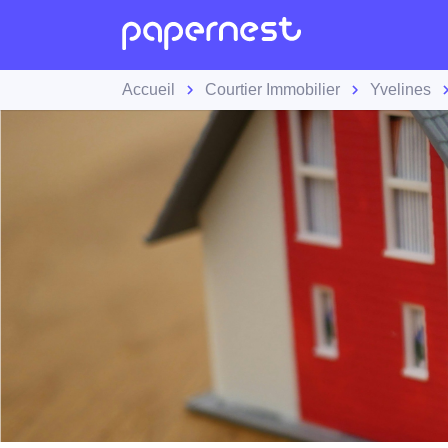
Accueil
Courtier Immobilier
Yvelines