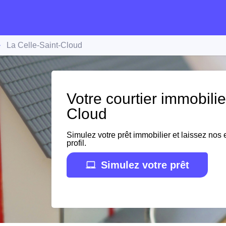
La Celle-Saint-Cloud
Votre courtier immobilie
Cloud
Simulez votre prêt immobilier et laissez nos e
profil.
Simulez votre prêt