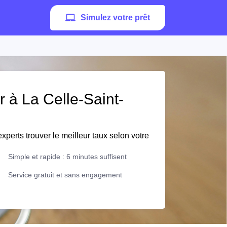
Simulez votre prêt
r à La Celle-Saint-
xperts trouver le meilleur taux selon votre
Simple et rapide : 6 minutes suffisent
Service gratuit et sans engagement