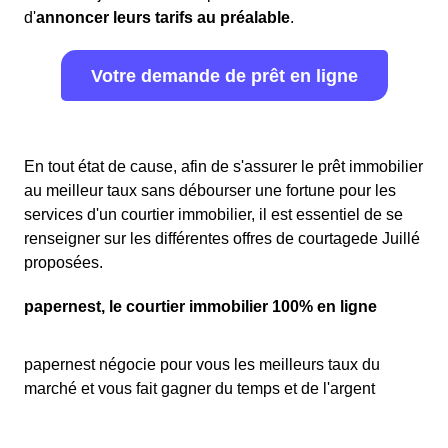
d'
annoncer leurs tarifs au préalable
.
Votre demande de prêt en ligne
En tout état de cause, afin de s'assurer le prêt immobilier
au meilleur taux sans débourser une fortune pour les
services d'un courtier immobilier, il est essentiel de se
renseigner sur les différentes offres de courtagede Juillé
proposées.
papernest, le courtier immobilier 100% en ligne
papernest négocie pour vous les meilleurs taux du
marché et vous fait gagner du temps et de l'argent