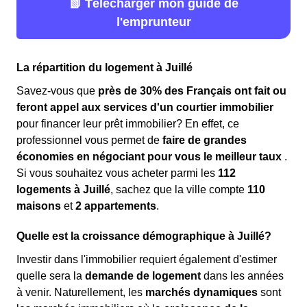
📗 Télécharger mon guide de
l'emprunteur
La répartition du logement à Juillé
Savez-vous que
près de 30% des Français ont fait ou
feront appel aux services d'un courtier immobilier
pour financer leur prêt immobilier? En effet, ce
professionnel vous permet de
faire de grandes
économies en négociant pour vous le meilleur taux
.
Si vous souhaitez vous acheter parmi les
112
logements à Juillé
, sachez que la ville compte
110
maisons
et
2 appartements
.
Quelle est la croissance démographique à Juillé?
Investir dans l'immobilier requiert également d'estimer
quelle sera la
demande de logement
dans les années
à venir. Naturellement, les
marchés dynamiques
sont