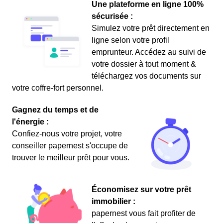
Une plateforme en ligne 100%
sécurisée :
Simulez votre prêt directement en
ligne selon votre profil
emprunteur. Accédez au suivi de
votre dossier à tout moment &
téléchargez vos documents sur
votre coffre-fort personnel.
Gagnez du temps et de
l'énergie :
Confiez-nous votre projet, votre
conseiller papernest s'occupe de
trouver le meilleur prêt pour vous.
Économisez sur votre prêt
immobilier :
papernest vous fait profiter de