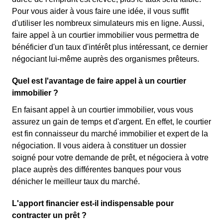
Pour vous aider à vous faire une idée, il vous suffit
d'utiliser les nombreux simulateurs mis en ligne. Aussi,
faire appel à un courtier immobilier vous permettra de
bénéficier d'un taux d'intérêt plus intéressant, ce dernier
négociant lui-même auprès des organismes prêteurs.
Quel est l'avantage de faire appel à un courtier
immobilier ?
En faisant appel à un courtier immobilier, vous vous
assurez un gain de temps et d'argent. En effet, le courtier
est fin connaisseur du marché immobilier et expert de la
négociation. Il vous aidera à constituer un dossier
soigné pour votre demande de prêt, et négociera à votre
place auprès des différentes banques pour vous
dénicher le meilleur taux du marché.
L'apport financier est-il indispensable pour
contracter un prêt ?