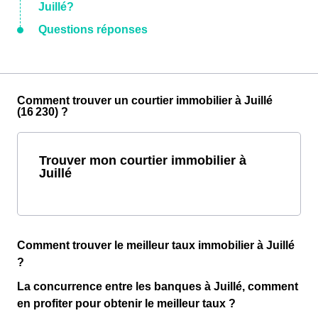
Juillé?
Questions réponses
Comment trouver un courtier immobilier à Juillé
(16 230) ?
Trouver mon courtier immobilier à
Juillé
Comment trouver le meilleur taux immobilier à Juillé
?
La concurrence entre les banques à Juillé, comment
en profiter pour obtenir le meilleur taux ?