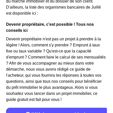
du marché immobilier et du dossier de son client.
D'ailleurs, la liste des organismes bancaires de Juillé
est disponible ici :
Devenir propriétaire, c'est possible ! Tous nos
conseils ici
Devenir propriétaire n'est pas un projet à prendre à la
légère ! Alors, comment s'y prendre ? Emprunt à taux
fixe ou taux variable ? Qu'est-ce que la capacité
d'emprunt ? Comment faire le calcul de ses mensualités
? Afin de vous accompagner au mieux dans votre
démarche, nous vous avons rédigé ce guide de
l'acheteur, qui vous fournira les réponses à toutes vos
questions, ainsi que tous nos conseils pour bénéficier
du prêt immobilier le plus avantageux. Alors si vous
souhaitez vous lancer dans un projet immobilier, ce
guide gratuit est fait pour vous !