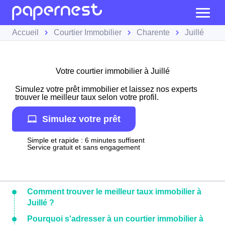
Accueil
Courtier Immobilier
Charente
Juillé
Votre courtier immobilier à Juillé
Simulez votre prêt immobilier et laissez nos experts
trouver le meilleur taux selon votre profil.
Simulez votre prêt
Simple et rapide : 6 minutes suffisent
Service gratuit et sans engagement
Comment trouver le meilleur taux immobilier à
Juillé ?
Pourquoi s'adresser à un courtier immobilier à