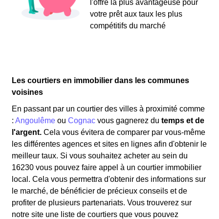
l'offre la plus avantageuse pour
votre prêt aux taux les plus
compétitifs du marché
Les courtiers en immobilier dans les communes
voisines
En passant par un courtier des villes à proximité comme
:
Angoulême
ou
Cognac
vous gagnerez du
temps et de
l'argent.
Cela vous évitera de comparer par vous-même
les différentes agences et sites en lignes afin d'obtenir le
meilleur taux. Si vous souhaitez acheter au sein du
16230 vous pouvez faire appel à un courtier immobilier
local. Cela vous permettra d'obtenir des informations sur
le marché, de bénéficier de précieux conseils et de
profiter de plusieurs partenariats. Vous trouverez sur
notre site une liste de courtiers que vous pouvez