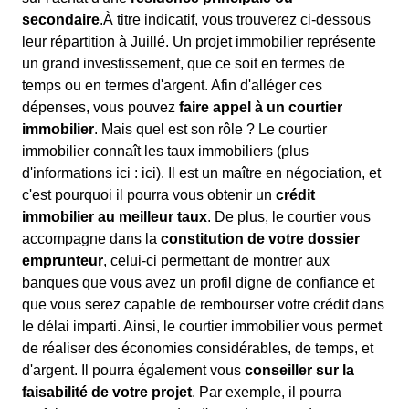
secondaire
.À titre indicatif, vous trouverez ci-dessous
leur répartition à Juillé. Un projet immobilier représente
un grand investissement, que ce soit en termes de
temps ou en termes d'argent. Afin d'alléger ces
dépenses, vous pouvez
faire appel à un courtier
immobilier
. Mais quel est son rôle ? Le courtier
immobilier connaît les taux immobiliers (plus
d'informations ici :
ici). Il est un maître en négociation, et
c'est pourquoi il pourra vous obtenir un
crédit
immobilier au meilleur taux
. De plus, le courtier vous
accompagne dans la
constitution de votre dossier
emprunteur
, celui-ci permettant de montrer aux
banques que vous avez un profil digne de confiance et
que vous serez capable de rembourser votre crédit dans
le délai imparti. Ainsi, le courtier immobilier vous permet
de réaliser des économies considérables, de temps, et
d'argent. Il pourra également vous
conseiller sur la
faisabilité de votre projet
. Par exemple, il pourra