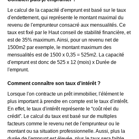
Le calcul de la capacité d'emprunt est basé sur le taux
d'endettement, qui représente le montant maximal du
revenu de l'emprunteur consacré aux mensualités. Ce
taux est fixé par le Haut conseil de stabilité financière, et
est de 35% maximum. Ainsi, pour un revenu net de
1500m2 par exemple, le montant maximum des
mensualités est de 1500 x 0,35 = 525m2. La capacité
d'emprunt est donc de 525 x 12 (mois) x Durée de
l'emprunt.
Comment connaître son taux d'intérêt ?
Lorsque l'on contracte un prêt immobilier, l'élément le
plus important à prendre en compte est le taux d'intérêt.
En effet, le taux d'intérêt représente le “coût réel du
crédit”. Le calcul du taux est basé sur de multiples
facteurs comme le revenu net de l'emprunteur ou le
montant ou sa situation professionnelle. Aussi, plus la
durée de l'emprunt est élevée, plus le taux sera faible.