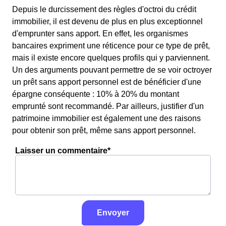
Depuis le durcissement des règles d'octroi du crédit
immobilier, il est devenu de plus en plus exceptionnel
d'emprunter sans apport. En effet, les organismes
bancaires expriment une réticence pour ce type de prêt,
mais il existe encore quelques profils qui y parviennent.
Un des arguments pouvant permettre de se voir octroyer
un prêt sans apport personnel est de bénéficier d'une
épargne conséquente : 10% à 20% du montant
emprunté sont recommandé. Par ailleurs, justifier d'un
patrimoine immobilier est également une des raisons
pour obtenir son prêt, même sans apport personnel.
Laisser un commentaire*
Envoyer