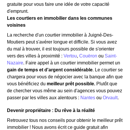
gratuite pour vous faire une idée de votre capacité
d'emprunt.
Les courtiers en immobilier dans les communes
voisines
La recherche d'un courtier immobilier à Juigné-Des-
Moutiers peut s'avérer longue et difficile. Si vous avez
du mal à trouver, il est toujours possible de s'orienter
vers des villes à proximité :
Vertou
,
Couëron
ou
Saint-
Nazaire
. Faire appel à un courtier immobilier permet un
gain de temps et d'argent considérable
. Le courtier se
chargera pour vous de négocier avec la banque afin que
vous bénéficiez du
meilleur prêt possible.
Plutôt que
de chercher vous même au sein d'agences vous pouvez
passer par les villes aux alentours :
Nantes
ou
Orvault
.
Devenir propriétaire : Du rêve à la réalité
Retrouvez tous nos conseils pour obtenir le meilleur prêt
immobilier ! Nous avons écrit ce guide gratuit afin