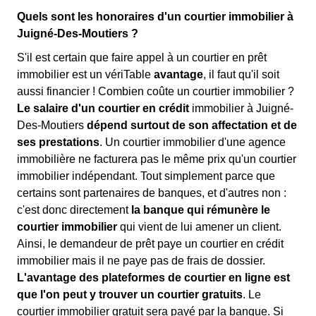
Quels sont les honoraires d'un courtier immobilier à
Juigné-Des-Moutiers ?
S'il est certain que faire appel à un courtier en prêt
immobilier est un vériTable
avantage
, il faut qu'il soit
aussi financier ! Combien coûte un courtier immobilier ?
Le salaire d'un courtier en crédit
immobilier à Juigné-
Des-Moutiers
dépend surtout de son affectation et de
ses prestations
. Un courtier immobilier d'une agence
immobilière ne facturera pas le même prix qu'un courtier
immobilier indépendant. Tout simplement parce que
certains sont partenaires de banques, et d'autres non :
c'est donc directement
la banque qui rémunère le
courtier immobilier
qui vient de lui amener un client.
Ainsi, le demandeur de prêt paye un courtier en crédit
immobilier mais il ne paye pas de frais de dossier.
L'avantage des plateformes de courtier en ligne est
que l'on peut y trouver un courtier gratuits
. Le
courtier immobilier gratuit sera payé par la banque. Si