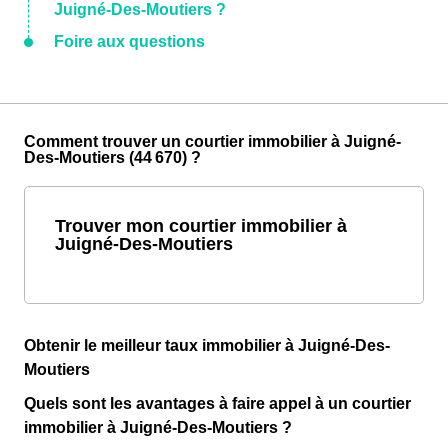
Juigné-Des-Moutiers ?
Foire aux questions
Comment trouver un courtier immobilier à Juigné-
Des-Moutiers (44 670) ?
Trouver mon courtier immobilier à
Juigné-Des-Moutiers
Obtenir le meilleur taux immobilier à Juigné-Des-
Moutiers
Quels sont les avantages à faire appel à un courtier
immobilier à Juigné-Des-Moutiers ?