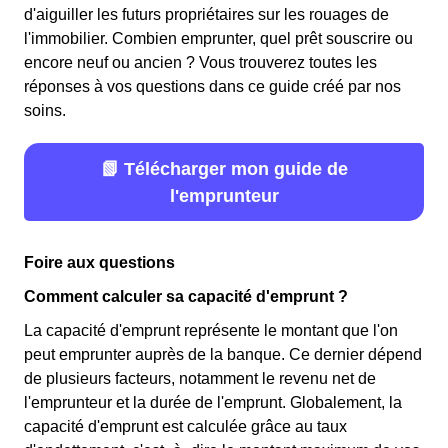
d'aiguiller les futurs propriétaires sur les rouages de
l'immobilier. Combien emprunter, quel prêt souscrire ou
encore neuf ou ancien ? Vous trouverez toutes les
réponses à vos questions dans ce guide créé par nos
soins.
📗 Télécharger mon guide de
l'emprunteur
Foire aux questions
Comment calculer sa capacité d'emprunt ?
La capacité d'emprunt représente le montant que l'on
peut emprunter auprès de la banque. Ce dernier dépend
de plusieurs facteurs, notamment le revenu net de
l'emprunteur et la durée de l'emprunt. Globalement, la
capacité d'emprunt est calculée grâce au taux