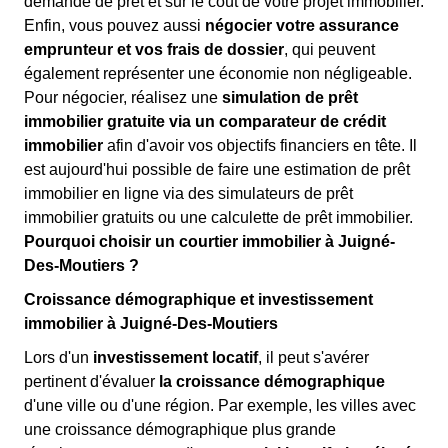
demande de prêt et sur le coût de votre projet immobilier.
Enfin, vous pouvez aussi
négocier votre assurance
emprunteur et vos frais de dossier
, qui peuvent
également représenter une économie non négligeable.
Pour négocier, réalisez une
simulation de prêt
immobilier gratuite via un comparateur de crédit
immobilier
afin d'avoir vos objectifs financiers en tête. Il
est aujourd'hui possible de faire une estimation de prêt
immobilier en ligne via des simulateurs de prêt
immobilier gratuits ou une calculette de prêt immobilier.
Pourquoi choisir un courtier immobilier à Juigné-
Des-Moutiers ?
Croissance démographique et investissement
immobilier à Juigné-Des-Moutiers
Lors d'un
investissement locatif
, il peut s'avérer
pertinent d'évaluer
la croissance démographique
d'une ville ou d'une région. Par exemple, les villes avec
une croissance démographique plus grande