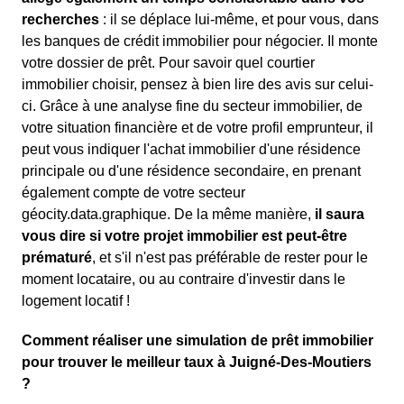
recherches
: il se déplace lui-même, et pour vous, dans
les banques de crédit immobilier pour négocier. Il monte
votre dossier de prêt. Pour savoir quel courtier
immobilier choisir, pensez à bien lire des avis sur celui-
ci. Grâce à une analyse fine du secteur immobilier, de
votre situation financière et de votre profil emprunteur, il
peut vous indiquer l'achat immobilier d'une résidence
principale ou d'une résidence secondaire, en prenant
également compte de votre secteur
géocity.data.graphique. De la même manière,
il saura
vous dire si votre projet immobilier est peut-être
prématuré
, et s'il n'est pas préférable de rester pour le
moment locataire, ou au contraire d'investir dans le
logement locatif !
Comment réaliser une simulation de prêt immobilier
pour trouver le meilleur taux à Juigné-Des-Moutiers
?