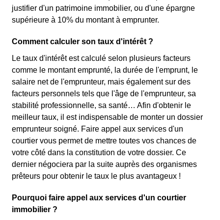
justifier d'un patrimoine immobilier, ou d'une épargne
supérieure à 10% du montant à emprunter.
Comment calculer son taux d'intérêt ?
Le taux d'intérêt est calculé selon plusieurs facteurs
comme le montant emprunté, la durée de l'emprunt, le
salaire net de l'emprunteur, mais également sur des
facteurs personnels tels que l'âge de l'emprunteur, sa
stabilité professionnelle, sa santé… Afin d'obtenir le
meilleur taux, il est indispensable de monter un dossier
emprunteur soigné. Faire appel aux services d'un
courtier vous permet de mettre toutes vos chances de
votre côté dans la constitution de votre dossier. Ce
dernier négociera par la suite auprès des organismes
prêteurs pour obtenir le taux le plus avantageux !
Pourquoi faire appel aux services d'un courtier
immobilier ?