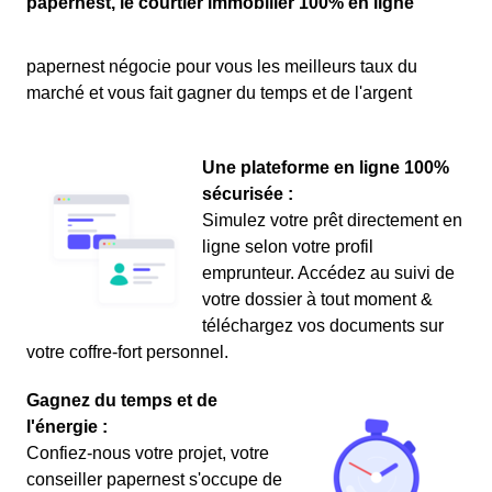
papernest, le courtier immobilier 100% en ligne
papernest négocie pour vous les meilleurs taux du
marché et vous fait gagner du temps et de l'argent
Une plateforme en ligne 100%
sécurisée :
Simulez votre prêt directement en
ligne selon votre profil
emprunteur. Accédez au suivi de
votre dossier à tout moment &
téléchargez vos documents sur
votre coffre-fort personnel.
Gagnez du temps et de
l'énergie :
Confiez-nous votre projet, votre
conseiller papernest s'occupe de