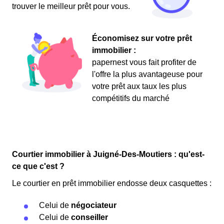
trouver le meilleur prêt pour vous.
Économisez sur votre prêt
immobilier :
papernest vous fait profiter de
l'offre la plus avantageuse pour
votre prêt aux taux les plus
compétitifs du marché
Courtier immobilier à Juigné-Des-Moutiers : qu'est-
ce que c'est ?
Le courtier en prêt immobilier endosse deux casquettes :
Celui de
négociateur
Celui de
conseiller