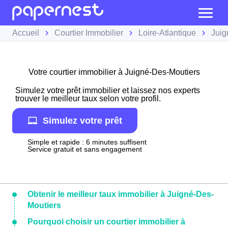
Accueil
Courtier Immobilier
Loire-Atlantique
Juig
Votre courtier immobilier à Juigné-Des-Moutiers
Simulez votre prêt immobilier et laissez nos experts
trouver le meilleur taux selon votre profil.
Simulez votre prêt
Simple et rapide : 6 minutes suffisent
Service gratuit et sans engagement
Obtenir le meilleur taux immobilier à Juigné-Des-
Moutiers
Pourquoi choisir un courtier immobilier à