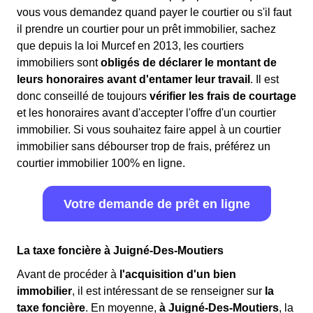
vous vous demandez quand payer le courtier ou s'il faut
il prendre un courtier pour un prêt immobilier, sachez
que depuis la loi Murcef en 2013, les courtiers
immobiliers sont
obligés de déclarer le montant de
leurs honoraires avant d'entamer leur travail
. Il est
donc conseillé de toujours
vérifier les frais de courtage
et les honoraires avant d'accepter l'offre d'un courtier
immobilier. Si vous souhaitez faire appel à un courtier
immobilier sans débourser trop de frais, préférez un
courtier immobilier 100% en ligne.
Votre demande de prêt en ligne
La taxe foncière à Juigné-Des-Moutiers
Avant de procéder à
l'acquisition d'un bien
immobilier
, il est intéressant de se renseigner sur
la
taxe foncière
. En moyenne,
à Juigné-Des-Moutiers
, la