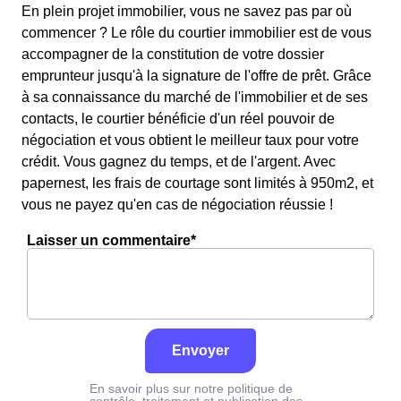
En plein projet immobilier, vous ne savez pas par où
commencer ? Le rôle du courtier immobilier est de vous
accompagner de la constitution de votre dossier
emprunteur jusqu'à la signature de l'offre de prêt. Grâce
à sa connaissance du marché de l'immobilier et de ses
contacts, le courtier bénéficie d'un réel pouvoir de
négociation et vous obtient le meilleur taux pour votre
crédit. Vous gagnez du temps, et de l'argent. Avec
papernest, les frais de courtage sont limités à 950m2, et
vous ne payez qu'en cas de négociation réussie !
Laisser un commentaire*
Envoyer
En savoir plus sur notre politique de