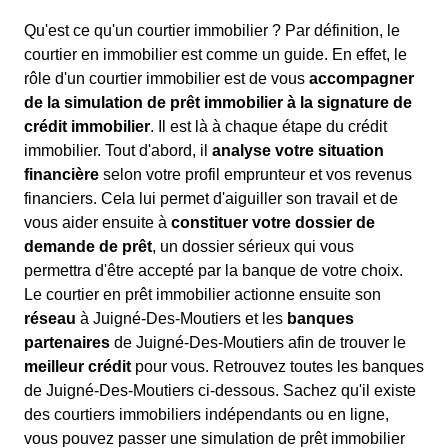
Qu'est ce qu'un courtier immobilier ? Par définition, le
courtier en immobilier est comme un guide. En effet, le
rôle d'un courtier immobilier est de vous
accompagner
de la simulation de prêt immobilier à la signature de
crédit immobilier
. Il est là à chaque étape du crédit
immobilier. Tout d'abord, il
analyse votre situation
financière
selon votre profil emprunteur et vos revenus
financiers. Cela lui permet d'aiguiller son travail et de
vous aider ensuite à
constituer votre dossier de
demande de prêt
, un dossier sérieux qui vous
permettra d'être accepté par la banque de votre choix.
Le courtier en prêt immobilier actionne ensuite son
réseau
à Juigné-Des-Moutiers et les
banques
partenaires
de Juigné-Des-Moutiers afin de trouver le
meilleur crédit
pour vous. Retrouvez toutes les banques
de Juigné-Des-Moutiers ci-dessous. Sachez qu'il existe
des courtiers immobiliers indépendants ou en ligne,
vous pouvez passer une simulation de prêt immobilier