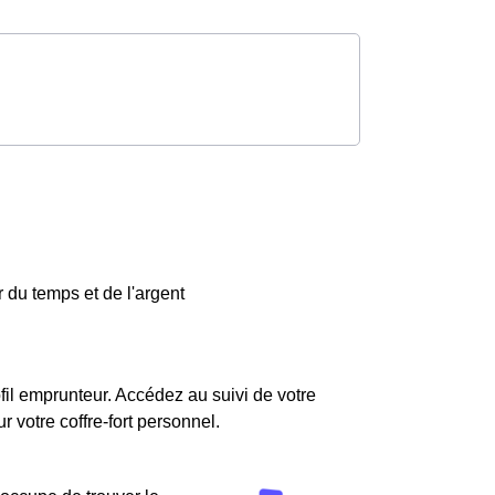
 du temps et de l'argent
fil emprunteur. Accédez au suivi de votre
votre coffre-fort personnel.