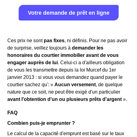
Votre demande de prêt en ligne
Ces prix ne sont
pas fixes
, ni définis. Pour ne pas avoir
de surprise, veillez toujours à
demander les
honoraires du courtier immobilier avant de vous
engager auprès de lui
. Celui-ci a d'ailleurs obligation
de vous les transmettre depuis la loi Murcef du 1er
janvier 2013 : si vous vous demandez quand payer le
courtier sachez qu': «
Aucun versement
, de quelque
nature que ce soit, ne peut être exigé d'un particulier
avant l'obtention d'un ou plusieurs prêts d'argent
».
FAQ
Combien puis-je emprunter ?
Le calcul de la capacité d'emprunt est basé sur le taux