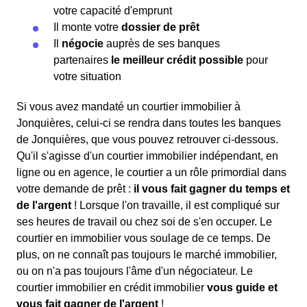
votre capacité d'emprunt
Il monte votre
dossier de prêt
Il
négocie
auprès de ses banques
partenaires
le meilleur crédit possible
pour
votre situation
Si vous avez mandaté un courtier immobilier à
Jonquières, celui-ci se rendra dans toutes les banques
de Jonquières, que vous pouvez retrouver ci-dessous.
Qu'il s'agisse d'un courtier immobilier indépendant, en
ligne ou en agence, le courtier a un rôle primordial dans
votre demande de prêt :
il vous fait gagner du temps et
de l'argent
! Lorsque l'on travaille, il est compliqué sur
ses heures de travail ou chez soi de s'en occuper. Le
courtier en immobilier vous soulage de ce temps. De
plus, on ne connaît pas toujours le marché immobilier,
ou on n'a pas toujours l'âme d'un négociateur. Le
courtier immobilier en crédit immobilier
vous guide et
vous fait gagner de l'argent
!