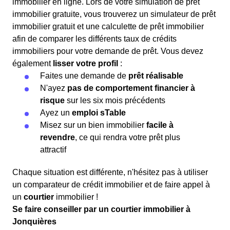
immobilier en ligne. Lors de votre simulation de prêt
immobilier gratuite, vous trouverez un simulateur de prêt
immobilier gratuit et une calculette de prêt immobilier
afin de comparer les différents taux de crédits
immobiliers pour votre demande de prêt. Vous devez
également
lisser votre profil
:
Faites une demande de
prêt réalisable
N'ayez
pas de comportement financier à
risque
sur les six mois précédents
Ayez un
emploi sTable
Misez sur un bien immobilier
facile à
revendre
, ce qui rendra votre prêt plus
attractif
Chaque situation est différente, n'hésitez pas à utiliser
un comparateur de crédit immobilier et de faire appel à
un
courtier
immobilier !
Se faire conseiller par un courtier immobilier à
Jonquières