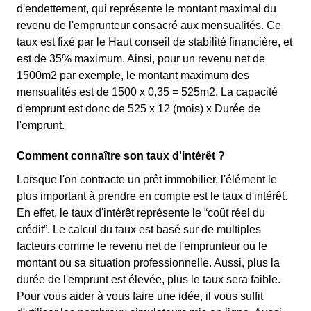
d'endettement, qui représente le montant maximal du
revenu de l'emprunteur consacré aux mensualités. Ce
taux est fixé par le Haut conseil de stabilité financière, et
est de 35% maximum. Ainsi, pour un revenu net de
1500m2 par exemple, le montant maximum des
mensualités est de 1500 x 0,35 = 525m2. La capacité
d'emprunt est donc de 525 x 12 (mois) x Durée de
l'emprunt.
Comment connaître son taux d'intérêt ?
Lorsque l'on contracte un prêt immobilier, l'élément le
plus important à prendre en compte est le taux d'intérêt.
En effet, le taux d'intérêt représente le “coût réel du
crédit”. Le calcul du taux est basé sur de multiples
facteurs comme le revenu net de l'emprunteur ou le
montant ou sa situation professionnelle. Aussi, plus la
durée de l'emprunt est élevée, plus le taux sera faible.
Pour vous aider à vous faire une idée, il vous suffit