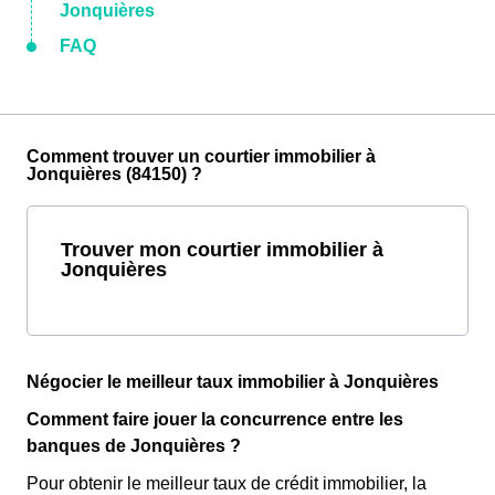
Jonquières
FAQ
Comment trouver un courtier immobilier à
Jonquières (84150) ?
Trouver mon courtier immobilier à
Jonquières
Négocier le meilleur taux immobilier à Jonquières
Comment faire jouer la concurrence entre les
banques de Jonquières ?
Pour obtenir le meilleur taux de crédit immobilier, la