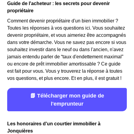
Guide de l'acheteur : les secrets pour devenir
propriétaire
Comment devenir propriétaire d'un bien immobilier ?
Toutes les réponses à vos questions ici. Vous souhaitez
devenir propriétaire, et vous aimeriez être accompagnés
dans votre démarche. Vous ne savez pas encore si vous
souhaitez investir dans le neuf ou dans l'ancien, n'avez
jamais entendu parler de “taux d'endettement maximal”
ou encore de prêt immobilier amortissable ? Ce guide
est fait pour vous. Vous y trouverez la réponse à toutes
vos questions, et plus encore. Et en plus, il est gratuit !
📗 Télécharger mon guide de
l'emprunteur
Les honoraires d'un courtier immobilier à
Jonquières