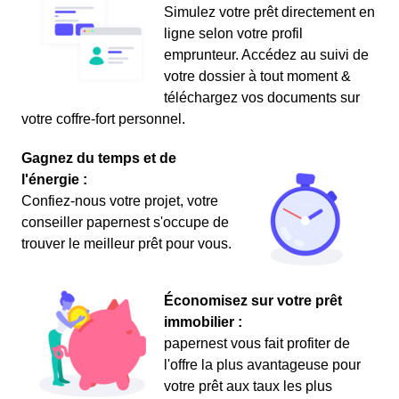
Simulez votre prêt directement en
ligne selon votre profil
emprunteur. Accédez au suivi de
votre dossier à tout moment &
téléchargez vos documents sur
votre coffre-fort personnel.
Gagnez du temps et de
l'énergie :
Confiez-nous votre projet, votre
conseiller papernest s'occupe de
trouver le meilleur prêt pour vous.
Économisez sur votre prêt
immobilier :
papernest vous fait profiter de
l'offre la plus avantageuse pour
votre prêt aux taux les plus