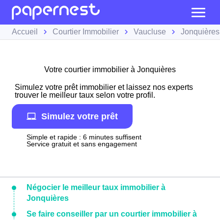
Accueil
Courtier Immobilier
Vaucluse
Jonquières
Votre courtier immobilier à Jonquières
Simulez votre prêt immobilier et laissez nos experts
trouver le meilleur taux selon votre profil.
Simulez votre prêt
Simple et rapide : 6 minutes suffisent
Service gratuit et sans engagement
Négocier le meilleur taux immobilier à
Jonquières
Se faire conseiller par un courtier immobilier à