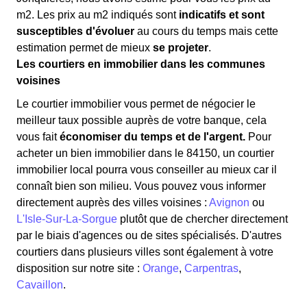
m
2
. Les prix au m
2
indiqués sont
indicatifs et sont
susceptibles d'évoluer
au cours du temps mais cette
estimation permet de mieux
se projeter
.
Les courtiers en immobilier dans les communes
voisines
Le courtier immobilier vous permet de négocier le
meilleur taux possible auprès de votre banque, cela
vous fait
économiser du temps et de l'argent.
Pour
acheter un bien immobilier dans le 84150, un courtier
immobilier local pourra vous conseiller au mieux car il
connaît bien son milieu. Vous pouvez vous informer
directement auprès des villes voisines :
Avignon
ou
L'Isle-Sur-La-Sorgue
plutôt que de chercher directement
par le biais d'agences ou de sites spécialisés. D'autres
courtiers dans plusieurs villes sont également à votre
disposition sur notre site :
Orange
,
Carpentras
,
Cavaillon
.