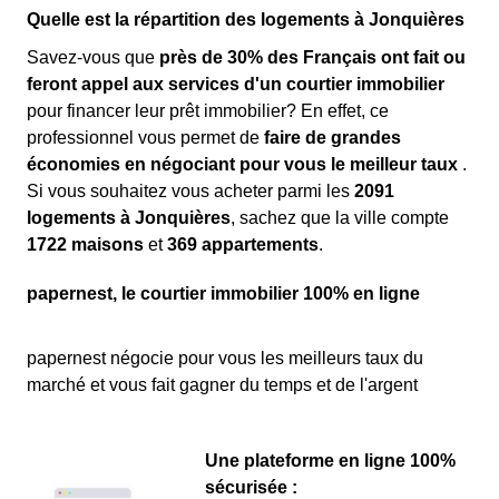
Quelle est la répartition des logements à Jonquières
Savez-vous que
près de 30% des Français ont fait ou
feront appel aux services d'un courtier immobilier
pour financer leur prêt immobilier? En effet, ce
professionnel vous permet de
faire de grandes
économies en négociant pour vous le meilleur taux
.
Si vous souhaitez vous acheter parmi les
2091
logements à Jonquières
, sachez que la ville compte
1722 maisons
et
369 appartements
.
papernest, le courtier immobilier 100% en ligne
papernest négocie pour vous les meilleurs taux du
marché et vous fait gagner du temps et de l'argent
Une plateforme en ligne 100%
sécurisée :