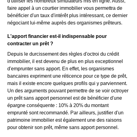
d'utiliser les nombreux simulateurs mis en ligne. Aussi,
faire appel à un courtier immobilier vous permettra de
bénéficier d'un taux d'intérêt plus intéressant, ce dernier
négociant lui-même auprès des organismes prêteurs.
L'apport financier est-il indispensable pour
contracter un prêt ?
Depuis le durcissement des règles d'octroi du crédit
immobilier, il est devenu de plus en plus exceptionnel
d'emprunter sans apport. En effet, les organismes
bancaires expriment une réticence pour ce type de prêt,
mais il existe encore quelques profils qui y parviennent.
Un des arguments pouvant permettre de se voir octroyer
un prêt sans apport personnel est de bénéficier d'une
épargne conséquente : 10% à 20% du montant
emprunté sont recommandé. Par ailleurs, justifier d'un
patrimoine immobilier est également une des raisons
pour obtenir son prêt, même sans apport personnel.