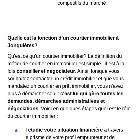
compétitifs du marché
Quelle est la fonction d'un courtier immobilier à
Jonquières?
Qu'est ce qu'un courtier immobilier? La définition du
métier de courtier en immobilier est simple : il est à la
fois
conseiller et négociateur
. Ainsi, lorsque vous
souhaitez contracter un crédit immobilier et que vous
mandatez un courtier en prêt immobilier, vous n'avez
plus à démarcher seul :
c'est lui qui gère toutes les
demandes, démarches administratives et
négociations
. Voici en quelques étapes quel est le rôle
du courtier immobilier :
Il
étudie votre situation financière
à travers
le prisme de votre profil emprunteur et de