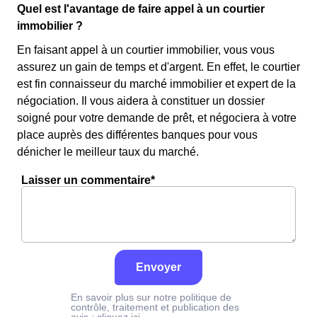
Quel est l'avantage de faire appel à un courtier
immobilier ?
En faisant appel à un courtier immobilier, vous vous
assurez un gain de temps et d'argent. En effet, le courtier
est fin connaisseur du marché immobilier et expert de la
négociation. Il vous aidera à constituer un dossier
soigné pour votre demande de prêt, et négociera à votre
place auprès des différentes banques pour vous
dénicher le meilleur taux du marché.
Laisser un commentaire*
Envoyer
En savoir plus sur notre politique de
contrôle, traitement et publication des