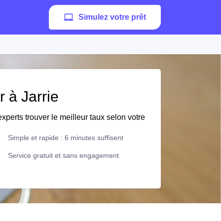
Simulez votre prêt
r à Jarrie
xperts trouver le meilleur taux selon votre
Simple et rapide : 6 minutes suffisent
Service gratuit et sans engagement