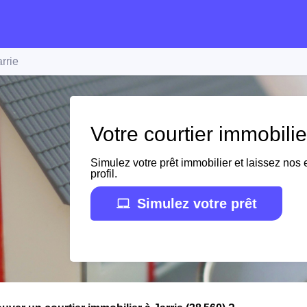
arrie
Votre courtier immobilie
Simulez votre prêt immobilier et laissez nos e
profil.
Simulez votre prêt