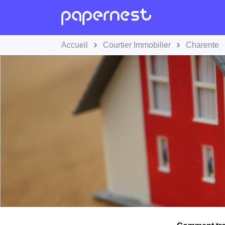
Accueil
Courtier Immobilier
Charente