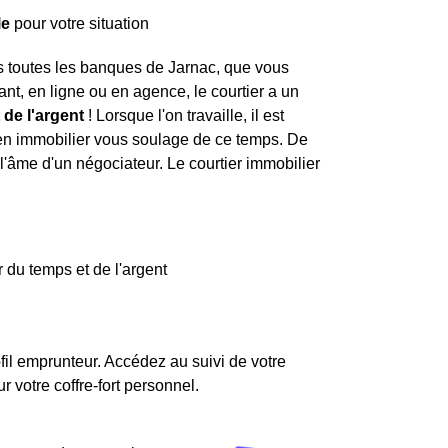
le
pour votre situation
ns toutes les banques de Jarnac, que vous
nt, en ligne ou en agence, le courtier a un
 de l'argent
! Lorsque l'on travaille, il est
r en immobilier vous soulage de ce temps. De
l'âme d'un négociateur. Le courtier immobilier
 du temps et de l'argent
fil emprunteur. Accédez au suivi de votre
votre coffre-fort personnel.