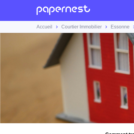
Accueil
Courtier Immobilier
Essonne