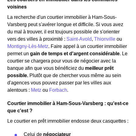
voisines
La recherche d'un courtier immobilier à Ham-Sous-
Varsberg peut s'avérer longue et difficile. Si vous avez
du mal à trouver, il est toujours possible de s'orienter
vers des villes à proximité :
Saint-Avold
,
Thionville
ou
Montigny-Lès-Metz
. Faire appel à un courtier immobilier
permet un
gain de temps et d'argent considérable
. Le
courtier se chargera pour vous de négocier avec la
banque afin que vous bénéficiez du
meilleur prêt
possible.
Plutôt que de chercher vous même au sein
d'agences vous pouvez passer par les villes aux
alentours :
Metz
ou
Forbach
.
Courtier immobilier à Ham-Sous-Varsberg : qu'est-ce
que c'est ?
Le courtier en prêt immobilier endosse deux casquettes :
Celui de
négociateur