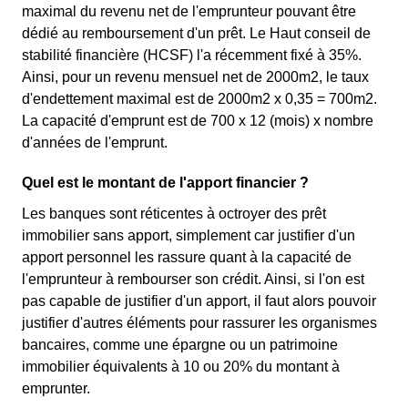
maximal du revenu net de l'emprunteur pouvant être
dédié au remboursement d'un prêt. Le Haut conseil de
stabilité financière (HCSF) l'a récemment fixé à 35%.
Ainsi, pour un revenu mensuel net de 2000m2, le taux
d'endettement maximal est de 2000m2 x 0,35 = 700m2.
La capacité d'emprunt est de 700 x 12 (mois) x nombre
d'années de l'emprunt.
Quel est le montant de l'apport financier ?
Les banques sont réticentes à octroyer des prêt
immobilier sans apport, simplement car justifier d'un
apport personnel les rassure quant à la capacité de
l'emprunteur à rembourser son crédit. Ainsi, si l'on est
pas capable de justifier d'un apport, il faut alors pouvoir
justifier d'autres éléments pour rassurer les organismes
bancaires, comme une épargne ou un patrimoine
immobilier équivalents à 10 ou 20% du montant à
emprunter.