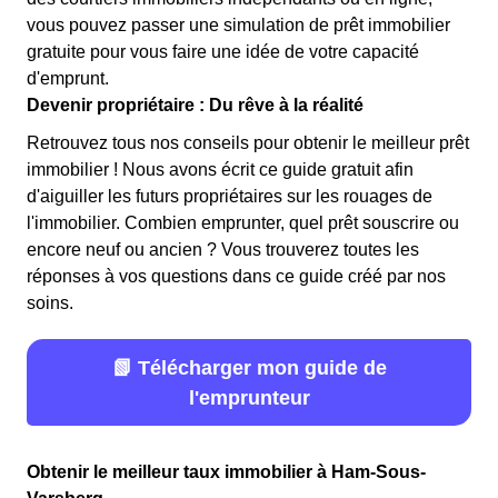
vous pouvez passer une simulation de prêt immobilier
gratuite pour vous faire une idée de votre capacité
d'emprunt.
Devenir propriétaire : Du rêve à la réalité
Retrouvez tous nos conseils pour obtenir le meilleur prêt
immobilier ! Nous avons écrit ce guide gratuit afin
d'aiguiller les futurs propriétaires sur les rouages de
l'immobilier. Combien emprunter, quel prêt souscrire ou
encore neuf ou ancien ? Vous trouverez toutes les
réponses à vos questions dans ce guide créé par nos
soins.
📗 Télécharger mon guide de
l'emprunteur
Obtenir le meilleur taux immobilier à Ham-Sous-