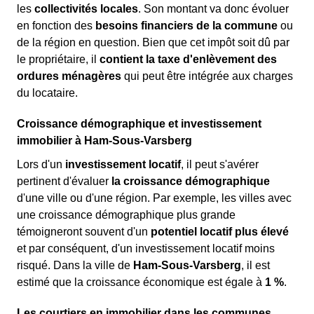
les
collectivités locales
. Son montant va donc évoluer
en fonction des
besoins financiers de la commune
ou
de la région en question. Bien que cet impôt soit dû par
le propriétaire, il
contient la taxe d'enlèvement des
ordures ménagères
qui peut être intégrée aux charges
du locataire.
Croissance démographique et investissement
immobilier à Ham-Sous-Varsberg
Lors d'un
investissement locatif
, il peut s'avérer
pertinent d'évaluer
la croissance démographique
d'une ville ou d'une région. Par exemple, les villes avec
une croissance démographique plus grande
témoigneront souvent d'un
potentiel locatif plus élevé
et par conséquent, d'un investissement locatif moins
risqué. Dans la ville de
Ham-Sous-Varsberg
, il est
estimé que la croissance économique est égale à
1 %
.
Les courtiers en immobilier dans les communes