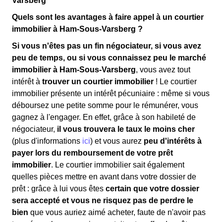
Varsberg
Quels sont les avantages à faire appel à un courtier
immobilier à Ham-Sous-Varsberg ?
Si vous n'êtes pas un fin négociateur, si vous avez
peu de temps, ou si vous connaissez peu le marché
immobilier à Ham-Sous-Varsberg
, vous avez tout
intérêt à
trouver un courtier immobilier
! Le courtier
immobilier présente un intérêt pécuniaire : même si vous
déboursez une petite somme pour le rémunérer, vous
gagnez à l'engager. En effet, grâce à son habileté de
négociateur,
il vous trouvera le taux le moins cher
(plus d'informations
ici
) et vous aurez
peu d'intérêts à
payer lors du remboursement de votre prêt
immobilier
. Le courtier immobilier sait également
quelles pièces mettre en avant dans votre dossier de
prêt : grâce à lui vous êtes
certain que votre dossier
sera accepté et vous ne risquez pas de perdre le
bien
que vous auriez aimé acheter, faute de n'avoir pas