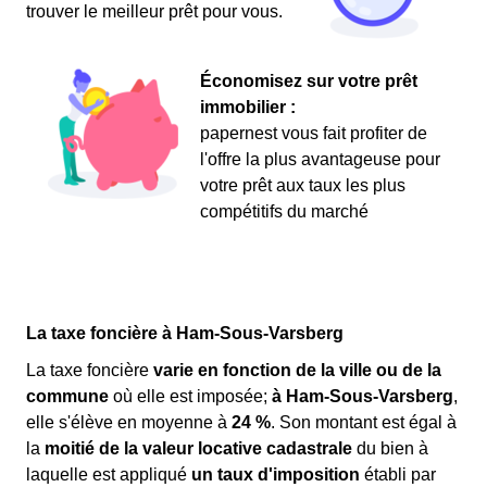
trouver le meilleur prêt pour vous.
Économisez sur votre prêt
immobilier :
papernest vous fait profiter de
l'offre la plus avantageuse pour
votre prêt aux taux les plus
compétitifs du marché
La taxe foncière à Ham-Sous-Varsberg
La taxe foncière
varie en fonction de la ville ou de la
commune
où elle est imposée;
à Ham-Sous-Varsberg
,
elle s'élève en moyenne à
24 %
. Son montant est égal à
la
moitié de la valeur locative cadastrale
du bien à
laquelle est appliqué
un taux d'imposition
établi par