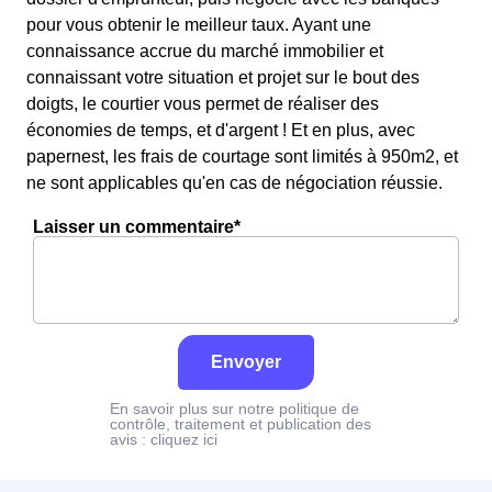
pour vous obtenir le meilleur taux. Ayant une
connaissance accrue du marché immobilier et
connaissant votre situation et projet sur le bout des
doigts, le courtier vous permet de réaliser des
économies de temps, et d'argent ! Et en plus, avec
papernest, les frais de courtage sont limités à 950m2, et
ne sont applicables qu'en cas de négociation réussie.
Laisser un commentaire*
Envoyer
En savoir plus sur notre politique de
contrôle, traitement et publication des
avis :
cliquez ici