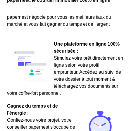
papernest, le courtier immobilier 100% en ligne
papernest négocie pour vous les meilleurs taux du
marché et vous fait gagner du temps et de l'argent
Une plateforme en ligne 100%
sécurisée :
Simulez votre prêt directement en
ligne selon votre profil
emprunteur. Accédez au suivi de
votre dossier à tout moment &
téléchargez vos documents sur
votre coffre-fort personnel.
Gagnez du temps et de
l'énergie :
Confiez-nous votre projet, votre
conseiller papernest s'occupe de