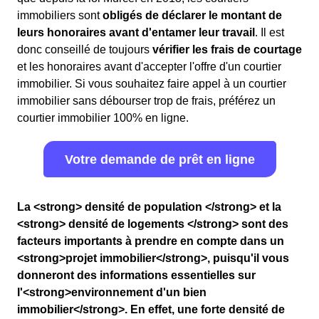
immobiliers sont
obligés de déclarer le montant de
leurs honoraires avant d'entamer leur travail
. Il est
donc conseillé de toujours
vérifier les frais de courtage
et les honoraires avant d'accepter l'offre d'un courtier
immobilier. Si vous souhaitez faire appel à un courtier
immobilier sans débourser trop de frais, préférez un
courtier immobilier 100% en ligne.
Votre demande de prêt en ligne
La <strong> densité de population </strong> et la
<strong> densité de logements </strong> sont des
facteurs importants à prendre en compte dans un
<strong>projet immobilier</strong>, puisqu'il vous
donneront des informations essentielles sur
l'<strong>environnement d'un bien
immobilier</strong>. En effet, une forte densité de