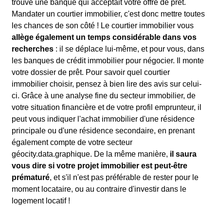
trouvé une banque qui acceptait votre offre de prêt.
Mandater un courtier immobilier, c'est donc mettre toutes
les chances de son côté ! Le courtier immobilier vous
allège également un temps considérable dans vos
recherches
: il se déplace lui-même, et pour vous, dans
les banques de crédit immobilier pour négocier. Il monte
votre dossier de prêt. Pour savoir quel courtier
immobilier choisir, pensez à bien lire des avis sur celui-
ci. Grâce à une analyse fine du secteur immobilier, de
votre situation financière et de votre profil emprunteur, il
peut vous indiquer l'achat immobilier d'une résidence
principale ou d'une résidence secondaire, en prenant
également compte de votre secteur
géocity.data.graphique. De la même manière,
il saura
vous dire si votre projet immobilier est peut-être
prématuré
, et s'il n'est pas préférable de rester pour le
moment locataire, ou au contraire d'investir dans le
logement locatif !