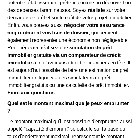
potentiel établissement prêteur, comme un découvert ou
des dépenses faramineuses. Soyez
réaliste
sur votre
demande de prêt et sur le coût de votre projet immobilier.
Enfin, vous pouvez aussi
négocier votre assurance
emprunteur et vos frais de dossier
, qui peuvent
également représenter une économie non négligeable.
Pour négocier, réalisez une
simulation de prêt
immobilier gratuite via un comparateur de crédit
immobilier
afin d'avoir vos objectifs financiers en tête. Il
est aujourd'hui possible de faire une estimation de prêt
immobilier en ligne via des simulateurs de prêt
immobilier gratuits ou une calculette de prêt immobilier.
Foire aux questions
Quel est le montant maximal que je peux emprunter
?
Le montant maximal qu'il est possible d'emprunter, aussi
appelé “capacité d'emprunt” se calcule sur la base du
taux d'endettement maximal, représentant le montant