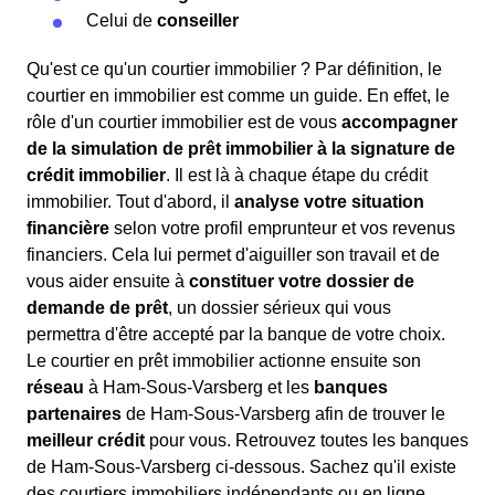
Celui de
conseiller
Qu'est ce qu'un courtier immobilier ? Par définition, le
courtier en immobilier est comme un guide. En effet, le
rôle d'un courtier immobilier est de vous
accompagner
de la simulation de prêt immobilier à la signature de
crédit immobilier
. Il est là à chaque étape du crédit
immobilier. Tout d'abord, il
analyse votre situation
financière
selon votre profil emprunteur et vos revenus
financiers. Cela lui permet d'aiguiller son travail et de
vous aider ensuite à
constituer votre dossier de
demande de prêt
, un dossier sérieux qui vous
permettra d'être accepté par la banque de votre choix.
Le courtier en prêt immobilier actionne ensuite son
réseau
à Ham-Sous-Varsberg et les
banques
partenaires
de Ham-Sous-Varsberg afin de trouver le
meilleur crédit
pour vous. Retrouvez toutes les banques
de Ham-Sous-Varsberg ci-dessous. Sachez qu'il existe
des courtiers immobiliers indépendants ou en ligne,