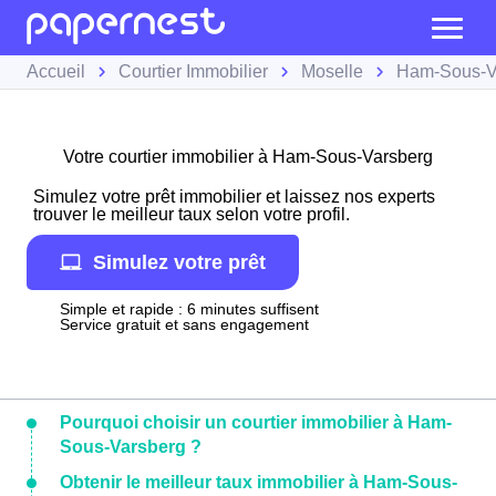
Accueil
Courtier Immobilier
Moselle
Ham-Sous-V
Votre courtier immobilier à Ham-Sous-Varsberg
Simulez votre prêt immobilier et laissez nos experts
trouver le meilleur taux selon votre profil.
Simulez votre prêt
Simple et rapide : 6 minutes suffisent
Service gratuit et sans engagement
Pourquoi choisir un courtier immobilier à Ham-
Sous-Varsberg ?
Obtenir le meilleur taux immobilier à Ham-Sous-