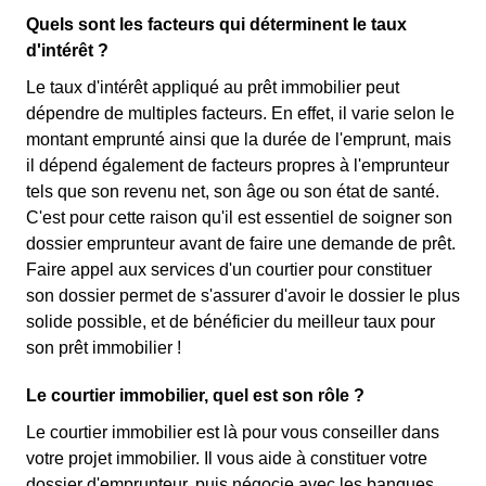
Quels sont les facteurs qui déterminent le taux
d'intérêt ?
Le taux d'intérêt appliqué au prêt immobilier peut
dépendre de multiples facteurs. En effet, il varie selon le
montant emprunté ainsi que la durée de l'emprunt, mais
il dépend également de facteurs propres à l'emprunteur
tels que son revenu net, son âge ou son état de santé.
C'est pour cette raison qu'il est essentiel de soigner son
dossier emprunteur avant de faire une demande de prêt.
Faire appel aux services d'un courtier pour constituer
son dossier permet de s'assurer d'avoir le dossier le plus
solide possible, et de bénéficier du meilleur taux pour
son prêt immobilier !
Le courtier immobilier, quel est son rôle ?
Le courtier immobilier est là pour vous conseiller dans
votre projet immobilier. Il vous aide à constituer votre
dossier d'emprunteur, puis négocie avec les banques