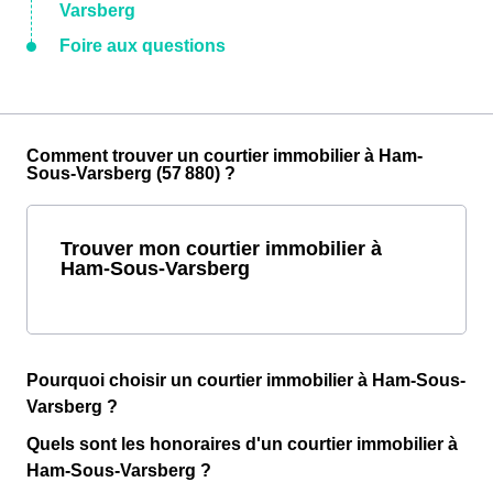
Varsberg
Foire aux questions
Comment trouver un courtier immobilier à Ham-
Sous-Varsberg (57 880) ?
Trouver mon courtier immobilier à
Ham-Sous-Varsberg
Pourquoi choisir un courtier immobilier à Ham-Sous-
Varsberg ?
Quels sont les honoraires d'un courtier immobilier à
Ham-Sous-Varsberg ?