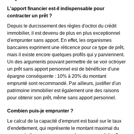
L'apport financier est-il indispensable pour
contracter un prêt ?
Depuis le durcissement des règles d'octroi du crédit
immobilier, il est devenu de plus en plus exceptionnel
d'emprunter sans apport. En effet, les organismes
bancaires expriment une réticence pour ce type de prêt,
mais il existe encore quelques profils qui y parviennent.
Un des arguments pouvant permettre de se voir octroyer
un prêt sans apport personnel est de bénéficier d'une
épargne conséquente : 10% à 20% du montant
emprunté sont recommandé. Par ailleurs, justifier d'un
patrimoine immobilier est également une des raisons
pour obtenir son prêt, même sans apport personnel.
Combien puis-je emprunter ?
Le calcul de la capacité d'emprunt est basé sur le taux
d'endettement, qui représente le montant maximal du