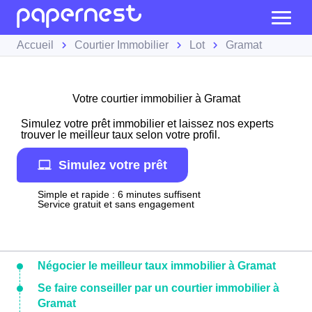
Accueil
Courtier Immobilier
Lot
Gramat
Votre courtier immobilier à Gramat
Simulez votre prêt immobilier et laissez nos experts
trouver le meilleur taux selon votre profil.
Simulez votre prêt
Simple et rapide : 6 minutes suffisent
Service gratuit et sans engagement
Négocier le meilleur taux immobilier à Gramat
Se faire conseiller par un courtier immobilier à
Gramat