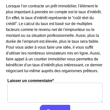
Lorsque l'on contracte un prêt immobilier, l'élément le
plus important à prendre en compte est le taux d'intérêt.
En effet, le taux d'intérêt représente le “coût réel du
crédit”. Le calcul du taux est basé sur de multiples
facteurs comme le revenu net de l'emprunteur ou le
montant ou sa situation professionnelle. Aussi, plus la
durée de l'emprunt est élevée, plus le taux sera faible.
Pour vous aider à vous faire une idée, il vous suffit
d'utiliser les nombreux simulateurs mis en ligne. Aussi,
faire appel à un courtier immobilier vous permettra de
bénéficier d'un taux d'intérêt plus intéressant, ce dernier
négociant lui-même auprès des organismes prêteurs.
Laisser un commentaire*