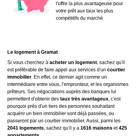
l'offre la plus avantageuse pour
votre prêt aux taux les plus
compétitifs du marché
Le logement à Gramat
Si vous cherchez à
acheter un logement
, sachez qu'il
est préférable de faire appel aux services d'un
courtier
immobilier
. En effet, ce dernier agit comme un
intermédiaire entre vous, l'emprunteur, et les organismes
prêteurs. Ses négociations auprès des banques lui
permettent d'obtenir des
taux très avantageux
, c'est
pourquoi près d'un tiers des personnes souhaitant
acquérir un bien immobilier sont déjà passées, ou
passeront par un courtier immobilier. Aussi, parmi les
2041 logements
, sachez qu'il y a
1616 maisons
et
425
appartements.
.