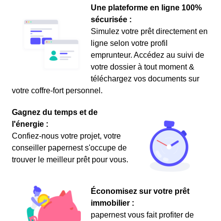
Une plateforme en ligne 100%
sécurisée :
Simulez votre prêt directement en
ligne selon votre profil
emprunteur. Accédez au suivi de
votre dossier à tout moment &
téléchargez vos documents sur
votre coffre-fort personnel.
Gagnez du temps et de
l'énergie :
Confiez-nous votre projet, votre
conseiller papernest s'occupe de
trouver le meilleur prêt pour vous.
Économisez sur votre prêt
immobilier :
papernest vous fait profiter de