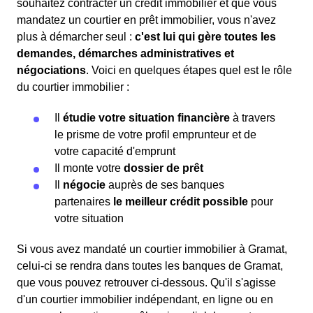
souhaitez contracter un crédit immobilier et que vous
mandatez un courtier en prêt immobilier, vous n'avez
plus à démarcher seul :
c'est lui qui gère toutes les
demandes, démarches administratives et
négociations
. Voici en quelques étapes quel est le rôle
du courtier immobilier :
Il
étudie votre situation financière
à travers
le prisme de votre profil emprunteur et de
votre capacité d'emprunt
Il monte votre
dossier de prêt
Il
négocie
auprès de ses banques
partenaires
le meilleur crédit possible
pour
votre situation
Si vous avez mandaté un courtier immobilier à Gramat,
celui-ci se rendra dans toutes les banques de Gramat,
que vous pouvez retrouver ci-dessous. Qu'il s'agisse
d'un courtier immobilier indépendant, en ligne ou en