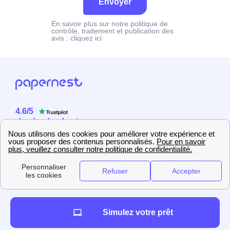
Envoyer
En savoir plus sur notre politique de
contrôle, traitement et publication des
avis :
cliquez ici
4.6
/
5
Sur
2358
utilisateurs
Simulez votre prêt