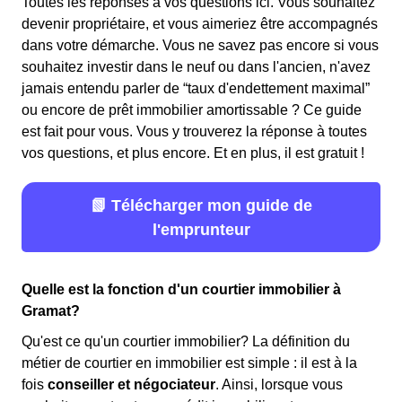
Toutes les réponses à vos questions ici. Vous souhaitez
devenir propriétaire, et vous aimeriez être accompagnés
dans votre démarche. Vous ne savez pas encore si vous
souhaitez investir dans le neuf ou dans l'ancien, n'avez
jamais entendu parler de “taux d'endettement maximal”
ou encore de prêt immobilier amortissable ? Ce guide
est fait pour vous. Vous y trouverez la réponse à toutes
vos questions, et plus encore. Et en plus, il est gratuit !
📗 Télécharger mon guide de
l'emprunteur
Quelle est la fonction d'un courtier immobilier à
Gramat?
Qu'est ce qu'un courtier immobilier? La définition du
métier de courtier en immobilier est simple : il est à la
fois
conseiller et négociateur
. Ainsi, lorsque vous