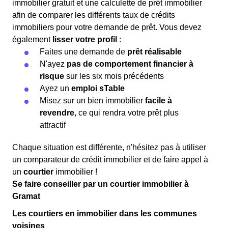
immobilier gratuit et une calculette de prêt immobilier
afin de comparer les différents taux de crédits
immobiliers pour votre demande de prêt. Vous devez
également
lisser votre profil
:
Faites une demande de
prêt réalisable
N'ayez
pas de comportement financier à
risque
sur les six mois précédents
Ayez un
emploi sTable
Misez sur un bien immobilier
facile à
revendre
, ce qui rendra votre prêt plus
attractif
Chaque situation est différente, n'hésitez pas à utiliser
un comparateur de crédit immobilier et de faire appel à
un
courtier
immobilier !
Se faire conseiller par un courtier immobilier à
Gramat
Les courtiers en immobilier dans les communes
voisines