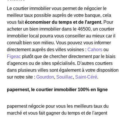
Le courtier immobilier vous permet de négocier le
meilleur taux possible auprès de votre banque, cela
vous fait
économiser du temps et de l'argent.
Pour
acheter un bien immobilier dans le 46500, un courtier
immobilier local pourra vous conseiller au mieux car il
connaît bien son milieu. Vous pouvez vous informer
directement auprès des villes voisines :
Cahors
ou
Figeac
plutôt que de chercher directement par le biais
d'agences ou de sites spécialisés. D'autres courtiers
dans plusieurs villes sont également à votre disposition
sur notre site :
Gourdon
,
Souillac
,
Saint-Céré
.
papernest, le courtier immobilier 100% en ligne
papernest négocie pour vous les meilleurs taux du
marché et vous fait gagner du temps et de l'argent