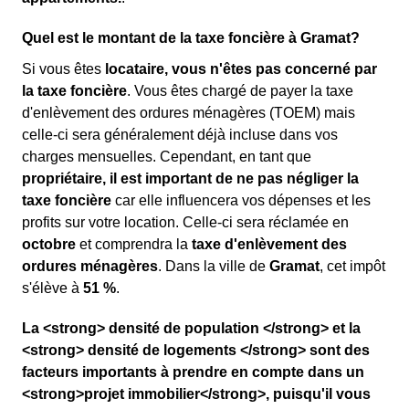
Quel est le montant de la taxe foncière à Gramat?
Si vous êtes
locataire, vous n'êtes pas concerné par
la taxe foncière
. Vous êtes chargé de payer la taxe
d'enlèvement des ordures ménagères (TOEM) mais
celle-ci sera généralement déjà incluse dans vos
charges mensuelles. Cependant, en tant que
propriétaire, il est important de ne pas négliger la
taxe foncière
car elle influencera vos dépenses et les
profits sur votre location. Celle-ci sera réclamée en
octobre
et comprendra la
taxe d'enlèvement des
ordures ménagères
. Dans la ville de
Gramat
, cet impôt
s'élève à
51 %
.
La <strong> densité de population </strong> et la
<strong> densité de logements </strong> sont des
facteurs importants à prendre en compte dans un
<strong>projet immobilier</strong>, puisqu'il vous