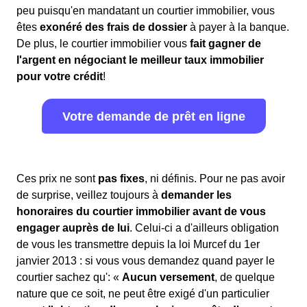
peu puisqu'en mandatant un courtier immobilier, vous
êtes
exonéré des frais de dossier
à payer à la banque.
De plus, le courtier immobilier vous
fait gagner de
l'argent en négociant le meilleur taux immobilier
pour votre crédit
!
Votre demande de prêt en ligne
Ces prix ne sont
pas fixes
, ni définis. Pour ne pas avoir
de surprise, veillez toujours à
demander les
honoraires du courtier immobilier avant de vous
engager auprès de lui
. Celui-ci a d'ailleurs obligation
de vous les transmettre depuis la loi Murcef du 1er
janvier 2013 : si vous vous demandez quand payer le
courtier sachez qu': «
Aucun versement
, de quelque
nature que ce soit, ne peut être exigé d'un particulier