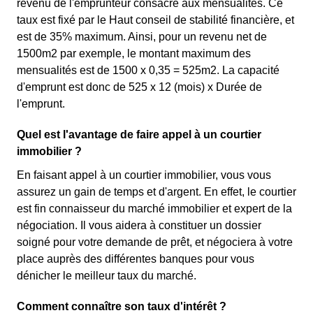
revenu de l'emprunteur consacré aux mensualités. Ce
taux est fixé par le Haut conseil de stabilité financière, et
est de 35% maximum. Ainsi, pour un revenu net de
1500m2 par exemple, le montant maximum des
mensualités est de 1500 x 0,35 = 525m2. La capacité
d'emprunt est donc de 525 x 12 (mois) x Durée de
l'emprunt.
Quel est l'avantage de faire appel à un courtier
immobilier ?
En faisant appel à un courtier immobilier, vous vous
assurez un gain de temps et d'argent. En effet, le courtier
est fin connaisseur du marché immobilier et expert de la
négociation. Il vous aidera à constituer un dossier
soigné pour votre demande de prêt, et négociera à votre
place auprès des différentes banques pour vous
dénicher le meilleur taux du marché.
Comment connaître son taux d'intérêt ?