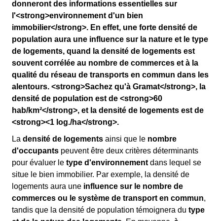
donneront des informations essentielles sur
l'<strong>environnement d'un bien
immobilier</strong>. En effet, une forte densité de
population aura une influence sur la nature et le type
de logements, quand la densité de logements est
souvent corrélée au nombre de commerces et à la
qualité du réseau de transports en commun dans les
alentours. <strong>Sachez qu'à Gramat</strong>, la
densité de population est de <strong>60
hab/km²</strong>, et la densité de logements est de
<strong><1 log./ha</strong>.
La
densité de logements
ainsi que le
nombre
d'occupants
peuvent être deux critères déterminants
pour évaluer le
type d'environnement
dans lequel se
situe le bien immobilier. Par exemple, la densité de
logements aura une
influence sur le nombre de
commerces ou le système de transport en commun
,
tandis que la densité de population témoignera du
type