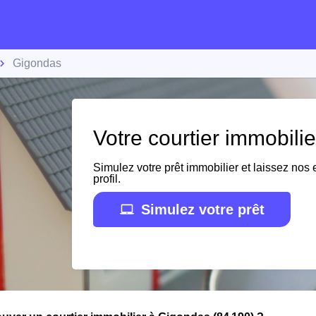
Gigondas
Votre courtier immobili
Simulez votre prêt immobilier et laissez nos e
profil.
Simulez votre prêt