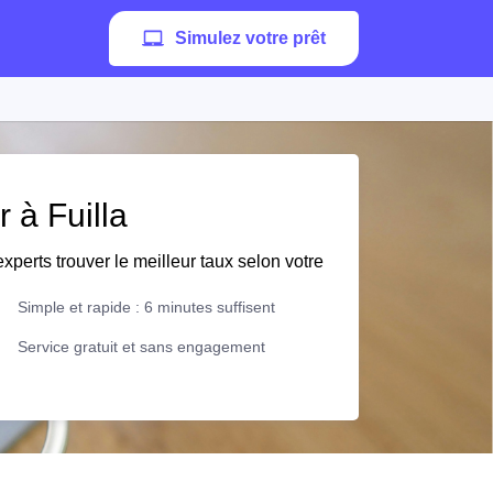
Simulez votre prêt
r à Fuilla
xperts trouver le meilleur taux selon votre
Simple et rapide : 6 minutes suffisent
Service gratuit et sans engagement