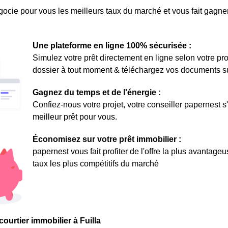
ocie pour vous les meilleurs taux du marché et vous fait gagner
Une plateforme en ligne 100% sécurisée :
Simulez votre prêt directement en ligne selon votre pro
dossier à tout moment & téléchargez vos documents sur 
Gagnez du temps et de l'énergie :
Confiez-nous votre projet, votre conseiller papernest s
meilleur prêt pour vous.
Économisez sur votre prêt immobilier :
papernest vous fait profiter de l'offre la plus avantage
taux les plus compétitifs du marché
courtier immobilier à Fuilla