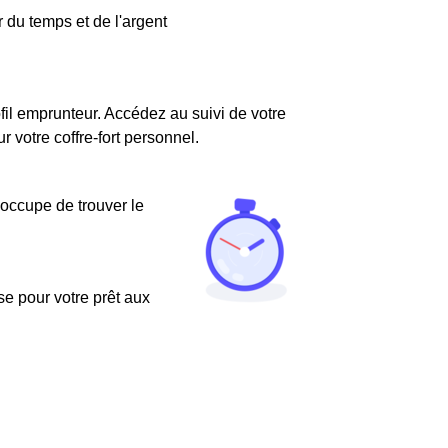
 du temps et de l'argent
fil emprunteur. Accédez au suivi de votre
votre coffre-fort personnel.
'occupe de trouver le
use pour votre prêt aux