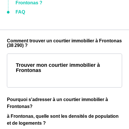
Frontonas ?
FAQ
Comment trouver un courtier immobilier à Frontonas
(38 290) ?
Trouver mon courtier immobilier à
Frontonas
Pourquoi s'adresser à un courtier immobilier à
Frontonas?
à Frontonas, quelle sont les densités de population
et de logements ?