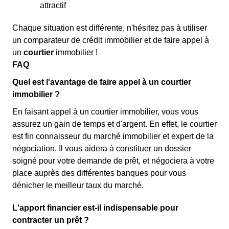
attractif
Chaque situation est différente, n'hésitez pas à utiliser
un comparateur de crédit immobilier et de faire appel à
un
courtier
immobilier !
FAQ
Quel est l'avantage de faire appel à un courtier
immobilier ?
En faisant appel à un courtier immobilier, vous vous
assurez un gain de temps et d'argent. En effet, le courtier
est fin connaisseur du marché immobilier et expert de la
négociation. Il vous aidera à constituer un dossier
soigné pour votre demande de prêt, et négociera à votre
place auprès des différentes banques pour vous
dénicher le meilleur taux du marché.
L'apport financier est-il indispensable pour
contracter un prêt ?