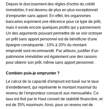
Depuis le durcissement des règles d'octroi du crédit
immobilier, il est devenu de plus en plus exceptionnel
d'emprunter sans apport. En effet, les organismes
bancaires expriment une réticence pour ce type de prêt,
mais il existe encore quelques profils qui y parviennent.
Un des arguments pouvant permettre de se voir octroyer
un prêt sans apport personnel est de bénéficier d'une
épargne conséquente : 10% à 20% du montant
emprunté sont recommandé. Par ailleurs, justifier d'un
patrimoine immobilier est également une des raisons
pour obtenir son prêt, même sans apport personnel.
Combien puis-je emprunter ?
Le calcul de la capacité d'emprunt est basé sur le taux
d'endettement, qui représente le montant maximal du
revenu de l'emprunteur consacré aux mensualités. Ce
taux est fixé par le Haut conseil de stabilité financière, et
est de 35% maximum. Ainsi, pour un revenu net de