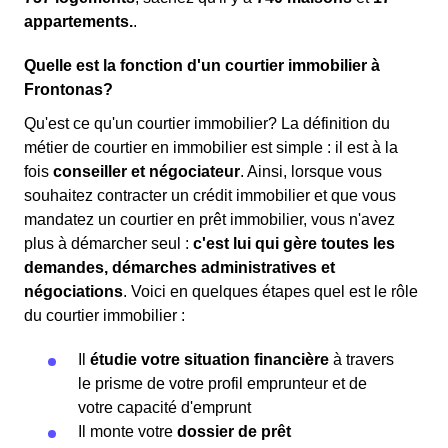
appartements.
.
Quelle est la fonction d'un courtier immobilier à
Frontonas?
Qu'est ce qu'un courtier immobilier? La définition du
métier de courtier en immobilier est simple : il est à la
fois
conseiller et négociateur
. Ainsi, lorsque vous
souhaitez contracter un crédit immobilier et que vous
mandatez un courtier en prêt immobilier, vous n'avez
plus à démarcher seul :
c'est lui qui gère toutes les
demandes, démarches administratives et
négociations
. Voici en quelques étapes quel est le rôle
du courtier immobilier :
Il
étudie votre situation financière
à travers
le prisme de votre profil emprunteur et de
votre capacité d'emprunt
Il monte votre
dossier de prêt