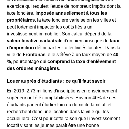
exercice qui requiert l'étude de nombreux impôts dont la
taxe foncière.
Imposée annuellement à tous les
propriétaires
, la taxe foncière varie selon les villes et
peut fortement impacter les coûts liés à un
investissement immobilier. Son calcul dépend de la
valeur locative cadastrale
d'un bien ainsi que du
taux
d'imposition
défini par les collectivités locales. Dans la
ville de
Frontonas
, elle s'élève à un taux moyen de
40
%
, pourcentage qui
comprend la taxe d'enlèvement
des ordures ménagères
.
Louer auprès d'étudiants : ce qu'il faut savoir
En 2019, 2,73 millions d'inscriptions en enseignement
supérieur ont été comptabilisées. Environ 40% de ces
étudiants partent étudier loin du domicile familial, et
recherchent donc une location dans la ville qui les
accueillera. C'est pour cette raison que l'investissement
locatif visant les jeunes paraît être une bonne