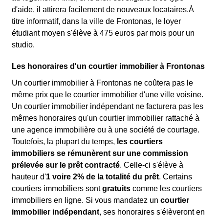
d'aide, il attirera facilement de nouveaux locataires.À
titre informatif, dans la ville de Frontonas, le loyer
étudiant moyen s'élève à 475 euros par mois pour un
studio.
Les honoraires d'un courtier immobilier à Frontonas
Un courtier immobilier à Frontonas ne coûtera pas le
même prix que le courtier immobilier d'une ville voisine.
Un courtier immobilier indépendant ne facturera pas les
mêmes honoraires qu'un courtier immobilier rattaché à
une agence immobilière ou à une société de courtage.
Toutefois, la plupart du temps,
les courtiers
immobiliers se rémunèrent sur une commission
prélevée sur le prêt contracté
. Celle-ci s'élève à
hauteur d'
1 voire 2% de la totalité du prêt
. Certains
courtiers immobiliers sont
gratuits
comme les courtiers
immobiliers en ligne. Si vous mandatez un
courtier
immobilier indépendant
, ses honoraires s'élèveront en