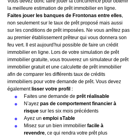
Vous devez donc faire jouer la concurrence pour obtenir
la meilleure estimation de prêt immobilier en ligne.
Faites jouer les banques de Frontonas entre elles
,
non seulement sur le taux de prêt proposé mais aussi
sur les conditions de prêt imposées. Ne vous arrêtez pas
au premier établissement prêteur qui vous donnera son
feu vert. Il est aujourd'hui possible de faire un crédit
immobilier en ligne. Lors de votre simulation de prêt
immobilier gratuite, vous trouverez un simulateur de prêt
immobilier gratuit et une calculette de prêt immobilier
afin de comparer les différents taux de crédits
immobiliers pour votre demande de prêt. Vous devez
également
lisser votre profil
:
Faites une demande de
prêt réalisable
N'ayez
pas de comportement financier à
risque
sur les six mois précédents
Ayez un
emploi sTable
Misez sur un bien immobilier
facile à
revendre
, ce qui rendra votre prêt plus