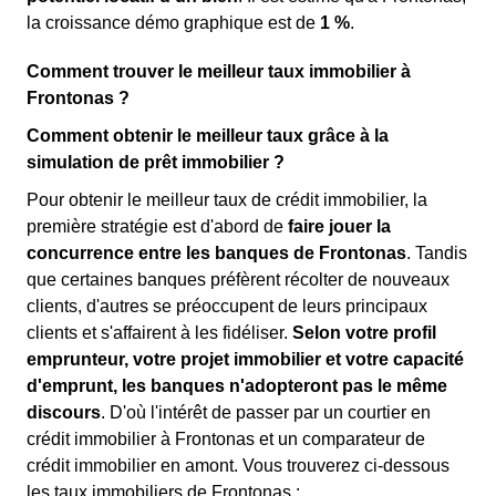
la croissance démo graphique est de
1 %
.
Comment trouver le meilleur taux immobilier à
Frontonas ?
Comment obtenir le meilleur taux grâce à la
simulation de prêt immobilier ?
Pour obtenir le meilleur taux de crédit immobilier, la
première stratégie est d'abord de
faire jouer la
concurrence entre les banques de Frontonas
. Tandis
que certaines banques préfèrent récolter de nouveaux
clients, d'autres se préoccupent de leurs principaux
clients et s'affairent à les fidéliser.
Selon votre profil
emprunteur, votre projet immobilier et votre capacité
d'emprunt, les banques n'adopteront pas le même
discours
. D'où l'intérêt de passer par un courtier en
crédit immobilier à Frontonas et un comparateur de
crédit immobilier en amont. Vous trouverez ci-dessous
les taux immobiliers de Frontonas :