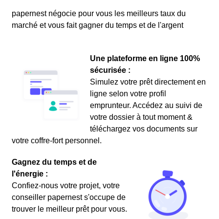
papernest négocie pour vous les meilleurs taux du
marché et vous fait gagner du temps et de l'argent
Une plateforme en ligne 100%
sécurisée :
Simulez votre prêt directement en
ligne selon votre profil
emprunteur. Accédez au suivi de
votre dossier à tout moment &
téléchargez vos documents sur
votre coffre-fort personnel.
Gagnez du temps et de
l'énergie :
Confiez-nous votre projet, votre
conseiller papernest s'occupe de
trouver le meilleur prêt pour vous.