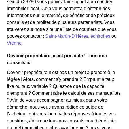
sein du 38290 vous pouvez faire appel à un courtier
immobilier local. Cela vous permettra d'obtenir des
informations sur le marché, de bénéficier de précieux
conseils et de profiter de plusieurs partenariats. Vous
trouverez sur notre site une liste de courtiers que vous
pouvez contacter :
Saint-Martin-D'Hères
,
échirolles
ou
Vienne
.
Devenir propriétaire, c'est possible ! Tous nos
conseils ici
Devenir propriétaire n'est pas un projet à prendre à la
légère ! Alors, comment s'y prendre ? Emprunt à taux
fixe ou taux variable ? Qu'est-ce que la capacité
d'emprunt ? Comment faire le calcul de ses mensualités
? Afin de vous accompagner au mieux dans votre
démarche, nous vous avons rédigé ce guide de
l'acheteur, qui vous fournira les réponses à toutes vos
questions, ainsi que tous nos conseils pour bénéficier
du prêt immobilier le plus avantageux. Alors si vous