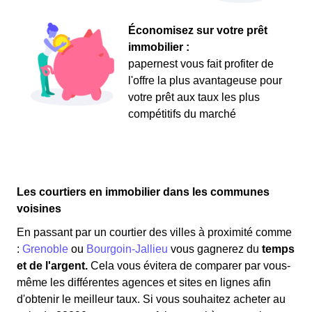
Économisez sur votre prêt
immobilier :
papernest vous fait profiter de
l'offre la plus avantageuse pour
votre prêt aux taux les plus
compétitifs du marché
Les courtiers en immobilier dans les communes
voisines
En passant par un courtier des villes à proximité comme
:
Grenoble
ou
Bourgoin-Jallieu
vous gagnerez du
temps
et de l'argent.
Cela vous évitera de comparer par vous-
même les différentes agences et sites en lignes afin
d'obtenir le meilleur taux. Si vous souhaitez acheter au