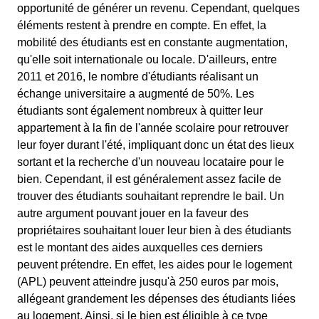
opportunité de générer un revenu. Cependant, quelques
éléments restent à prendre en compte. En effet, la
mobilité des étudiants est en constante augmentation,
qu'elle soit internationale ou locale. D'ailleurs, entre
2011 et 2016, le nombre d'étudiants réalisant un
échange universitaire a augmenté de 50%. Les
étudiants sont également nombreux à quitter leur
appartement à la fin de l'année scolaire pour retrouver
leur foyer durant l'été, impliquant donc un état des lieux
sortant et la recherche d'un nouveau locataire pour le
bien. Cependant, il est généralement assez facile de
trouver des étudiants souhaitant reprendre le bail. Un
autre argument pouvant jouer en la faveur des
propriétaires souhaitant louer leur bien à des étudiants
est le montant des aides auxquelles ces derniers
peuvent prétendre. En effet, les aides pour le logement
(APL) peuvent atteindre jusqu'à 250 euros par mois,
allégeant grandement les dépenses des étudiants liées
au logement. Ainsi, si le bien est éligible à ce type