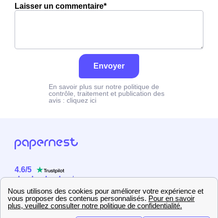
Laisser un commentaire*
Envoyer
En savoir plus sur notre politique de
contrôle, traitement et publication des
avis :
cliquez ici
4.6
/
5
Sur
2358
utilisateurs