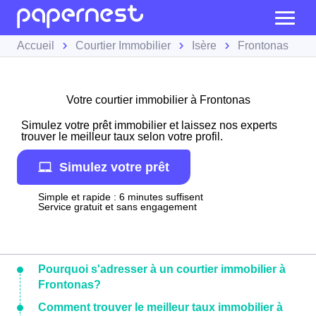
Accueil
Courtier Immobilier
Isère
Frontonas
Votre courtier immobilier à Frontonas
Simulez votre prêt immobilier et laissez nos experts
trouver le meilleur taux selon votre profil.
Simulez votre prêt
Simple et rapide : 6 minutes suffisent
Service gratuit et sans engagement
Pourquoi s'adresser à un courtier immobilier à
Frontonas?
Comment trouver le meilleur taux immobilier à