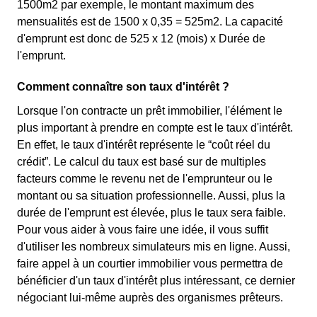
1500m2 par exemple, le montant maximum des
mensualités est de 1500 x 0,35 = 525m2. La capacité
d'emprunt est donc de 525 x 12 (mois) x Durée de
l'emprunt.
Comment connaître son taux d'intérêt ?
Lorsque l'on contracte un prêt immobilier, l'élément le
plus important à prendre en compte est le taux d'intérêt.
En effet, le taux d'intérêt représente le “coût réel du
crédit”. Le calcul du taux est basé sur de multiples
facteurs comme le revenu net de l'emprunteur ou le
montant ou sa situation professionnelle. Aussi, plus la
durée de l'emprunt est élevée, plus le taux sera faible.
Pour vous aider à vous faire une idée, il vous suffit
d'utiliser les nombreux simulateurs mis en ligne. Aussi,
faire appel à un courtier immobilier vous permettra de
bénéficier d'un taux d'intérêt plus intéressant, ce dernier
négociant lui-même auprès des organismes prêteurs.