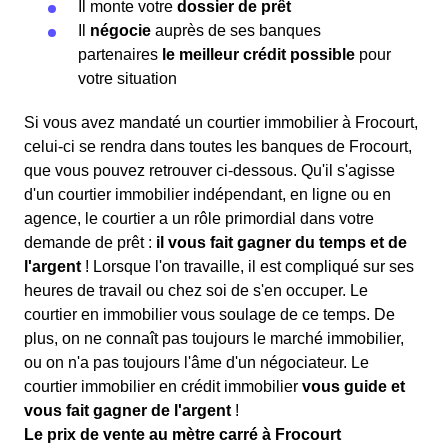
Il monte votre
dossier de prêt
Il
négocie
auprès de ses banques
partenaires
le meilleur crédit possible
pour
votre situation
Si vous avez mandaté un courtier immobilier à Frocourt,
celui-ci se rendra dans toutes les banques de Frocourt,
que vous pouvez retrouver ci-dessous. Qu'il s'agisse
d'un courtier immobilier indépendant, en ligne ou en
agence, le courtier a un rôle primordial dans votre
demande de prêt :
il vous fait gagner du temps et de
l'argent
! Lorsque l'on travaille, il est compliqué sur ses
heures de travail ou chez soi de s'en occuper. Le
courtier en immobilier vous soulage de ce temps. De
plus, on ne connaît pas toujours le marché immobilier,
ou on n'a pas toujours l'âme d'un négociateur. Le
courtier immobilier en crédit immobilier
vous guide et
vous fait gagner de l'argent
!
Le prix de vente au mètre carré à Frocourt