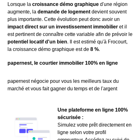
Lorsque la
croissance démo graphique
d'une région
augmente, la
demande de logement
devient souvent
plus importante. Cette évolution peut donc avoir un
impact direct sur un investissement immobilier
et il
est pertinent de connaître cette variable afin de prévoir le
potentiel locatif d'un bien
. Il est estimé qu'à Frocourt,
la croissance démo graphique est de
8 %
.
papernest, le courtier immobilier 100% en ligne
papernest négocie pour vous les meilleurs taux du
marché et vous fait gagner du temps et de l'argent
Une plateforme en ligne 100%
sécurisée :
Simulez votre prêt directement en
ligne selon votre profil
emprunteur. Accédez au suivi de