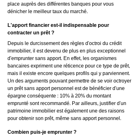
place auprès des différentes banques pour vous
dénicher le meilleur taux du marché.
L'apport financier est-il indispensable pour
contracter un prêt ?
Depuis le durcissement des règles d'octroi du crédit
immobilier, il est devenu de plus en plus exceptionnel
d'emprunter sans apport. En effet, les organismes
bancaires expriment une réticence pour ce type de prêt,
mais il existe encore quelques profils qui y parviennent.
Un des arguments pouvant permettre de se voir octroyer
un prêt sans apport personnel est de bénéficier d'une
épargne conséquente : 10% à 20% du montant
emprunté sont recommandé. Par ailleurs, justifier d'un
patrimoine immobilier est également une des raisons
pour obtenir son prêt, même sans apport personnel.
Combien puis-je emprunter ?