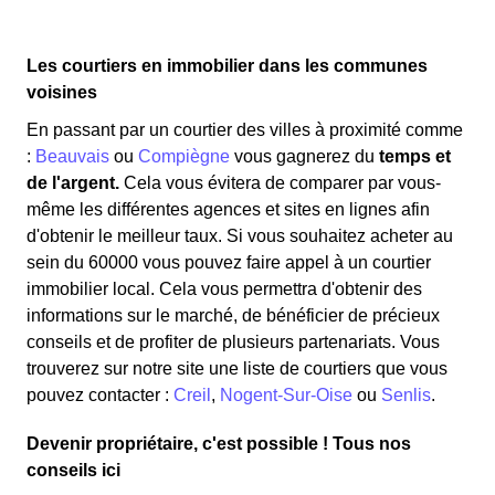
Les courtiers en immobilier dans les communes
voisines
En passant par un courtier des villes à proximité comme
:
Beauvais
ou
Compiègne
vous gagnerez du
temps et
de l'argent.
Cela vous évitera de comparer par vous-
même les différentes agences et sites en lignes afin
d'obtenir le meilleur taux. Si vous souhaitez acheter au
sein du 60000 vous pouvez faire appel à un courtier
immobilier local. Cela vous permettra d'obtenir des
informations sur le marché, de bénéficier de précieux
conseils et de profiter de plusieurs partenariats. Vous
trouverez sur notre site une liste de courtiers que vous
pouvez contacter :
Creil
,
Nogent-Sur-Oise
ou
Senlis
.
Devenir propriétaire, c'est possible ! Tous nos
conseils ici