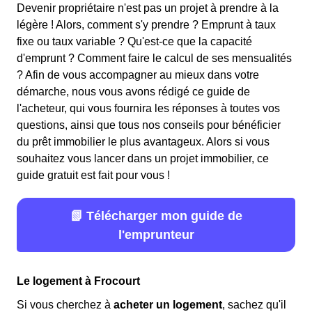
Devenir propriétaire n'est pas un projet à prendre à la
légère ! Alors, comment s'y prendre ? Emprunt à taux
fixe ou taux variable ? Qu'est-ce que la capacité
d'emprunt ? Comment faire le calcul de ses mensualités
? Afin de vous accompagner au mieux dans votre
démarche, nous vous avons rédigé ce guide de
l'acheteur, qui vous fournira les réponses à toutes vos
questions, ainsi que tous nos conseils pour bénéficier
du prêt immobilier le plus avantageux. Alors si vous
souhaitez vous lancer dans un projet immobilier, ce
guide gratuit est fait pour vous !
📗 Télécharger mon guide de
l'emprunteur
Le logement à Frocourt
Si vous cherchez à
acheter un logement
, sachez qu'il