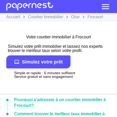
Accueil
Courtier Immobilier
Oise
Frocourt
Votre courtier immobilier à Frocourt
Simulez votre prêt immobilier et laissez nos experts
trouver le meilleur taux selon votre profil.
Simulez votre prêt
Simple et rapide : 6 minutes suffisent
Service gratuit et sans engagement
Pourquoi s'adresser à un courtier immobilier à
Frocourt?
Comment trouver le meilleur taux immobilier à