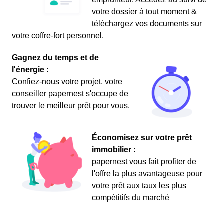
votre dossier à tout moment &
téléchargez vos documents sur
votre coffre-fort personnel.
Gagnez du temps et de
l'énergie :
Confiez-nous votre projet, votre
conseiller papernest s'occupe de
trouver le meilleur prêt pour vous.
Économisez sur votre prêt
immobilier :
papernest vous fait profiter de
l'offre la plus avantageuse pour
votre prêt aux taux les plus
compétitifs du marché