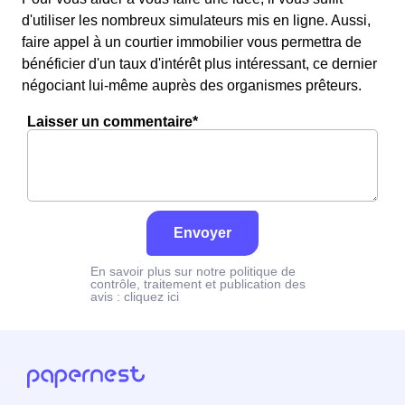
d'utiliser les nombreux simulateurs mis en ligne. Aussi,
faire appel à un courtier immobilier vous permettra de
bénéficier d'un taux d'intérêt plus intéressant, ce dernier
négociant lui-même auprès des organismes prêteurs.
Laisser un commentaire*
Envoyer
En savoir plus sur notre politique de
contrôle, traitement et publication des
avis :
cliquez ici