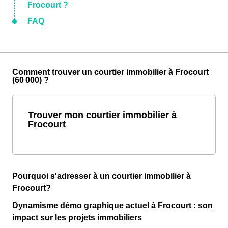
Frocourt ?
FAQ
Comment trouver un courtier immobilier à Frocourt
(60 000) ?
Trouver mon courtier immobilier à
Frocourt
Pourquoi s'adresser à un courtier immobilier à
Frocourt?
Dynamisme démo graphique actuel à Frocourt : son
impact sur les projets immobiliers