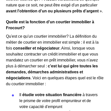
nature que ce soit, ne peut être exigé d'un particulier
avant l'obtention d'un ou plusieurs prêts d'argent
».
Quelle est la fonction d'un courtier immobilier à
Frocourt?
Qu'est ce qu'un courtier immobilier? La définition du
métier de courtier en immobilier est simple : il est à la
fois
conseiller et négociateur
. Ainsi, lorsque vous
souhaitez contracter un crédit immobilier et que vous
mandatez un courtier en prêt immobilier, vous n'avez
plus à démarcher seul :
c'est lui qui gère toutes les
demandes, démarches administratives et
négociations
. Voici en quelques étapes quel est le rôle
du courtier immobilier :
Il
étudie votre situation financière
à travers
le prisme de votre profil emprunteur et de
votre capacité d'emprunt