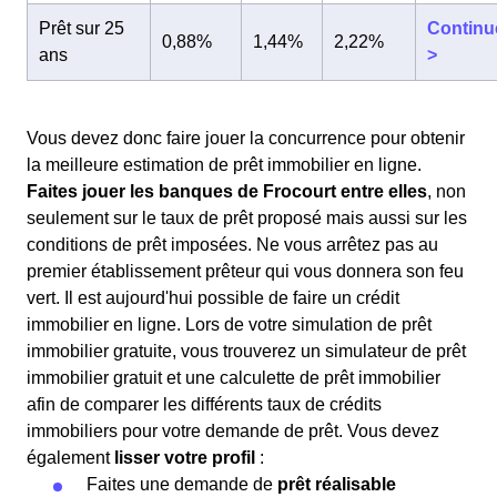
Prêt sur 25
Continu
0,88%
1,44%
2,22%
ans
>
Vous devez donc faire jouer la concurrence pour obtenir
la meilleure estimation de prêt immobilier en ligne.
Faites jouer les banques de Frocourt entre elles
, non
seulement sur le taux de prêt proposé mais aussi sur les
conditions de prêt imposées. Ne vous arrêtez pas au
premier établissement prêteur qui vous donnera son feu
vert. Il est aujourd'hui possible de faire un crédit
immobilier en ligne. Lors de votre simulation de prêt
immobilier gratuite, vous trouverez un simulateur de prêt
immobilier gratuit et une calculette de prêt immobilier
afin de comparer les différents taux de crédits
immobiliers pour votre demande de prêt. Vous devez
également
lisser votre profil
:
Faites une demande de
prêt réalisable