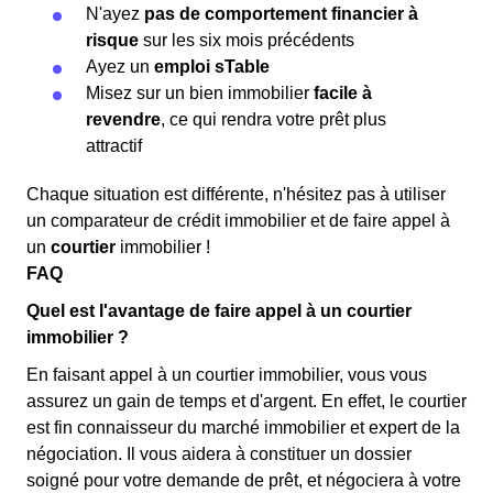
N'ayez
pas de comportement financier à
risque
sur les six mois précédents
Ayez un
emploi sTable
Misez sur un bien immobilier
facile à
revendre
, ce qui rendra votre prêt plus
attractif
Chaque situation est différente, n'hésitez pas à utiliser
un comparateur de crédit immobilier et de faire appel à
un
courtier
immobilier !
FAQ
Quel est l'avantage de faire appel à un courtier
immobilier ?
En faisant appel à un courtier immobilier, vous vous
assurez un gain de temps et d'argent. En effet, le courtier
est fin connaisseur du marché immobilier et expert de la
négociation. Il vous aidera à constituer un dossier
soigné pour votre demande de prêt, et négociera à votre