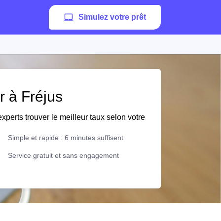
Simulez votre prêt
r à Fréjus
xperts trouver le meilleur taux selon votre
Simple et rapide : 6 minutes suffisent
Service gratuit et sans engagement