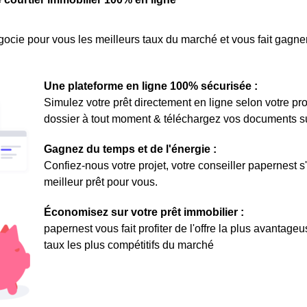
ocie pour vous les meilleurs taux du marché et vous fait gagner
Une plateforme en ligne 100% sécurisée :
Simulez votre prêt directement en ligne selon votre pro
dossier à tout moment & téléchargez vos documents sur 
Gagnez du temps et de l'énergie :
Confiez-nous votre projet, votre conseiller papernest s
meilleur prêt pour vous.
Économisez sur votre prêt immobilier :
papernest vous fait profiter de l'offre la plus avantage
taux les plus compétitifs du marché