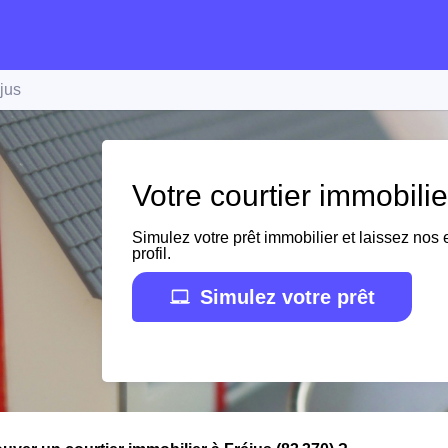
jus
Votre courtier immobilie
Simulez votre prêt immobilier et laissez nos e
profil.
Simulez votre prêt