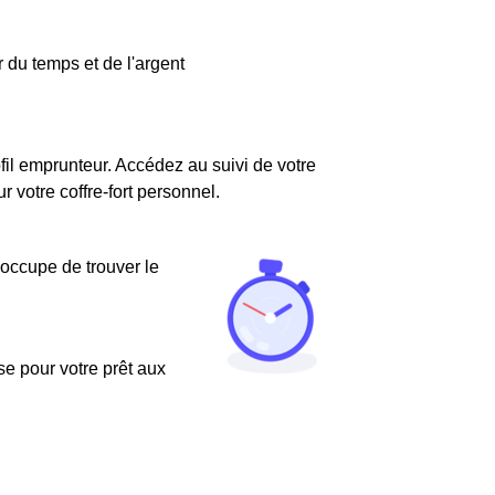
 du temps et de l'argent
fil emprunteur. Accédez au suivi de votre
votre coffre-fort personnel.
'occupe de trouver le
use pour votre prêt aux