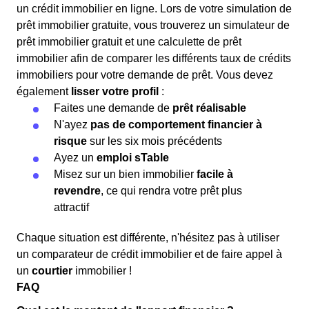
un crédit immobilier en ligne. Lors de votre simulation de
prêt immobilier gratuite, vous trouverez un simulateur de
prêt immobilier gratuit et une calculette de prêt
immobilier afin de comparer les différents taux de crédits
immobiliers pour votre demande de prêt. Vous devez
également
lisser votre profil
:
Faites une demande de
prêt réalisable
N'ayez
pas de comportement financier à
risque
sur les six mois précédents
Ayez un
emploi sTable
Misez sur un bien immobilier
facile à
revendre
, ce qui rendra votre prêt plus
attractif
Chaque situation est différente, n'hésitez pas à utiliser
un comparateur de crédit immobilier et de faire appel à
un
courtier
immobilier !
FAQ