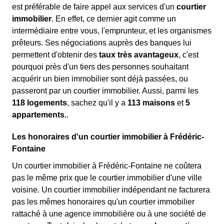
est préférable de faire appel aux services d'un
courtier
immobilier
. En effet, ce dernier agit comme un
intermédiaire entre vous, l'emprunteur, et les organismes
prêteurs. Ses négociations auprès des banques lui
permettent d'obtenir des
taux très avantageux
, c'est
pourquoi près d'un tiers des personnes souhaitant
acquérir un bien immobilier sont déjà passées, ou
passeront par un courtier immobilier. Aussi, parmi les
118 logements
, sachez qu'il y a
113 maisons
et
5
appartements.
.
Les honoraires d'un courtier immobilier à Frédéric-
Fontaine
Un courtier immobilier à Frédéric-Fontaine ne coûtera
pas le même prix que le courtier immobilier d'une ville
voisine. Un courtier immobilier indépendant ne facturera
pas les mêmes honoraires qu'un courtier immobilier
rattaché à une agence immobilière ou à une société de