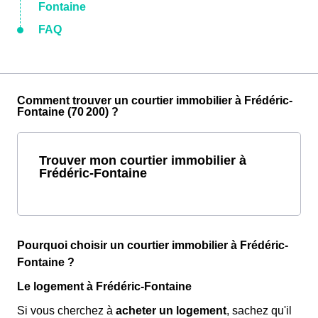
Fontaine
FAQ
Comment trouver un courtier immobilier à Frédéric-
Fontaine (70 200) ?
Trouver mon courtier immobilier à
Frédéric-Fontaine
Pourquoi choisir un courtier immobilier à Frédéric-
Fontaine ?
Le logement à Frédéric-Fontaine
Si vous cherchez à
acheter un logement
, sachez qu'il