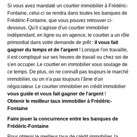
Si vous avez mandaté un courtier immobilier à Frédéric-
Fontaine, celui-ci se rendra dans toutes les banques de
Frédéric-Fontaine, que vous pouvez retrouver ci-
dessous. Qu'il s'agisse d'un courtier immobilier
indépendant, en ligne ou en agence, le courtier a un rôle
primordial dans votre demande de prêt :
il vous fait
gagner du temps et de l'argent
! Lorsque l'on travaille,
il est compliqué sur ses heures de travail ou chez soi de
s'en occuper. Le courtier en immobilier vous soulage de
ce temps. De plus, on ne connaît pas toujours le marché
immobilier, ou on n'a pas toujours l'âme d'un
négociateur. Le courtier immobilier en crédit immobilier
vous guide et vous fait gagner de l'argent
!
Obtenir le meilleur taux immobilier à Frédéric-
Fontaine
Faire jouer la concurrence entre les banques de
Frédéric-Fontaine
Pour obtenir le meilleur taux de crédit immobilier, la