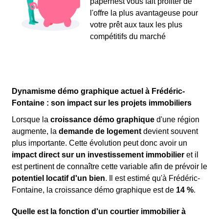
papernest vous fait profiter de
l'offre la plus avantageuse pour
votre prêt aux taux les plus
compétitifs du marché
Dynamisme démo graphique actuel à Frédéric-
Fontaine : son impact sur les projets immobiliers
Lorsque la
croissance démo graphique
d'une région
augmente, la
demande de logement
devient souvent
plus importante. Cette évolution peut donc avoir un
impact direct sur un investissement immobilier
et il
est pertinent de connaître cette variable afin de prévoir le
potentiel locatif d'un bien
. Il est estimé qu'à Frédéric-
Fontaine, la croissance démo graphique est de
14 %
.
Quelle est la fonction d'un courtier immobilier à