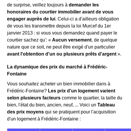
de surprise, veillez toujours à
demander les
honoraires du courtier immobilier avant de vous
engager auprès de lui
. Celui-ci a d'ailleurs obligation
de vous les transmettre depuis la loi Murcef du 1er
janvier 2013 : si vous vous demandez quand payer le
courtier sachez qu': «
Aucun versement
, de quelque
nature que ce soit, ne peut être exigé d'un particulier
avant l'obtention d'un ou plusieurs prêts d'argent
».
La dynamique des prix du marché à Frédéric-
Fontaine
Vous souhaitez acheter un bien immobilier dans à
Frédéric-Fontaine?
Les prix d'un logement varient
selon plusieurs facteurs
comme le quartier, la taille du
bien, l'état du bien, ancien, neuf, ... Voici un
Tableau
des prix moyens
qui se pratiquent pour l'acquisition
d'un logement à Frédéric-Fontaine :