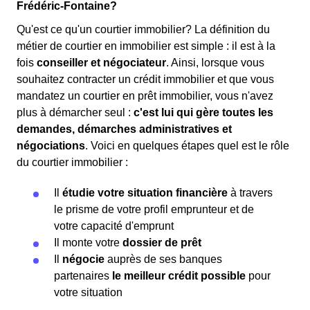
Frédéric-Fontaine?
Qu'est ce qu'un courtier immobilier? La définition du
métier de courtier en immobilier est simple : il est à la
fois
conseiller et négociateur
. Ainsi, lorsque vous
souhaitez contracter un crédit immobilier et que vous
mandatez un courtier en prêt immobilier, vous n'avez
plus à démarcher seul :
c'est lui qui gère toutes les
demandes, démarches administratives et
négociations
. Voici en quelques étapes quel est le rôle
du courtier immobilier :
Il
étudie votre situation financière
à travers
le prisme de votre profil emprunteur et de
votre capacité d'emprunt
Il monte votre
dossier de prêt
Il
négocie
auprès de ses banques
partenaires
le meilleur crédit possible
pour
votre situation