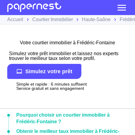
Accueil
Courtier Immobilier
Haute-Saône
Frédér
Votre courtier immobilier à Frédéric-Fontaine
Simulez votre prêt immobilier et laissez nos experts
trouver le meilleur taux selon votre profil.
Simulez votre prêt
Simple et rapide : 6 minutes suffisent
Service gratuit et sans engagement
Pourquoi choisir un courtier immobilier à
Frédéric-Fontaine ?
Obtenir le meilleur taux immobilier à Frédéric-