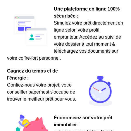
Une plateforme en ligne 100%
sécurisée :
Simulez votre prêt directement en
ligne selon votre profil
emprunteur. Accédez au suivi de
votre dossier à tout moment &
téléchargez vos documents sur
votre coffre-fort personnel.
Gagnez du temps et de
l'énergie :
Confiez-nous votre projet, votre
conseiller papernest s'occupe de
trouver le meilleur prêt pour vous.
Économisez sur votre prêt
immobilier :