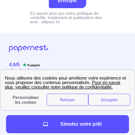
Envoyer
En savoir plus sur notre politique de
contrôle, traitement et publication des
avis :
cliquez ici
4.6
/
5
Sur
2358
utilisateurs
Simulez votre prêt