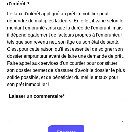
d'intérêt ?
Le taux d'intérêt appliqué au prêt immobilier peut
dépendre de multiples facteurs. En effet, il varie selon le
montant emprunté ainsi que la durée de l'emprunt, mais
il dépend également de facteurs propres à l'emprunteur
tels que son revenu net, son âge ou son état de santé.
C'est pour cette raison qu'il est essentiel de soigner son
dossier emprunteur avant de faire une demande de prêt.
Faire appel aux services d'un courtier pour constituer
son dossier permet de s'assurer d'avoir le dossier le plus
solide possible, et de bénéficier du meilleur taux pour
son prêt immobilier !
Laisser un commentaire*