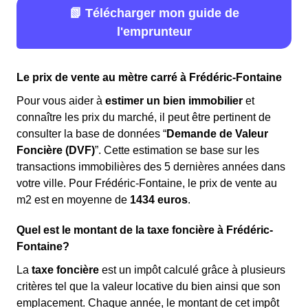
📗 Télécharger mon guide de
l'emprunteur
Le prix de vente au mètre carré à Frédéric-Fontaine
Pour vous aider à
estimer un bien immobilier
et
connaître les prix du marché, il peut être pertinent de
consulter la base de données “
Demande de Valeur
Foncière (DVF)
”. Cette estimation se base sur les
transactions immobilières des 5 dernières années dans
votre ville. Pour Frédéric-Fontaine, le prix de vente au
m
2
est en moyenne de
1434 euros
.
Quel est le montant de la taxe foncière à Frédéric-
Fontaine?
La
taxe foncière
est un impôt calculé grâce à plusieurs
critères tel que la valeur locative du bien ainsi que son
emplacement. Chaque année, le montant de cet impôt