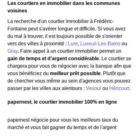
Les courtiers en immobilier dans les communes
voisines
La recherche d'un courtier immobilier à Frédéric-
Fontaine peut s'avérer longue et difficile. Si vous avez
du mal à trouver, il est toujours possible de s'orienter
vers des villes à proximité :
Lure
,
Luxeuil-Les-Bains
ou
Gray
. Faire appel à un courtier immobilier permet un
gain de temps et d'argent considérable
. Le courtier se
chargera pour vous de négocier avec la banque afin que
vous bénéficiez du
meilleur prêt possible.
Plutôt que
de chercher vous même au sein d'agences vous pouvez
passer par les villes aux alentours :
Vesoul
ou
Héricourt
.
papernest, le courtier immobilier 100% en ligne
papernest négocie pour vous les meilleurs taux du
marché et vous fait gagner du temps et de l'argent