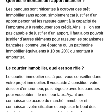
Quel est le montant de l'apport financier ?
Les banques sont réticentes à octroyer des prêt
immobilier sans apport, simplement car justifier d'un
apport personnel les rassure quant à la capacité de
l'emprunteur à rembourser son crédit. Ainsi, si l'on est
pas capable de justifier d'un apport, il faut alors pouvoir
justifier d'autres éléments pour rassurer les organismes
bancaires, comme une épargne ou un patrimoine
immobilier équivalents à 10 ou 20% du montant à
emprunter.
Le courtier immobilier, quel est son rôle ?
Le courtier immobilier est là pour vous conseiller dans
votre projet immobilier. Il vous aide à constituer votre
dossier d'emprunteur, puis négocie avec les banques
pour vous obtenir le meilleur taux. Ayant une
connaissance accrue du marché immobilier et
connaissant votre situation et projet sur le bout des