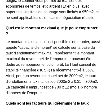
doigts, le courtier vous permet de réaliser des
économies de temps, et d'argent ! Et en plus, avec
papernest, les frais de courtage sont limités à 950m2, et
ne sont applicables qu'en cas de négociation réussie.
Quel est le montant maximal que je peux emprunter
?
Le montant maximal qu'il est possible d'emprunter, aussi
appelé “capacité d'emprunt” se calcule sur la base du
taux d'endettement maximal, représentant le montant
maximal du revenu net de l'emprunteur pouvant être
dédié au remboursement d'un prêt. Le Haut conseil de
stabilité financière (HCSF) l'a récemment fixé à 35%.
Ainsi, pour un revenu mensuel net de 2000m2, le taux
d'endettement maximal est de 2000m2 x 0,35 = 700m2.
La capacité d'emprunt est de 700 x 12 (mois) x nombre
d'années de l'emprunt.
Quels sont les facteurs qui déterminent le taux