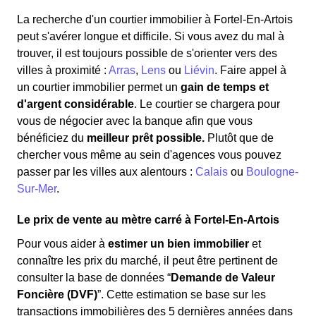
La recherche d'un courtier immobilier à Fortel-En-Artois
peut s'avérer longue et difficile. Si vous avez du mal à
trouver, il est toujours possible de s'orienter vers des
villes à proximité :
Arras
,
Lens
ou
Liévin
. Faire appel à
un courtier immobilier permet un
gain de temps et
d'argent considérable
. Le courtier se chargera pour
vous de négocier avec la banque afin que vous
bénéficiez du
meilleur prêt possible.
Plutôt que de
chercher vous même au sein d'agences vous pouvez
passer par les villes aux alentours :
Calais
ou
Boulogne-
Sur-Mer
.
Le prix de vente au mètre carré à Fortel-En-Artois
Pour vous aider à
estimer un bien immobilier
et
connaître les prix du marché, il peut être pertinent de
consulter la base de données “
Demande de Valeur
Foncière (DVF)
”. Cette estimation se base sur les
transactions immobilières des 5 dernières années dans