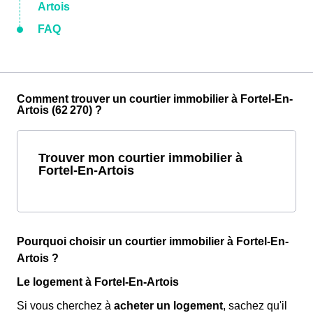
Artois
FAQ
Comment trouver un courtier immobilier à Fortel-En-
Artois (62 270) ?
Trouver mon courtier immobilier à
Fortel-En-Artois
Pourquoi choisir un courtier immobilier à Fortel-En-
Artois ?
Le logement à Fortel-En-Artois
Si vous cherchez à
acheter un logement
, sachez qu'il