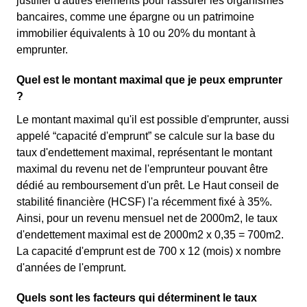
justifier d'autres éléments pour rassurer les organismes
bancaires, comme une épargne ou un patrimoine
immobilier équivalents à 10 ou 20% du montant à
emprunter.
Quel est le montant maximal que je peux emprunter
?
Le montant maximal qu'il est possible d'emprunter, aussi
appelé “capacité d'emprunt” se calcule sur la base du
taux d'endettement maximal, représentant le montant
maximal du revenu net de l'emprunteur pouvant être
dédié au remboursement d'un prêt. Le Haut conseil de
stabilité financière (HCSF) l'a récemment fixé à 35%.
Ainsi, pour un revenu mensuel net de 2000m2, le taux
d'endettement maximal est de 2000m2 x 0,35 = 700m2.
La capacité d'emprunt est de 700 x 12 (mois) x nombre
d'années de l'emprunt.
Quels sont les facteurs qui déterminent le taux