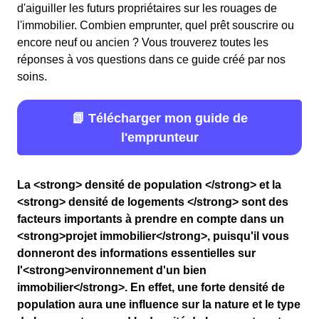
d'aiguiller les futurs propriétaires sur les rouages de
l'immobilier. Combien emprunter, quel prêt souscrire ou
encore neuf ou ancien ? Vous trouverez toutes les
réponses à vos questions dans ce guide créé par nos
soins.
📗 Télécharger mon guide de
l'emprunteur
La <strong> densité de population </strong> et la
<strong> densité de logements </strong> sont des
facteurs importants à prendre en compte dans un
<strong>projet immobilier</strong>, puisqu'il vous
donneront des informations essentielles sur
l'<strong>environnement d'un bien
immobilier</strong>. En effet, une forte densité de
population aura une influence sur la nature et le type