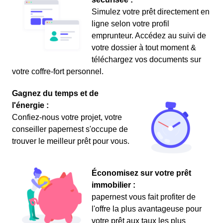
Simulez votre prêt directement en
ligne selon votre profil
emprunteur. Accédez au suivi de
votre dossier à tout moment &
téléchargez vos documents sur
votre coffre-fort personnel.
Gagnez du temps et de
l'énergie :
Confiez-nous votre projet, votre
conseiller papernest s'occupe de
trouver le meilleur prêt pour vous.
Économisez sur votre prêt
immobilier :
papernest vous fait profiter de
l'offre la plus avantageuse pour
votre prêt aux taux les plus