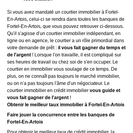
Si vous avez mandaté un courtier immobilier à Fortel-
En-Artois, celui-ci se rendra dans toutes les banques de
Fortel-En-Artois, que vous pouvez retrouver ci-dessous.
Qu'il s'agisse d'un courtier immobilier indépendant, en
ligne ou en agence, le courtier a un rôle primordial dans
votre demande de prêt :
il vous fait gagner du temps et
de l'argent
! Lorsque l'on travaille, il est compliqué sur
ses heures de travail ou chez soi de s'en occuper. Le
courtier en immobilier vous soulage de ce temps. De
plus, on ne connaît pas toujours le marché immobilier,
ou on n'a pas toujours l'âme d'un négociateur. Le
courtier immobilier en crédit immobilier
vous guide et
vous fait gagner de l'argent
!
Obtenir le meilleur taux immobilier à Fortel-En-Artois
Faire jouer la concurrence entre les banques de
Fortel-En-Artois
Pour obtenir le meilleur taux de crédit immobilier, la