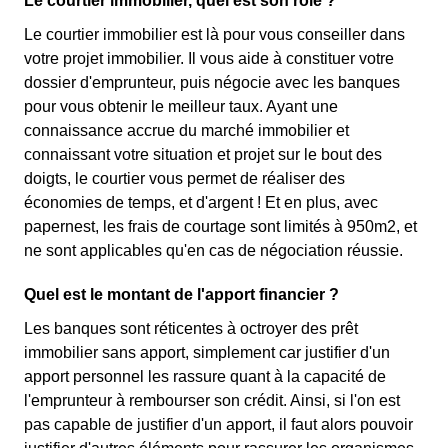
Le courtier immobilier, quel est son rôle ?
Le courtier immobilier est là pour vous conseiller dans
votre projet immobilier. Il vous aide à constituer votre
dossier d'emprunteur, puis négocie avec les banques
pour vous obtenir le meilleur taux. Ayant une
connaissance accrue du marché immobilier et
connaissant votre situation et projet sur le bout des
doigts, le courtier vous permet de réaliser des
économies de temps, et d'argent ! Et en plus, avec
papernest, les frais de courtage sont limités à 950m2, et
ne sont applicables qu'en cas de négociation réussie.
Quel est le montant de l'apport financier ?
Les banques sont réticentes à octroyer des prêt
immobilier sans apport, simplement car justifier d'un
apport personnel les rassure quant à la capacité de
l'emprunteur à rembourser son crédit. Ainsi, si l'on est
pas capable de justifier d'un apport, il faut alors pouvoir