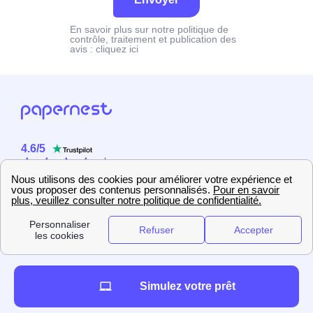
En savoir plus sur notre politique de
contrôle, traitement et publication des
avis :
cliquez ici
4.6
/
5
Sur
2358
utilisateurs
Simulez votre prêt