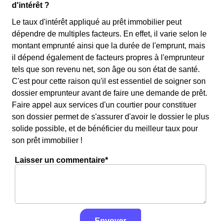
d'intérêt ?
Le taux d'intérêt appliqué au prêt immobilier peut
dépendre de multiples facteurs. En effet, il varie selon le
montant emprunté ainsi que la durée de l'emprunt, mais
il dépend également de facteurs propres à l'emprunteur
tels que son revenu net, son âge ou son état de santé.
C'est pour cette raison qu'il est essentiel de soigner son
dossier emprunteur avant de faire une demande de prêt.
Faire appel aux services d'un courtier pour constituer
son dossier permet de s'assurer d'avoir le dossier le plus
solide possible, et de bénéficier du meilleur taux pour
son prêt immobilier !
Laisser un commentaire*
Envoyer