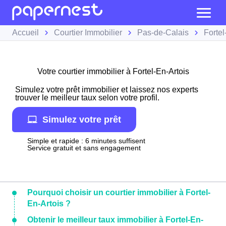
Accueil
Courtier Immobilier
Pas-de-Calais
Fortel
Votre courtier immobilier à Fortel-En-Artois
Simulez votre prêt immobilier et laissez nos experts
trouver le meilleur taux selon votre profil.
Simulez votre prêt
Simple et rapide : 6 minutes suffisent
Service gratuit et sans engagement
Pourquoi choisir un courtier immobilier à Fortel-
En-Artois ?
Obtenir le meilleur taux immobilier à Fortel-En-