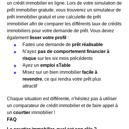
un crédit immobilier en ligne. Lors de votre simulation de
prêt immobilier gratuite, vous trouverez un simulateur de
prêt immobilier gratuit et une calculette de prêt
immobilier afin de comparer les différents taux de crédits
immobiliers pour votre demande de prêt. Vous devez
également
lisser votre profil
:
Faites une demande de
prêt réalisable
N'ayez
pas de comportement financier à
risque
sur les six mois précédents
Ayez un
emploi sTable
Misez sur un bien immobilier
facile à
revendre
, ce qui rendra votre prêt plus
attractif
Chaque situation est différente, n'hésitez pas à utiliser
un comparateur de crédit immobilier et de faire appel à
un
courtier
immobilier !
FAQ