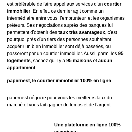
est préférable de faire appel aux services d'un
courtier
immobilier
. En effet, ce dernier agit comme un
intermédiaire entre vous, l'emprunteur, et les organismes
prêteurs. Ses négociations auprès des banques lui
permettent d'obtenir des
taux très avantageux
, c'est
pourquoi près d'un tiers des personnes souhaitant
acquérir un bien immobilier sont déjà passées, ou
passeront par un courtier immobilier. Aussi, parmi les
95
logements
, sachez qu'il y a
95 maisons
et
aucun
appartement.
.
papernest, le courtier immobilier 100% en ligne
papernest négocie pour vous les meilleurs taux du
marché et vous fait gagner du temps et de l'argent
Une plateforme en ligne 100%
sécurisée :