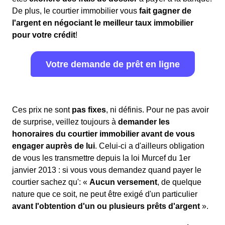
De plus, le courtier immobilier vous
fait gagner de
l'argent en négociant le meilleur taux immobilier
pour votre crédit
!
Votre demande de prêt en ligne
Ces prix ne sont
pas fixes
, ni définis. Pour ne pas avoir
de surprise, veillez toujours à
demander les
honoraires du courtier immobilier avant de vous
engager auprès de lui
. Celui-ci a d'ailleurs obligation
de vous les transmettre depuis la loi Murcef du 1er
janvier 2013 : si vous vous demandez quand payer le
courtier sachez qu': «
Aucun versement
, de quelque
nature que ce soit, ne peut être exigé d'un particulier
avant l'obtention d'un ou plusieurs prêts d'argent
».