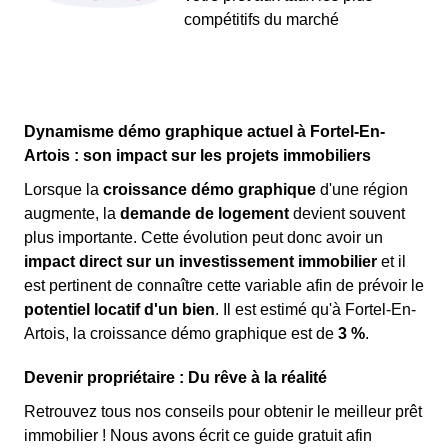
compétitifs du marché
Dynamisme démo graphique actuel à Fortel-En-
Artois : son impact sur les projets immobiliers
Lorsque la
croissance démo graphique
d'une région
augmente, la
demande de logement
devient souvent
plus importante. Cette évolution peut donc avoir un
impact direct sur un investissement immobilier
et il
est pertinent de connaître cette variable afin de prévoir le
potentiel locatif d'un bien
. Il est estimé qu'à Fortel-En-
Artois, la croissance démo graphique est de
3 %
.
Devenir propriétaire : Du rêve à la réalité
Retrouvez tous nos conseils pour obtenir le meilleur prêt
immobilier ! Nous avons écrit ce guide gratuit afin