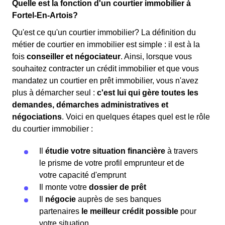
Quelle est la fonction d'un courtier immobilier à
Fortel-En-Artois?
Qu'est ce qu'un courtier immobilier? La définition du
métier de courtier en immobilier est simple : il est à la
fois
conseiller et négociateur
. Ainsi, lorsque vous
souhaitez contracter un crédit immobilier et que vous
mandatez un courtier en prêt immobilier, vous n'avez
plus à démarcher seul :
c'est lui qui gère toutes les
demandes, démarches administratives et
négociations
. Voici en quelques étapes quel est le rôle
du courtier immobilier :
Il
étudie votre situation financière
à travers
le prisme de votre profil emprunteur et de
votre capacité d'emprunt
Il monte votre
dossier de prêt
Il
négocie
auprès de ses banques
partenaires
le meilleur crédit possible
pour
votre situation