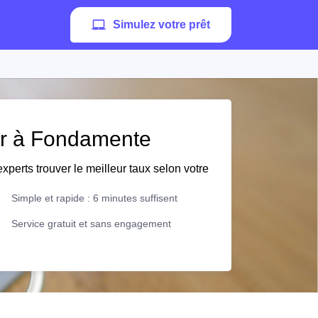
Simulez votre prêt
ier à Fondamente
xperts trouver le meilleur taux selon votre
Simple et rapide : 6 minutes suffisent
Service gratuit et sans engagement