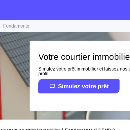
Fondamente
Votre courtier immobil
Simulez votre prêt immobilier et laissez nos e
profil.
Simulez votre prêt