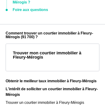
Mérogis ?
Foire aux questions
Comment trouver un courtier immobilier à Fleury-
Mérogis (91 700) ?
Trouver mon courtier immobilier à
Fleury-Mérogis
Obtenir le meilleur taux immobilier à Fleury-Mérogis
L'intérêt de solliciter un courtier immobilier à Fleury-
Mérogis
Trouver un courtier immobilier à Fleury-Mérogis