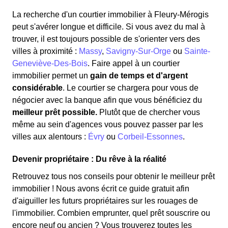
La recherche d'un courtier immobilier à Fleury-Mérogis
peut s'avérer longue et difficile. Si vous avez du mal à
trouver, il est toujours possible de s'orienter vers des
villes à proximité :
Massy
,
Savigny-Sur-Orge
ou
Sainte-
Geneviève-Des-Bois
. Faire appel à un courtier
immobilier permet un
gain de temps et d'argent
considérable
. Le courtier se chargera pour vous de
négocier avec la banque afin que vous bénéficiez du
meilleur prêt possible.
Plutôt que de chercher vous
même au sein d'agences vous pouvez passer par les
villes aux alentours :
Évry
ou
Corbeil-Essonnes
.
Devenir propriétaire : Du rêve à la réalité
Retrouvez tous nos conseils pour obtenir le meilleur prêt
immobilier ! Nous avons écrit ce guide gratuit afin
d'aiguiller les futurs propriétaires sur les rouages de
l'immobilier. Combien emprunter, quel prêt souscrire ou
encore neuf ou ancien ? Vous trouverez toutes les