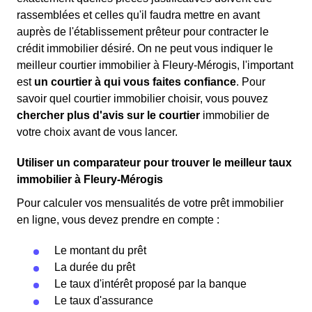
rassemblées et celles qu'il faudra mettre en avant
auprès de l'établissement prêteur pour contracter le
crédit immobilier désiré. On ne peut vous indiquer le
meilleur courtier immobilier à Fleury-Mérogis, l'important
est
un courtier à qui vous faites confiance
. Pour
savoir quel courtier immobilier choisir, vous pouvez
chercher plus d'avis sur le courtier
immobilier de
votre choix avant de vous lancer.
Utiliser un comparateur pour trouver le meilleur taux
immobilier à Fleury-Mérogis
Pour calculer vos mensualités de votre prêt immobilier
en ligne, vous devez prendre en compte :
Le montant du prêt
La durée du prêt
Le taux d'intérêt proposé par la banque
Le taux d'assurance