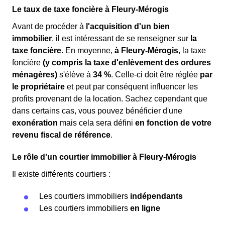
Le taux de taxe foncière à Fleury-Mérogis
Avant de procéder à
l'acquisition d'un bien
immobilier
, il est intéressant de se renseigner sur
la
taxe foncière
. En moyenne,
à Fleury-Mérogis
, la taxe
foncière
(y compris la taxe d'enlèvement des ordures
ménagères)
s'élève à
34 %
. Celle-ci doit être réglée
par
le propriétaire
et peut par conséquent influencer les
profits provenant de la location. Sachez cependant que
dans certains cas, vous pouvez bénéficier d'une
exonération
mais cela sera défini
en fonction de votre
revenu fiscal de référence
.
Le rôle d'un courtier immobilier à Fleury-Mérogis
Il existe différents courtiers :
Les courtiers immobiliers
indépendants
Les courtiers immobiliers
en ligne