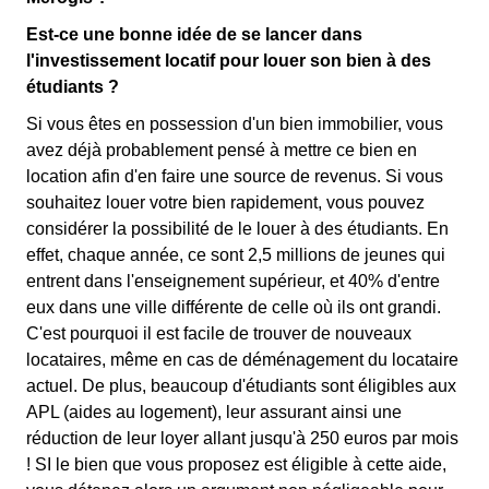
Est-ce une bonne idée de se lancer dans
l'investissement locatif pour louer son bien à des
étudiants ?
Si vous êtes en possession d'un bien immobilier, vous
avez déjà probablement pensé à mettre ce bien en
location afin d'en faire une source de revenus. Si vous
souhaitez louer votre bien rapidement, vous pouvez
considérer la possibilité de le louer à des étudiants. En
effet, chaque année, ce sont 2,5 millions de jeunes qui
entrent dans l'enseignement supérieur, et 40% d'entre
eux dans une ville différente de celle où ils ont grandi.
C'est pourquoi il est facile de trouver de nouveaux
locataires, même en cas de déménagement du locataire
actuel. De plus, beaucoup d'étudiants sont éligibles aux
APL (aides au logement), leur assurant ainsi une
réduction de leur loyer allant jusqu'à 250 euros par mois
! SI le bien que vous proposez est éligible à cette aide,