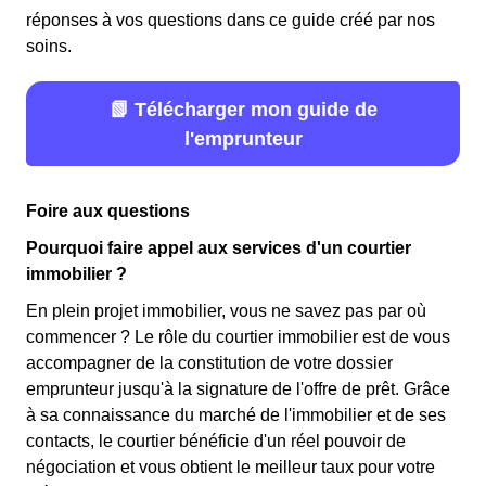
réponses à vos questions dans ce guide créé par nos
soins.
📗 Télécharger mon guide de
l'emprunteur
Foire aux questions
Pourquoi faire appel aux services d'un courtier
immobilier ?
En plein projet immobilier, vous ne savez pas par où
commencer ? Le rôle du courtier immobilier est de vous
accompagner de la constitution de votre dossier
emprunteur jusqu'à la signature de l'offre de prêt. Grâce
à sa connaissance du marché de l'immobilier et de ses
contacts, le courtier bénéficie d'un réel pouvoir de
négociation et vous obtient le meilleur taux pour votre