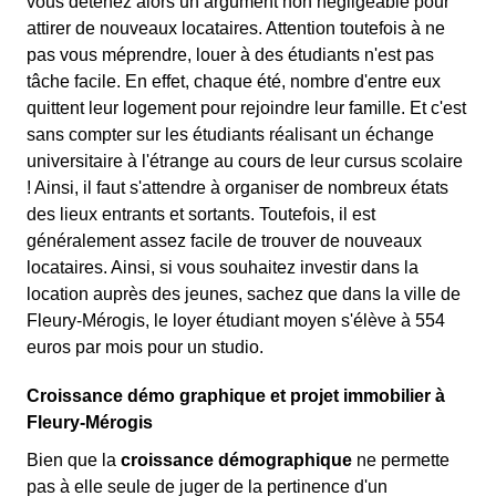
vous détenez alors un argument non négligeable pour
attirer de nouveaux locataires. Attention toutefois à ne
pas vous méprendre, louer à des étudiants n'est pas
tâche facile. En effet, chaque été, nombre d'entre eux
quittent leur logement pour rejoindre leur famille. Et c'est
sans compter sur les étudiants réalisant un échange
universitaire à l'étrange au cours de leur cursus scolaire
! Ainsi, il faut s'attendre à organiser de nombreux états
des lieux entrants et sortants. Toutefois, il est
généralement assez facile de trouver de nouveaux
locataires. Ainsi, si vous souhaitez investir dans la
location auprès des jeunes, sachez que dans la ville de
Fleury-Mérogis, le loyer étudiant moyen s'élève à 554
euros par mois pour un studio.
Croissance démo graphique et projet immobilier à
Fleury-Mérogis
Bien que la
croissance démographique
ne permette
pas à elle seule de juger de la pertinence d'un