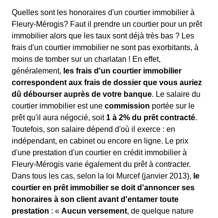
Quelles sont les honoraires d'un courtier immobilier à
Fleury-Mérogis? Faut il prendre un courtier pour un prêt
immobilier alors que les taux sont déjà très bas ? Les
frais d'un courtier immobilier ne sont pas exorbitants, à
moins de tomber sur un charlatan ! En effet,
généralement,
les frais d'un courtier immobilier
correspondent aux frais de dossier que vous auriez
dû débourser auprès de votre banque
. Le salaire du
courtier immobilier est une
commission
portée sur le
prêt qu'il aura négocié, soit
1 à 2% du prêt contracté
.
Toutefois, son salaire dépend d'où il exerce : en
indépendant, en cabinet ou encore en ligne. Le prix
d'une prestation d'un courtier en crédit immobilier à
Fleury-Mérogis varie également du prêt à contracter.
Dans tous les cas, selon la loi Murcef (janvier 2013),
le
courtier en prêt immobilier se doit d'annoncer ses
honoraires à son client avant d'entamer toute
prestation
: «
Aucun versement
, de quelque nature