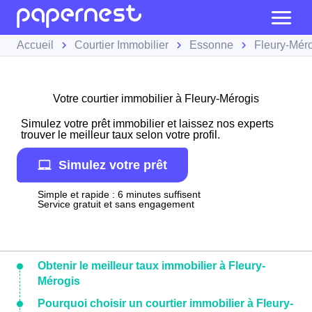
Accueil
Courtier Immobilier
Essonne
Fleury-Mér
Votre courtier immobilier à Fleury-Mérogis
Simulez votre prêt immobilier et laissez nos experts
trouver le meilleur taux selon votre profil.
Simulez votre prêt
Simple et rapide : 6 minutes suffisent
Service gratuit et sans engagement
Obtenir le meilleur taux immobilier à Fleury-
Mérogis
Pourquoi choisir un courtier immobilier à Fleury-