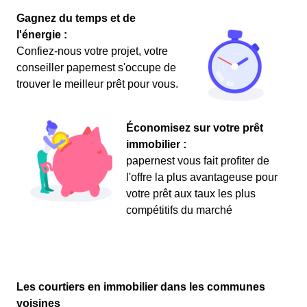
Gagnez du temps et de
l'énergie :
Confiez-nous votre projet, votre
conseiller papernest s'occupe de
trouver le meilleur prêt pour vous.
Économisez sur votre prêt
immobilier :
papernest vous fait profiter de
l'offre la plus avantageuse pour
votre prêt aux taux les plus
compétitifs du marché
Les courtiers en immobilier dans les communes
voisines