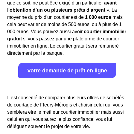
que ce soit, ne peut être exigé d'un particulier
avant
l'obtention d'un ou plusieurs prêts d'argent
». La
moyenne du prix d'un courtier est de
1 000 euros
mais
cela peut varier de moins de 500 euros, ou à plus de 1
000 euros. Vous pouvez aussi avoir
courtier immobilier
gratuit
si vous passez par une plateforme de courtier
immobilier en ligne. Le courtier gratuit sera rémunéré
directement par la banque.
Votre demande de prêt en ligne
Il est conseillé de comparer plusieurs offres de sociétés
de courtage de Fleury-Mérogis et choisir celui qui vous
semblera être le meilleur courtier immobilier mais aussi
celui en qui vous aurez le plus confiance: vous lui
déléguez souvent le projet de votre vie.