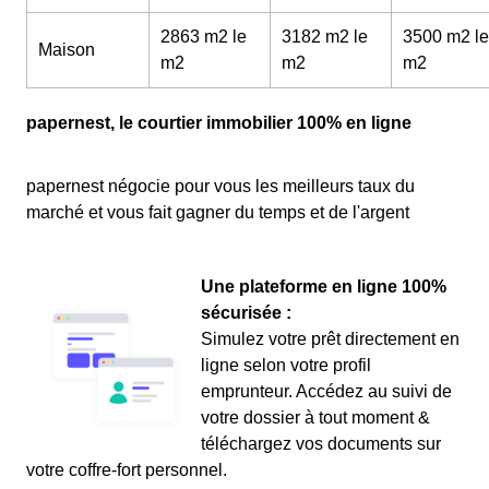
2863 m2 le
3182 m2 le
3500 m2 le
Maison
m
2
m
2
m
2
papernest, le courtier immobilier 100% en ligne
papernest négocie pour vous les meilleurs taux du
marché et vous fait gagner du temps et de l'argent
Une plateforme en ligne 100%
sécurisée :
Simulez votre prêt directement en
ligne selon votre profil
emprunteur. Accédez au suivi de
votre dossier à tout moment &
téléchargez vos documents sur
votre coffre-fort personnel.