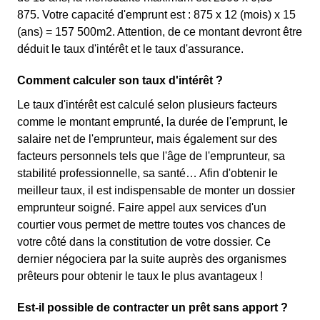
875. Votre capacité d'emprunt est : 875 x 12 (mois) x 15
(ans) = 157 500m2. Attention, de ce montant devront être
déduit le taux d'intérêt et le taux d'assurance.
Comment calculer son taux d'intérêt ?
Le taux d'intérêt est calculé selon plusieurs facteurs
comme le montant emprunté, la durée de l'emprunt, le
salaire net de l'emprunteur, mais également sur des
facteurs personnels tels que l'âge de l'emprunteur, sa
stabilité professionnelle, sa santé… Afin d'obtenir le
meilleur taux, il est indispensable de monter un dossier
emprunteur soigné. Faire appel aux services d'un
courtier vous permet de mettre toutes vos chances de
votre côté dans la constitution de votre dossier. Ce
dernier négociera par la suite auprès des organismes
prêteurs pour obtenir le taux le plus avantageux !
Est-il possible de contracter un prêt sans apport ?