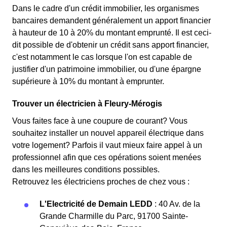
Dans le cadre d'un crédit immobilier, les organismes
bancaires demandent généralement un apport financier
à hauteur de 10 à 20% du montant emprunté. Il est ceci-
dit possible de d'obtenir un crédit sans apport financier,
c'est notamment le cas lorsque l'on est capable de
justifier d'un patrimoine immobilier, ou d'une épargne
supérieure à 10% du montant à emprunter.
Trouver un électricien à Fleury-Mérogis
Vous faites face à une coupure de courant? Vous
souhaitez installer un nouvel appareil électrique dans
votre logement? Parfois il vaut mieux faire appel à un
professionnel afin que ces opérations soient menées
dans les meilleures conditions possibles.
Retrouvez les électriciens proches de chez vous :
L'Electricité de Demain LEDD
: 40 Av. de la
Grande Charmille du Parc, 91700 Sainte-