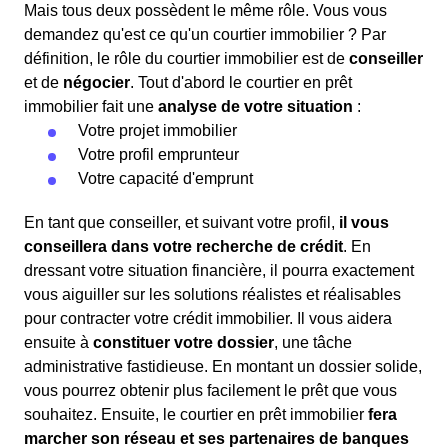
Mais tous deux possèdent le même rôle. Vous vous
demandez qu'est ce qu'un courtier immobilier ? Par
définition, le rôle du courtier immobilier est de
conseiller
et de
négocier
. Tout d'abord le courtier en prêt
immobilier fait une
analyse de votre situation
:
Votre projet immobilier
Votre profil emprunteur
Votre capacité d'emprunt
En tant que conseiller, et suivant votre profil,
il vous
conseillera dans votre recherche de crédit
. En
dressant votre situation financière, il pourra exactement
vous aiguiller sur les solutions réalistes et réalisables
pour contracter votre crédit immobilier. Il vous aidera
ensuite à
constituer votre dossier
, une tâche
administrative fastidieuse. En montant un dossier solide,
vous pourrez obtenir plus facilement le prêt que vous
souhaitez. Ensuite, le courtier en prêt immobilier
fera
marcher son réseau et ses partenaires de banques