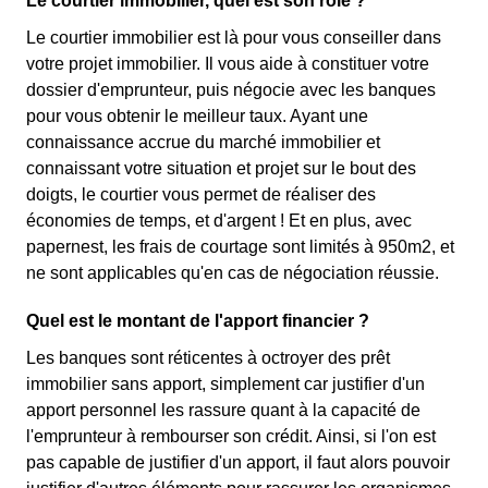
Le courtier immobilier, quel est son rôle ?
Le courtier immobilier est là pour vous conseiller dans
votre projet immobilier. Il vous aide à constituer votre
dossier d'emprunteur, puis négocie avec les banques
pour vous obtenir le meilleur taux. Ayant une
connaissance accrue du marché immobilier et
connaissant votre situation et projet sur le bout des
doigts, le courtier vous permet de réaliser des
économies de temps, et d'argent ! Et en plus, avec
papernest, les frais de courtage sont limités à 950m2, et
ne sont applicables qu'en cas de négociation réussie.
Quel est le montant de l'apport financier ?
Les banques sont réticentes à octroyer des prêt
immobilier sans apport, simplement car justifier d'un
apport personnel les rassure quant à la capacité de
l'emprunteur à rembourser son crédit. Ainsi, si l'on est
pas capable de justifier d'un apport, il faut alors pouvoir