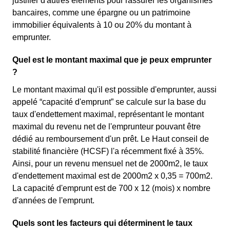
justifier d'autres éléments pour rassurer les organismes
bancaires, comme une épargne ou un patrimoine
immobilier équivalents à 10 ou 20% du montant à
emprunter.
Quel est le montant maximal que je peux emprunter
?
Le montant maximal qu'il est possible d'emprunter, aussi
appelé “capacité d'emprunt” se calcule sur la base du
taux d'endettement maximal, représentant le montant
maximal du revenu net de l'emprunteur pouvant être
dédié au remboursement d'un prêt. Le Haut conseil de
stabilité financière (HCSF) l'a récemment fixé à 35%.
Ainsi, pour un revenu mensuel net de 2000m2, le taux
d'endettement maximal est de 2000m2 x 0,35 = 700m2.
La capacité d'emprunt est de 700 x 12 (mois) x nombre
d'années de l'emprunt.
Quels sont les facteurs qui déterminent le taux