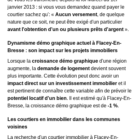
janvier 2013 : si vous vous demandez quand payer le
courtier sachez qu': «
Aucun versement
, de quelque
nature que ce soit, ne peut être exigé d'un particulier
avant l'obtention d'un ou plusieurs prêts d'argent
».
Dynamisme démo graphique actuel à Flacey-En-
Bresse : son impact sur les projets immobiliers
Lorsque la
croissance démo graphique
d'une région
augmente, la
demande de logement
devient souvent
plus importante. Cette évolution peut donc avoir un
impact direct sur un investissement immobilier
et il
est pertinent de connaître cette variable afin de prévoir le
potentiel locatif d'un bien
. Il est estimé qu'à Flacey-En-
Bresse, la croissance démo graphique est de
-1 %
.
Les courtiers en immobilier dans les communes
voisines
La recherche d'un courtier immobilier à Flacey-En-