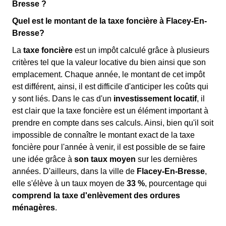
Bresse ?
Quel est le montant de la taxe foncière à Flacey-En-
Bresse?
La
taxe foncière
est un impôt calculé grâce à plusieurs
critères tel que la valeur locative du bien ainsi que son
emplacement. Chaque année, le montant de cet impôt
est différent, ainsi, il est difficile d'anticiper les coûts qui
y sont liés. Dans le cas d'un
investissement locatif
, il
est clair que la taxe foncière est un élément important à
prendre en compte dans ses calculs. Ainsi, bien qu'il soit
impossible de connaître le montant exact de la taxe
foncière pour l'année à venir, il est possible de se faire
une idée grâce à
son taux moyen
sur les dernières
années. D'ailleurs, dans la ville de
Flacey-En-Bresse
,
elle s'élève à un taux moyen de
33 %
, pourcentage qui
comprend la taxe d'enlèvement des ordures
ménagères
.