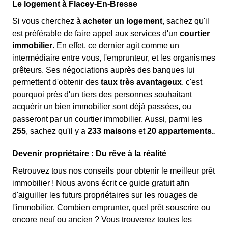
Le logement à Flacey-En-Bresse
Si vous cherchez à
acheter un logement
, sachez qu'il
est préférable de faire appel aux services d'un
courtier
immobilier
. En effet, ce dernier agit comme un
intermédiaire entre vous, l'emprunteur, et les organismes
prêteurs. Ses négociations auprès des banques lui
permettent d'obtenir des
taux très avantageux
, c'est
pourquoi près d'un tiers des personnes souhaitant
acquérir un bien immobilier sont déjà passées, ou
passeront par un courtier immobilier. Aussi, parmi les
255
, sachez qu'il y a
233 maisons
et
20 appartements.
.
Devenir propriétaire : Du rêve à la réalité
Retrouvez tous nos conseils pour obtenir le meilleur prêt
immobilier ! Nous avons écrit ce guide gratuit afin
d'aiguiller les futurs propriétaires sur les rouages de
l'immobilier. Combien emprunter, quel prêt souscrire ou
encore neuf ou ancien ? Vous trouverez toutes les