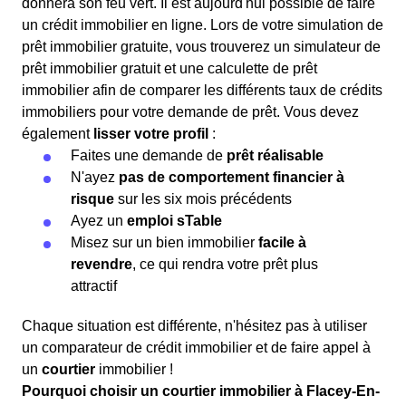
donnera son feu vert. Il est aujourd'hui possible de faire
un crédit immobilier en ligne. Lors de votre simulation de
prêt immobilier gratuite, vous trouverez un simulateur de
prêt immobilier gratuit et une calculette de prêt
immobilier afin de comparer les différents taux de crédits
immobiliers pour votre demande de prêt. Vous devez
également
lisser votre profil
:
Faites une demande de
prêt réalisable
N'ayez
pas de comportement financier à
risque
sur les six mois précédents
Ayez un
emploi sTable
Misez sur un bien immobilier
facile à
revendre
, ce qui rendra votre prêt plus
attractif
Chaque situation est différente, n'hésitez pas à utiliser
un comparateur de crédit immobilier et de faire appel à
un
courtier
immobilier !
Pourquoi choisir un courtier immobilier à Flacey-En-