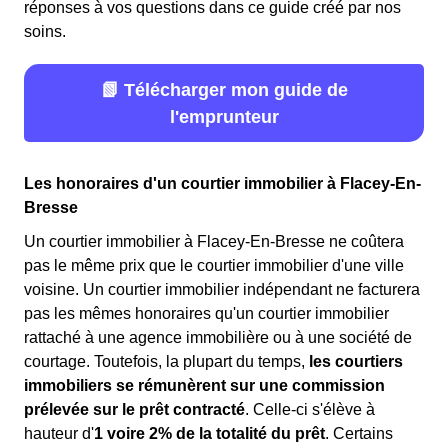
réponses à vos questions dans ce guide créé par nos
soins.
📗 Télécharger mon guide de
l'emprunteur
Les honoraires d'un courtier immobilier à Flacey-En-
Bresse
Un courtier immobilier à Flacey-En-Bresse ne coûtera
pas le même prix que le courtier immobilier d'une ville
voisine. Un courtier immobilier indépendant ne facturera
pas les mêmes honoraires qu'un courtier immobilier
rattaché à une agence immobilière ou à une société de
courtage. Toutefois, la plupart du temps,
les courtiers
immobiliers se rémunèrent sur une commission
prélevée sur le prêt contracté
. Celle-ci s'élève à
hauteur d'
1 voire 2% de la totalité du prêt
. Certains