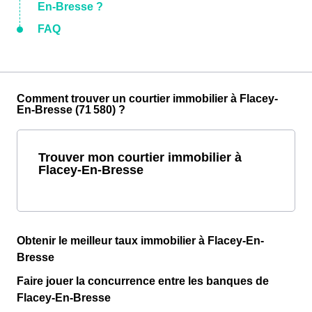
En-Bresse ?
FAQ
Comment trouver un courtier immobilier à Flacey-
En-Bresse (71 580) ?
Trouver mon courtier immobilier à
Flacey-En-Bresse
Obtenir le meilleur taux immobilier à Flacey-En-
Bresse
Faire jouer la concurrence entre les banques de
Flacey-En-Bresse