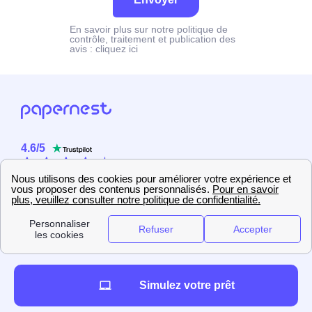
En savoir plus sur notre politique de
contrôle, traitement et publication des
avis :
cliquez ici
4.6
/
5
Sur
2358
utilisateurs
Simulez votre prêt