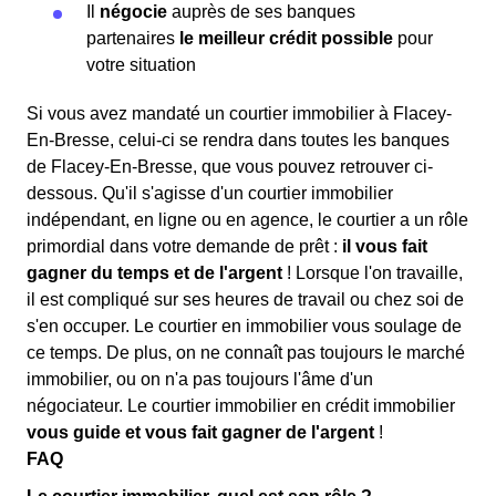
Il
négocie
auprès de ses banques
partenaires
le meilleur crédit possible
pour
votre situation
Si vous avez mandaté un courtier immobilier à Flacey-
En-Bresse, celui-ci se rendra dans toutes les banques
de Flacey-En-Bresse, que vous pouvez retrouver ci-
dessous. Qu'il s'agisse d'un courtier immobilier
indépendant, en ligne ou en agence, le courtier a un rôle
primordial dans votre demande de prêt :
il vous fait
gagner du temps et de l'argent
! Lorsque l'on travaille,
il est compliqué sur ses heures de travail ou chez soi de
s'en occuper. Le courtier en immobilier vous soulage de
ce temps. De plus, on ne connaît pas toujours le marché
immobilier, ou on n'a pas toujours l'âme d'un
négociateur. Le courtier immobilier en crédit immobilier
vous guide et vous fait gagner de l'argent
!
FAQ