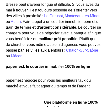
Bresse peut s'avérer longue et difficile. Si vous avez du
mal à trouver, il est toujours possible de s'orienter vers
des villes à proximité :
Le Creusot
,
Montceau-Les-Mines
ou
Autun
. Faire appel à un courtier immobilier permet un
gain de temps et d'argent considérable
. Le courtier se
chargera pour vous de négocier avec la banque afin que
vous bénéficiez du
meilleur prêt possible.
Plutôt que
de chercher vous même au sein d'agences vous pouvez
passer par les villes aux alentours :
Chalon-Sur-Saône
ou
Mâcon
.
papernest, le courtier immobilier 100% en ligne
papernest négocie pour vous les meilleurs taux du
marché et vous fait gagner du temps et de l'argent
Une plateforme en ligne 100%