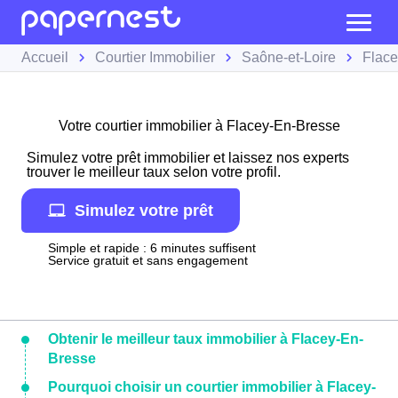
Accueil
Courtier Immobilier
Saône-et-Loire
Flace
Votre courtier immobilier à Flacey-En-Bresse
Simulez votre prêt immobilier et laissez nos experts
trouver le meilleur taux selon votre profil.
Simulez votre prêt
Simple et rapide : 6 minutes suffisent
Service gratuit et sans engagement
Obtenir le meilleur taux immobilier à Flacey-En-
Bresse
Pourquoi choisir un courtier immobilier à Flacey-