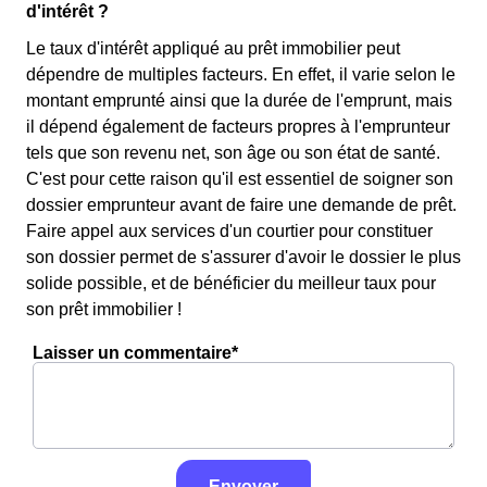
d'intérêt ?
Le taux d'intérêt appliqué au prêt immobilier peut
dépendre de multiples facteurs. En effet, il varie selon le
montant emprunté ainsi que la durée de l'emprunt, mais
il dépend également de facteurs propres à l'emprunteur
tels que son revenu net, son âge ou son état de santé.
C'est pour cette raison qu'il est essentiel de soigner son
dossier emprunteur avant de faire une demande de prêt.
Faire appel aux services d'un courtier pour constituer
son dossier permet de s'assurer d'avoir le dossier le plus
solide possible, et de bénéficier du meilleur taux pour
son prêt immobilier !
Laisser un commentaire*
Envoyer