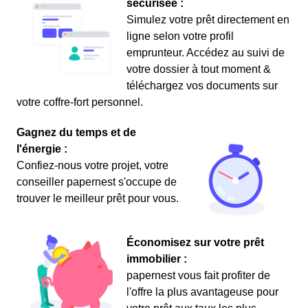
sécurisée :
Simulez votre prêt directement en
ligne selon votre profil
emprunteur. Accédez au suivi de
votre dossier à tout moment &
téléchargez vos documents sur
votre coffre-fort personnel.
Gagnez du temps et de
l'énergie :
Confiez-nous votre projet, votre
conseiller papernest s'occupe de
trouver le meilleur prêt pour vous.
Économisez sur votre prêt
immobilier :
papernest vous fait profiter de
l'offre la plus avantageuse pour