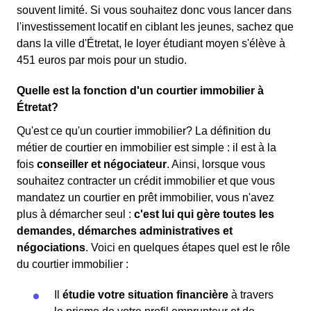
souvent limité. Si vous souhaitez donc vous lancer dans
l'investissement locatif en ciblant les jeunes, sachez que
dans la ville d'Étretat, le loyer étudiant moyen s'élève à
451 euros par mois pour un studio.
Quelle est la fonction d'un courtier immobilier à
Étretat?
Qu'est ce qu'un courtier immobilier? La définition du
métier de courtier en immobilier est simple : il est à la
fois
conseiller et négociateur
. Ainsi, lorsque vous
souhaitez contracter un crédit immobilier et que vous
mandatez un courtier en prêt immobilier, vous n'avez
plus à démarcher seul :
c'est lui qui gère toutes les
demandes, démarches administratives et
négociations
. Voici en quelques étapes quel est le rôle
du courtier immobilier :
Il
étudie votre situation financière
à travers