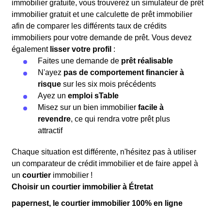
immobilier gratuite, vous trouverez un simulateur de prêt
immobilier gratuit et une calculette de prêt immobilier
afin de comparer les différents taux de crédits
immobiliers pour votre demande de prêt. Vous devez
également
lisser votre profil
:
Faites une demande de
prêt réalisable
N'ayez
pas de comportement financier à
risque
sur les six mois précédents
Ayez un
emploi sTable
Misez sur un bien immobilier
facile à
revendre
, ce qui rendra votre prêt plus
attractif
Chaque situation est différente, n'hésitez pas à utiliser
un comparateur de crédit immobilier et de faire appel à
un
courtier
immobilier !
Choisir un courtier immobilier à Étretat
papernest, le courtier immobilier 100% en ligne