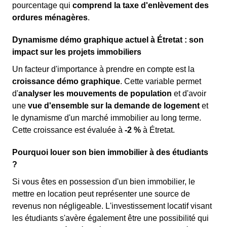
pourcentage qui
comprend la taxe d'enlèvement des
ordures ménagères
.
Dynamisme démo graphique actuel à Étretat : son
impact sur les projets immobiliers
Un facteur d'importance à prendre en compte est la
croissance démo graphique
. Cette variable permet
d'
analyser les mouvements de population
et d'avoir
une
vue d'ensemble sur la demande de logement
et
le dynamisme d'un marché immobilier au long terme.
Cette croissance est évaluée à
-2 %
à Étretat.
Pourquoi louer son bien immobilier à des étudiants
?
Si vous êtes en possession d'un bien immobilier, le
mettre en location peut représenter une source de
revenus non négligeable. L'investissement locatif visant
les étudiants s'avère également être une possibilité qui