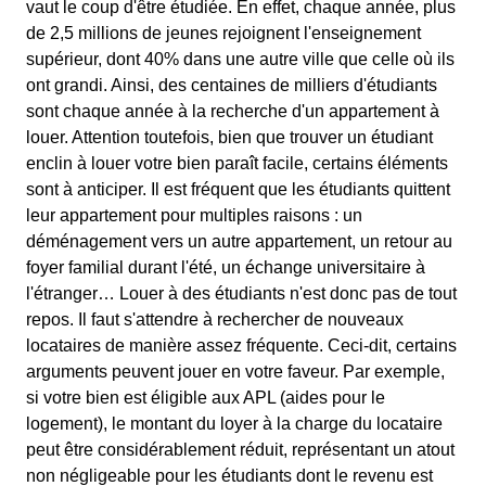
vaut le coup d'être étudiée. En effet, chaque année, plus
de 2,5 millions de jeunes rejoignent l'enseignement
supérieur, dont 40% dans une autre ville que celle où ils
ont grandi. Ainsi, des centaines de milliers d'étudiants
sont chaque année à la recherche d'un appartement à
louer. Attention toutefois, bien que trouver un étudiant
enclin à louer votre bien paraît facile, certains éléments
sont à anticiper. Il est fréquent que les étudiants quittent
leur appartement pour multiples raisons : un
déménagement vers un autre appartement, un retour au
foyer familial durant l'été, un échange universitaire à
l'étranger… Louer à des étudiants n'est donc pas de tout
repos. Il faut s'attendre à rechercher de nouveaux
locataires de manière assez fréquente. Ceci-dit, certains
arguments peuvent jouer en votre faveur. Par exemple,
si votre bien est éligible aux APL (aides pour le
logement), le montant du loyer à la charge du locataire
peut être considérablement réduit, représentant un atout
non négligeable pour les étudiants dont le revenu est