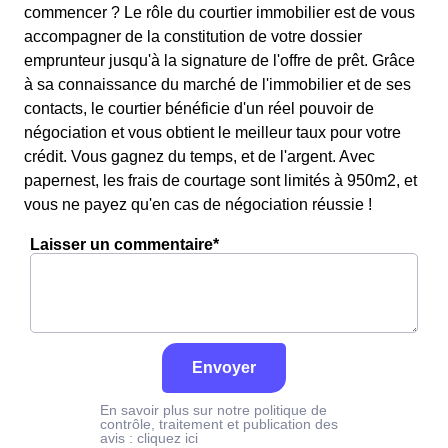
commencer ? Le rôle du courtier immobilier est de vous
accompagner de la constitution de votre dossier
emprunteur jusqu'à la signature de l'offre de prêt. Grâce
à sa connaissance du marché de l'immobilier et de ses
contacts, le courtier bénéficie d'un réel pouvoir de
négociation et vous obtient le meilleur taux pour votre
crédit. Vous gagnez du temps, et de l'argent. Avec
papernest, les frais de courtage sont limités à 950m2, et
vous ne payez qu'en cas de négociation réussie !
Laisser un commentaire*
Envoyer
En savoir plus sur notre politique de
contrôle, traitement et publication des
avis :
cliquez ici