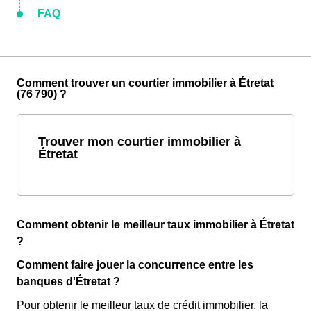
FAQ
Comment trouver un courtier immobilier à Étretat
(76 790) ?
Trouver mon courtier immobilier à
Étretat
Comment obtenir le meilleur taux immobilier à Étretat
?
Comment faire jouer la concurrence entre les
banques d'Étretat ?
Pour obtenir le meilleur taux de crédit immobilier, la