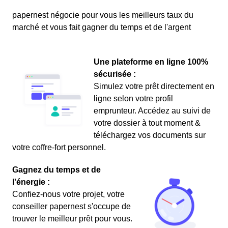
papernest négocie pour vous les meilleurs taux du
marché et vous fait gagner du temps et de l'argent
Une plateforme en ligne 100%
sécurisée :
Simulez votre prêt directement en
ligne selon votre profil
emprunteur. Accédez au suivi de
votre dossier à tout moment &
téléchargez vos documents sur
votre coffre-fort personnel.
Gagnez du temps et de
l'énergie :
Confiez-nous votre projet, votre
conseiller papernest s'occupe de
trouver le meilleur prêt pour vous.