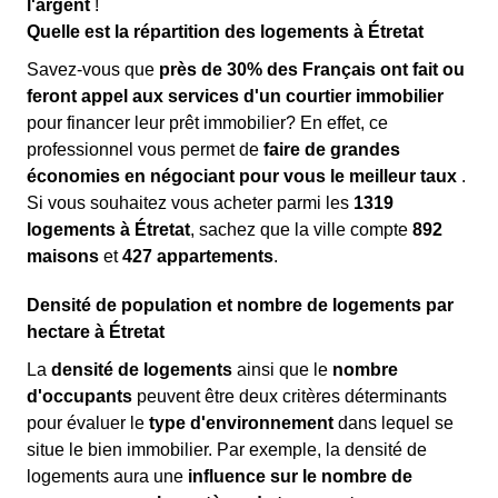
l'argent
!
Quelle est la répartition des logements à Étretat
Savez-vous que
près de 30% des Français ont fait ou
feront appel aux services d'un courtier immobilier
pour financer leur prêt immobilier? En effet, ce
professionnel vous permet de
faire de grandes
économies en négociant pour vous le meilleur taux
.
Si vous souhaitez vous acheter parmi les
1319
logements à Étretat
, sachez que la ville compte
892
maisons
et
427 appartements
.
Densité de population et nombre de logements par
hectare à Étretat
La
densité de logements
ainsi que le
nombre
d'occupants
peuvent être deux critères déterminants
pour évaluer le
type d'environnement
dans lequel se
situe le bien immobilier. Par exemple, la densité de
logements aura une
influence sur le nombre de