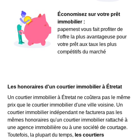
Économisez sur votre prêt
immobilier :
papernest vous fait profiter de
l'offre la plus avantageuse pour
votre prêt aux taux les plus
compétitifs du marché
Les honoraires d'un courtier immobilier à Étretat
Un courtier immobilier à Étretat ne coûtera pas le même
prix que le courtier immobilier d'une ville voisine. Un
courtier immobilier indépendant ne facturera pas les
mêmes honoraires qu'un courtier immobilier rattaché à
une agence immobilière ou à une société de courtage.
Toutefois, la plupart du temps,
les courtiers