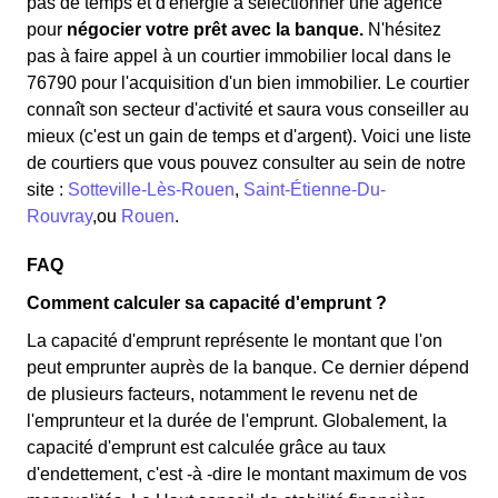
pas de temps et d'énergie à sélectionner une agence
pour
négocier votre prêt avec la banque.
N'hésitez
pas à faire appel à un courtier immobilier local dans le
76790 pour l'acquisition d'un bien immobilier. Le courtier
connaît son secteur d'activité et saura vous conseiller au
mieux (c'est un gain de temps et d'argent). Voici une liste
de courtiers que vous pouvez consulter au sein de notre
site :
Sotteville-Lès-Rouen
,
Saint-Étienne-Du-
Rouvray
,ou
Rouen
.
FAQ
Comment calculer sa capacité d'emprunt ?
La capacité d'emprunt représente le montant que l'on
peut emprunter auprès de la banque. Ce dernier dépend
de plusieurs facteurs, notamment le revenu net de
l'emprunteur et la durée de l'emprunt. Globalement, la
capacité d'emprunt est calculée grâce au taux
d'endettement, c'est -à -dire le montant maximum de vos