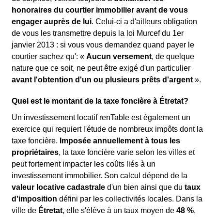
honoraires du courtier immobilier avant de vous
engager auprès de lui
. Celui-ci a d'ailleurs obligation
de vous les transmettre depuis la loi Murcef du 1er
janvier 2013 : si vous vous demandez quand payer le
courtier sachez qu': «
Aucun versement
, de quelque
nature que ce soit, ne peut être exigé d'un particulier
avant l'obtention d'un ou plusieurs prêts d'argent
».
Quel est le montant de la taxe foncière à Étretat?
Un investissement locatif renTable est également un
exercice qui requiert l'étude de nombreux impôts dont la
taxe foncière.
Imposée annuellement à tous les
propriétaires
, la taxe foncière varie selon les villes et
peut fortement impacter les coûts liés à un
investissement immobilier. Son calcul dépend de la
valeur locative cadastrale
d'un bien ainsi que du
taux
d'imposition
défini par les collectivités locales. Dans la
ville de
Étretat
, elle s'élève à un taux moyen de
48 %
,