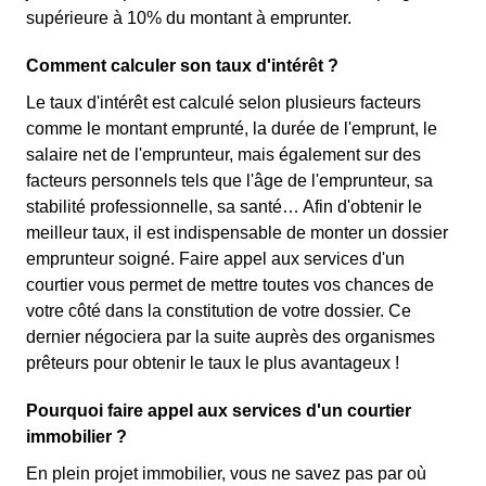
supérieure à 10% du montant à emprunter.
Comment calculer son taux d'intérêt ?
Le taux d'intérêt est calculé selon plusieurs facteurs
comme le montant emprunté, la durée de l'emprunt, le
salaire net de l'emprunteur, mais également sur des
facteurs personnels tels que l'âge de l'emprunteur, sa
stabilité professionnelle, sa santé… Afin d'obtenir le
meilleur taux, il est indispensable de monter un dossier
emprunteur soigné. Faire appel aux services d'un
courtier vous permet de mettre toutes vos chances de
votre côté dans la constitution de votre dossier. Ce
dernier négociera par la suite auprès des organismes
prêteurs pour obtenir le taux le plus avantageux !
Pourquoi faire appel aux services d'un courtier
immobilier ?
En plein projet immobilier, vous ne savez pas par où