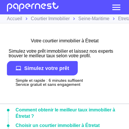
Accueil
Courtier Immobilier
Seine-Maritime
Étret
Votre courtier immobilier à Étretat
Simulez votre prêt immobilier et laissez nos experts
trouver le meilleur taux selon votre profil.
Simulez votre prêt
Simple et rapide : 6 minutes suffisent
Service gratuit et sans engagement
Comment obtenir le meilleur taux immobilier à
Étretat ?
Choisir un courtier immobilier à Étretat