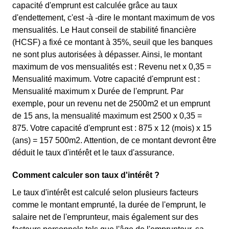
capacité d'emprunt est calculée grâce au taux
d'endettement, c'est -à -dire le montant maximum de vos
mensualités. Le Haut conseil de stabilité financière
(HCSF) a fixé ce montant à 35%, seuil que les banques
ne sont plus autorisées à dépasser. Ainsi, le montant
maximum de vos mensualités est : Revenu net x 0,35 =
Mensualité maximum. Votre capacité d'emprunt est :
Mensualité maximum x Durée de l'emprunt. Par
exemple, pour un revenu net de 2500m2 et un emprunt
de 15 ans, la mensualité maximum est 2500 x 0,35 =
875. Votre capacité d'emprunt est : 875 x 12 (mois) x 15
(ans) = 157 500m2. Attention, de ce montant devront être
déduit le taux d'intérêt et le taux d'assurance.
Comment calculer son taux d'intérêt ?
Le taux d'intérêt est calculé selon plusieurs facteurs
comme le montant emprunté, la durée de l'emprunt, le
salaire net de l'emprunteur, mais également sur des