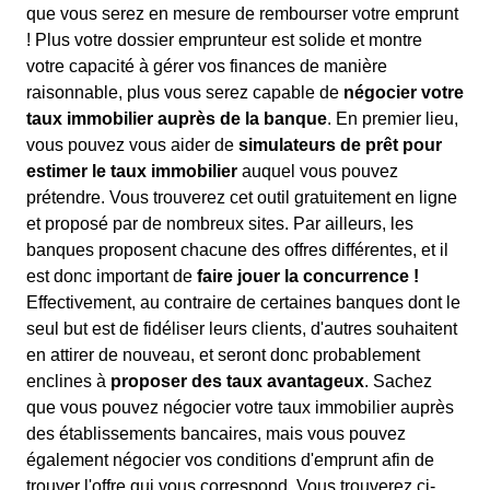
que vous serez en mesure de rembourser votre emprunt
! Plus votre dossier emprunteur est solide et montre
votre capacité à gérer vos finances de manière
raisonnable, plus vous serez capable de
négocier votre
taux immobilier auprès de la banque
. En premier lieu,
vous pouvez vous aider de
simulateurs de prêt pour
estimer le taux immobilier
auquel vous pouvez
prétendre. Vous trouverez cet outil gratuitement en ligne
et proposé par de nombreux sites. Par ailleurs, les
banques proposent chacune des offres différentes, et il
est donc important de
faire jouer la concurrence !
Effectivement, au contraire de certaines banques dont le
seul but est de fidéliser leurs clients, d'autres souhaitent
en attirer de nouveau, et seront donc probablement
enclines à
proposer des taux avantageux
. Sachez
que vous pouvez négocier votre taux immobilier auprès
des établissements bancaires, mais vous pouvez
également négocier vos conditions d'emprunt afin de
trouver l'offre qui vous correspond. Vous trouverez ci-