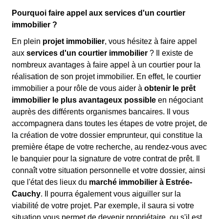
Pourquoi faire appel aux services d'un courtier
immobilier ?
En plein
projet immobilier
, vous hésitez à faire appel
aux
services d'un courtier immobilier
? Il existe de
nombreux avantages à faire appel à un courtier pour la
réalisation de son projet immobilier. En effet, le courtier
immobilier a pour rôle de vous aider à
obtenir le prêt
immobilier le plus avantageux possible
en négociant
auprès des différents organismes bancaires. Il vous
accompagnera dans toutes les étapes de votre projet, de
la création de votre dossier emprunteur, qui constitue la
première étape de votre recherche, au rendez-vous avec
le banquier pour la signature de votre contrat de prêt. Il
connaît votre situation personnelle et votre dossier, ainsi
que l'état des lieux du
marché immobilier à Estrée-
Cauchy
. Il pourra également vous aiguiller sur la
viabilité de votre projet. Par exemple, il saura si votre
situation vous permet de devenir propriétaire, ou s'il est