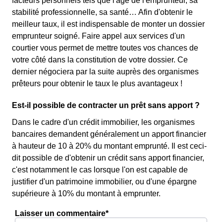
facteurs personnels tels que l'âge de l'emprunteur, sa
stabilité professionnelle, sa santé… Afin d'obtenir le
meilleur taux, il est indispensable de monter un dossier
emprunteur soigné. Faire appel aux services d'un
courtier vous permet de mettre toutes vos chances de
votre côté dans la constitution de votre dossier. Ce
dernier négociera par la suite auprès des organismes
prêteurs pour obtenir le taux le plus avantageux !
Est-il possible de contracter un prêt sans apport ?
Dans le cadre d'un crédit immobilier, les organismes
bancaires demandent généralement un apport financier
à hauteur de 10 à 20% du montant emprunté. Il est ceci-
dit possible de d'obtenir un crédit sans apport financier,
c'est notamment le cas lorsque l'on est capable de
justifier d'un patrimoine immobilier, ou d'une épargne
supérieure à 10% du montant à emprunter.
Laisser un commentaire*