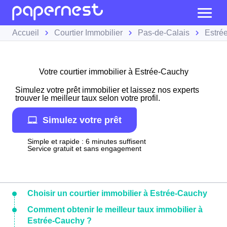
Accueil
Courtier Immobilier
Pas-de-Calais
Estré
Votre courtier immobilier à Estrée-Cauchy
Simulez votre prêt immobilier et laissez nos experts
trouver le meilleur taux selon votre profil.
Simulez votre prêt
Simple et rapide : 6 minutes suffisent
Service gratuit et sans engagement
Choisir un courtier immobilier à Estrée-Cauchy
Comment obtenir le meilleur taux immobilier à
Estrée-Cauchy ?