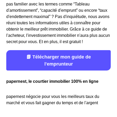
pas familier avec les termes comme “Tableau
d'amortissement”, “capacité d'emprunt” ou encore “taux
d'endettement maximal” ? Pas d'inquiétude, nous avons
réuni toutes les informations utiles à connaître pour
obtenir le meilleur prêt immobilier. Grâce à ce guide de
l'acheteur, l'investissement immobilier n'aura plus aucun
secret pour vous. Et en plus, il est gratuit !
📗 Télécharger mon guide de
l'emprunteur
papernest, le courtier immobilier 100% en ligne
papernest négocie pour vous les meilleurs taux du
marché et vous fait gagner du temps et de l'argent