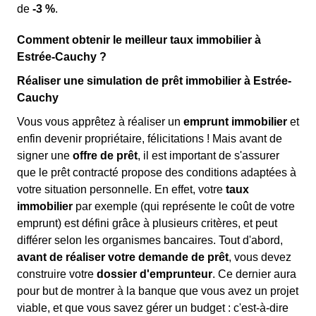
de
-3 %
.
Comment obtenir le meilleur taux immobilier à
Estrée-Cauchy ?
Réaliser une simulation de prêt immobilier à Estrée-
Cauchy
Vous vous apprêtez à réaliser un
emprunt immobilier
et
enfin devenir propriétaire, félicitations ! Mais avant de
signer une
offre de prêt
, il est important de s'assurer
que le prêt contracté propose des conditions adaptées à
votre situation personnelle. En effet, votre
taux
immobilier
par exemple (qui représente le coût de votre
emprunt) est défini grâce à plusieurs critères, et peut
différer selon les organismes bancaires. Tout d'abord,
avant de réaliser votre demande de prêt
, vous devez
construire votre
dossier d'emprunteur
. Ce dernier aura
pour but de montrer à la banque que vous avez un projet
viable, et que vous savez gérer un budget : c'est-à-dire