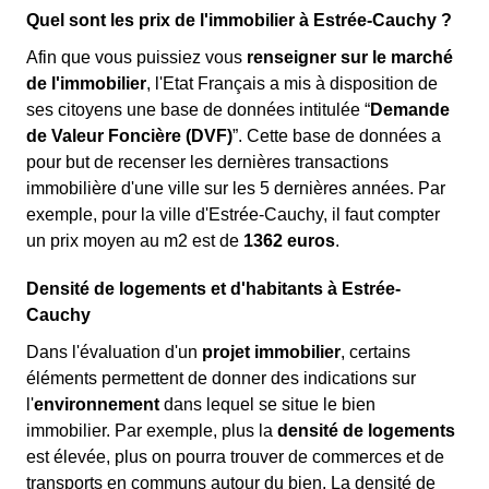
Quel sont les prix de l'immobilier à Estrée-Cauchy ?
Afin que vous puissiez vous
renseigner sur le marché
de l'immobilier
, l'Etat Français a mis à disposition de
ses citoyens une base de données intitulée “
Demande
de Valeur Foncière (DVF)
”. Cette base de données a
pour but de recenser les dernières transactions
immobilière d'une ville sur les 5 dernières années. Par
exemple, pour la ville d'Estrée-Cauchy, il faut compter
un prix moyen au m
2
est de
1362 euros
.
Densité de logements et d'habitants à Estrée-
Cauchy
Dans l'évaluation d'un
projet immobilier
, certains
éléments permettent de donner des indications sur
l'
environnement
dans lequel se situe le bien
immobilier. Par exemple, plus la
densité de logements
est élevée, plus on pourra trouver de commerces et de
transports en communs autour du bien. La densité de