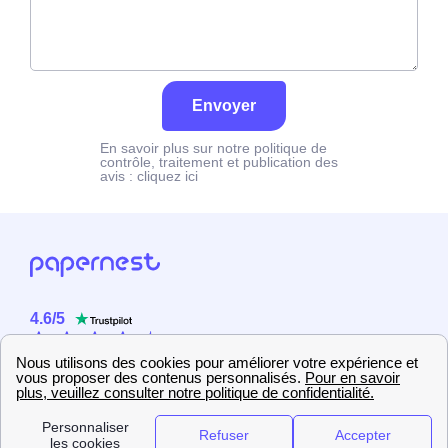
Envoyer
En savoir plus sur notre politique de
contrôle, traitement et publication des
avis :
cliquez ici
4.6
/
5
Sur
2358
utilisateurs