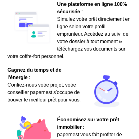
Une plateforme en ligne 100%
sécurisée :
Simulez votre prêt directement en
ligne selon votre profil
emprunteur. Accédez au suivi de
votre dossier à tout moment &
téléchargez vos documents sur
votre coffre-fort personnel.
Gagnez du temps et de
l'énergie :
Confiez-nous votre projet, votre
conseiller papernest s'occupe de
trouver le meilleur prêt pour vous.
Économisez sur votre prêt
immobilier :
papernest vous fait profiter de