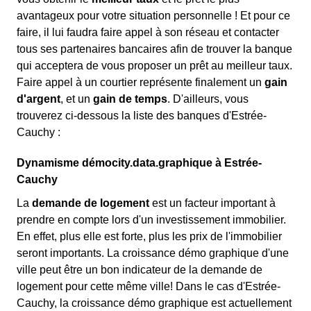
avantageux pour votre situation personnelle ! Et pour ce
faire, il lui faudra faire appel à son réseau et contacter
tous ses partenaires bancaires afin de trouver la banque
qui acceptera de vous proposer un prêt au meilleur taux.
Faire appel à un courtier représente finalement un
gain
d'argent
, et un
gain de temps
. D'ailleurs, vous
trouverez ci-dessous la liste des banques d'Estrée-
Cauchy :
Dynamisme démocity.data.graphique à Estrée-
Cauchy
La
demande de logement
est un facteur important à
prendre en compte lors d'un investissement immobilier.
En effet, plus elle est forte, plus les prix de l'immobilier
seront importants. La croissance démo graphique d'une
ville peut être un bon indicateur de la demande de
logement pour cette même ville! Dans le cas d'Estrée-
Cauchy, la croissance démo graphique est actuellement