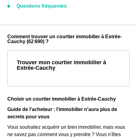
Questions fréquentes
Comment trouver un courtier immobilier à Estrée-
Cauchy (62 690) ?
Trouver mon courtier immobilier à
Estrée-Cauchy
Choisir un courtier immobilier à Estrée-Cauchy
Guide de l'acheteur : l'immobilier n'aura plus de
secrets pour vous
Vous souhaitez acquérir un bien immobilier, mais vous
ne savez pas comment vous y prendre ? Vous n'êtes