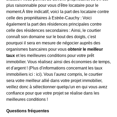
plus raisonnable pour vous d'être locataire pour le
moment.À titre indicatif, voici la part des locataire contre
celle des propriétaires à Estrée-Cauchy : Voici
également la part des résidences principales contre
celle des résidences secondaires : Ainsi, le courtier
connaît son domaine sur le bout des doigts, c'est
pourquoi il sera en mesure de négocier auprès des
organismes bancaires pour vous
obtenir le meilleur
taux
et les meilleures conditions pour votre prêt
immobilier. Vous réalisez ainsi des économies de temps,
et d'argent ! (Plus d'informations concernant les taux
immobiliers ici :
ici). Vous l'aurez compris, le courtier
sera votre meilleur allié dans votre projet immobilier,
veillez donc à sélectionner quelqu'un en qui vous avez
confiance pour que votre projet se réalise dans les
meilleures conditions !
Questions fréquentes