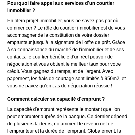
Pourquoi faire appel aux services d'un courtier
immobilier ?
En plein projet immobilier, vous ne savez pas par où
commencer ? Le rôle du courtier immobilier est de vous
accompagner de la constitution de votre dossier
emprunteur jusqu'à la signature de l'offre de prêt. Grâce
à sa connaissance du marché de l'immobilier et de ses
contacts, le courtier bénéficie d'un réel pouvoir de
négociation et vous obtient le meilleur taux pour votre
crédit. Vous gagnez du temps, et de l'argent. Avec
papernest, les frais de courtage sont limités à 950m2, et
vous ne payez qu'en cas de négociation réussie !
Comment calculer sa capacité d'emprunt ?
La capacité d'emprunt représente le montant que l'on
peut emprunter auprès de la banque. Ce dernier dépend
de plusieurs facteurs, notamment le revenu net de
l'emprunteur et la durée de l'emprunt. Globalement, la