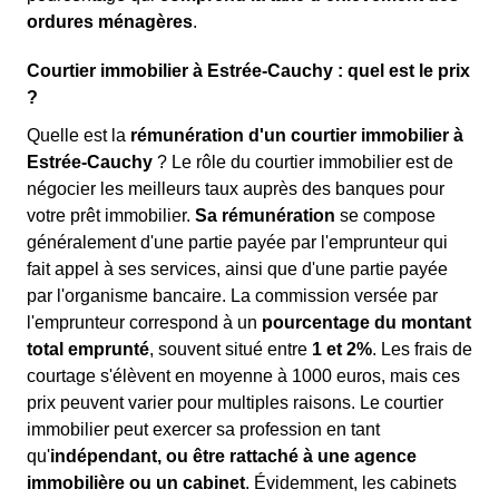
ordures ménagères
.
Courtier immobilier à Estrée-Cauchy : quel est le prix
?
Quelle est la
rémunération d'un courtier immobilier à
Estrée-Cauchy
? Le rôle du courtier immobilier est de
négocier les meilleurs taux auprès des banques pour
votre prêt immobilier.
Sa rémunération
se compose
généralement d'une partie payée par l'emprunteur qui
fait appel à ses services, ainsi que d'une partie payée
par l'organisme bancaire. La commission versée par
l'emprunteur correspond à un
pourcentage du montant
total emprunté
, souvent situé entre
1 et 2%
. Les frais de
courtage s'élèvent en moyenne à 1000 euros, mais ces
prix peuvent varier pour multiples raisons. Le courtier
immobilier peut exercer sa profession en tant
qu'
indépendant, ou être rattaché à une agence
immobilière ou un cabinet
. Évidemment, les cabinets