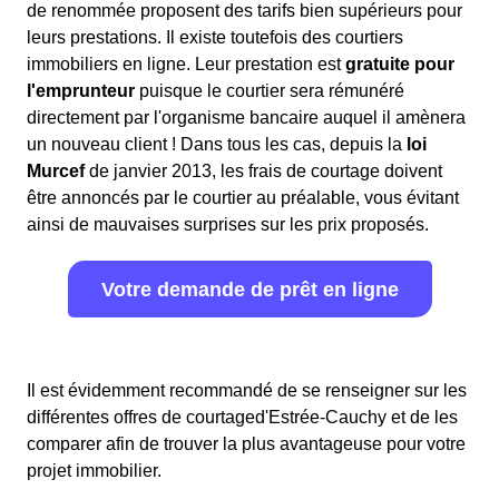
de renommée proposent des tarifs bien supérieurs pour
leurs prestations. Il existe toutefois des courtiers
immobiliers en ligne. Leur prestation est
gratuite pour
l'emprunteur
puisque le courtier sera rémunéré
directement par l'organisme bancaire auquel il amènera
un nouveau client ! Dans tous les cas, depuis la
loi
Murcef
de janvier 2013, les frais de courtage doivent
être annoncés par le courtier au préalable, vous évitant
ainsi de mauvaises surprises sur les prix proposés.
Votre demande de prêt en ligne
Il est évidemment recommandé de se renseigner sur les
différentes offres de courtaged'Estrée-Cauchy et de les
comparer afin de trouver la plus avantageuse pour votre
projet immobilier.