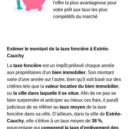
l'offre la plus avantageuse pour
votre prêt aux taux les plus
compétitifs du marché
Estimer le montant de la taxe foncière à Estrée-
Cauchy
La
taxe foncière
est un impôt prélevé chaque année
aux propriétaires d'un
bien immobilier
. Son montant
varie d'une année sur l'autre, bien qu'il soit basé sur des
critères tels que la
valeur locative du bien immobilier
,
ou
la ville dans laquelle il se situe
. Afin de ne pas se
faire surprendre et anticiper au mieux ces frais, il paraît
judicieux de se référer au
taux moyen
de la taxe
foncière dans sa ville. D'ailleurs, dans la ville de
Estrée-
Cauchy
, elle s'élève à un taux moyen de
38 %
,
pourcentage qui
comprend la taxe d'enlèvement des