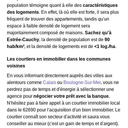
population témoigne quant à elle des
caractéristiques
des logements
. En effet, là où elle est forte, il sera plus
fréquent de trouver des appartements, tandis qu'un
espace à faible densité de logement sera
majoritairement composé de maisons.
Sachez qu'à
Estrée-Cauchy
, la densité de population est de
90
hab/km²
, et la densité de logements est de
<1 log./ha
.
Les courtiers en immobilier dans les communes
voisines
En vous informant directement auprès des villes aux
alentours comme
Calais
ou
Boulogne-Sur-Mer
, vous ne
perdrez pas de temps et d'énergie à sélectionner une
agence pour
négocier votre prêt avec la banque.
N'hésitez pas à faire appel à un courtier immobilier local
dans le 62690 pour l'acquisition d'un bien immobilier. Le
courtier connaît son secteur d'activité et saura vous
conseiller au mieux (c'est un gain de temps et d'argent).