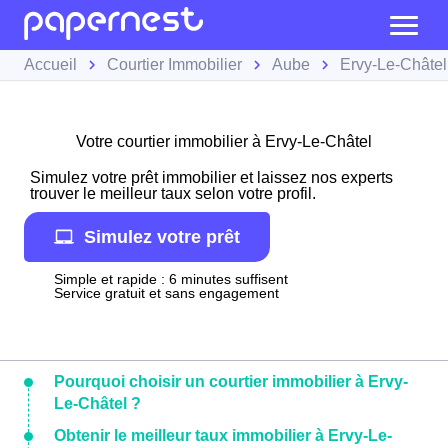
Accueil
Courtier Immobilier
Aube
Ervy-Le-Châtel
Votre courtier immobilier à Ervy-Le-Châtel
Simulez votre prêt immobilier et laissez nos experts
trouver le meilleur taux selon votre profil.
Simulez votre prêt
Simple et rapide : 6 minutes suffisent
Service gratuit et sans engagement
Pourquoi choisir un courtier immobilier à Ervy-
Le-Châtel ?
Obtenir le meilleur taux immobilier à Ervy-Le-