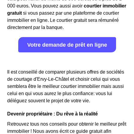
000 euros. Vous pouvez aussi avoir
courtier immobilier
gratuit
si vous passez par une plateforme de courtier
immobilier en ligne. Le courtier gratuit sera rémunéré
directement par la banque.
Votre demande de prêt en ligne
Il est conseillé de comparer plusieurs offres de sociétés
de courtage d'Ervy-Le-Châtel et choisir celui qui vous
semblera être le meilleur courtier immobilier mais aussi
celui en qui vous aurez le plus confiance: vous lui
déléguez souvent le projet de votre vie.
Devenir propriétaire : Du rêve à la réalité
Retrouvez tous nos conseils pour obtenir le meilleur prêt
immobilier ! Nous avons écrit ce guide gratuit afin