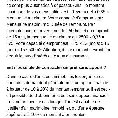
ne sont plus autorisées à dépasser. Ainsi, le montant
maximum de vos mensualités est : Revenu net x 0,35 =
Mensualité maximum. Votre capacité d'emprunt est :
Mensualité maximum x Durée de l'emprunt. Par
exemple, pour un revenu net de 2500m2 et un emprunt
de 15 ans, la mensualité maximum est 2500 x 0,35 =
875. Votre capacité d'emprunt est : 875 x 12 (mois) x 15
(ans) = 157 500m2. Attention, de ce montant devront être
déduit le taux d'intérêt et le taux d'assurance.
Est-il possible de contracter un prêt sans apport ?
Dans le cadre d'un crédit immobilier, les organismes
bancaires demandent généralement un apport financier
à hauteur de 10 à 20% du montant emprunté. Il est ceci-
dit possible de d'obtenir un crédit sans apport financier,
c'est notamment le cas lorsque l'on est capable de
justifier d'un patrimoine immobilier, ou d'une épargne
supérieure à 10% du montant à emprunter.