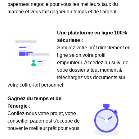
papernest négocie pour vous les meilleurs taux du
marché et vous fait gagner du temps et de l'argent
Une plateforme en ligne 100%
sécurisée :
Simulez votre prêt directement en
ligne selon votre profil
emprunteur. Accédez au suivi de
votre dossier à tout moment &
téléchargez vos documents sur
votre coffre-fort personnel.
Gagnez du temps et de
l'énergie :
Confiez-nous votre projet, votre
conseiller papernest s'occupe de
trouver le meilleur prêt pour vous.