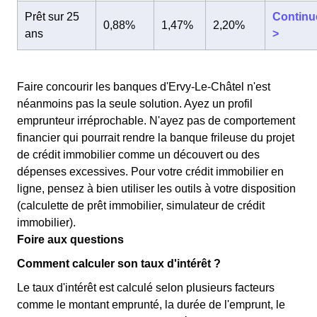
Prêt sur 25
Continu
0,88%
1,47%
2,20%
ans
>
Faire concourir les banques d'Ervy-Le-Châtel n'est
néanmoins pas la seule solution. Ayez un profil
emprunteur irréprochable. N'ayez pas de comportement
financier qui pourrait rendre la banque frileuse du projet
de crédit immobilier comme un découvert ou des
dépenses excessives. Pour votre crédit immobilier en
ligne, pensez à bien utiliser les outils à votre disposition
(calculette de prêt immobilier, simulateur de crédit
immobilier).
Foire aux questions
Comment calculer son taux d'intérêt ?
Le taux d'intérêt est calculé selon plusieurs facteurs
comme le montant emprunté, la durée de l'emprunt, le