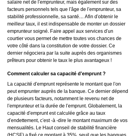
salaire net de l'emprunteur, mais également sur des
facteurs personnels tels que l'âge de l'emprunteur, sa
stabilité professionnelle, sa santé… Afin d'obtenir le
meilleur taux, il est indispensable de monter un dossier
emprunteur soigné. Faire appel aux services d'un
courtier vous permet de mettre toutes vos chances de
votre côté dans la constitution de votre dossier. Ce
dernier négociera par la suite auprès des organismes
prêteurs pour obtenir le taux le plus avantageux !
Comment calculer sa capacité d'emprunt ?
La capacité d'emprunt représente le montant que l'on
peut emprunter auprès de la banque. Ce dernier dépend
de plusieurs facteurs, notamment le revenu net de
l'emprunteur et la durée de l'emprunt. Globalement, la
capacité d'emprunt est calculée grâce au taux
d'endettement, c'est -à -dire le montant maximum de vos
mensualités. Le Haut conseil de stabilité financière
(HCSF) a fixé ce montant à 35%, seuil que les banques