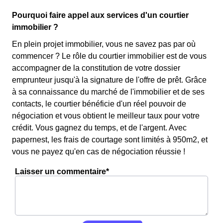
Pourquoi faire appel aux services d'un courtier
immobilier ?
En plein projet immobilier, vous ne savez pas par où
commencer ? Le rôle du courtier immobilier est de vous
accompagner de la constitution de votre dossier
emprunteur jusqu'à la signature de l'offre de prêt. Grâce
à sa connaissance du marché de l'immobilier et de ses
contacts, le courtier bénéficie d'un réel pouvoir de
négociation et vous obtient le meilleur taux pour votre
crédit. Vous gagnez du temps, et de l'argent. Avec
papernest, les frais de courtage sont limités à 950m2, et
vous ne payez qu'en cas de négociation réussie !
Laisser un commentaire*