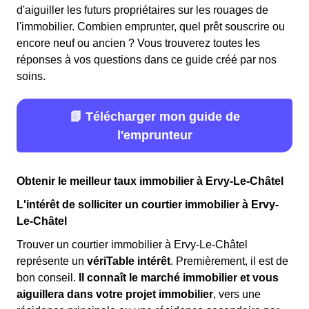
d'aiguiller les futurs propriétaires sur les rouages de
l'immobilier. Combien emprunter, quel prêt souscrire ou
encore neuf ou ancien ? Vous trouverez toutes les
réponses à vos questions dans ce guide créé par nos
soins.
📗 Télécharger mon guide de
l'emprunteur
Obtenir le meilleur taux immobilier à Ervy-Le-Châtel
L'intérêt de solliciter un courtier immobilier à Ervy-
Le-Châtel
Trouver un courtier immobilier à Ervy-Le-Châtel
représente un
vériTable intérêt
. Premièrement, il est de
bon conseil.
Il connaît le marché immobilier et vous
aiguillera dans votre projet immobilier
, vers une