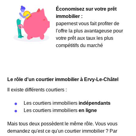
Économisez sur votre prêt
immobilier :
papernest vous fait profiter de
l'offre la plus avantageuse pour
votre prêt aux taux les plus
compétitifs du marché
Le rôle d'un courtier immobilier à Ervy-Le-Châtel
Il existe différents courtiers :
Les courtiers immobiliers
indépendants
Les courtiers immobiliers
en ligne
Mais tous deux possèdent le même rôle. Vous vous
demandez qu'est ce qu'un courtier immobilier ? Par