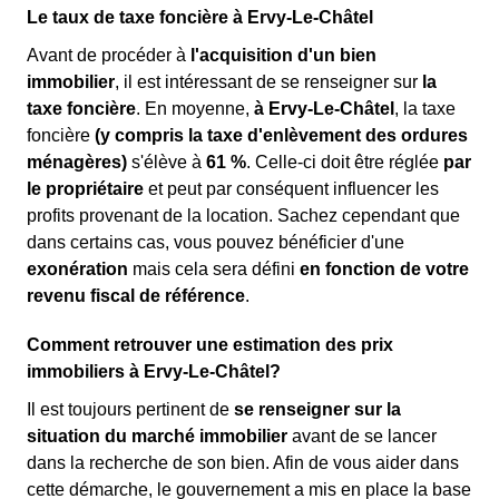
Le taux de taxe foncière à Ervy-Le-Châtel
Avant de procéder à
l'acquisition d'un bien
immobilier
, il est intéressant de se renseigner sur
la
taxe foncière
. En moyenne,
à Ervy-Le-Châtel
, la taxe
foncière
(y compris la taxe d'enlèvement des ordures
ménagères)
s'élève à
61 %
. Celle-ci doit être réglée
par
le propriétaire
et peut par conséquent influencer les
profits provenant de la location. Sachez cependant que
dans certains cas, vous pouvez bénéficier d'une
exonération
mais cela sera défini
en fonction de votre
revenu fiscal de référence
.
Comment retrouver une estimation des prix
immobiliers à Ervy-Le-Châtel?
Il est toujours pertinent de
se renseigner sur la
situation du marché immobilier
avant de se lancer
dans la recherche de son bien. Afin de vous aider dans
cette démarche, le gouvernement a mis en place la base