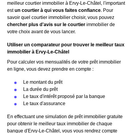
meilleur courtier immobilier à Ervy-Le-Châtel, l'important
est
un courtier à qui vous faites confiance
. Pour
savoir quel courtier immobilier choisir, vous pouvez
chercher plus d'avis sur le courtier
immobilier de
votre choix avant de vous lancer.
Utiliser un comparateur pour trouver le meilleur taux
immobilier à Ervy-Le-Châtel
Pour calculer vos mensualités de votre prêt immobilier
en ligne, vous devez prendre en compte :
Le montant du prêt
La durée du prêt
Le taux d'intérêt proposé par la banque
Le taux d'assurance
En effectuant une simulation de prêt immobilier gratuite
pour obtenir le meilleur taux immobilier de chaque
banque d'Ervy-Le-Châtel, vous vous rendrez compte