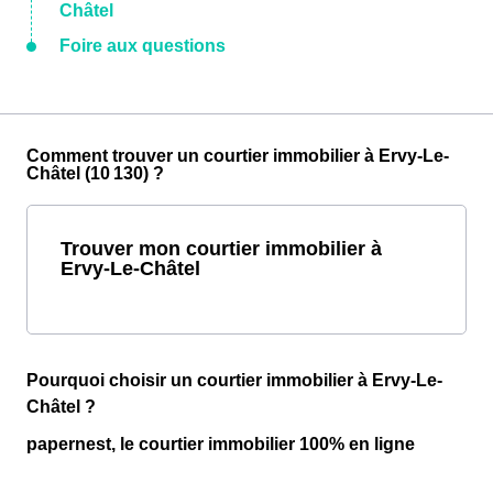
Châtel
Foire aux questions
Comment trouver un courtier immobilier à Ervy-Le-
Châtel (10 130) ?
Trouver mon courtier immobilier à
Ervy-Le-Châtel
Pourquoi choisir un courtier immobilier à Ervy-Le-
Châtel ?
papernest, le courtier immobilier 100% en ligne