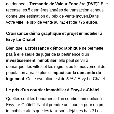
de données “
Demande de Valeur Foncière (DVF)
”. Elle
recense les 5 dernières années de transaction et nous
donne une estimation du prix de vente moyen.Dans
votre ville, le prix de vente au m
2
est de
775 euros
.
Croissance démo graphique et projet immobilier à
Ervy-Le-Châtel
Bien que la
croissance démographique
ne permette
pas à elle seule de juger de la pertinence d'un
investissement immobilier
, elle peut servir à
démarquer les villes et les régions où le mouvement de
population aura le plus d'
impact sur la demande de
logement
. Cette évolution est de
3 %
à Ervy-Le-Châtel.
Le prix d'un courtier immobilier à Ervy-Le-Châtel
Quelles sont les honoraires d'un courtier immobilier à
Ervy-Le-Châtel? Faut il prendre un courtier pour un prêt
immobilier alors que les taux sont déjà très bas ? Les