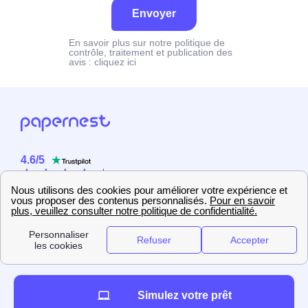
Envoyer
En savoir plus sur notre politique de
contrôle, traitement et publication des
avis :
cliquez ici
4.6
/
5
Sur
2358
utilisateurs
Simulez votre prêt