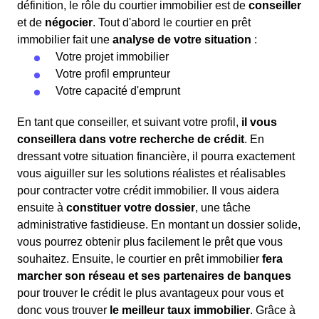
définition, le rôle du courtier immobilier est de
conseiller
et de
négocier
. Tout d'abord le courtier en prêt
immobilier fait une
analyse de votre situation
:
Votre projet immobilier
Votre profil emprunteur
Votre capacité d'emprunt
En tant que conseiller, et suivant votre profil,
il vous
conseillera dans votre recherche de crédit
. En
dressant votre situation financière, il pourra exactement
vous aiguiller sur les solutions réalistes et réalisables
pour contracter votre crédit immobilier. Il vous aidera
ensuite à
constituer votre dossier
, une tâche
administrative fastidieuse. En montant un dossier solide,
vous pourrez obtenir plus facilement le prêt que vous
souhaitez. Ensuite, le courtier en prêt immobilier
fera
marcher son réseau et ses partenaires de banques
pour trouver le crédit le plus avantageux pour vous et
donc vous trouver
le meilleur taux immobilier
. Grâce à