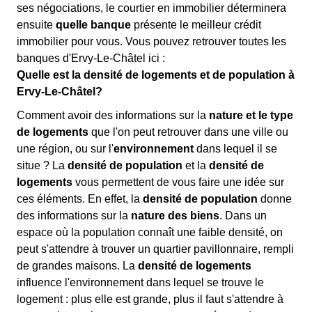
ses négociations, le courtier en immobilier déterminera
ensuite
quelle banque
présente le meilleur crédit
immobilier pour vous. Vous pouvez retrouver toutes les
banques d'Ervy-Le-Châtel ici :
Quelle est la densité de logements et de population à
Ervy-Le-Châtel?
Comment avoir des informations sur la
nature et le type
de logements
que l'on peut retrouver dans une ville ou
une région, ou sur l'
environnement
dans lequel il se
situe ? La
densité de population
et la
densité de
logements
vous permettent de vous faire une idée sur
ces éléments. En effet, la
densité de population
donne
des informations sur la
nature des biens
. Dans un
espace où la population connaît une faible densité, on
peut s'attendre à trouver un quartier pavillonnaire, rempli
de grandes maisons. La
densité de logements
influence l'environnement dans lequel se trouve le
logement : plus elle est grande, plus il faut s'attendre à