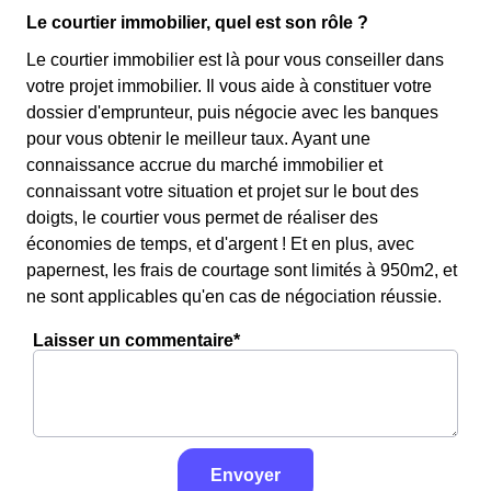
Le courtier immobilier, quel est son rôle ?
Le courtier immobilier est là pour vous conseiller dans
votre projet immobilier. Il vous aide à constituer votre
dossier d'emprunteur, puis négocie avec les banques
pour vous obtenir le meilleur taux. Ayant une
connaissance accrue du marché immobilier et
connaissant votre situation et projet sur le bout des
doigts, le courtier vous permet de réaliser des
économies de temps, et d'argent ! Et en plus, avec
papernest, les frais de courtage sont limités à 950m2, et
ne sont applicables qu'en cas de négociation réussie.
Laisser un commentaire*
Envoyer