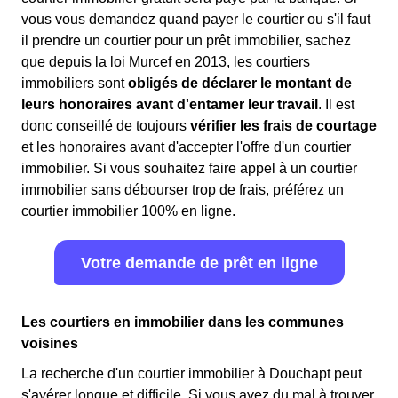
vous vous demandez quand payer le courtier ou s'il faut
il prendre un courtier pour un prêt immobilier, sachez
que depuis la loi Murcef en 2013, les courtiers
immobiliers sont
obligés de déclarer le montant de
leurs honoraires avant d'entamer leur travail
. Il est
donc conseillé de toujours
vérifier les frais de courtage
et les honoraires avant d'accepter l'offre d'un courtier
immobilier. Si vous souhaitez faire appel à un courtier
immobilier sans débourser trop de frais, préférez un
courtier immobilier 100% en ligne.
Votre demande de prêt en ligne
Les courtiers en immobilier dans les communes
voisines
La recherche d'un courtier immobilier à Douchapt peut
s'avérer longue et difficile. Si vous avez du mal à trouver,