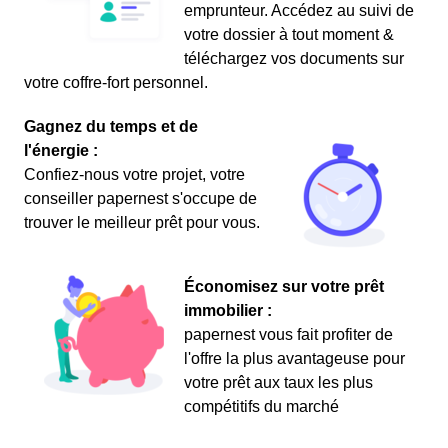
emprunteur. Accédez au suivi de
votre dossier à tout moment &
téléchargez vos documents sur
votre coffre-fort personnel.
Gagnez du temps et de
l'énergie :
Confiez-nous votre projet, votre
conseiller papernest s'occupe de
trouver le meilleur prêt pour vous.
Économisez sur votre prêt
immobilier :
papernest vous fait profiter de
l'offre la plus avantageuse pour
votre prêt aux taux les plus
compétitifs du marché