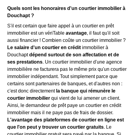
Quels sont les honoraires d'un courtier immobilier à
Douchapt ?
S'il est certain que faire appel à un courtier en prêt
immobilier est un vériTable
avantage
, il faut qu'il soit
aussi financier ! Combien coûte un courtier immobilier ?
Le salaire d'un courtier en crédit
immobilier à
Douchapt
dépend surtout de son affectation et de
ses prestations
. Un courtier immobilier d'une agence
immobilière ne facturera pas le même prix qu'un courtier
immobilier indépendant. Tout simplement parce que
certains sont partenaires de banques, et d'autres non :
c'est donc directement
la banque qui rémunère le
courtier immobilier
qui vient de lui amener un client.
Ainsi, le demandeur de prêt paye un courtier en crédit
immobilier mais il ne paye pas de frais de dossier.
L'avantage des plateformes de courtier en ligne est
que l'on peut y trouver un courtier gratuits
. Le
courtier immobilier gratuit sera payé par la banque. Si