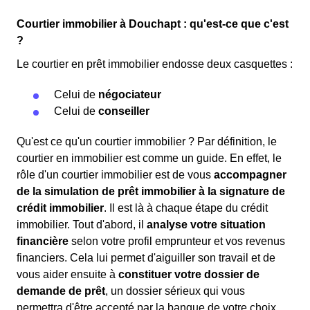
Courtier immobilier à Douchapt : qu'est-ce que c'est
?
Le courtier en prêt immobilier endosse deux casquettes :
Celui de
négociateur
Celui de
conseiller
Qu'est ce qu'un courtier immobilier ? Par définition, le
courtier en immobilier est comme un guide. En effet, le
rôle d'un courtier immobilier est de vous
accompagner
de la simulation de prêt immobilier à la signature de
crédit immobilier
. Il est là à chaque étape du crédit
immobilier. Tout d'abord, il
analyse votre situation
financière
selon votre profil emprunteur et vos revenus
financiers. Cela lui permet d'aiguiller son travail et de
vous aider ensuite à
constituer votre dossier de
demande de prêt
, un dossier sérieux qui vous
permettra d'être accepté par la banque de votre choix.