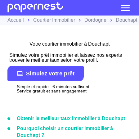
Accueil
Courtier Immobilier
Dordogne
Douchapt
Votre courtier immobilier à Douchapt
Simulez votre prêt immobilier et laissez nos experts
trouver le meilleur taux selon votre profil.
Simulez votre prêt
Simple et rapide : 6 minutes suffisent
Service gratuit et sans engagement
Obtenir le meilleur taux immobilier à Douchapt
Pourquoi choisir un courtier immobilier à
Douchapt ?