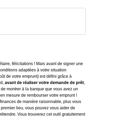
taire, félicitations ! Mais avant de signer une
conditions adaptées à votre situation
ût de votre emprunt) est défini grâce à
rd,
avant de réaliser votre demande de prêt
,
t de montrer à la banque que vous avez un
ez en mesure de rembourser votre emprunt !
s finances de manière raisonnable, plus vous
 premier lieu, vous pouvez vous aider de
tendre. Vous trouverez cet outil gratuitement