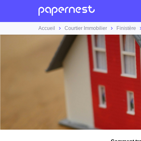
Accueil
Courtier Immobilier
Finistère