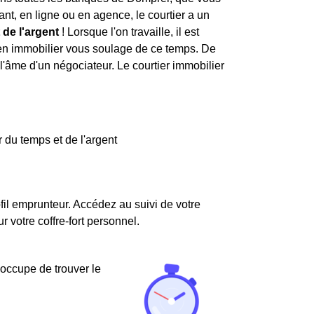
nt, en ligne ou en agence, le courtier a un
 de l'argent
! Lorsque l'on travaille, il est
r en immobilier vous soulage de ce temps. De
l'âme d'un négociateur. Le courtier immobilier
 du temps et de l'argent
fil emprunteur. Accédez au suivi de votre
votre coffre-fort personnel.
'occupe de trouver le