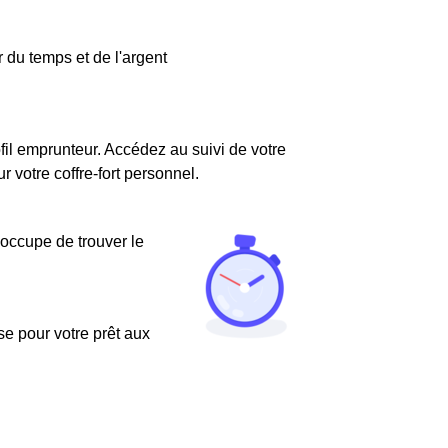
 du temps et de l'argent
fil emprunteur. Accédez au suivi de votre
votre coffre-fort personnel.
'occupe de trouver le
use pour votre prêt aux