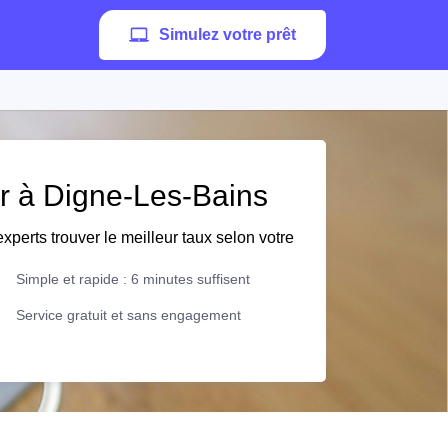
Simulez votre prêt
er à Digne-Les-Bains
xperts trouver le meilleur taux selon votre
Simple et rapide : 6 minutes suffisent
Service gratuit et sans engagement