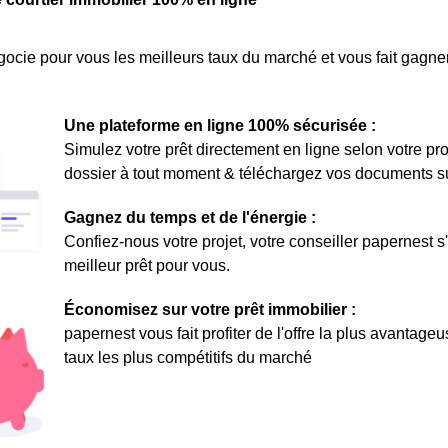
ocie pour vous les meilleurs taux du marché et vous fait gagner
Une plateforme en ligne 100% sécurisée :
Simulez votre prêt directement en ligne selon votre pro
dossier à tout moment & téléchargez vos documents sur 
Gagnez du temps et de l'énergie :
Confiez-nous votre projet, votre conseiller papernest s
meilleur prêt pour vous.
Économisez sur votre prêt immobilier :
papernest vous fait profiter de l'offre la plus avantage
taux les plus compétitifs du marché