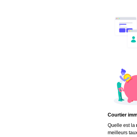
Courtier immo
Quelle est la
meilleurs tau