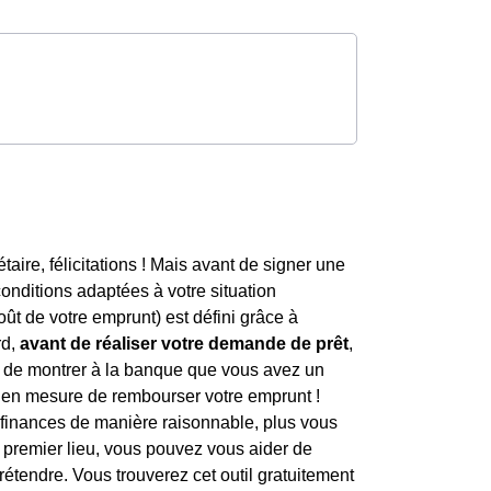
taire, félicitations ! Mais avant de signer une
conditions adaptées à votre situation
ût de votre emprunt) est défini grâce à
rd,
avant de réaliser votre demande de prêt
,
t de montrer à la banque que vous avez un
ez en mesure de rembourser votre emprunt !
s finances de manière raisonnable, plus vous
 premier lieu, vous pouvez vous aider de
tendre. Vous trouverez cet outil gratuitement