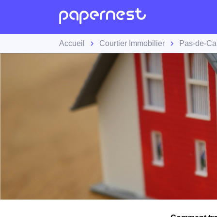
Accueil
Courtier Immobilier
Pas-de-Ca