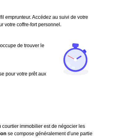
fil emprunteur. Accédez au suivi de votre
votre coffre-fort personnel.
'occupe de trouver le
use pour votre prêt aux
 courtier immobilier est de négocier les
ion
se compose généralement d'une partie