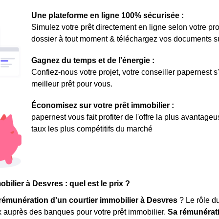
Une plateforme en ligne 100% sécurisée :
Simulez votre prêt directement en ligne selon votre pro
dossier à tout moment & téléchargez vos documents sur 
Gagnez du temps et de l'énergie :
Confiez-nous votre projet, votre conseiller papernest s
meilleur prêt pour vous.
Économisez sur votre prêt immobilier :
papernest vous fait profiter de l'offre la plus avantage
taux les plus compétitifs du marché
bilier à Desvres : quel est le prix ?
rémunération d'un courtier immobilier à Desvres
? Le rôle du
x auprès des banques pour votre prêt immobilier.
Sa rémunérat