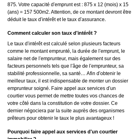
875. Votre capacité d'emprunt est : 875 x 12 (mois) x 15
(ans) = 157 500m2. Attention, de ce montant devront être
déduit le taux d'intérêt et le taux d'assurance.
Comment calculer son taux d'intérêt ?
Le taux d'intérêt est calculé selon plusieurs facteurs
comme le montant emprunté, la durée de l'emprunt, le
salaire net de l'emprunteur, mais également sur des
facteurs personnels tels que l'âge de l'emprunteur, sa
stabilité professionnelle, sa santé… Afin d'obtenir le
meilleur taux, il est indispensable de monter un dossier
emprunteur soigné. Faire appel aux services d'un
courtier vous permet de mettre toutes vos chances de
votre côté dans la constitution de votre dossier. Ce
dernier négociera par la suite auprès des organismes
prêteurs pour obtenir le taux le plus avantageux !
Pourquoi faire appel aux services d'un courtier