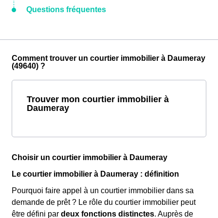
Questions fréquentes
Comment trouver un courtier immobilier à Daumeray
(49640) ?
Trouver mon courtier immobilier à
Daumeray
Choisir un courtier immobilier à Daumeray
Le courtier immobilier à Daumeray : définition
Pourquoi faire appel à un courtier immobilier dans sa
demande de prêt ? Le rôle du courtier immobilier peut
être défini par
deux fonctions distinctes
. Auprès de