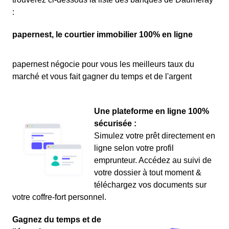
:
papernest, le courtier immobilier 100% en ligne
papernest négocie pour vous les meilleurs taux du
marché et vous fait gagner du temps et de l'argent
Une plateforme en ligne 100%
sécurisée :
Simulez votre prêt directement en
ligne selon votre profil
emprunteur. Accédez au suivi de
votre dossier à tout moment &
téléchargez vos documents sur
votre coffre-fort personnel.
Gagnez du temps et de