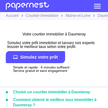
Accueil
Courtier Immobilier
Maine-et-Loire
Daum
Votre courtier immobilier à Daumeray
Simulez votre prêt immobilier et laissez nos experts
trouver le meilleur taux selon votre profil.
Simulez votre prêt
Simple et rapide : 6 minutes suffisent
Service gratuit et sans engagement
Choisir un courtier immobilier à Daumeray
Comment obtenir le meilleur taux immobilier à
Daumeray ?