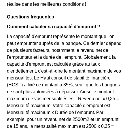
réalise dans les meilleures conditions !
Questions fréquentes
Comment calculer sa capacité d'emprunt ?
La capacité d'emprunt représente le montant que l'on
peut emprunter auprès de la banque. Ce dernier dépend
de plusieurs facteurs, notamment le revenu net de
l'emprunteur et la durée de l'emprunt. Globalement, la
capacité d'emprunt est calculée grâce au taux
d'endettement, c'est -à -dire le montant maximum de vos
mensualités. Le Haut conseil de stabilité financière
(HCSF) a fixé ce montant à 35%, seuil que les banques
ne sont plus autorisées à dépasser. Ainsi, le montant
maximum de vos mensualités est : Revenu net x 0,35 =
Mensualité maximum. Votre capacité d'emprunt est :
Mensualité maximum x Durée de l'emprunt. Par
exemple, pour un revenu net de 2500m2 et un emprunt
de 15 ans, la mensualité maximum est 2500 x 0,35 =