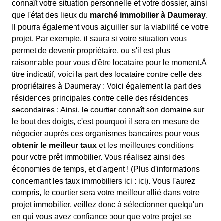
connaît votre situation personnelle et votre dossier, ainsi
que l'état des lieux du
marché immobilier à Daumeray
.
Il pourra également vous aiguiller sur la viabilité de votre
projet. Par exemple, il saura si votre situation vous
permet de devenir propriétaire, ou s'il est plus
raisonnable pour vous d'être locataire pour le moment.À
titre indicatif, voici la part des locataire contre celle des
propriétaires à Daumeray : Voici également la part des
résidences principales contre celle des résidences
secondaires : Ainsi, le courtier connaît son domaine sur
le bout des doigts, c'est pourquoi il sera en mesure de
négocier auprès des organismes bancaires pour vous
obtenir le meilleur taux
et les meilleures conditions
pour votre prêt immobilier. Vous réalisez ainsi des
économies de temps, et d'argent ! (Plus d'informations
concernant les taux immobiliers ici :
ici). Vous l'aurez
compris, le courtier sera votre meilleur allié dans votre
projet immobilier, veillez donc à sélectionner quelqu'un
en qui vous avez confiance pour que votre projet se