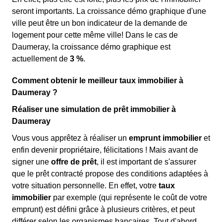
seront importants. La croissance démo graphique d'une
ville peut être un bon indicateur de la demande de
logement pour cette même ville! Dans le cas de
Daumeray, la croissance démo graphique est
actuellement de
3 %
.
Comment obtenir le meilleur taux immobilier à
Daumeray ?
Réaliser une simulation de prêt immobilier à
Daumeray
Vous vous apprêtez à réaliser un
emprunt immobilier
et
enfin devenir propriétaire, félicitations ! Mais avant de
signer une
offre de prêt
, il est important de s'assurer
que le prêt contracté propose des conditions adaptées à
votre situation personnelle. En effet, votre
taux
immobilier
par exemple (qui représente le coût de votre
emprunt) est défini grâce à plusieurs critères, et peut
différer selon les organismes bancaires. Tout d'abord,