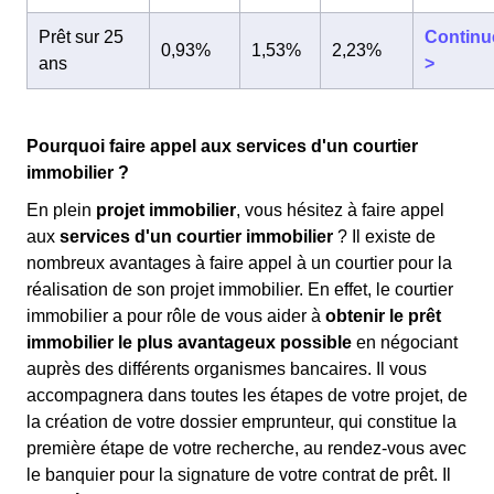
Prêt sur 25
Continu
0,93%
1,53%
2,23%
ans
>
Pourquoi faire appel aux services d'un courtier
immobilier ?
En plein
projet immobilier
, vous hésitez à faire appel
aux
services d'un courtier immobilier
? Il existe de
nombreux avantages à faire appel à un courtier pour la
réalisation de son projet immobilier. En effet, le courtier
immobilier a pour rôle de vous aider à
obtenir le prêt
immobilier le plus avantageux possible
en négociant
auprès des différents organismes bancaires. Il vous
accompagnera dans toutes les étapes de votre projet, de
la création de votre dossier emprunteur, qui constitue la
première étape de votre recherche, au rendez-vous avec
le banquier pour la signature de votre contrat de prêt. Il