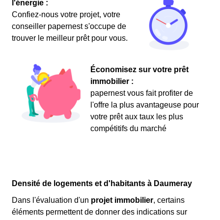
l'énergie :
Confiez-nous votre projet, votre
conseiller papernest s'occupe de
trouver le meilleur prêt pour vous.
Économisez sur votre prêt
immobilier :
papernest vous fait profiter de
l'offre la plus avantageuse pour
votre prêt aux taux les plus
compétitifs du marché
Densité de logements et d'habitants à Daumeray
Dans l'évaluation d'un
projet immobilier
, certains
éléments permettent de donner des indications sur