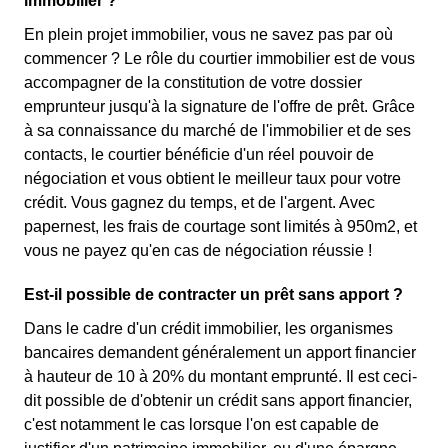
immobilier ?
En plein projet immobilier, vous ne savez pas par où
commencer ? Le rôle du courtier immobilier est de vous
accompagner de la constitution de votre dossier
emprunteur jusqu'à la signature de l'offre de prêt. Grâce
à sa connaissance du marché de l'immobilier et de ses
contacts, le courtier bénéficie d'un réel pouvoir de
négociation et vous obtient le meilleur taux pour votre
crédit. Vous gagnez du temps, et de l'argent. Avec
papernest, les frais de courtage sont limités à 950m2, et
vous ne payez qu'en cas de négociation réussie !
Est-il possible de contracter un prêt sans apport ?
Dans le cadre d'un crédit immobilier, les organismes
bancaires demandent généralement un apport financier
à hauteur de 10 à 20% du montant emprunté. Il est ceci-
dit possible de d'obtenir un crédit sans apport financier,
c'est notamment le cas lorsque l'on est capable de