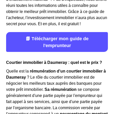
réuni toutes les informations utiles à connaître pour
obtenir le meilleur prêt immobilier. Grâce à ce guide de
l'acheteur, l'investissement immobilier n'aura plus aucun
secret pour vous. Et en plus, il est gratuit !
📗 Télécharger mon guide de
l'emprunteur
Courtier immobilier à Daumeray : quel est le prix ?
Quelle est la
rémunération d'un courtier immobilier à
Daumeray
? Le rôle du courtier immobilier est de
négocier les meilleurs taux auprès des banques pour
votre prêt immobilier.
Sa rémunération
se compose
généralement d'une partie payée par l'emprunteur qui
fait appel à ses services, ainsi que d'une partie payée
par l'organisme bancaire. La commission versée par
l'emprunteur correspond à un
pourcentage du montant