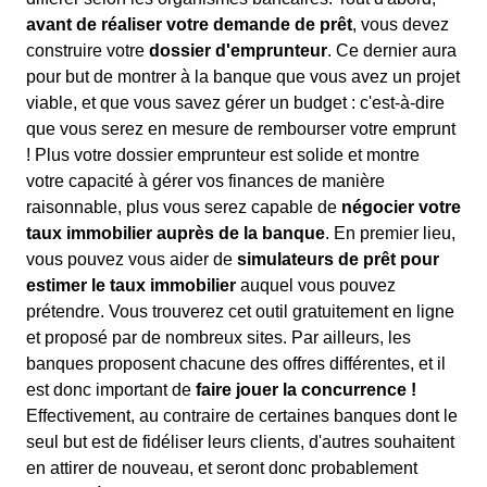
avant de réaliser votre demande de prêt
, vous devez
construire votre
dossier d'emprunteur
. Ce dernier aura
pour but de montrer à la banque que vous avez un projet
viable, et que vous savez gérer un budget : c'est-à-dire
que vous serez en mesure de rembourser votre emprunt
! Plus votre dossier emprunteur est solide et montre
votre capacité à gérer vos finances de manière
raisonnable, plus vous serez capable de
négocier votre
taux immobilier auprès de la banque
. En premier lieu,
vous pouvez vous aider de
simulateurs de prêt pour
estimer le taux immobilier
auquel vous pouvez
prétendre. Vous trouverez cet outil gratuitement en ligne
et proposé par de nombreux sites. Par ailleurs, les
banques proposent chacune des offres différentes, et il
est donc important de
faire jouer la concurrence !
Effectivement, au contraire de certaines banques dont le
seul but est de fidéliser leurs clients, d'autres souhaitent
en attirer de nouveau, et seront donc probablement