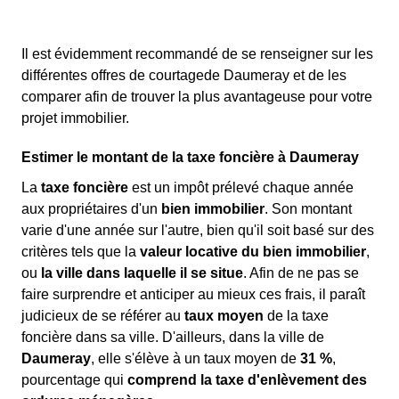
Il est évidemment recommandé de se renseigner sur les
différentes offres de courtagede Daumeray et de les
comparer afin de trouver la plus avantageuse pour votre
projet immobilier.
Estimer le montant de la taxe foncière à Daumeray
La
taxe foncière
est un impôt prélevé chaque année
aux propriétaires d'un
bien immobilier
. Son montant
varie d'une année sur l'autre, bien qu'il soit basé sur des
critères tels que la
valeur locative du bien immobilier
,
ou
la ville dans laquelle il se situe
. Afin de ne pas se
faire surprendre et anticiper au mieux ces frais, il paraît
judicieux de se référer au
taux moyen
de la taxe
foncière dans sa ville. D'ailleurs, dans la ville de
Daumeray
, elle s'élève à un taux moyen de
31 %
,
pourcentage qui
comprend la taxe d'enlèvement des