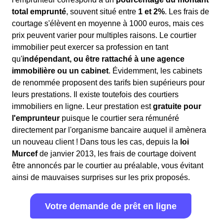
total emprunté
, souvent situé entre
1 et 2%
. Les frais de
courtage s'élèvent en moyenne à 1000 euros, mais ces
prix peuvent varier pour multiples raisons. Le courtier
immobilier peut exercer sa profession en tant
qu'
indépendant, ou être rattaché à une agence
immobilière ou un cabinet
. Évidemment, les cabinets
de renommée proposent des tarifs bien supérieurs pour
leurs prestations. Il existe toutefois des courtiers
immobiliers en ligne. Leur prestation est
gratuite pour
l'emprunteur
puisque le courtier sera rémunéré
directement par l'organisme bancaire auquel il amènera
un nouveau client ! Dans tous les cas, depuis la
loi
Murcef
de janvier 2013, les frais de courtage doivent
être annoncés par le courtier au préalable, vous évitant
ainsi de mauvaises surprises sur les prix proposés.
Votre demande de prêt en ligne