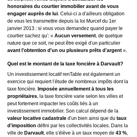
honoraires du courtier immobilier avant de vous
engager auprès de lui
. Celui-ci a d'ailleurs obligation
de vous les transmettre depuis la loi Murcef du 1er
janvier 2013 : si vous vous demandez quand payer le
courtier sachez qu': «
Aucun versement
, de quelque
nature que ce soit, ne peut être exigé d'un particulier
avant l'obtention d'un ou plusieurs prêts d'argent
».
Quel est le montant de la taxe foncière à Darvault?
Un investissement locatif renTable est également un
exercice qui requiert l'étude de nombreux impôts dont la
taxe foncière.
Imposée annuellement à tous les
propriétaires
, la taxe foncière varie selon les villes et
peut fortement impacter les coûts liés à un
investissement immobilier. Son calcul dépend de la
valeur locative cadastrale
d'un bien ainsi que du
taux
d'imposition
défini par les collectivités locales. Dans la
ville de
Darvault
, elle s'élève à un taux moyen de
43 %
,