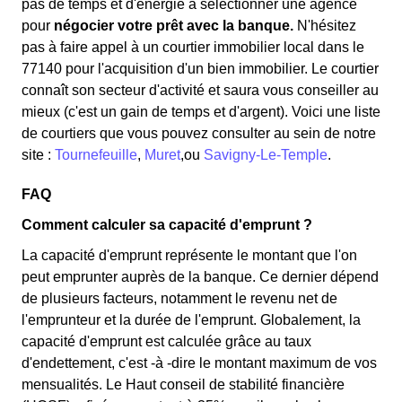
pas de temps et d'énergie à sélectionner une agence
pour
négocier votre prêt avec la banque.
N'hésitez
pas à faire appel à un courtier immobilier local dans le
77140 pour l'acquisition d'un bien immobilier. Le courtier
connaît son secteur d'activité et saura vous conseiller au
mieux (c'est un gain de temps et d'argent). Voici une liste
de courtiers que vous pouvez consulter au sein de notre
site :
Tournefeuille
,
Muret
,ou
Savigny-Le-Temple
.
FAQ
Comment calculer sa capacité d'emprunt ?
La capacité d'emprunt représente le montant que l'on
peut emprunter auprès de la banque. Ce dernier dépend
de plusieurs facteurs, notamment le revenu net de
l'emprunteur et la durée de l'emprunt. Globalement, la
capacité d'emprunt est calculée grâce au taux
d'endettement, c'est -à -dire le montant maximum de vos
mensualités. Le Haut conseil de stabilité financière