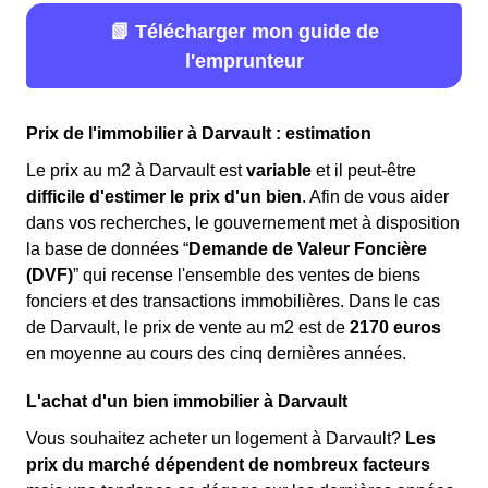
📗 Télécharger mon guide de
l'emprunteur
Prix de l'immobilier à Darvault : estimation
Le prix au m
2
à Darvault est
variable
et il peut-être
difficile d'estimer le prix d'un bien
. Afin de vous aider
dans vos recherches, le gouvernement met à disposition
la base de données “
Demande de Valeur Foncière
(DVF)
” qui recense l'ensemble des ventes de biens
fonciers et des transactions immobilières. Dans le cas
de Darvault, le prix de vente au m
2
est de
2170 euros
en moyenne au cours des cinq dernières années.
L'achat d'un bien immobilier à Darvault
Vous souhaitez acheter un logement à Darvault?
Les
prix du marché dépendent de nombreux facteurs