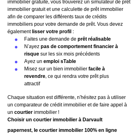
immobilier gratuite, vous trouverez un simulateur de prêt
immobilier gratuit et une calculette de prêt immobilier
afin de comparer les différents taux de crédits
immobiliers pour votre demande de prêt. Vous devez
également
lisser votre profil
:
Faites une demande de
prêt réalisable
N'ayez
pas de comportement financier à
risque
sur les six mois précédents
Ayez un
emploi sTable
Misez sur un bien immobilier
facile à
revendre
, ce qui rendra votre prêt plus
attractif
Chaque situation est différente, n'hésitez pas à utiliser
un comparateur de crédit immobilier et de faire appel à
un
courtier
immobilier !
Choisir un courtier immobilier à Darvault
papernest, le courtier immobilier 100% en ligne