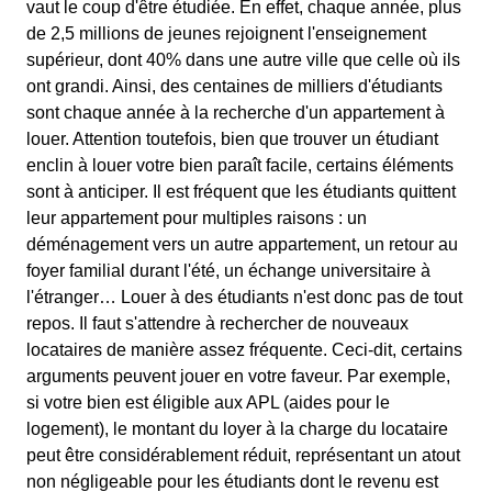
vaut le coup d'être étudiée. En effet, chaque année, plus
de 2,5 millions de jeunes rejoignent l'enseignement
supérieur, dont 40% dans une autre ville que celle où ils
ont grandi. Ainsi, des centaines de milliers d'étudiants
sont chaque année à la recherche d'un appartement à
louer. Attention toutefois, bien que trouver un étudiant
enclin à louer votre bien paraît facile, certains éléments
sont à anticiper. Il est fréquent que les étudiants quittent
leur appartement pour multiples raisons : un
déménagement vers un autre appartement, un retour au
foyer familial durant l'été, un échange universitaire à
l'étranger… Louer à des étudiants n'est donc pas de tout
repos. Il faut s'attendre à rechercher de nouveaux
locataires de manière assez fréquente. Ceci-dit, certains
arguments peuvent jouer en votre faveur. Par exemple,
si votre bien est éligible aux APL (aides pour le
logement), le montant du loyer à la charge du locataire
peut être considérablement réduit, représentant un atout
non négligeable pour les étudiants dont le revenu est