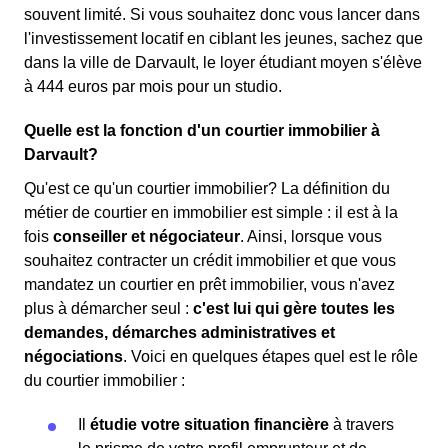
souvent limité. Si vous souhaitez donc vous lancer dans
l'investissement locatif en ciblant les jeunes, sachez que
dans la ville de Darvault, le loyer étudiant moyen s'élève
à 444 euros par mois pour un studio.
Quelle est la fonction d'un courtier immobilier à
Darvault?
Qu'est ce qu'un courtier immobilier? La définition du
métier de courtier en immobilier est simple : il est à la
fois
conseiller et négociateur
. Ainsi, lorsque vous
souhaitez contracter un crédit immobilier et que vous
mandatez un courtier en prêt immobilier, vous n'avez
plus à démarcher seul :
c'est lui qui gère toutes les
demandes, démarches administratives et
négociations
. Voici en quelques étapes quel est le rôle
du courtier immobilier :
Il
étudie votre situation financière
à travers