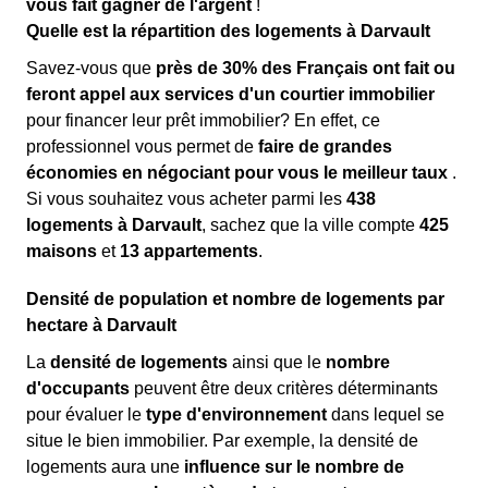
vous fait gagner de l'argent
!
Quelle est la répartition des logements à Darvault
Savez-vous que
près de 30% des Français ont fait ou
feront appel aux services d'un courtier immobilier
pour financer leur prêt immobilier? En effet, ce
professionnel vous permet de
faire de grandes
économies en négociant pour vous le meilleur taux
.
Si vous souhaitez vous acheter parmi les
438
logements à Darvault
, sachez que la ville compte
425
maisons
et
13 appartements
.
Densité de population et nombre de logements par
hectare à Darvault
La
densité de logements
ainsi que le
nombre
d'occupants
peuvent être deux critères déterminants
pour évaluer le
type d'environnement
dans lequel se
situe le bien immobilier. Par exemple, la densité de
logements aura une
influence sur le nombre de