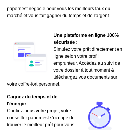
papernest négocie pour vous les meilleurs taux du
marché et vous fait gagner du temps et de l'argent
Une plateforme en ligne 100%
sécurisée :
Simulez votre prêt directement en
ligne selon votre profil
emprunteur. Accédez au suivi de
votre dossier à tout moment &
téléchargez vos documents sur
votre coffre-fort personnel.
Gagnez du temps et de
l'énergie :
Confiez-nous votre projet, votre
conseiller papernest s'occupe de
trouver le meilleur prêt pour vous.