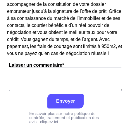
accompagner de la constitution de votre dossier
emprunteur jusqu'à la signature de l'offre de prêt. Grâce
à sa connaissance du marché de l'immobilier et de ses
contacts, le courtier bénéficie d'un réel pouvoir de
négociation et vous obtient le meilleur taux pour votre
crédit. Vous gagnez du temps, et de l'argent. Avec
papernest, les frais de courtage sont limités à 950m2, et
vous ne payez qu'en cas de négociation réussie !
Laisser un commentaire*
Envoyer
En savoir plus sur notre politique de
contrôle, traitement et publication des
avis :
cliquez ici