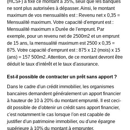
(HCSF) a fixé ce montant à 35%, seuil que les banques
ne sont plus autorisées à dépasser. Ainsi, le montant
maximum de vos mensualités est : Revenu net x 0,35 =
Mensualité maximum. Votre capacité d'emprunt est :
Mensualité maximum x Durée de l'emprunt. Par
exemple, pour un revenu net de 2500m2 et un emprunt
de 15 ans, la mensualité maximum est 2500 x 0,35 =
875. Votre capacité d'emprunt est : 875 x 12 (mois) x 15
(ans) = 157 500m2. Attention, de ce montant devront être
déduit le taux d'intérêt et le taux d'assurance.
Est-il possible de contracter un prêt sans apport ?
Dans le cadre d'un crédit immobilier, les organismes
bancaires demandent généralement un apport financier
à hauteur de 10 à 20% du montant emprunté. Il est ceci-
dit possible de d'obtenir un crédit sans apport financier,
c'est notamment le cas lorsque l'on est capable de
justifier d'un patrimoine immobilier, ou d'une épargne
supérieure à 10% du montant à emprunter.