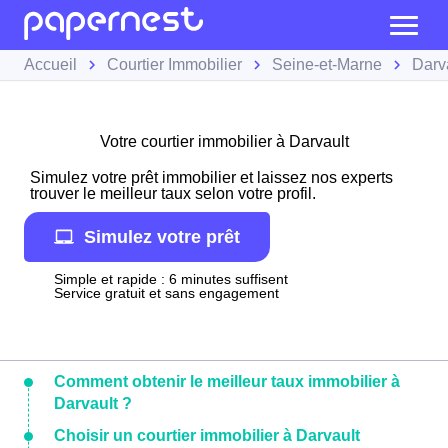
Accueil
Courtier Immobilier
Seine-et-Marne
Darv
Votre courtier immobilier à Darvault
Simulez votre prêt immobilier et laissez nos experts
trouver le meilleur taux selon votre profil.
Simulez votre prêt
Simple et rapide : 6 minutes suffisent
Service gratuit et sans engagement
Comment obtenir le meilleur taux immobilier à
Darvault ?
Choisir un courtier immobilier à Darvault