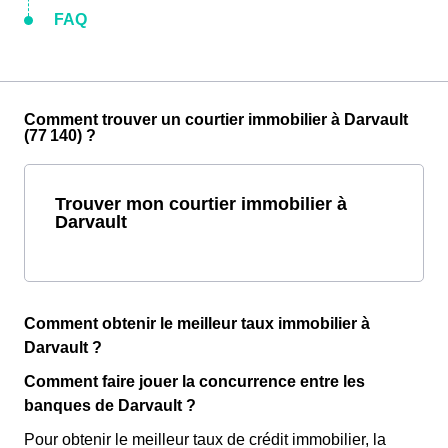
FAQ
Comment trouver un courtier immobilier à Darvault
(77 140) ?
Trouver mon courtier immobilier à
Darvault
Comment obtenir le meilleur taux immobilier à
Darvault ?
Comment faire jouer la concurrence entre les
banques de Darvault ?
Pour obtenir le meilleur taux de crédit immobilier, la