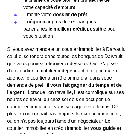
le prisme de votre profil emprunteur et de
votre capacité d'emprunt
Il monte votre
dossier de prêt
Il
négocie
auprès de ses banques
partenaires
le meilleur crédit possible
pour
votre situation
Si vous avez mandaté un courtier immobilier à Darvault,
celui-ci se rendra dans toutes les banques de Darvault,
que vous pouvez retrouver ci-dessous. Qu'il s'agisse
d'un courtier immobilier indépendant, en ligne ou en
agence, le courtier a un rôle primordial dans votre
demande de prêt :
il vous fait gagner du temps et de
l'argent
! Lorsque l'on travaille, il est compliqué sur ses
heures de travail ou chez soi de s'en occuper. Le
courtier en immobilier vous soulage de ce temps. De
plus, on ne connaît pas toujours le marché immobilier,
ou on n'a pas toujours l'âme d'un négociateur. Le
courtier immobilier en crédit immobilier
vous guide et