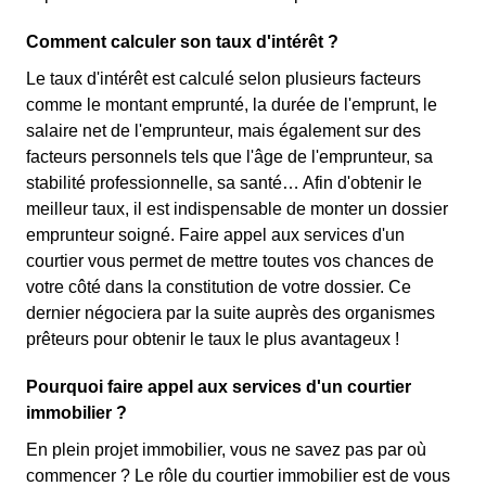
Comment calculer son taux d'intérêt ?
Le taux d'intérêt est calculé selon plusieurs facteurs
comme le montant emprunté, la durée de l'emprunt, le
salaire net de l'emprunteur, mais également sur des
facteurs personnels tels que l'âge de l'emprunteur, sa
stabilité professionnelle, sa santé… Afin d'obtenir le
meilleur taux, il est indispensable de monter un dossier
emprunteur soigné. Faire appel aux services d'un
courtier vous permet de mettre toutes vos chances de
votre côté dans la constitution de votre dossier. Ce
dernier négociera par la suite auprès des organismes
prêteurs pour obtenir le taux le plus avantageux !
Pourquoi faire appel aux services d'un courtier
immobilier ?
En plein projet immobilier, vous ne savez pas par où
commencer ? Le rôle du courtier immobilier est de vous