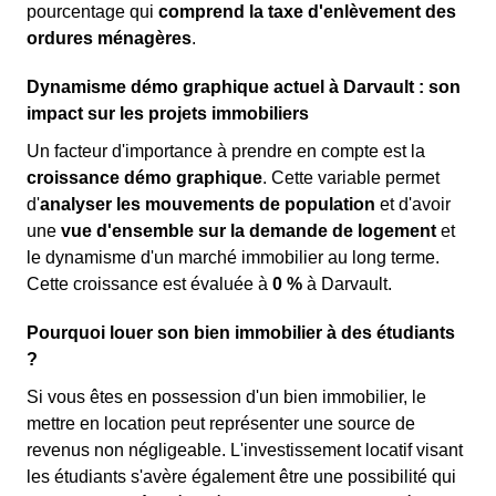
pourcentage qui
comprend la taxe d'enlèvement des
ordures ménagères
.
Dynamisme démo graphique actuel à Darvault : son
impact sur les projets immobiliers
Un facteur d'importance à prendre en compte est la
croissance démo graphique
. Cette variable permet
d'
analyser les mouvements de population
et d'avoir
une
vue d'ensemble sur la demande de logement
et
le dynamisme d'un marché immobilier au long terme.
Cette croissance est évaluée à
0 %
à Darvault.
Pourquoi louer son bien immobilier à des étudiants
?
Si vous êtes en possession d'un bien immobilier, le
mettre en location peut représenter une source de
revenus non négligeable. L'investissement locatif visant
les étudiants s'avère également être une possibilité qui