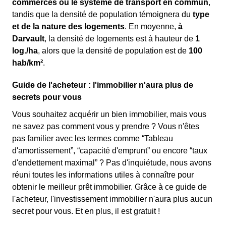
commerces ou le système de transport en commun
,
tandis que la densité de population témoignera du
type
et de la nature des logements
. En moyenne,
à
Darvault
, la densité de logements est à hauteur de
1
log./ha
, alors que la densité de population est de
100
hab/km²
.
Guide de l'acheteur : l'immobilier n'aura plus de
secrets pour vous
Vous souhaitez acquérir un bien immobilier, mais vous
ne savez pas comment vous y prendre ? Vous n'êtes
pas familier avec les termes comme “Tableau
d'amortissement”, “capacité d'emprunt” ou encore “taux
d'endettement maximal” ? Pas d'inquiétude, nous avons
réuni toutes les informations utiles à connaître pour
obtenir le meilleur prêt immobilier. Grâce à ce guide de
l'acheteur, l'investissement immobilier n'aura plus aucun
secret pour vous. Et en plus, il est gratuit !