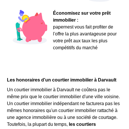
Économisez sur votre prêt
immobilier :
papernest vous fait profiter de
l'offre la plus avantageuse pour
votre prêt aux taux les plus
compétitifs du marché
Les honoraires d'un courtier immobilier à Darvault
Un courtier immobilier à Darvault ne coûtera pas le
même prix que le courtier immobilier d'une ville voisine.
Un courtier immobilier indépendant ne facturera pas les
mêmes honoraires qu'un courtier immobilier rattaché à
une agence immobilière ou à une société de courtage.
Toutefois, la plupart du temps,
les courtiers