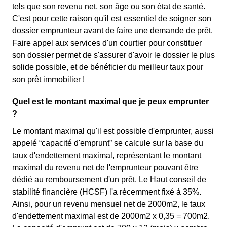
tels que son revenu net, son âge ou son état de santé.
C'est pour cette raison qu'il est essentiel de soigner son
dossier emprunteur avant de faire une demande de prêt.
Faire appel aux services d'un courtier pour constituer
son dossier permet de s'assurer d'avoir le dossier le plus
solide possible, et de bénéficier du meilleur taux pour
son prêt immobilier !
Quel est le montant maximal que je peux emprunter
?
Le montant maximal qu'il est possible d'emprunter, aussi
appelé “capacité d'emprunt” se calcule sur la base du
taux d'endettement maximal, représentant le montant
maximal du revenu net de l'emprunteur pouvant être
dédié au remboursement d'un prêt. Le Haut conseil de
stabilité financière (HCSF) l'a récemment fixé à 35%.
Ainsi, pour un revenu mensuel net de 2000m2, le taux
d'endettement maximal est de 2000m2 x 0,35 = 700m2.