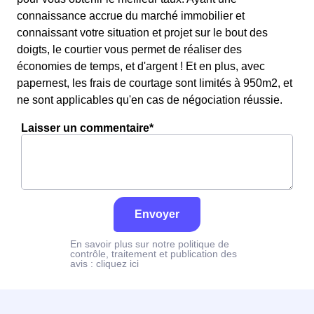
connaissance accrue du marché immobilier et
connaissant votre situation et projet sur le bout des
doigts, le courtier vous permet de réaliser des
économies de temps, et d'argent ! Et en plus, avec
papernest, les frais de courtage sont limités à 950m2, et
ne sont applicables qu'en cas de négociation réussie.
Laisser un commentaire*
Envoyer
En savoir plus sur notre politique de
contrôle, traitement et publication des
avis :
cliquez ici