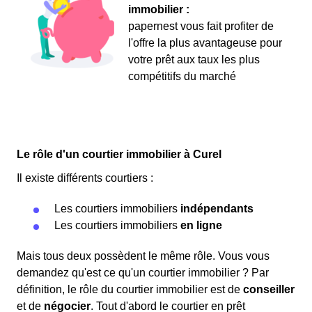
immobilier :
papernest vous fait profiter de
l'offre la plus avantageuse pour
votre prêt aux taux les plus
compétitifs du marché
Le rôle d'un courtier immobilier à Curel
Il existe différents courtiers :
Les courtiers immobiliers
indépendants
Les courtiers immobiliers
en ligne
Mais tous deux possèdent le même rôle. Vous vous
demandez qu'est ce qu'un courtier immobilier ? Par
définition, le rôle du courtier immobilier est de
conseiller
et de
négocier
. Tout d'abord le courtier en prêt