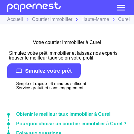
Accueil
Courtier Immobilier
Haute-Marne
Curel
Votre courtier immobilier à Curel
Simulez votre prêt immobilier et laissez nos experts
trouver le meilleur taux selon votre profil.
Simulez votre prêt
Simple et rapide : 6 minutes suffisent
Service gratuit et sans engagement
Obtenir le meilleur taux immobilier à Curel
Pourquoi choisir un courtier immobilier à Curel ?
Foire aux questions