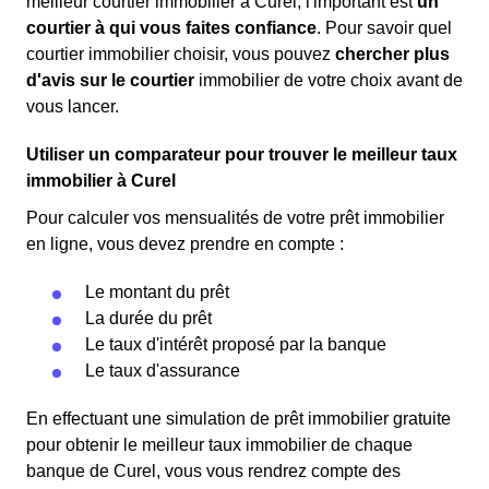
meilleur courtier immobilier à Curel, l'important est
un
courtier à qui vous faites confiance
. Pour savoir quel
courtier immobilier choisir, vous pouvez
chercher plus
d'avis sur le courtier
immobilier de votre choix avant de
vous lancer.
Utiliser un comparateur pour trouver le meilleur taux
immobilier à Curel
Pour calculer vos mensualités de votre prêt immobilier
en ligne, vous devez prendre en compte :
Le montant du prêt
La durée du prêt
Le taux d'intérêt proposé par la banque
Le taux d'assurance
En effectuant une simulation de prêt immobilier gratuite
pour obtenir le meilleur taux immobilier de chaque
banque de Curel, vous vous rendrez compte des