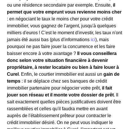
ou une résidence secondaire par exemple. Ensuite,
il
permet que votre emprunt vous revienne moins cher
: en négociant le taux le moins cher pour votre crédit
immobilier, vous gagnez de l'argent, jusqu'à quelques
milliers d'euros ! C'est le moment d'investir, les taux n'ont
jamais été aussi bas (plus d'informations
ici
), mais
pourquoi ne pas faire jouer la concurrence et les faire
baisser encore à votre avantage ?
Il vous conseillera
donc selon votre situation financière à devenir
propriétaire, à rester locataire ou bien à faire louer à
Curel
. Enfin, le courtier immobilier est aussi un
gain de
temps
: il se déplace chez ses banques de crédit
immobilier partenaire pour négocier votre prêt,
il fait
jouer son réseau et il monte votre dossier de prêt
. Il
sait exactement quelles pièces justificatives doivent être
rassemblées et celles qu'il faudra mettre en avant
auprès de l'établissement prêteur pour contracter le
crédit immobilier désiré. On ne peut vous indiquer le