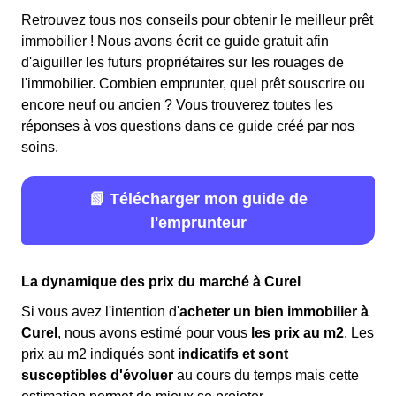
Retrouvez tous nos conseils pour obtenir le meilleur prêt
immobilier ! Nous avons écrit ce guide gratuit afin
d'aiguiller les futurs propriétaires sur les rouages de
l'immobilier. Combien emprunter, quel prêt souscrire ou
encore neuf ou ancien ? Vous trouverez toutes les
réponses à vos questions dans ce guide créé par nos
soins.
📗 Télécharger mon guide de
l'emprunteur
La dynamique des prix du marché à Curel
Si vous avez l'intention d'
acheter un bien immobilier à
Curel
, nous avons estimé pour vous
les prix au m
2
. Les
prix au m
2
indiqués sont
indicatifs et sont
susceptibles d'évoluer
au cours du temps mais cette