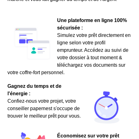
Une plateforme en ligne 100%
sécurisée :
Simulez votre prêt directement en
ligne selon votre profil
emprunteur. Accédez au suivi de
votre dossier à tout moment &
téléchargez vos documents sur
votre coffre-fort personnel.
Gagnez du temps et de
l'énergie :
Confiez-nous votre projet, votre
conseiller papernest s'occupe de
trouver le meilleur prêt pour vous.
Économisez sur votre prêt