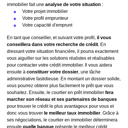
immobilier fait une
analyse de votre situation
:
Votre projet immobilier
Votre profil emprunteur
Votre capacité d'emprunt
En tant que conseiller, et suivant votre profil,
il vous
conseillera dans votre recherche de crédit
. En
dressant votre situation financière, il pourra exactement
vous aiguiller sur les solutions réalistes et réalisables
pour contracter votre crédit immobilier. Il vous aidera
ensuite à
constituer votre dossier
, une tâche
administrative fastidieuse. En montant un dossier solide,
vous pourrez obtenir plus facilement le prêt que vous
souhaitez. Ensuite, le courtier en prêt immobilier
fera
marcher son réseau et ses partenaires de banques
pour trouver le crédit le plus avantageux pour vous et
donc vous trouver
le meilleur taux immobilier
. Grâce à
ses négociations, le courtier en immobilier déterminera
ensuite
quelle banque
présente le meilleur crédit