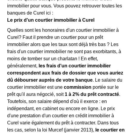
immobilier pour vous. Vous pouvez retrouver toutes les
banques de Curel ici :
Le prix d'un courtier immobilier à Curel
Quelles sont les honoraires d'un courtier immobilier à
Curel? Faut il prendre un courtier pour un prêt
immobilier alors que les taux sont déjà très bas ? Les
frais d'un courtier immobilier ne sont pas exorbitants, à
moins de tomber sur un charlatan ! En effet,
généralement,
les frais d'un courtier immobilier
correspondent aux frais de dossier que vous auriez
dû débourser auprès de votre banque
. Le salaire du
courtier immobilier est une
commission
portée sur le
prêt qu'il aura négocié, soit
1 à 2% du prêt contracté
.
Toutefois, son salaire dépend d'où il exerce : en
indépendant, en cabinet ou encore en ligne. Le prix
d'une prestation d'un courtier en crédit immobilier à
Curel varie également du prêt à contracter. Dans tous
les cas, selon la loi Murcef (janvier 2013),
le courtier en