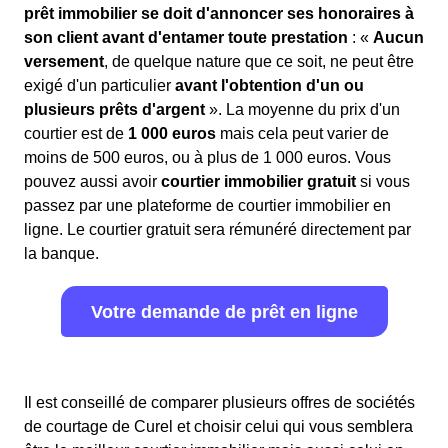
prêt immobilier se doit d'annoncer ses honoraires à
son client avant d'entamer toute prestation
: «
Aucun
versement
, de quelque nature que ce soit, ne peut être
exigé d'un particulier
avant l'obtention d'un ou
plusieurs prêts d'argent
». La moyenne du prix d'un
courtier est de
1 000 euros
mais cela peut varier de
moins de 500 euros, ou à plus de 1 000 euros. Vous
pouvez aussi avoir
courtier immobilier gratuit
si vous
passez par une plateforme de courtier immobilier en
ligne. Le courtier gratuit sera rémunéré directement par
la banque.
Votre demande de prêt en ligne
Il est conseillé de comparer plusieurs offres de sociétés
de courtage de Curel et choisir celui qui vous semblera