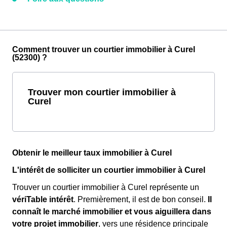
Comment trouver un courtier immobilier à Curel
(52300) ?
Trouver mon courtier immobilier à
Curel
Obtenir le meilleur taux immobilier à Curel
L'intérêt de solliciter un courtier immobilier à Curel
Trouver un courtier immobilier à Curel représente un
vériTable intérêt
. Premièrement, il est de bon conseil.
Il
connaît le marché immobilier et vous aiguillera dans
votre projet immobilier
, vers une résidence principale