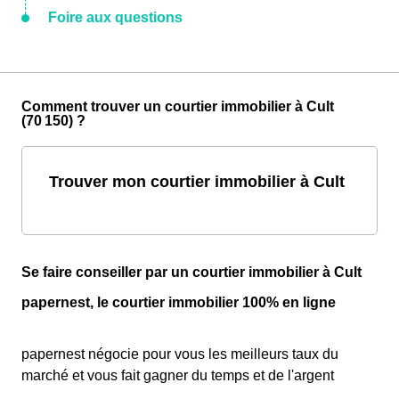
Foire aux questions
Comment trouver un courtier immobilier à Cult
(70 150) ?
Trouver mon courtier immobilier à Cult
Se faire conseiller par un courtier immobilier à Cult
papernest, le courtier immobilier 100% en ligne
papernest négocie pour vous les meilleurs taux du
marché et vous fait gagner du temps et de l'argent