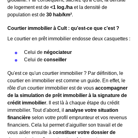
de logement est de
<1 log./ha
et la densité de
population est de
30 hab/km²
.
Courtier immobilier à Cult : qu'est-ce que c'est ?
Le courtier en prêt immobilier endosse deux casquettes :
Celui de
négociateur
Celui de
conseiller
Qu'est ce qu'un courtier immobilier ? Par définition, le
courtier en immobilier est comme un guide. En effet, le
rôle d'un courtier immobilier est de vous
accompagner
de la simulation de prêt immobilier à la signature de
crédit immobilier
. Il est là à chaque étape du crédit
immobilier. Tout d'abord, il
analyse votre situation
financière
selon votre profil emprunteur et vos revenus
financiers. Cela lui permet d'aiguiller son travail et de
vous aider ensuite à
constituer votre dossier de