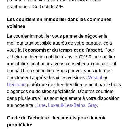
graphique à Cult est de
7 %
.
Les courtiers en immobilier dans les communes
voisines
Le courtier immobilier vous permet de négocier le
meilleur taux possible auprès de votre banque, cela
vous fait
économiser du temps et de l'argent.
Pour
acheter un bien immobilier dans le 70150, un courtier
immobilier local pourra vous conseiller au mieux car il
connaît bien son milieu. Vous pouvez vous informer
directement auprès des villes voisines :
Vesoul
ou
Héricourt
plutôt que de chercher directement par le biais
d'agences ou de sites spécialisés. D'autres courtiers
dans plusieurs villes sont également à votre disposition
sur notre site :
Lure
,
Luxeuil-Les-Bains
,
Gray
.
Guide de l'acheteur : les secrets pour devenir
propriétaire