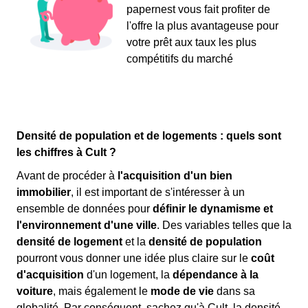
papernest vous fait profiter de
l'offre la plus avantageuse pour
votre prêt aux taux les plus
compétitifs du marché
Densité de population et de logements : quels sont
les chiffres à Cult ?
Avant de procéder à
l'acquisition d'un bien
immobilier
, il est important de s'intéresser à un
ensemble de données pour
définir le dynamisme et
l'environnement d'une ville
. Des variables telles que la
densité de logement
et la
densité de population
pourront vous donner une idée plus claire sur le
coût
d'acquisition
d'un logement, la
dépendance à la
voiture
, mais également le
mode de vie
dans sa
globalité. Par conséquent, sachez qu'à Cult, la densité