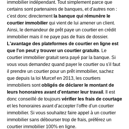
immobilier indépendant. Tout simplement parce que
certains sont partenaires de banques, et d'autres non :
c'est donc directement
la banque qui rémunère le
courtier immobilier
qui vient de lui amener un client.
Ainsi, le demandeur de prêt paye un courtier en crédit
immobilier mais il ne paye pas de frais de dossier.
L'avantage des plateformes de courtier en ligne est
que l'on peut y trouver un courtier gratuits
. Le
courtier immobilier gratuit sera payé par la banque. Si
vous vous demandez quand payer le courtier ou s'il faut
il prendre un courtier pour un prêt immobilier, sachez
que depuis la loi Murcef en 2013, les courtiers
immobiliers sont
obligés de déclarer le montant de
leurs honoraires avant d'entamer leur travail
. Il est
donc conseillé de toujours
vérifier les frais de courtage
et les honoraires avant d'accepter l'offre d'un courtier
immobilier. Si vous souhaitez faire appel à un courtier
immobilier sans débourser trop de frais, préférez un
courtier immobilier 100% en ligne.