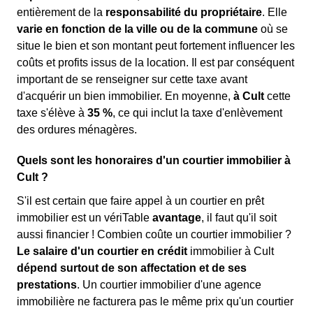
entièrement de la
responsabilité du propriétaire
. Elle
varie en fonction de la ville ou de la commune
où se
situe le bien et son montant peut fortement influencer les
coûts et profits issus de la location. Il est par conséquent
important de se renseigner sur cette taxe avant
d'acquérir un bien immobilier. En moyenne,
à Cult
cette
taxe s'élève à
35 %
, ce qui inclut la taxe d'enlèvement
des ordures ménagères.
Quels sont les honoraires d'un courtier immobilier à
Cult ?
S'il est certain que faire appel à un courtier en prêt
immobilier est un vériTable
avantage
, il faut qu'il soit
aussi financier ! Combien coûte un courtier immobilier ?
Le salaire d'un courtier en crédit
immobilier à Cult
dépend surtout de son affectation et de ses
prestations
. Un courtier immobilier d'une agence
immobilière ne facturera pas le même prix qu'un courtier