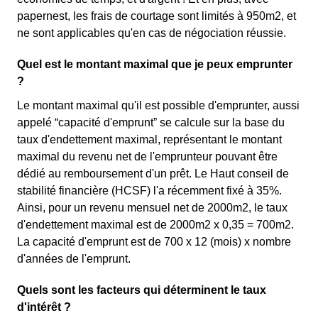
papernest, les frais de courtage sont limités à 950m2, et
ne sont applicables qu'en cas de négociation réussie.
Quel est le montant maximal que je peux emprunter
?
Le montant maximal qu'il est possible d'emprunter, aussi
appelé “capacité d'emprunt” se calcule sur la base du
taux d'endettement maximal, représentant le montant
maximal du revenu net de l'emprunteur pouvant être
dédié au remboursement d'un prêt. Le Haut conseil de
stabilité financière (HCSF) l'a récemment fixé à 35%.
Ainsi, pour un revenu mensuel net de 2000m2, le taux
d'endettement maximal est de 2000m2 x 0,35 = 700m2.
La capacité d'emprunt est de 700 x 12 (mois) x nombre
d'années de l'emprunt.
Quels sont les facteurs qui déterminent le taux
d'intérêt ?