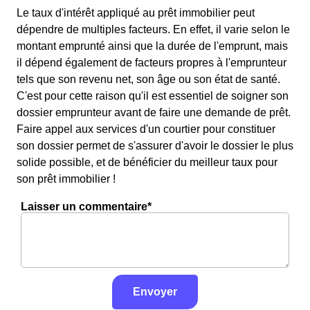
Le taux d'intérêt appliqué au prêt immobilier peut
dépendre de multiples facteurs. En effet, il varie selon le
montant emprunté ainsi que la durée de l'emprunt, mais
il dépend également de facteurs propres à l'emprunteur
tels que son revenu net, son âge ou son état de santé.
C'est pour cette raison qu'il est essentiel de soigner son
dossier emprunteur avant de faire une demande de prêt.
Faire appel aux services d'un courtier pour constituer
son dossier permet de s'assurer d'avoir le dossier le plus
solide possible, et de bénéficier du meilleur taux pour
son prêt immobilier !
Laisser un commentaire*
Envoyer