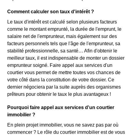
Comment calculer son taux d'intérêt ?
Le taux d'intérêt est calculé selon plusieurs facteurs
comme le montant emprunté, la durée de l'emprunt, le
salaire net de l'emprunteur, mais également sur des
facteurs personnels tels que l'âge de l'emprunteur, sa
stabilité professionnelle, sa santé… Afin d'obtenir le
meilleur taux, il est indispensable de monter un dossier
emprunteur soigné. Faire appel aux services d'un
courtier vous permet de mettre toutes vos chances de
votre côté dans la constitution de votre dossier. Ce
dernier négociera par la suite auprès des organismes
prêteurs pour obtenir le taux le plus avantageux !
Pourquoi faire appel aux services d'un courtier
immobilier ?
En plein projet immobilier, vous ne savez pas par où
commencer ? Le rôle du courtier immobilier est de vous