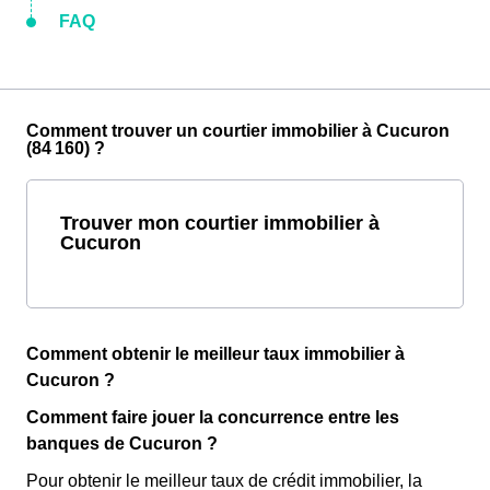
FAQ
Comment trouver un courtier immobilier à Cucuron
(84 160) ?
Trouver mon courtier immobilier à
Cucuron
Comment obtenir le meilleur taux immobilier à
Cucuron ?
Comment faire jouer la concurrence entre les
banques de Cucuron ?
Pour obtenir le meilleur taux de crédit immobilier, la