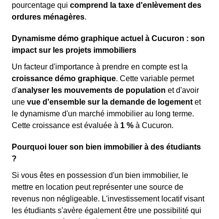
pourcentage qui
comprend la taxe d'enlèvement des
ordures ménagères
.
Dynamisme démo graphique actuel à Cucuron : son
impact sur les projets immobiliers
Un facteur d'importance à prendre en compte est la
croissance démo graphique
. Cette variable permet
d'
analyser les mouvements de population
et d'avoir
une
vue d'ensemble sur la demande de logement
et
le dynamisme d'un marché immobilier au long terme.
Cette croissance est évaluée à
1 %
à Cucuron.
Pourquoi louer son bien immobilier à des étudiants
?
Si vous êtes en possession d'un bien immobilier, le
mettre en location peut représenter une source de
revenus non négligeable. L'investissement locatif visant
les étudiants s'avère également être une possibilité qui