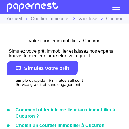
Accueil
Courtier Immobilier
Vaucluse
Cucuron
Votre courtier immobilier à Cucuron
Simulez votre prêt immobilier et laissez nos experts
trouver le meilleur taux selon votre profil.
Simulez votre prêt
Simple et rapide : 6 minutes suffisent
Service gratuit et sans engagement
Comment obtenir le meilleur taux immobilier à
Cucuron ?
Choisir un courtier immobilier à Cucuron