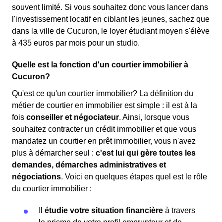
souvent limité. Si vous souhaitez donc vous lancer dans
l'investissement locatif en ciblant les jeunes, sachez que
dans la ville de Cucuron, le loyer étudiant moyen s'élève
à 435 euros par mois pour un studio.
Quelle est la fonction d'un courtier immobilier à
Cucuron?
Qu'est ce qu'un courtier immobilier? La définition du
métier de courtier en immobilier est simple : il est à la
fois
conseiller et négociateur
. Ainsi, lorsque vous
souhaitez contracter un crédit immobilier et que vous
mandatez un courtier en prêt immobilier, vous n'avez
plus à démarcher seul :
c'est lui qui gère toutes les
demandes, démarches administratives et
négociations
. Voici en quelques étapes quel est le rôle
du courtier immobilier :
Il
étudie votre situation financière
à travers