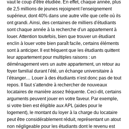
vaut le coup d'être étudiée. En effet, chaque année, plus
de 2,5 millions de jeunes rejoignent l'enseignement
supérieur, dont 40% dans une autre ville que celle où ils
ont grandi. Ainsi, des centaines de milliers d'étudiants
sont chaque année à la recherche d'un appartement à
louer. Attention toutefois, bien que trouver un étudiant
enclin à louer votre bien paraît facile, certains éléments
sont à anticiper. Il est fréquent que les étudiants quittent
leur appartement pour multiples raisons : un
déménagement vers un autre appartement, un retour au
foyer familial durant l'été, un échange universitaire à
l'étranger… Louer à des étudiants n'est donc pas de tout
repos. Il faut s'attendre à rechercher de nouveaux
locataires de manière assez fréquente. Ceci-dit, certains
arguments peuvent jouer en votre faveur. Par exemple,
si votre bien est éligible aux APL (aides pour le
logement), le montant du loyer à la charge du locataire
peut être considérablement réduit, représentant un atout
non négligeable pour les étudiants dont le revenu est