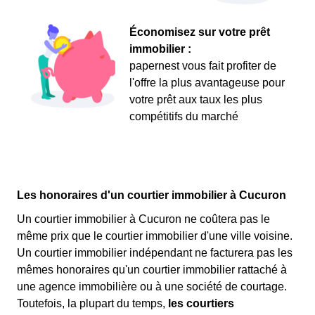
Économisez sur votre prêt
immobilier :
papernest vous fait profiter de
l'offre la plus avantageuse pour
votre prêt aux taux les plus
compétitifs du marché
Les honoraires d'un courtier immobilier à Cucuron
Un courtier immobilier à Cucuron ne coûtera pas le
même prix que le courtier immobilier d'une ville voisine.
Un courtier immobilier indépendant ne facturera pas les
mêmes honoraires qu'un courtier immobilier rattaché à
une agence immobilière ou à une société de courtage.
Toutefois, la plupart du temps,
les courtiers