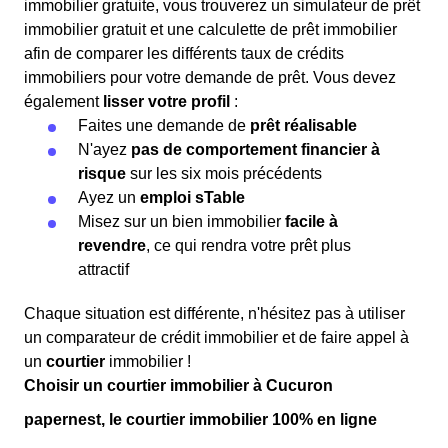
immobilier gratuite, vous trouverez un simulateur de prêt
immobilier gratuit et une calculette de prêt immobilier
afin de comparer les différents taux de crédits
immobiliers pour votre demande de prêt. Vous devez
également
lisser votre profil
:
Faites une demande de
prêt réalisable
N'ayez
pas de comportement financier à
risque
sur les six mois précédents
Ayez un
emploi sTable
Misez sur un bien immobilier
facile à
revendre
, ce qui rendra votre prêt plus
attractif
Chaque situation est différente, n'hésitez pas à utiliser
un comparateur de crédit immobilier et de faire appel à
un
courtier
immobilier !
Choisir un courtier immobilier à Cucuron
papernest, le courtier immobilier 100% en ligne