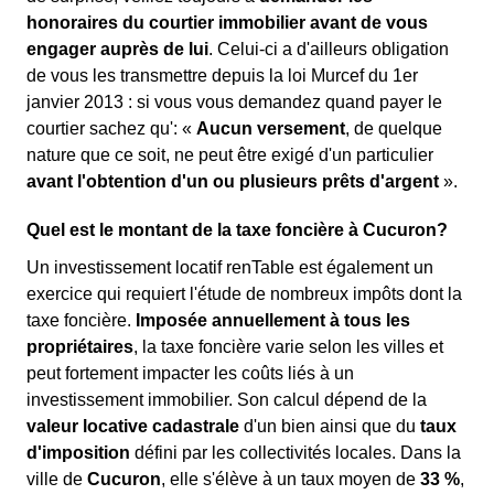
honoraires du courtier immobilier avant de vous
engager auprès de lui
. Celui-ci a d'ailleurs obligation
de vous les transmettre depuis la loi Murcef du 1er
janvier 2013 : si vous vous demandez quand payer le
courtier sachez qu': «
Aucun versement
, de quelque
nature que ce soit, ne peut être exigé d'un particulier
avant l'obtention d'un ou plusieurs prêts d'argent
».
Quel est le montant de la taxe foncière à Cucuron?
Un investissement locatif renTable est également un
exercice qui requiert l'étude de nombreux impôts dont la
taxe foncière.
Imposée annuellement à tous les
propriétaires
, la taxe foncière varie selon les villes et
peut fortement impacter les coûts liés à un
investissement immobilier. Son calcul dépend de la
valeur locative cadastrale
d'un bien ainsi que du
taux
d'imposition
défini par les collectivités locales. Dans la
ville de
Cucuron
, elle s'élève à un taux moyen de
33 %
,