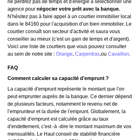
ne perdrez pas de temps et d'énergie à sélectionner une
agence pour
négocier votre prêt avec la banque.
N'hésitez pas à faire appel à un courtier immobilier local
dans le 84160 pour l'acquisition d'un bien immobilier. Le
courtier connaît son secteur d'activité et saura vous
conseiller au mieux (c'est un gain de temps et d'argent).
Voici une liste de courtiers que vous pouvez consulter
au sein de notre site :
Orange
,
Carpentras
,ou
Cavaillon
.
FAQ
Comment calculer sa capacité d'emprunt ?
La capacité d'emprunt représente le montant que l'on
peut emprunter auprès de la banque. Ce dernier dépend
de plusieurs facteurs, notamment le revenu net de
l'emprunteur et la durée de l'emprunt. Globalement, la
capacité d'emprunt est calculée grâce au taux
d'endettement, c'est -à -dire le montant maximum de vos
mensualités. Le Haut conseil de stabilité financière