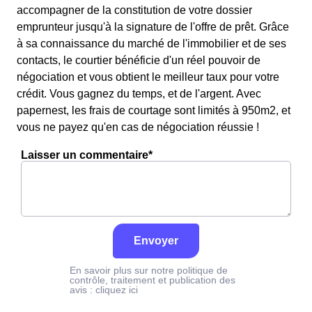
accompagner de la constitution de votre dossier
emprunteur jusqu'à la signature de l'offre de prêt. Grâce
à sa connaissance du marché de l'immobilier et de ses
contacts, le courtier bénéficie d'un réel pouvoir de
négociation et vous obtient le meilleur taux pour votre
crédit. Vous gagnez du temps, et de l'argent. Avec
papernest, les frais de courtage sont limités à 950m2, et
vous ne payez qu'en cas de négociation réussie !
Laisser un commentaire*
Envoyer
En savoir plus sur notre politique de
contrôle, traitement et publication des
avis :
cliquez ici