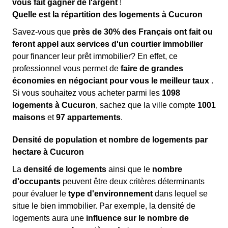
vous fait gagner de l'argent
!
Quelle est la répartition des logements à Cucuron
Savez-vous que
près de 30% des Français ont fait ou
feront appel aux services d'un courtier immobilier
pour financer leur prêt immobilier? En effet, ce
professionnel vous permet de
faire de grandes
économies en négociant pour vous le meilleur taux
.
Si vous souhaitez vous acheter parmi les
1098
logements à Cucuron
, sachez que la ville compte
1001
maisons
et
97 appartements
.
Densité de population et nombre de logements par
hectare à Cucuron
La
densité de logements
ainsi que le
nombre
d'occupants
peuvent être deux critères déterminants
pour évaluer le
type d'environnement
dans lequel se
situe le bien immobilier. Par exemple, la densité de
logements aura une
influence sur le nombre de