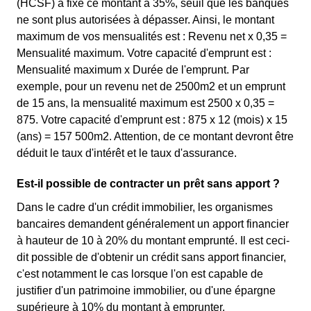
(HCSF) a fixé ce montant à 35%, seuil que les banques
ne sont plus autorisées à dépasser. Ainsi, le montant
maximum de vos mensualités est : Revenu net x 0,35 =
Mensualité maximum. Votre capacité d'emprunt est :
Mensualité maximum x Durée de l'emprunt. Par
exemple, pour un revenu net de 2500m2 et un emprunt
de 15 ans, la mensualité maximum est 2500 x 0,35 =
875. Votre capacité d'emprunt est : 875 x 12 (mois) x 15
(ans) = 157 500m2. Attention, de ce montant devront être
déduit le taux d'intérêt et le taux d'assurance.
Est-il possible de contracter un prêt sans apport ?
Dans le cadre d'un crédit immobilier, les organismes
bancaires demandent généralement un apport financier
à hauteur de 10 à 20% du montant emprunté. Il est ceci-
dit possible de d'obtenir un crédit sans apport financier,
c'est notamment le cas lorsque l'on est capable de
justifier d'un patrimoine immobilier, ou d'une épargne
supérieure à 10% du montant à emprunter.