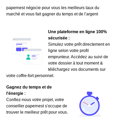
papernest négocie pour vous les meilleurs taux du
marché et vous fait gagner du temps et de l'argent
Une plateforme en ligne 100%
sécurisée :
Simulez votre prêt directement en
ligne selon votre profil
emprunteur. Accédez au suivi de
votre dossier à tout moment &
téléchargez vos documents sur
votre coffre-fort personnel.
Gagnez du temps et de
l'énergie :
Confiez-nous votre projet, votre
conseiller papernest s'occupe de
trouver le meilleur prêt pour vous.