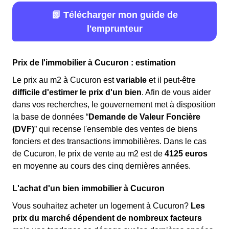
📗 Télécharger mon guide de
l'emprunteur
Prix de l'immobilier à Cucuron : estimation
Le prix au m
2
à Cucuron est
variable
et il peut-être
difficile d'estimer le prix d'un bien
. Afin de vous aider
dans vos recherches, le gouvernement met à disposition
la base de données “
Demande de Valeur Foncière
(DVF)
” qui recense l'ensemble des ventes de biens
fonciers et des transactions immobilières. Dans le cas
de Cucuron, le prix de vente au m
2
est de
4125 euros
en moyenne au cours des cinq dernières années.
L'achat d'un bien immobilier à Cucuron
Vous souhaitez acheter un logement à Cucuron?
Les
prix du marché dépendent de nombreux facteurs