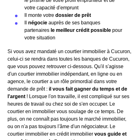
le prisme de votre profil emprunteur et de
votre capacité d'emprunt
Il monte votre
dossier de prêt
Il
négocie
auprès de ses banques
partenaires
le meilleur crédit possible
pour
votre situation
Si vous avez mandaté un courtier immobilier à Cucuron,
celui-ci se rendra dans toutes les banques de Cucuron,
que vous pouvez retrouver ci-dessous. Qu'il s'agisse
d'un courtier immobilier indépendant, en ligne ou en
agence, le courtier a un rôle primordial dans votre
demande de prêt :
il vous fait gagner du temps et de
l'argent
! Lorsque l'on travaille, il est compliqué sur ses
heures de travail ou chez soi de s'en occuper. Le
courtier en immobilier vous soulage de ce temps. De
plus, on ne connaît pas toujours le marché immobilier,
ou on n'a pas toujours l'âme d'un négociateur. Le
courtier immobilier en crédit immobilier
vous guide et