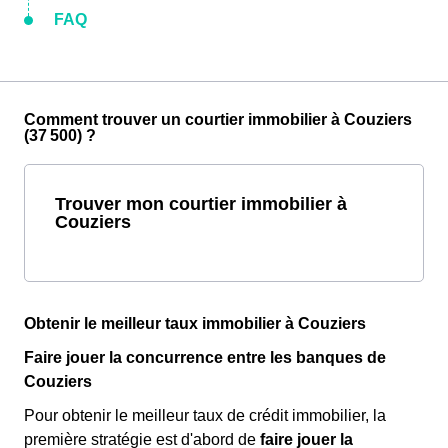
FAQ
Comment trouver un courtier immobilier à Couziers
(37 500) ?
Trouver mon courtier immobilier à
Couziers
Obtenir le meilleur taux immobilier à Couziers
Faire jouer la concurrence entre les banques de
Couziers
Pour obtenir le meilleur taux de crédit immobilier, la
première stratégie est d'abord de
faire jouer la