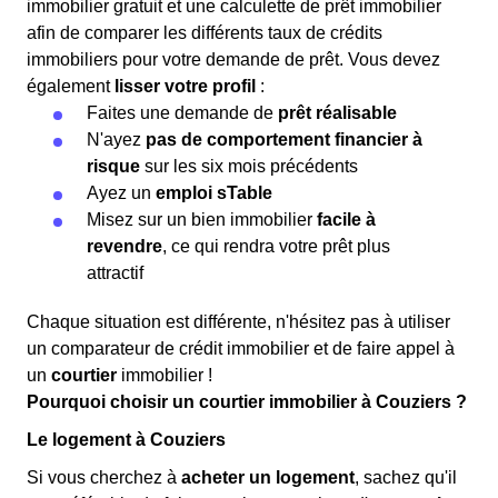
immobilier gratuit et une calculette de prêt immobilier
afin de comparer les différents taux de crédits
immobiliers pour votre demande de prêt. Vous devez
également
lisser votre profil
:
Faites une demande de
prêt réalisable
N'ayez
pas de comportement financier à
risque
sur les six mois précédents
Ayez un
emploi sTable
Misez sur un bien immobilier
facile à
revendre
, ce qui rendra votre prêt plus
attractif
Chaque situation est différente, n'hésitez pas à utiliser
un comparateur de crédit immobilier et de faire appel à
un
courtier
immobilier !
Pourquoi choisir un courtier immobilier à Couziers ?
Le logement à Couziers
Si vous cherchez à
acheter un logement
, sachez qu'il