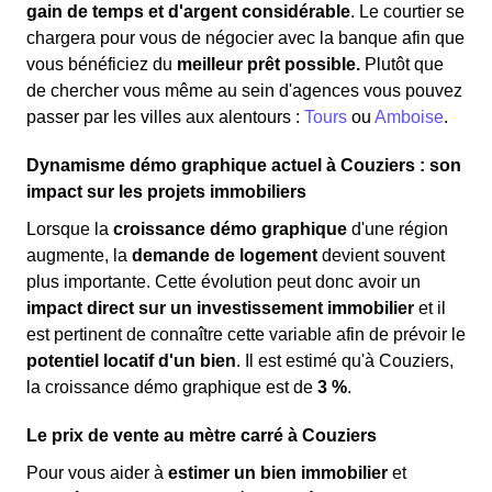
gain de temps et d'argent considérable
. Le courtier se
chargera pour vous de négocier avec la banque afin que
vous bénéficiez du
meilleur prêt possible.
Plutôt que
de chercher vous même au sein d'agences vous pouvez
passer par les villes aux alentours :
Tours
ou
Amboise
.
Dynamisme démo graphique actuel à Couziers : son
impact sur les projets immobiliers
Lorsque la
croissance démo graphique
d'une région
augmente, la
demande de logement
devient souvent
plus importante. Cette évolution peut donc avoir un
impact direct sur un investissement immobilier
et il
est pertinent de connaître cette variable afin de prévoir le
potentiel locatif d'un bien
. Il est estimé qu'à Couziers,
la croissance démo graphique est de
3 %
.
Le prix de vente au mètre carré à Couziers
Pour vous aider à
estimer un bien immobilier
et