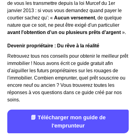
de vous les transmettre depuis la loi Murcef du 1er
janvier 2013 : si vous vous demandez quand payer le
courtier sachez qu': «
Aucun versement
, de quelque
nature que ce soit, ne peut être exigé d'un particulier
avant l'obtention d'un ou plusieurs prêts d'argent
».
Devenir propriétaire : Du rêve à la réalité
Retrouvez tous nos conseils pour obtenir le meilleur prêt
immobilier ! Nous avons écrit ce guide gratuit afin
d'aiguiller les futurs propriétaires sur les rouages de
l'immobilier. Combien emprunter, quel prêt souscrire ou
encore neuf ou ancien ? Vous trouverez toutes les
réponses à vos questions dans ce guide créé par nos
soins.
📗 Télécharger mon guide de
l'emprunteur