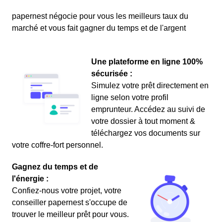
papernest négocie pour vous les meilleurs taux du
marché et vous fait gagner du temps et de l'argent
Une plateforme en ligne 100%
sécurisée :
Simulez votre prêt directement en
ligne selon votre profil
emprunteur. Accédez au suivi de
votre dossier à tout moment &
téléchargez vos documents sur
votre coffre-fort personnel.
Gagnez du temps et de
l'énergie :
Confiez-nous votre projet, votre
conseiller papernest s'occupe de
trouver le meilleur prêt pour vous.