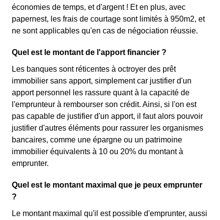
économies de temps, et d'argent ! Et en plus, avec
papernest, les frais de courtage sont limités à 950m2, et
ne sont applicables qu'en cas de négociation réussie.
Quel est le montant de l'apport financier ?
Les banques sont réticentes à octroyer des prêt
immobilier sans apport, simplement car justifier d'un
apport personnel les rassure quant à la capacité de
l'emprunteur à rembourser son crédit. Ainsi, si l'on est
pas capable de justifier d'un apport, il faut alors pouvoir
justifier d'autres éléments pour rassurer les organismes
bancaires, comme une épargne ou un patrimoine
immobilier équivalents à 10 ou 20% du montant à
emprunter.
Quel est le montant maximal que je peux emprunter
?
Le montant maximal qu'il est possible d'emprunter, aussi