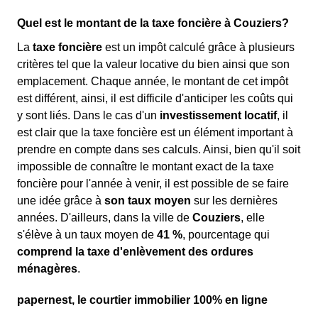
Quel est le montant de la taxe foncière à Couziers?
La
taxe foncière
est un impôt calculé grâce à plusieurs
critères tel que la valeur locative du bien ainsi que son
emplacement. Chaque année, le montant de cet impôt
est différent, ainsi, il est difficile d'anticiper les coûts qui
y sont liés. Dans le cas d'un
investissement locatif
, il
est clair que la taxe foncière est un élément important à
prendre en compte dans ses calculs. Ainsi, bien qu'il soit
impossible de connaître le montant exact de la taxe
foncière pour l'année à venir, il est possible de se faire
une idée grâce à
son taux moyen
sur les dernières
années. D'ailleurs, dans la ville de
Couziers
, elle
s'élève à un taux moyen de
41 %
, pourcentage qui
comprend la taxe d'enlèvement des ordures
ménagères
.
papernest, le courtier immobilier 100% en ligne