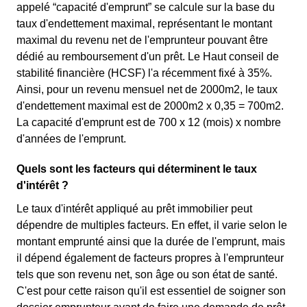
appelé “capacité d'emprunt” se calcule sur la base du
taux d'endettement maximal, représentant le montant
maximal du revenu net de l'emprunteur pouvant être
dédié au remboursement d'un prêt. Le Haut conseil de
stabilité financière (HCSF) l'a récemment fixé à 35%.
Ainsi, pour un revenu mensuel net de 2000m2, le taux
d'endettement maximal est de 2000m2 x 0,35 = 700m2.
La capacité d'emprunt est de 700 x 12 (mois) x nombre
d'années de l'emprunt.
Quels sont les facteurs qui déterminent le taux
d'intérêt ?
Le taux d'intérêt appliqué au prêt immobilier peut
dépendre de multiples facteurs. En effet, il varie selon le
montant emprunté ainsi que la durée de l'emprunt, mais
il dépend également de facteurs propres à l'emprunteur
tels que son revenu net, son âge ou son état de santé.
C'est pour cette raison qu'il est essentiel de soigner son