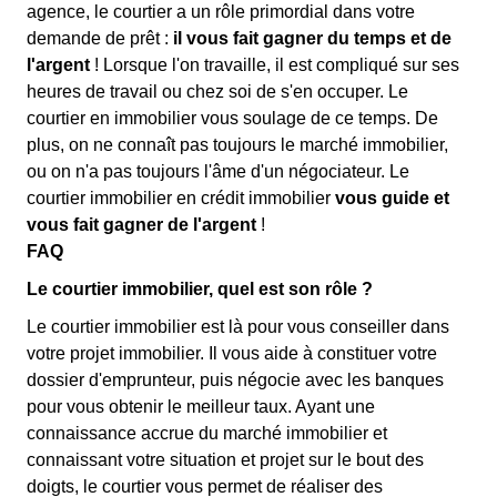
agence, le courtier a un rôle primordial dans votre
demande de prêt :
il vous fait gagner du temps et de
l'argent
! Lorsque l'on travaille, il est compliqué sur ses
heures de travail ou chez soi de s'en occuper. Le
courtier en immobilier vous soulage de ce temps. De
plus, on ne connaît pas toujours le marché immobilier,
ou on n'a pas toujours l'âme d'un négociateur. Le
courtier immobilier en crédit immobilier
vous guide et
vous fait gagner de l'argent
!
FAQ
Le courtier immobilier, quel est son rôle ?
Le courtier immobilier est là pour vous conseiller dans
votre projet immobilier. Il vous aide à constituer votre
dossier d'emprunteur, puis négocie avec les banques
pour vous obtenir le meilleur taux. Ayant une
connaissance accrue du marché immobilier et
connaissant votre situation et projet sur le bout des
doigts, le courtier vous permet de réaliser des