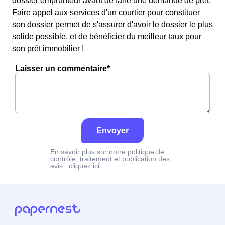
dossier emprunteur avant de faire une demande de prêt.
Faire appel aux services d'un courtier pour constituer
son dossier permet de s'assurer d'avoir le dossier le plus
solide possible, et de bénéficier du meilleur taux pour
son prêt immobilier !
Laisser un commentaire*
Envoyer
En savoir plus sur notre politique de
contrôle, traitement et publication des
avis :
cliquez ici