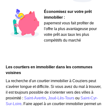
Économisez sur votre prêt
immobilier :
papernest vous fait profiter de
l'offre la plus avantageuse pour
votre prêt aux taux les plus
compétitifs du marché
Les courtiers en immobilier dans les communes
voisines
La recherche d'un courtier immobilier à Couziers peut
s'avérer longue et difficile. Si vous avez du mal à trouver,
il est toujours possible de s'orienter vers des villes à
proximité :
Saint-Avertin
,
Joué-Lès-Tours
ou
Saint-Cyr-
Sur-Loire
. Faire appel à un courtier immobilier permet un