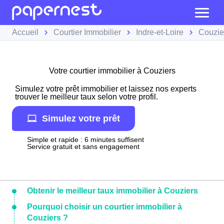
Accueil
Courtier Immobilier
Indre-et-Loire
Couzie
Votre courtier immobilier à Couziers
Simulez votre prêt immobilier et laissez nos experts
trouver le meilleur taux selon votre profil.
Simulez votre prêt
Simple et rapide : 6 minutes suffisent
Service gratuit et sans engagement
Obtenir le meilleur taux immobilier à Couziers
Pourquoi choisir un courtier immobilier à
Couziers ?