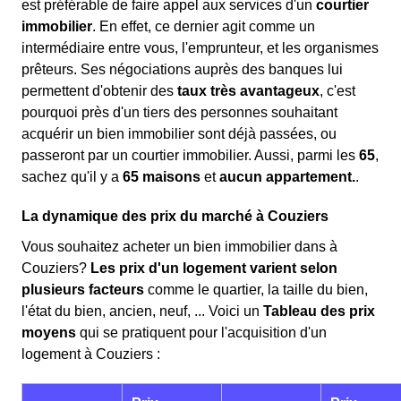
est préférable de faire appel aux services d'un
courtier
immobilier
. En effet, ce dernier agit comme un
intermédiaire entre vous, l'emprunteur, et les organismes
prêteurs. Ses négociations auprès des banques lui
permettent d'obtenir des
taux très avantageux
, c'est
pourquoi près d'un tiers des personnes souhaitant
acquérir un bien immobilier sont déjà passées, ou
passeront par un courtier immobilier. Aussi, parmi les
65
,
sachez qu'il y a
65 maisons
et
aucun appartement.
.
La dynamique des prix du marché à Couziers
Vous souhaitez acheter un bien immobilier dans à
Couziers?
Les prix d'un logement varient selon
plusieurs facteurs
comme le quartier, la taille du bien,
l'état du bien, ancien, neuf, ... Voici un
Tableau des prix
moyens
qui se pratiquent pour l'acquisition d'un
logement à Couziers :