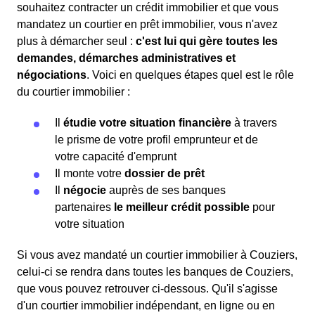
souhaitez contracter un crédit immobilier et que vous
mandatez un courtier en prêt immobilier, vous n'avez
plus à démarcher seul :
c'est lui qui gère toutes les
demandes, démarches administratives et
négociations
. Voici en quelques étapes quel est le rôle
du courtier immobilier :
Il
étudie votre situation financière
à travers
le prisme de votre profil emprunteur et de
votre capacité d'emprunt
Il monte votre
dossier de prêt
Il
négocie
auprès de ses banques
partenaires
le meilleur crédit possible
pour
votre situation
Si vous avez mandaté un courtier immobilier à Couziers,
celui-ci se rendra dans toutes les banques de Couziers,
que vous pouvez retrouver ci-dessous. Qu'il s'agisse
d'un courtier immobilier indépendant, en ligne ou en