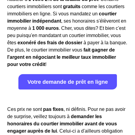
courtiers immobiliers sont
gratuits
comme les courtiers
immobiliers en ligne. Si vous mandatez un
courtier
immobilier indépendant
, ses honoraires s'élèveront en
moyenne à
1 000 euros
. Cher, vous dites? Et bien c'est
peu puisqu'en mandatant un courtier immobilier, vous
êtes
exonéré des frais de dossier
à payer à la banque.
De plus, le courtier immobilier vous
fait gagner de
l'argent en négociant le meilleur taux immobilier
pour votre crédit
!
Votre demande de prêt en ligne
Ces prix ne sont
pas fixes
, ni définis. Pour ne pas avoir
de surprise, veillez toujours à
demander les
honoraires du courtier immobilier avant de vous
engager auprès de lui
. Celui-ci a d'ailleurs obligation