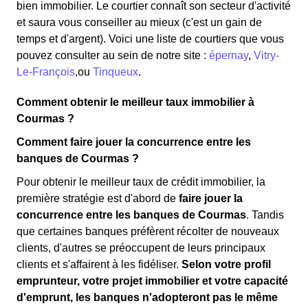
bien immobilier. Le courtier connaît son secteur d'activité
et saura vous conseiller au mieux (c'est un gain de
temps et d'argent). Voici une liste de courtiers que vous
pouvez consulter au sein de notre site :
épernay
,
Vitry-
Le-François
,ou
Tinqueux
.
Comment obtenir le meilleur taux immobilier à
Courmas ?
Comment faire jouer la concurrence entre les
banques de Courmas ?
Pour obtenir le meilleur taux de crédit immobilier, la
première stratégie est d'abord de
faire jouer la
concurrence entre les banques de Courmas
. Tandis
que certaines banques préfèrent récolter de nouveaux
clients, d'autres se préoccupent de leurs principaux
clients et s'affairent à les fidéliser.
Selon votre profil
emprunteur, votre projet immobilier et votre capacité
d'emprunt, les banques n'adopteront pas le même