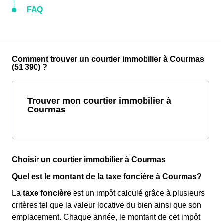
FAQ
Comment trouver un courtier immobilier à Courmas
(51 390) ?
Trouver mon courtier immobilier à
Courmas
Choisir un courtier immobilier à Courmas
Quel est le montant de la taxe foncière à Courmas?
La
taxe foncière
est un impôt calculé grâce à plusieurs
critères tel que la valeur locative du bien ainsi que son
emplacement. Chaque année, le montant de cet impôt