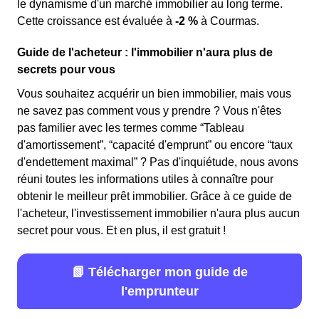
le dynamisme d'un marché immobilier au long terme.
Cette croissance est évaluée à
-2 %
à Courmas.
Guide de l'acheteur : l'immobilier n'aura plus de
secrets pour vous
Vous souhaitez acquérir un bien immobilier, mais vous
ne savez pas comment vous y prendre ? Vous n'êtes
pas familier avec les termes comme “Tableau
d'amortissement”, “capacité d'emprunt” ou encore “taux
d'endettement maximal” ? Pas d'inquiétude, nous avons
réuni toutes les informations utiles à connaître pour
obtenir le meilleur prêt immobilier. Grâce à ce guide de
l'acheteur, l'investissement immobilier n'aura plus aucun
secret pour vous. Et en plus, il est gratuit !
📗 Télécharger mon guide de
l'emprunteur