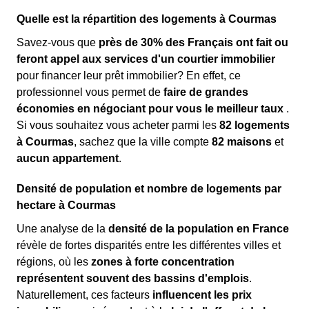
Quelle est la répartition des logements à Courmas
Savez-vous que
près de 30% des Français ont fait ou
feront appel aux services d'un courtier immobilier
pour financer leur prêt immobilier? En effet, ce
professionnel vous permet de
faire de grandes
économies en négociant pour vous le meilleur taux
.
Si vous souhaitez vous acheter parmi les
82 logements
à Courmas
, sachez que la ville compte
82 maisons
et
aucun appartement
.
Densité de population et nombre de logements par
hectare à Courmas
Une analyse de la
densité de la population en France
révèle de fortes disparités entre les différentes villes et
régions, où les
zones à forte concentration
représentent souvent des bassins d'emplois
.
Naturellement, ces facteurs
influencent les prix