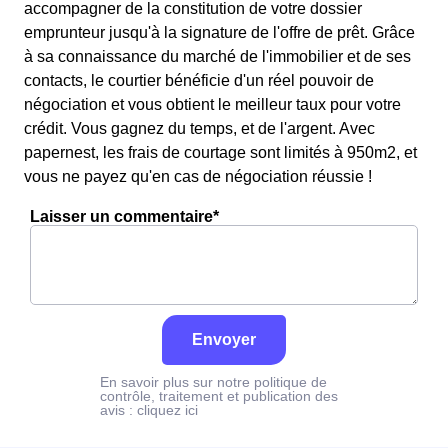
accompagner de la constitution de votre dossier
emprunteur jusqu'à la signature de l'offre de prêt. Grâce
à sa connaissance du marché de l'immobilier et de ses
contacts, le courtier bénéficie d'un réel pouvoir de
négociation et vous obtient le meilleur taux pour votre
crédit. Vous gagnez du temps, et de l'argent. Avec
papernest, les frais de courtage sont limités à 950m2, et
vous ne payez qu'en cas de négociation réussie !
Laisser un commentaire*
Envoyer
En savoir plus sur notre politique de
contrôle, traitement et publication des
avis :
cliquez ici