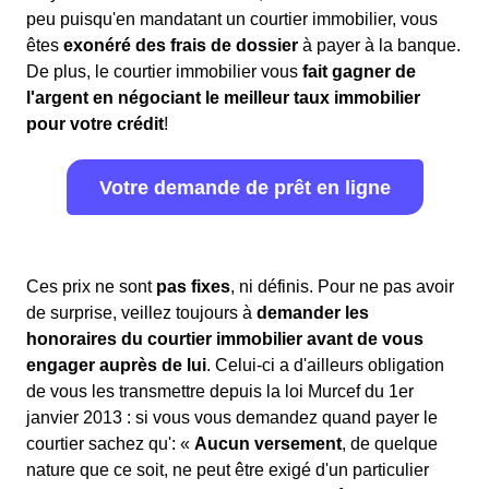
peu puisqu'en mandatant un courtier immobilier, vous
êtes
exonéré des frais de dossier
à payer à la banque.
De plus, le courtier immobilier vous
fait gagner de
l'argent en négociant le meilleur taux immobilier
pour votre crédit
!
Votre demande de prêt en ligne
Ces prix ne sont
pas fixes
, ni définis. Pour ne pas avoir
de surprise, veillez toujours à
demander les
honoraires du courtier immobilier avant de vous
engager auprès de lui
. Celui-ci a d'ailleurs obligation
de vous les transmettre depuis la loi Murcef du 1er
janvier 2013 : si vous vous demandez quand payer le
courtier sachez qu': «
Aucun versement
, de quelque
nature que ce soit, ne peut être exigé d'un particulier