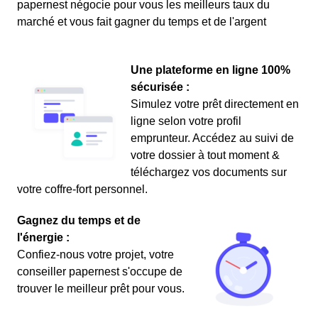
papernest négocie pour vous les meilleurs taux du
marché et vous fait gagner du temps et de l'argent
Une plateforme en ligne 100%
sécurisée :
Simulez votre prêt directement en
ligne selon votre profil
emprunteur. Accédez au suivi de
votre dossier à tout moment &
téléchargez vos documents sur
votre coffre-fort personnel.
Gagnez du temps et de
l'énergie :
Confiez-nous votre projet, votre
conseiller papernest s'occupe de
trouver le meilleur prêt pour vous.