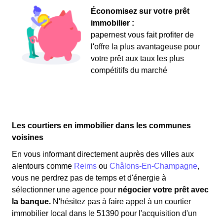
Économisez sur votre prêt
immobilier :
papernest vous fait profiter de
l'offre la plus avantageuse pour
votre prêt aux taux les plus
compétitifs du marché
Les courtiers en immobilier dans les communes
voisines
En vous informant directement auprès des villes aux
alentours comme
Reims
ou
Châlons-En-Champagne
,
vous ne perdrez pas de temps et d'énergie à
sélectionner une agence pour
négocier votre prêt avec
la banque.
N'hésitez pas à faire appel à un courtier
immobilier local dans le 51390 pour l'acquisition d'un