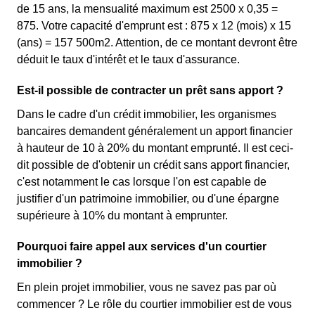
de 15 ans, la mensualité maximum est 2500 x 0,35 =
875. Votre capacité d'emprunt est : 875 x 12 (mois) x 15
(ans) = 157 500m2. Attention, de ce montant devront être
déduit le taux d'intérêt et le taux d'assurance.
Est-il possible de contracter un prêt sans apport ?
Dans le cadre d'un crédit immobilier, les organismes
bancaires demandent généralement un apport financier
à hauteur de 10 à 20% du montant emprunté. Il est ceci-
dit possible de d'obtenir un crédit sans apport financier,
c'est notamment le cas lorsque l'on est capable de
justifier d'un patrimoine immobilier, ou d'une épargne
supérieure à 10% du montant à emprunter.
Pourquoi faire appel aux services d'un courtier
immobilier ?
En plein projet immobilier, vous ne savez pas par où
commencer ? Le rôle du courtier immobilier est de vous