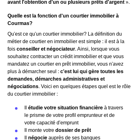
avant l'obtention d'un ou plusieurs prêts d'argent
».
Quelle est la fonction d'un courtier immobilier à
Courmas?
Qu'est ce qu'un courtier immobilier? La définition du
métier de courtier en immobilier est simple : il est à la
fois
conseiller et négociateur
. Ainsi, lorsque vous
souhaitez contracter un crédit immobilier et que vous
mandatez un courtier en prêt immobilier, vous n'avez
plus à démarcher seul :
c'est lui qui gère toutes les
demandes, démarches administratives et
négociations
. Voici en quelques étapes quel est le rôle
du courtier immobilier :
Il
étudie votre situation financière
à travers
le prisme de votre profil emprunteur et de
votre capacité d'emprunt
Il monte votre
dossier de prêt
Il
négocie
auprès de ses banques