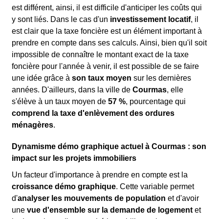
est différent, ainsi, il est difficile d'anticiper les coûts qui
y sont liés. Dans le cas d'un
investissement locatif
, il
est clair que la taxe foncière est un élément important à
prendre en compte dans ses calculs. Ainsi, bien qu'il soit
impossible de connaître le montant exact de la taxe
foncière pour l'année à venir, il est possible de se faire
une idée grâce à
son taux moyen
sur les dernières
années. D'ailleurs, dans la ville de
Courmas
, elle
s'élève à un taux moyen de
57 %
, pourcentage qui
comprend la taxe d'enlèvement des ordures
ménagères
.
Dynamisme démo graphique actuel à Courmas : son
impact sur les projets immobiliers
Un facteur d'importance à prendre en compte est la
croissance démo graphique
. Cette variable permet
d'
analyser les mouvements de population
et d'avoir
une
vue d'ensemble sur la demande de logement
et