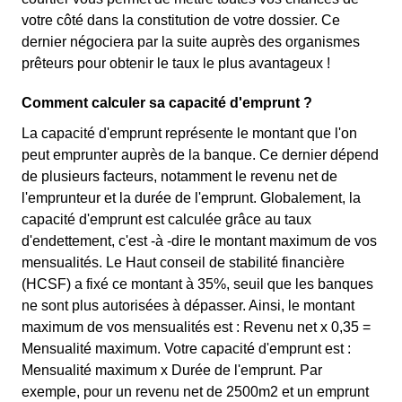
votre côté dans la constitution de votre dossier. Ce
dernier négociera par la suite auprès des organismes
prêteurs pour obtenir le taux le plus avantageux !
Comment calculer sa capacité d'emprunt ?
La capacité d'emprunt représente le montant que l'on
peut emprunter auprès de la banque. Ce dernier dépend
de plusieurs facteurs, notamment le revenu net de
l'emprunteur et la durée de l'emprunt. Globalement, la
capacité d'emprunt est calculée grâce au taux
d'endettement, c'est -à -dire le montant maximum de vos
mensualités. Le Haut conseil de stabilité financière
(HCSF) a fixé ce montant à 35%, seuil que les banques
ne sont plus autorisées à dépasser. Ainsi, le montant
maximum de vos mensualités est : Revenu net x 0,35 =
Mensualité maximum. Votre capacité d'emprunt est :
Mensualité maximum x Durée de l'emprunt. Par
exemple, pour un revenu net de 2500m2 et un emprunt