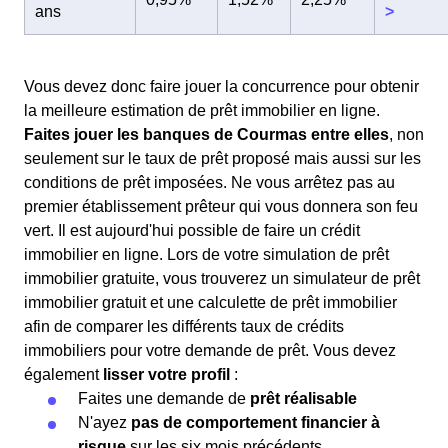
ans
>
Vous devez donc faire jouer la concurrence pour obtenir
la meilleure estimation de prêt immobilier en ligne.
Faites jouer les banques de Courmas entre elles
, non
seulement sur le taux de prêt proposé mais aussi sur les
conditions de prêt imposées. Ne vous arrêtez pas au
premier établissement prêteur qui vous donnera son feu
vert. Il est aujourd'hui possible de faire un crédit
immobilier en ligne. Lors de votre simulation de prêt
immobilier gratuite, vous trouverez un simulateur de prêt
immobilier gratuit et une calculette de prêt immobilier
afin de comparer les différents taux de crédits
immobiliers pour votre demande de prêt. Vous devez
également
lisser votre profil
:
Faites une demande de
prêt réalisable
N'ayez
pas de comportement financier à
risque
sur les six mois précédents