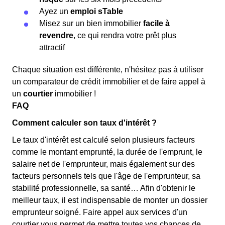
Ayez un
emploi sTable
Misez sur un bien immobilier
facile à
revendre
, ce qui rendra votre prêt plus
attractif
Chaque situation est différente, n'hésitez pas à utiliser
un comparateur de crédit immobilier et de faire appel à
un
courtier
immobilier !
FAQ
Comment calculer son taux d'intérêt ?
Le taux d'intérêt est calculé selon plusieurs facteurs
comme le montant emprunté, la durée de l'emprunt, le
salaire net de l'emprunteur, mais également sur des
facteurs personnels tels que l'âge de l'emprunteur, sa
stabilité professionnelle, sa santé… Afin d'obtenir le
meilleur taux, il est indispensable de monter un dossier
emprunteur soigné. Faire appel aux services d'un
courtier vous permet de mettre toutes vos chances de