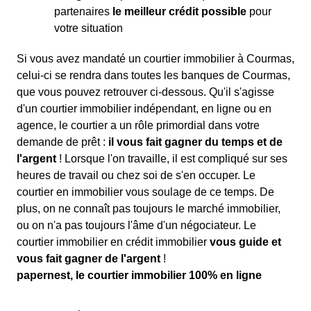
partenaires
le meilleur crédit possible
pour
votre situation
Si vous avez mandaté un courtier immobilier à Courmas,
celui-ci se rendra dans toutes les banques de Courmas,
que vous pouvez retrouver ci-dessous. Qu'il s'agisse
d'un courtier immobilier indépendant, en ligne ou en
agence, le courtier a un rôle primordial dans votre
demande de prêt :
il vous fait gagner du temps et de
l'argent
! Lorsque l'on travaille, il est compliqué sur ses
heures de travail ou chez soi de s'en occuper. Le
courtier en immobilier vous soulage de ce temps. De
plus, on ne connaît pas toujours le marché immobilier,
ou on n'a pas toujours l'âme d'un négociateur. Le
courtier immobilier en crédit immobilier
vous guide et
vous fait gagner de l'argent
!
papernest, le courtier immobilier 100% en ligne