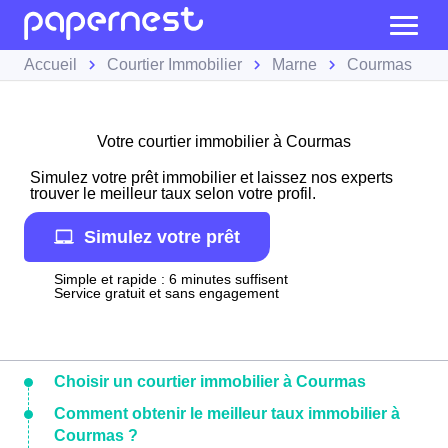
Accueil
Courtier Immobilier
Marne
Courmas
Votre courtier immobilier à Courmas
Simulez votre prêt immobilier et laissez nos experts
trouver le meilleur taux selon votre profil.
Simulez votre prêt
Simple et rapide : 6 minutes suffisent
Service gratuit et sans engagement
Choisir un courtier immobilier à Courmas
Comment obtenir le meilleur taux immobilier à
Courmas ?