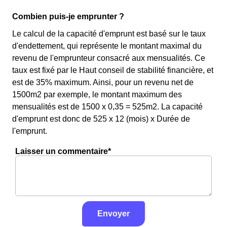
Combien puis-je emprunter ?
Le calcul de la capacité d'emprunt est basé sur le taux
d'endettement, qui représente le montant maximal du
revenu de l'emprunteur consacré aux mensualités. Ce
taux est fixé par le Haut conseil de stabilité financière, et
est de 35% maximum. Ainsi, pour un revenu net de
1500m2 par exemple, le montant maximum des
mensualités est de 1500 x 0,35 = 525m2. La capacité
d'emprunt est donc de 525 x 12 (mois) x Durée de
l'emprunt.
Laisser un commentaire*
Envoyer