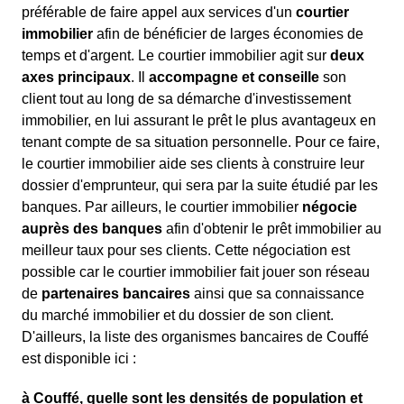
préférable de faire appel aux services d'un
courtier
immobilier
afin de bénéficier de larges économies de
temps et d'argent. Le courtier immobilier agit sur
deux
axes principaux
. Il
accompagne et conseille
son
client tout au long de sa démarche d'investissement
immobilier, en lui assurant le prêt le plus avantageux en
tenant compte de sa situation personnelle. Pour ce faire,
le courtier immobilier aide ses clients à construire leur
dossier d'emprunteur, qui sera par la suite étudié par les
banques. Par ailleurs, le courtier immobilier
négocie
auprès des banques
afin d'obtenir le prêt immobilier au
meilleur taux pour ses clients. Cette négociation est
possible car le courtier immobilier fait jouer son réseau
de
partenaires bancaires
ainsi que sa connaissance
du marché immobilier et du dossier de son client.
D'ailleurs, la liste des organismes bancaires de Couffé
est disponible ici :
à Couffé, quelle sont les densités de population et