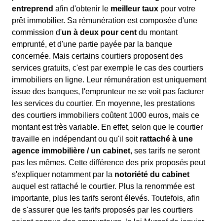
entreprend
afin d'obtenir le
meilleur taux
pour votre
prêt immobilier. Sa rémunération est composée d'une
commission d'
un à deux pour cent
du montant
emprunté, et d'une partie payée par la banque
concernée. Mais certains courtiers proposent des
services gratuits, c'est par exemple le cas des courtiers
immobiliers en ligne. Leur rémunération est uniquement
issue des banques, l'emprunteur ne se voit pas facturer
les services du courtier. En moyenne, les prestations
des courtiers immobiliers coûtent 1000 euros, mais ce
montant est très variable. En effet, selon que le courtier
travaille en indépendant ou qu'il soit
rattaché à une
agence immobilière / un cabinet
, ses tarifs ne seront
pas les mêmes. Cette différence des prix proposés peut
s'expliquer notamment par la
notoriété du cabinet
auquel est rattaché le courtier. Plus la renommée est
importante, plus les tarifs seront élevés. Toutefois, afin
de s'assurer que les tarifs proposés par les courtiers