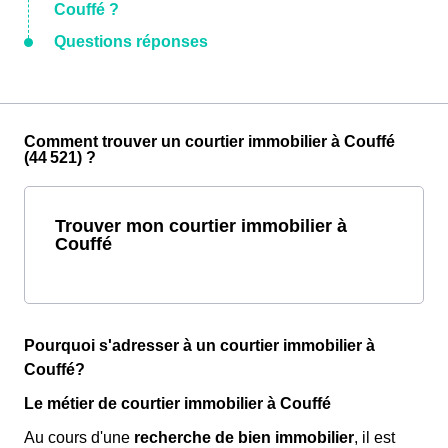
Couffé ?
Questions réponses
Comment trouver un courtier immobilier à Couffé
(44 521) ?
Trouver mon courtier immobilier à
Couffé
Pourquoi s'adresser à un courtier immobilier à
Couffé?
Le métier de courtier immobilier à Couffé
Au cours d'une
recherche de bien immobilier
, il est