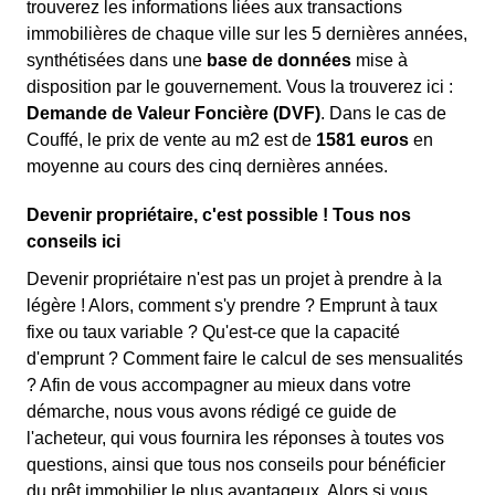
trouverez les informations liées aux transactions
immobilières de chaque ville sur les 5 dernières années,
synthétisées dans une
base de données
mise à
disposition par le gouvernement. Vous la trouverez ici :
Demande de Valeur Foncière (DVF)
. Dans le cas de
Couffé, le prix de vente au m
2
est de
1581 euros
en
moyenne au cours des cinq dernières années.
Devenir propriétaire, c'est possible ! Tous nos
conseils ici
Devenir propriétaire n'est pas un projet à prendre à la
légère ! Alors, comment s'y prendre ? Emprunt à taux
fixe ou taux variable ? Qu'est-ce que la capacité
d'emprunt ? Comment faire le calcul de ses mensualités
? Afin de vous accompagner au mieux dans votre
démarche, nous vous avons rédigé ce guide de
l'acheteur, qui vous fournira les réponses à toutes vos
questions, ainsi que tous nos conseils pour bénéficier
du prêt immobilier le plus avantageux. Alors si vous