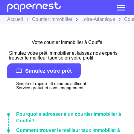
Accueil
Courtier Immobilier
Loire-Atlantique
Couf
Votre courtier immobilier à Couffé
Simulez votre prêt immobilier et laissez nos experts
trouver le meilleur taux selon votre profil.
Simulez votre prêt
Simple et rapide : 6 minutes suffisent
Service gratuit et sans engagement
Pourquoi s'adresser à un courtier immobilier à
Couffé?
Comment trouver le meilleur taux immobilier à