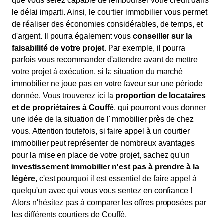
que vous serez capable de rembourser votre crédit dans
le délai imparti. Ainsi, le courtier immobilier vous permet
de réaliser des économies considérables, de temps, et
d'argent. Il pourra également vous
conseiller sur la
faisabilité de votre projet
. Par exemple, il pourra
parfois vous recommander d'attendre avant de mettre
votre projet à exécution, si la situation du marché
immobilier ne joue pas en votre faveur sur une période
donnée. Vous trouverez ici la
proportion de locataires
et de propriétaires à Couffé
, qui pourront vous donner
une idée de la situation de l'immobilier près de chez
vous. Attention toutefois, si faire appel à un courtier
immobilier peut représenter de nombreux avantages
pour la mise en place de votre projet, sachez qu'un
investissement immobilier n'est pas à prendre à la
légère
, c'est pourquoi il est essentiel de faire appel à
quelqu'un avec qui vous vous sentez en confiance !
Alors n'hésitez pas à comparer les offres proposées par
les différents courtiers de Couffé.