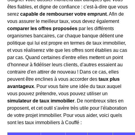
êtes fiables, et digne de confiance : c'est-à-dire que vous
serez
capable de rembourser votre emprunt
. Afin de
vous assurer le meilleur taux, vous devez également
comparer les offres proposées
par les différents
organismes bancaires, car chaque banque détient une
politique qui lui est propre en termes de taux immobilier,
et vous réaliserez vite que les offres sont établies au cas
par cas. Quand certaines d'entre elles mettent un point
d'honneur à fidéliser leurs clients, d'autres essaient au
contraire d'en attirer de nouveau ! Dans ce cas, elles
peuvent être enclines à vous accorder des
taux plus
avantageux
. Pour vous faire une idée du taux auquel
vous pouvez prétendre, vous pouvez utiliser un
simulateur de taux immobilier
. De nombreux sites en
proposent, et cet outil s'avère très utile pour l'élaboration
de votre projet immobilier. Pour vous aider, voici quels
sont les taux immobiliers à Couffé :