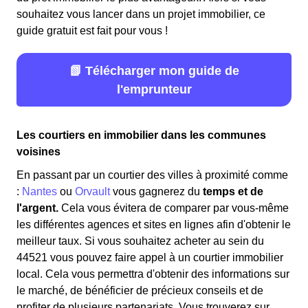
souhaitez vous lancer dans un projet immobilier, ce
guide gratuit est fait pour vous !
📗 Télécharger mon guide de
l'emprunteur
Les courtiers en immobilier dans les communes
voisines
En passant par un courtier des villes à proximité comme
:
Nantes
ou
Orvault
vous gagnerez du
temps et de
l'argent.
Cela vous évitera de comparer par vous-même
les différentes agences et sites en lignes afin d'obtenir le
meilleur taux. Si vous souhaitez acheter au sein du
44521 vous pouvez faire appel à un courtier immobilier
local. Cela vous permettra d'obtenir des informations sur
le marché, de bénéficier de précieux conseils et de
profiter de plusieurs partenariats. Vous trouverez sur