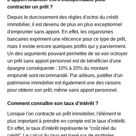
contracter un prêt ?
Depuis le durcissement des règles d'octroi du crédit
immobilier, il est devenu de plus en plus exceptionnel
d'emprunter sans apport. En effet, les organismes
bancaires expriment une réticence pour ce type de prêt,
mais il existe encore quelques profils qui y parviennent.
Un des arguments pouvant permettre de se voir octroyer
un prêt sans apport personnel est de bénéficier d'une
épargne conséquente : 10% à 20% du montant
emprunté sont recommandé. Par ailleurs, justifier d'un
patrimoine immobilier est également une des raisons
pour obtenir son prêt, même sans apport personnel.
Comment connaître son taux d'intérêt ?
Lorsque l'on contracte un prêt immobilier, l'élément le
plus important à prendre en compte est le taux d'intérêt.
En effet, le taux d'intérêt représente le “coût réel du
crédit”. Le calcul du taux est basé sur de multiples