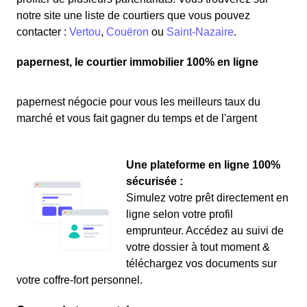
notre site une liste de courtiers que vous pouvez
contacter :
Vertou
,
Couëron
ou
Saint-Nazaire
.
papernest, le courtier immobilier 100% en ligne
papernest négocie pour vous les meilleurs taux du
marché et vous fait gagner du temps et de l'argent
Une plateforme en ligne 100%
sécurisée :
Simulez votre prêt directement en
ligne selon votre profil
emprunteur. Accédez au suivi de
votre dossier à tout moment &
téléchargez vos documents sur
votre coffre-fort personnel.