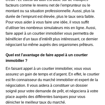
facteurs comme le revenu net de l'emprunteur ou le
montant ou sa situation professionnelle. Aussi, plus la
durée de l'emprunt est élevée, plus le taux sera faible.
Pour vous aider à vous faire une idée, il vous suffit
d'utiliser les nombreux simulateurs mis en ligne. Aussi,
faire appel à un courtier immobilier vous permettra de
bénéficier d'un taux d'intérêt plus intéressant, ce dernier
négociant lui-même auprès des organismes prêteurs.
Quel est l'avantage de faire appel à un courtier
immobilier ?
En faisant appel à un courtier immobilier, vous vous
assurez un gain de temps et d'argent. En effet, le courtier
est fin connaisseur du marché immobilier et expert de la
négociation. Il vous aidera à constituer un dossier
soigné pour votre demande de prêt, et négociera à votre
place auprès des différentes banques pour vous
dénicher le meilleur taux du marché.