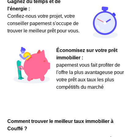
Gagnez du temps et de
l'énergie :
Confiez-nous votre projet, votre
conseiller papernest s'occupe de
trouver le meilleur prêt pour vous.
Économisez sur votre prêt
immobilier :
papernest vous fait profiter de
l'offre la plus avantageuse pour
votre prêt aux taux les plus
compétitifs du marché
Comment trouver le meilleur taux immobilier à
Couffé ?