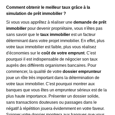
Comment obtenir le meilleur taux grâce à la
simulation de prêt immobilier ?
Si vous vous apprêtez à réaliser une
demande de prêt
immobilier
pour devenir propriétaire, vous n'êtes pas
sans savoir que le
taux immobilier
est un facteur
déterminant dans votre projet immobilier. En effet, plus
votre taux immobilier est faible, plus vous réalisez
d'économies sur le
coût de votre emprunt
. C'est
pourquoi il est indispensable de négocier son taux
auprès des différents organismes bancaires. Pour
commencer, la qualité de votre
dossier emprunteur
joue un rôle très important dans la détermination de
votre taux immobilier. C'est pourquoi montrer aux
banques que vous êtes un emprunteur sérieux est de la
plus haute importance. Présenter un dossier solide,
sans transactions douteuses ou passages dans le
négatif à répétition jouera évidemment en votre faveur.
Soigner votre dossier montrera aux banques que vous