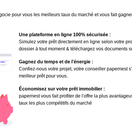
ocie pour vous les meilleurs taux du marché et vous fait gagner
Une plateforme en ligne 100% sécurisée :
Simulez votre prêt directement en ligne selon votre pro
dossier à tout moment & téléchargez vos documents sur 
Gagnez du temps et de l'énergie :
Confiez-nous votre projet, votre conseiller papernest s
meilleur prêt pour vous.
Économisez sur votre prêt immobilier :
papernest vous fait profiter de l'offre la plus avantage
taux les plus compétitifs du marché