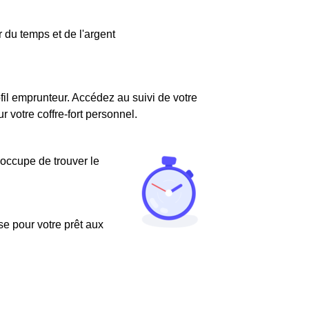
 du temps et de l'argent
fil emprunteur. Accédez au suivi de votre
votre coffre-fort personnel.
'occupe de trouver le
use pour votre prêt aux