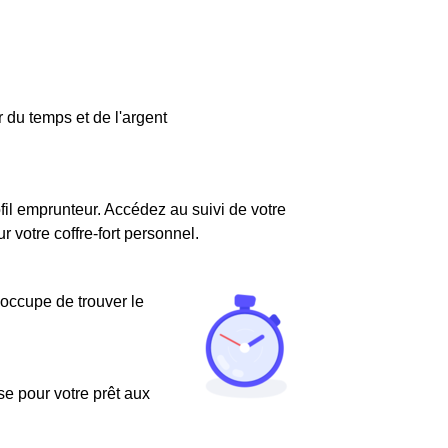
 du temps et de l'argent
fil emprunteur. Accédez au suivi de votre
votre coffre-fort personnel.
'occupe de trouver le
use pour votre prêt aux