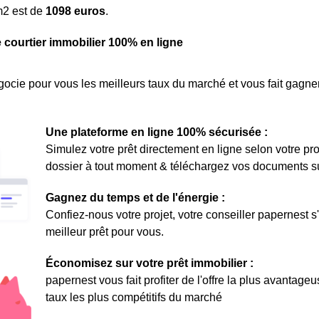
m
2
est de
1098 euros
.
e courtier immobilier 100% en ligne
ocie pour vous les meilleurs taux du marché et vous fait gagner
Une plateforme en ligne 100% sécurisée :
Simulez votre prêt directement en ligne selon votre pro
dossier à tout moment & téléchargez vos documents sur 
Gagnez du temps et de l'énergie :
Confiez-nous votre projet, votre conseiller papernest s
meilleur prêt pour vous.
Économisez sur votre prêt immobilier :
papernest vous fait profiter de l'offre la plus avantage
taux les plus compétitifs du marché