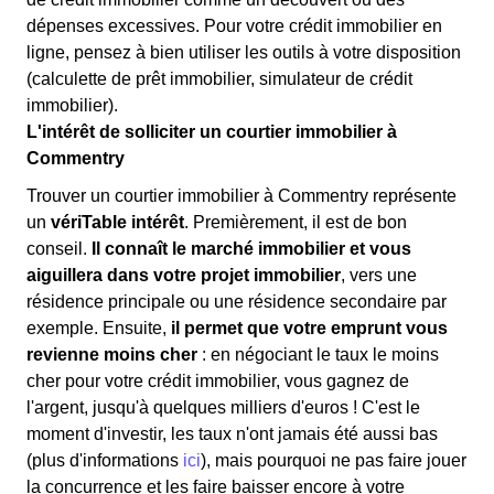
dépenses excessives. Pour votre crédit immobilier en
ligne, pensez à bien utiliser les outils à votre disposition
(calculette de prêt immobilier, simulateur de crédit
immobilier).
L'intérêt de solliciter un courtier immobilier à
Commentry
Trouver un courtier immobilier à Commentry représente
un
vériTable intérêt
. Premièrement, il est de bon
conseil.
Il connaît le marché immobilier et vous
aiguillera dans votre projet immobilier
, vers une
résidence principale ou une résidence secondaire par
exemple. Ensuite,
il permet que votre emprunt vous
revienne moins cher
: en négociant le taux le moins
cher pour votre crédit immobilier, vous gagnez de
l'argent, jusqu'à quelques milliers d'euros ! C'est le
moment d'investir, les taux n'ont jamais été aussi bas
(plus d'informations
ici
), mais pourquoi ne pas faire jouer
la concurrence et les faire baisser encore à votre