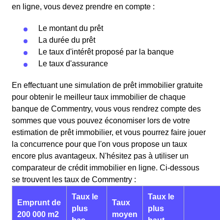
en ligne, vous devez prendre en compte :
Le montant du prêt
La durée du prêt
Le taux d'intérêt proposé par la banque
Le taux d'assurance
En effectuant une simulation de prêt immobilier gratuite
pour obtenir le meilleur taux immobilier de chaque
banque de Commentry, vous vous rendrez compte des
sommes que vous pouvez économiser lors de votre
estimation de prêt immobilier, et vous pourrez faire jouer
la concurrence pour que l'on vous propose un taux
encore plus avantageux. N'hésitez pas à utiliser un
comparateur de crédit immobilier en ligne. Ci-dessous
se trouvent les taux de Commentry :
Taux le
Taux le
Emprunt de
Taux
plus
plus
200 000 m2
moyen