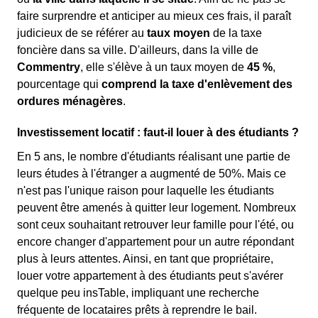
faire surprendre et anticiper au mieux ces frais, il paraît
judicieux de se référer au
taux moyen
de la taxe
foncière dans sa ville. D'ailleurs, dans la ville de
Commentry
, elle s'élève à un taux moyen de
45 %
,
pourcentage qui
comprend la taxe d'enlèvement des
ordures ménagères
.
Investissement locatif : faut-il louer à des étudiants ?
En 5 ans, le nombre d'étudiants réalisant une partie de
leurs études à l'étranger a augmenté de 50%. Mais ce
n'est pas l'unique raison pour laquelle les étudiants
peuvent être amenés à quitter leur logement. Nombreux
sont ceux souhaitant retrouver leur famille pour l'été, ou
encore changer d'appartement pour un autre répondant
plus à leurs attentes. Ainsi, en tant que propriétaire,
louer votre appartement à des étudiants peut s'avérer
quelque peu insTable, impliquant une recherche
fréquente de locataires prêts à reprendre le bail.