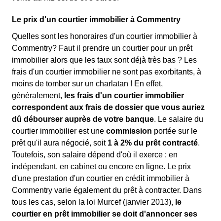
Le prix d'un courtier immobilier à Commentry
Quelles sont les honoraires d'un courtier immobilier à
Commentry? Faut il prendre un courtier pour un prêt
immobilier alors que les taux sont déjà très bas ? Les
frais d'un courtier immobilier ne sont pas exorbitants, à
moins de tomber sur un charlatan ! En effet,
généralement,
les frais d'un courtier immobilier
correspondent aux frais de dossier que vous auriez
dû débourser auprès de votre banque
. Le salaire du
courtier immobilier est une
commission
portée sur le
prêt qu'il aura négocié, soit
1 à 2% du prêt contracté
.
Toutefois, son salaire dépend d'où il exerce : en
indépendant, en cabinet ou encore en ligne. Le prix
d'une prestation d'un courtier en crédit immobilier à
Commentry varie également du prêt à contracter. Dans
tous les cas, selon la loi Murcef (janvier 2013),
le
courtier en prêt immobilier se doit d'annoncer ses