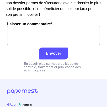
son dossier permet de s'assurer d'avoir le dossier le plus
solide possible, et de bénéficier du meilleur taux pour
son prêt immobilier !
Laisser un commentaire*
Envoyer
En savoir plus sur notre politique de
contrôle, traitement et publication des
avis :
cliquez ici
4.6
/
5