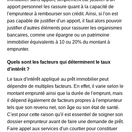
apport personnel les rassure quant à la capacité de
l'emprunteur à rembourser son crédit. Ainsi, si l'on est
pas capable de justifier d'un apport, il faut alors pouvoir
justifier d'autres éléments pour rassurer les organismes
bancaires, comme une épargne ou un patrimoine
immobilier équivalents à 10 ou 20% du montant à
emprunter.
Quels sont les facteurs qui déterminent le taux
d'intérêt ?
Le taux d'intérêt appliqué au prêt immobilier peut
dépendre de multiples facteurs. En effet, il varie selon le
montant emprunté ainsi que la durée de l'emprunt, mais
il dépend également de facteurs propres à l'emprunteur
tels que son revenu net, son âge ou son état de santé.
C'est pour cette raison qu'il est essentiel de soigner son
dossier emprunteur avant de faire une demande de prêt.
Faire appel aux services d'un courtier pour constituer