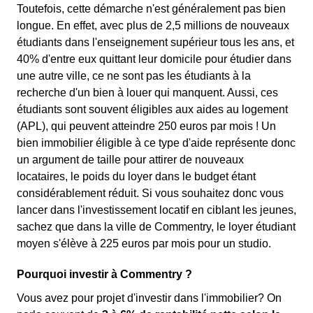
Toutefois, cette démarche n'est généralement pas bien
longue. En effet, avec plus de 2,5 millions de nouveaux
étudiants dans l'enseignement supérieur tous les ans, et
40% d'entre eux quittant leur domicile pour étudier dans
une autre ville, ce ne sont pas les étudiants à la
recherche d'un bien à louer qui manquent. Aussi, ces
étudiants sont souvent éligibles aux aides au logement
(APL), qui peuvent atteindre 250 euros par mois ! Un
bien immobilier éligible à ce type d'aide représente donc
un argument de taille pour attirer de nouveaux
locataires, le poids du loyer dans le budget étant
considérablement réduit. Si vous souhaitez donc vous
lancer dans l'investissement locatif en ciblant les jeunes,
sachez que dans la ville de Commentry, le loyer étudiant
moyen s'élève à 225 euros par mois pour un studio.
Pourquoi investir à Commentry ?
Vous avez pour projet d'investir dans l'immobilier? On