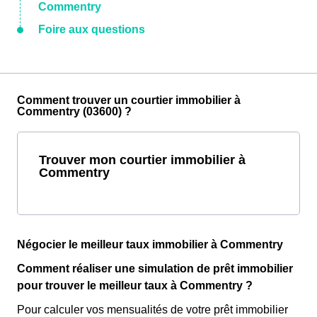
Commentry
Foire aux questions
Comment trouver un courtier immobilier à
Commentry (03600) ?
Trouver mon courtier immobilier à
Commentry
Négocier le meilleur taux immobilier à Commentry
Comment réaliser une simulation de prêt immobilier
pour trouver le meilleur taux à Commentry ?
Pour calculer vos mensualités de votre prêt immobilier