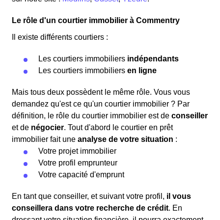
Le rôle d'un courtier immobilier à Commentry
Il existe différents courtiers :
Les courtiers immobiliers
indépendants
Les courtiers immobiliers
en ligne
Mais tous deux possèdent le même rôle. Vous vous
demandez qu'est ce qu'un courtier immobilier ? Par
définition, le rôle du courtier immobilier est de
conseiller
et de
négocier
. Tout d'abord le courtier en prêt
immobilier fait une
analyse de votre situation
:
Votre projet immobilier
Votre profil emprunteur
Votre capacité d'emprunt
En tant que conseiller, et suivant votre profil,
il vous
conseillera dans votre recherche de crédit
. En
dressant votre situation financière, il pourra exactement