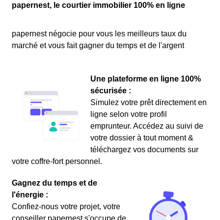
papernest, le courtier immobilier 100% en ligne
papernest négocie pour vous les meilleurs taux du
marché et vous fait gagner du temps et de l'argent
Une plateforme en ligne 100%
sécurisée :
Simulez votre prêt directement en
ligne selon votre profil
emprunteur. Accédez au suivi de
votre dossier à tout moment &
téléchargez vos documents sur
votre coffre-fort personnel.
Gagnez du temps et de
l'énergie :
Confiez-nous votre projet, votre
conseiller papernest s'occupe de