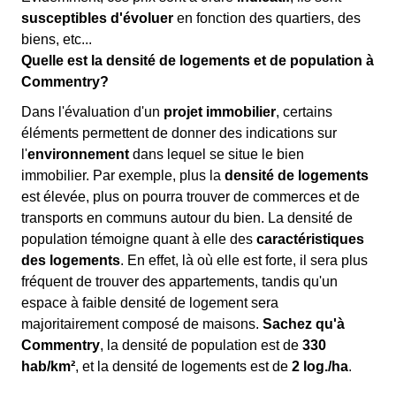
susceptibles d'évoluer
en fonction des quartiers, des
biens, etc...
Quelle est la densité de logements et de population à
Commentry?
Dans l'évaluation d'un
projet immobilier
, certains
éléments permettent de donner des indications sur
l'
environnement
dans lequel se situe le bien
immobilier. Par exemple, plus la
densité de logements
est élevée, plus on pourra trouver de commerces et de
transports en communs autour du bien. La densité de
population témoigne quant à elle des
caractéristiques
des logements
. En effet, là où elle est forte, il sera plus
fréquent de trouver des appartements, tandis qu'un
espace à faible densité de logement sera
majoritairement composé de maisons.
Sachez qu'à
Commentry
, la densité de population est de
330
hab/km²
, et la densité de logements est de
2 log./ha
.