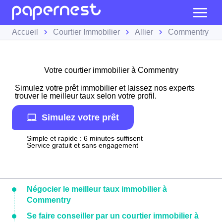
Accueil
Courtier Immobilier
Allier
Commentry
Votre courtier immobilier à Commentry
Simulez votre prêt immobilier et laissez nos experts
trouver le meilleur taux selon votre profil.
Simulez votre prêt
Simple et rapide : 6 minutes suffisent
Service gratuit et sans engagement
Négocier le meilleur taux immobilier à
Commentry
Se faire conseiller par un courtier immobilier à