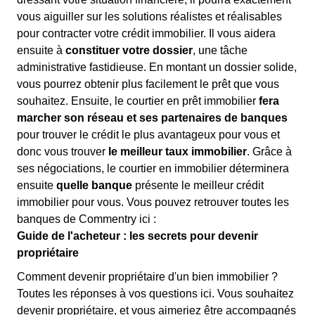
vous aiguiller sur les solutions réalistes et réalisables
pour contracter votre crédit immobilier. Il vous aidera
ensuite à
constituer votre dossier
, une tâche
administrative fastidieuse. En montant un dossier solide,
vous pourrez obtenir plus facilement le prêt que vous
souhaitez. Ensuite, le courtier en prêt immobilier
fera
marcher son réseau et ses partenaires de banques
pour trouver le crédit le plus avantageux pour vous et
donc vous trouver
le meilleur taux immobilier
. Grâce à
ses négociations, le courtier en immobilier déterminera
ensuite
quelle banque
présente le meilleur crédit
immobilier pour vous. Vous pouvez retrouver toutes les
banques de Commentry ici :
Guide de l'acheteur : les secrets pour devenir
propriétaire
Comment devenir propriétaire d'un bien immobilier ?
Toutes les réponses à vos questions ici. Vous souhaitez
devenir propriétaire, et vous aimeriez être accompagnés