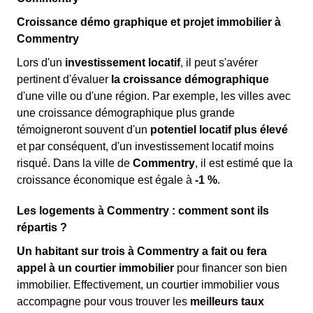
Croissance démo graphique et projet immobilier à
Commentry
Lors d'un
investissement locatif
, il peut s'avérer
pertinent d'évaluer
la croissance démographique
d'une ville ou d'une région. Par exemple, les villes avec
une croissance démographique plus grande
témoigneront souvent d'un
potentiel locatif plus élevé
et par conséquent, d'un investissement locatif moins
risqué. Dans la ville de
Commentry
, il est estimé que la
croissance économique est égale à
-1 %
.
Les logements à Commentry : comment sont ils
répartis ?
Un habitant sur trois à Commentry a fait ou fera
appel à un courtier immobilier
pour financer son bien
immobilier. Effectivement, un courtier immobilier vous
accompagne pour vous trouver les
meilleurs taux