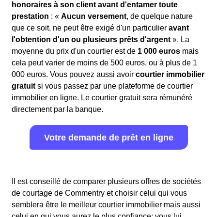
honoraires à son client avant d'entamer toute
prestation
: «
Aucun versement
, de quelque nature
que ce soit, ne peut être exigé d'un particulier
avant
l'obtention d'un ou plusieurs prêts d'argent
». La
moyenne du prix d'un courtier est de
1 000 euros
mais
cela peut varier de moins de 500 euros, ou à plus de 1
000 euros. Vous pouvez aussi avoir
courtier immobilier
gratuit
si vous passez par une plateforme de courtier
immobilier en ligne. Le courtier gratuit sera rémunéré
directement par la banque.
Votre demande de prêt en ligne
Il est conseillé de comparer plusieurs offres de sociétés
de courtage de Commentry et choisir celui qui vous
semblera être le meilleur courtier immobilier mais aussi
celui en qui vous aurez le plus confiance: vous lui