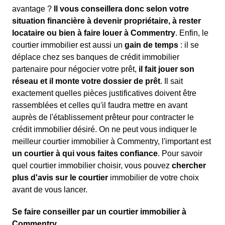
avantage ?
Il vous conseillera donc selon votre
situation financière à devenir propriétaire, à rester
locataire ou bien à faire louer à Commentry
. Enfin, le
courtier immobilier est aussi un
gain de temps
: il se
déplace chez ses banques de crédit immobilier
partenaire pour négocier votre prêt,
il fait jouer son
réseau et il monte votre dossier de prêt
. Il sait
exactement quelles pièces justificatives doivent être
rassemblées et celles qu'il faudra mettre en avant
auprès de l'établissement prêteur pour contracter le
crédit immobilier désiré. On ne peut vous indiquer le
meilleur courtier immobilier à Commentry, l'important est
un courtier à qui vous faites confiance
. Pour savoir
quel courtier immobilier choisir, vous pouvez
chercher
plus d'avis sur le courtier
immobilier de votre choix
avant de vous lancer.
Se faire conseiller par un courtier immobilier à
Commentry