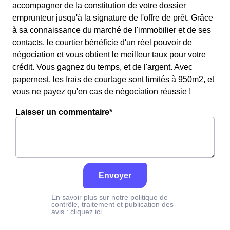
accompagner de la constitution de votre dossier
emprunteur jusqu'à la signature de l'offre de prêt. Grâce
à sa connaissance du marché de l'immobilier et de ses
contacts, le courtier bénéficie d'un réel pouvoir de
négociation et vous obtient le meilleur taux pour votre
crédit. Vous gagnez du temps, et de l'argent. Avec
papernest, les frais de courtage sont limités à 950m2, et
vous ne payez qu'en cas de négociation réussie !
Laisser un commentaire*
Envoyer
En savoir plus sur notre politique de
contrôle, traitement et publication des
avis :
cliquez ici