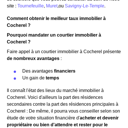
site :
Tournefeuille
,
Muret
,ou
Savigny-Le-Temple
.
Comment obtenir le meilleur taux immobilier à
Cocherel ?
Pourquoi mandater un courtier immobilier à
Cocherel ?
Faire appel à un courtier immobilier à Cocherel présente
de nombreux avantages
:
Des avantages
financiers
Un gain de
temps
Il connaît l'état des lieux du marché immobilier à
Cocherel. Voici d'ailleurs la part des résidences
secondaires contre la part des résidences principales à
Cocherel : De même, il pourra vous conseiller selon son
étude de votre situation financière d'
acheter et devenir
propriétaire ou bien d'attendre et rester pour le