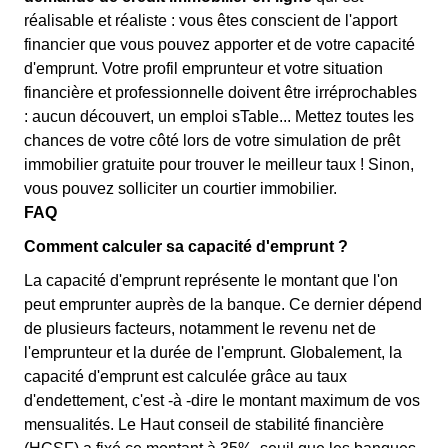
réalisable et réaliste : vous êtes conscient de l'apport
financier que vous pouvez apporter et de votre capacité
d'emprunt. Votre profil emprunteur et votre situation
financière et professionnelle doivent être irréprochables
: aucun découvert, un emploi sTable... Mettez toutes les
chances de votre côté lors de votre simulation de prêt
immobilier gratuite pour trouver le meilleur taux ! Sinon,
vous pouvez solliciter un courtier immobilier.
FAQ
Comment calculer sa capacité d'emprunt ?
La capacité d'emprunt représente le montant que l'on
peut emprunter auprès de la banque. Ce dernier dépend
de plusieurs facteurs, notamment le revenu net de
l'emprunteur et la durée de l'emprunt. Globalement, la
capacité d'emprunt est calculée grâce au taux
d'endettement, c'est -à -dire le montant maximum de vos
mensualités. Le Haut conseil de stabilité financière