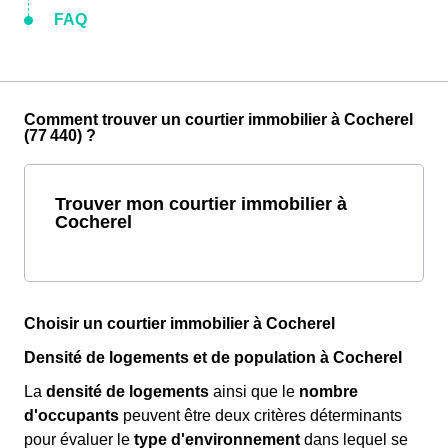
FAQ
Comment trouver un courtier immobilier à Cocherel
(77 440) ?
Trouver mon courtier immobilier à
Cocherel
Choisir un courtier immobilier à Cocherel
Densité de logements et de population à Cocherel
La
densité de logements
ainsi que le
nombre
d'occupants
peuvent être deux critères déterminants
pour évaluer le
type d'environnement
dans lequel se