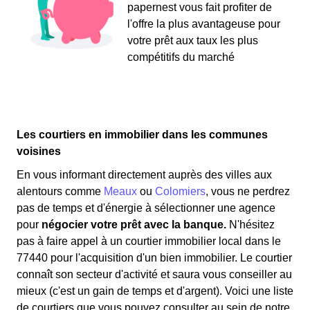
papernest vous fait profiter de
l'offre la plus avantageuse pour
votre prêt aux taux les plus
compétitifs du marché
Les courtiers en immobilier dans les communes
voisines
En vous informant directement auprès des villes aux
alentours comme
Meaux
ou
Colomiers
, vous ne perdrez
pas de temps et d'énergie à sélectionner une agence
pour
négocier votre prêt avec la banque.
N'hésitez
pas à faire appel à un courtier immobilier local dans le
77440 pour l'acquisition d'un bien immobilier. Le courtier
connaît son secteur d'activité et saura vous conseiller au
mieux (c'est un gain de temps et d'argent). Voici une liste
de courtiers que vous pouvez consulter au sein de notre