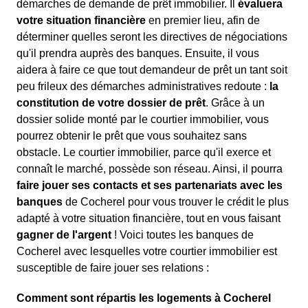
démarches de demande de prêt immobilier. Il
évaluera
votre situation financière
en premier lieu, afin de
déterminer quelles seront les directives de négociations
qu'il prendra auprès des banques. Ensuite, il vous
aidera à faire ce que tout demandeur de prêt un tant soit
peu frileux des démarches administratives redoute :
la
constitution de votre dossier de prêt
. Grâce à un
dossier solide monté par le courtier immobilier, vous
pourrez obtenir le prêt que vous souhaitez sans
obstacle. Le courtier immobilier, parce qu'il exerce et
connaît le marché, possède son réseau. Ainsi, il pourra
faire jouer ses contacts et ses partenariats avec les
banques
de Cocherel pour vous trouver le crédit le plus
adapté à votre situation financière, tout en vous faisant
gagner de l'argent
! Voici toutes les banques de
Cocherel avec lesquelles votre courtier immobilier est
susceptible de faire jouer ses relations :
Comment sont répartis les logements à Cocherel