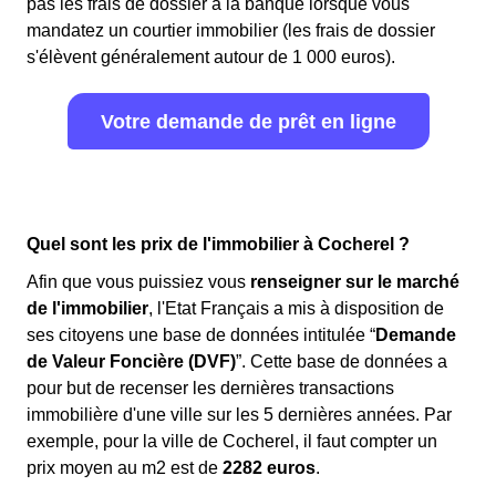
pas les frais de dossier à la banque lorsque vous
mandatez un courtier immobilier (les frais de dossier
s'élèvent généralement autour de 1 000 euros).
Votre demande de prêt en ligne
Quel sont les prix de l'immobilier à Cocherel ?
Afin que vous puissiez vous
renseigner sur le marché
de l'immobilier
, l'Etat Français a mis à disposition de
ses citoyens une base de données intitulée “
Demande
de Valeur Foncière (DVF)
”. Cette base de données a
pour but de recenser les dernières transactions
immobilière d'une ville sur les 5 dernières années. Par
exemple, pour la ville de Cocherel, il faut compter un
prix moyen au m
2
est de
2282 euros
.