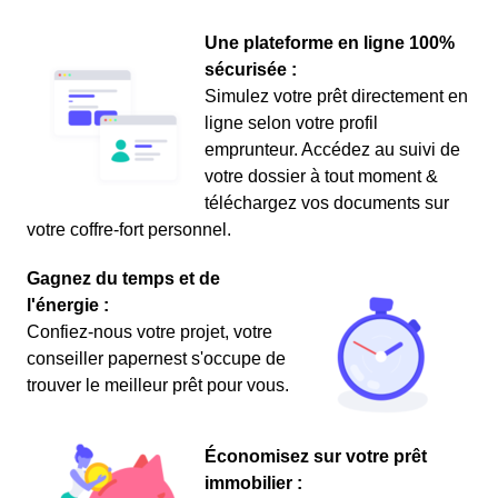
Une plateforme en ligne 100%
sécurisée :
Simulez votre prêt directement en
ligne selon votre profil
emprunteur. Accédez au suivi de
votre dossier à tout moment &
téléchargez vos documents sur
votre coffre-fort personnel.
Gagnez du temps et de
l'énergie :
Confiez-nous votre projet, votre
conseiller papernest s'occupe de
trouver le meilleur prêt pour vous.
Économisez sur votre prêt
immobilier :