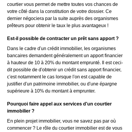
courtier vous permet de mettre toutes vos chances de
votre côté dans la constitution de votre dossier. Ce
dernier négociera par la suite auprès des organismes
prêteurs pour obtenir le taux le plus avantageux !
Est-il possible de contracter un prêt sans apport ?
Dans le cadre d'un crédit immobilier, les organismes
bancaires demandent généralement un apport financier
à hauteur de 10 à 20% du montant emprunté. Il est ceci-
dit possible de d'obtenir un crédit sans apport financier,
c'est notamment le cas lorsque l'on est capable de
justifier d'un patrimoine immobilier, ou d'une épargne
supérieure à 10% du montant à emprunter.
Pourquoi faire appel aux services d'un courtier
immobilier ?
En plein projet immobilier, vous ne savez pas par où
commencer ? Le rôle du courtier immobilier est de vous