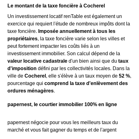
Le montant de la taxe foncière à Cocherel
Un investissement locatif renTable est également un
exercice qui requiert l'étude de nombreux impôts dont la
taxe foncière.
Imposée annuellement à tous les
propriétaires
, la taxe foncière varie selon les villes et
peut fortement impacter les coûts liés à un
investissement immobilier. Son calcul dépend de la
valeur locative cadastrale
d'un bien ainsi que du
taux
d'imposition
défini par les collectivités locales. Dans la
ville de
Cocherel
, elle s'élève à un taux moyen de
52 %
,
pourcentage qui
comprend la taxe d'enlèvement des
ordures ménagères
.
papernest, le courtier immobilier 100% en ligne
papernest négocie pour vous les meilleurs taux du
marché et vous fait gagner du temps et de l'argent