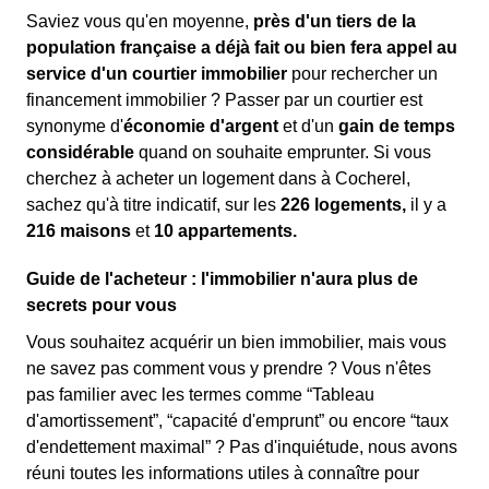
Saviez vous qu'en moyenne,
près d'un tiers de la
population française a déjà fait ou bien fera appel au
service d'un courtier immobilier
pour rechercher un
financement immobilier ? Passer par un courtier est
synonyme d'
économie d'argent
et d'un
gain de temps
considérable
quand on souhaite emprunter. Si vous
cherchez à acheter un logement dans à Cocherel,
sachez qu'à titre indicatif, sur les
226 logements,
il y a
216 maisons
et
10 appartements.
Guide de l'acheteur : l'immobilier n'aura plus de
secrets pour vous
Vous souhaitez acquérir un bien immobilier, mais vous
ne savez pas comment vous y prendre ? Vous n'êtes
pas familier avec les termes comme “Tableau
d'amortissement”, “capacité d'emprunt” ou encore “taux
d'endettement maximal” ? Pas d'inquiétude, nous avons
réuni toutes les informations utiles à connaître pour