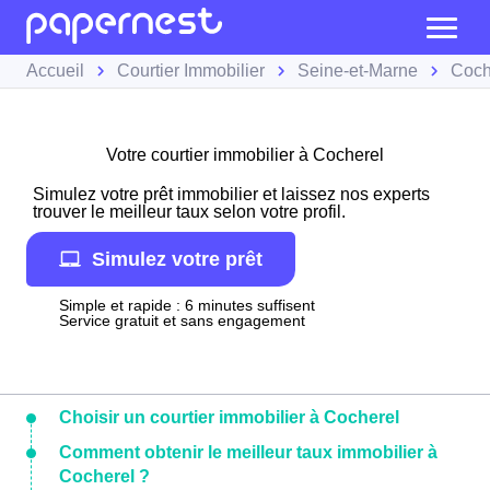
Accueil
Courtier Immobilier
Seine-et-Marne
Coch
Votre courtier immobilier à Cocherel
Simulez votre prêt immobilier et laissez nos experts
trouver le meilleur taux selon votre profil.
Simulez votre prêt
Simple et rapide : 6 minutes suffisent
Service gratuit et sans engagement
Choisir un courtier immobilier à Cocherel
Comment obtenir le meilleur taux immobilier à
Cocherel ?