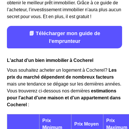
obtenir le meilleur prêt immobilier. Grâce à ce guide de
l'acheteur, l'investissement immobilier n'aura plus aucun
secret pour vous. Et en plus, il est gratuit !
📗 Télécharger mon guide de
l'emprunteur
L'achat d'un bien immobilier à Cocherel
Vous souhaitez acheter un logement à Cocherel?
Les
prix du marché dépendent de nombreux facteurs
mais une tendance se dégage sur les dernières années.
Vous trouverez ci-dessous nos dernières
estimations
pour l'achat d'une maison et d'un appartement dans
Cocherel
:
Prix
Prix
Prix Moyen
Minimum
Maximum