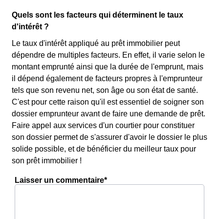
Quels sont les facteurs qui déterminent le taux
d'intérêt ?
Le taux d'intérêt appliqué au prêt immobilier peut
dépendre de multiples facteurs. En effet, il varie selon le
montant emprunté ainsi que la durée de l'emprunt, mais
il dépend également de facteurs propres à l'emprunteur
tels que son revenu net, son âge ou son état de santé.
C'est pour cette raison qu'il est essentiel de soigner son
dossier emprunteur avant de faire une demande de prêt.
Faire appel aux services d'un courtier pour constituer
son dossier permet de s'assurer d'avoir le dossier le plus
solide possible, et de bénéficier du meilleur taux pour
son prêt immobilier !
Laisser un commentaire*