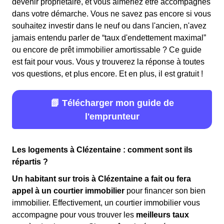
devenir propriétaire, et vous aimeriez être accompagnés
dans votre démarche. Vous ne savez pas encore si vous
souhaitez investir dans le neuf ou dans l'ancien, n'avez
jamais entendu parler de “taux d'endettement maximal”
ou encore de prêt immobilier amortissable ? Ce guide
est fait pour vous. Vous y trouverez la réponse à toutes
vos questions, et plus encore. Et en plus, il est gratuit !
📗 Télécharger mon guide de
l'emprunteur
Les logements à Clézentaine : comment sont ils
répartis ?
Un habitant sur trois à Clézentaine a fait ou fera
appel à un courtier immobilier
pour financer son bien
immobilier. Effectivement, un courtier immobilier vous
accompagne pour vous trouver les
meilleurs taux