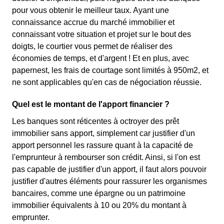
pour vous obtenir le meilleur taux. Ayant une
connaissance accrue du marché immobilier et
connaissant votre situation et projet sur le bout des
doigts, le courtier vous permet de réaliser des
économies de temps, et d'argent ! Et en plus, avec
papernest, les frais de courtage sont limités à 950m2, et
ne sont applicables qu'en cas de négociation réussie.
Quel est le montant de l'apport financier ?
Les banques sont réticentes à octroyer des prêt
immobilier sans apport, simplement car justifier d'un
apport personnel les rassure quant à la capacité de
l'emprunteur à rembourser son crédit. Ainsi, si l'on est
pas capable de justifier d'un apport, il faut alors pouvoir
justifier d'autres éléments pour rassurer les organismes
bancaires, comme une épargne ou un patrimoine
immobilier équivalents à 10 ou 20% du montant à
emprunter.