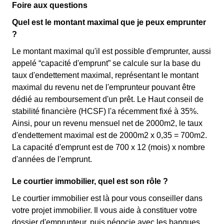
Foire aux questions
Quel est le montant maximal que je peux emprunter
?
Le montant maximal qu'il est possible d'emprunter, aussi
appelé “capacité d'emprunt” se calcule sur la base du
taux d'endettement maximal, représentant le montant
maximal du revenu net de l'emprunteur pouvant être
dédié au remboursement d'un prêt. Le Haut conseil de
stabilité financière (HCSF) l'a récemment fixé à 35%.
Ainsi, pour un revenu mensuel net de 2000m2, le taux
d'endettement maximal est de 2000m2 x 0,35 = 700m2.
La capacité d'emprunt est de 700 x 12 (mois) x nombre
d'années de l'emprunt.
Le courtier immobilier, quel est son rôle ?
Le courtier immobilier est là pour vous conseiller dans
votre projet immobilier. Il vous aide à constituer votre
dossier d'emprunteur, puis négocie avec les banques