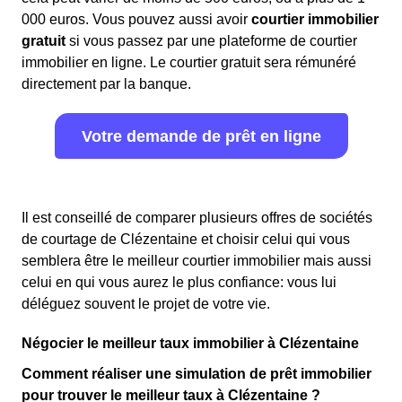
000 euros. Vous pouvez aussi avoir
courtier immobilier
gratuit
si vous passez par une plateforme de courtier
immobilier en ligne. Le courtier gratuit sera rémunéré
directement par la banque.
Votre demande de prêt en ligne
Il est conseillé de comparer plusieurs offres de sociétés
de courtage de Clézentaine et choisir celui qui vous
semblera être le meilleur courtier immobilier mais aussi
celui en qui vous aurez le plus confiance: vous lui
déléguez souvent le projet de votre vie.
Négocier le meilleur taux immobilier à Clézentaine
Comment réaliser une simulation de prêt immobilier
pour trouver le meilleur taux à Clézentaine ?