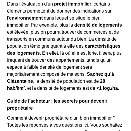
Dans l'évaluation d'un
projet immobilier
, certains
éléments permettent de donner des indications sur
l'
environnement
dans lequel se situe le bien
immobilier. Par exemple, plus la
densité de logements
est élevée, plus on pourra trouver de commerces et de
transports en communs autour du bien. La densité de
population témoigne quant à elle des
caractéristiques
des logements
. En effet, là où elle est forte, il sera plus
fréquent de trouver des appartements, tandis qu'un
espace à faible densité de logement sera
majoritairement composé de maisons.
Sachez qu'à
Clézentaine
, la densité de population est de
20
hab/km²
, et la densité de logements est de
<1 log./ha
.
Guide de l'acheteur : les secrets pour devenir
propriétaire
Comment devenir propriétaire d'un bien immobilier ?
Toutes les réponses à vos questions ici. Vous souhaitez