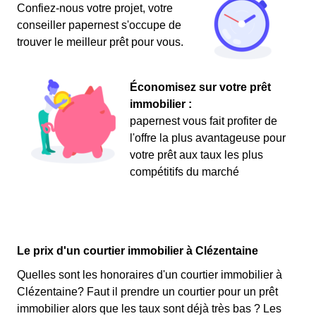
Confiez-nous votre projet, votre
conseiller papernest s'occupe de
trouver le meilleur prêt pour vous.
Économisez sur votre prêt
immobilier :
papernest vous fait profiter de
l'offre la plus avantageuse pour
votre prêt aux taux les plus
compétitifs du marché
Le prix d'un courtier immobilier à Clézentaine
Quelles sont les honoraires d'un courtier immobilier à
Clézentaine? Faut il prendre un courtier pour un prêt
immobilier alors que les taux sont déjà très bas ? Les