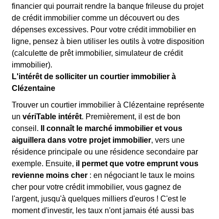
financier qui pourrait rendre la banque frileuse du projet
de crédit immobilier comme un découvert ou des
dépenses excessives. Pour votre crédit immobilier en
ligne, pensez à bien utiliser les outils à votre disposition
(calculette de prêt immobilier, simulateur de crédit
immobilier).
L'intérêt de solliciter un courtier immobilier à
Clézentaine
Trouver un courtier immobilier à Clézentaine représente
un
vériTable intérêt
. Premièrement, il est de bon
conseil.
Il connaît le marché immobilier et vous
aiguillera dans votre projet immobilier
, vers une
résidence principale ou une résidence secondaire par
exemple. Ensuite,
il permet que votre emprunt vous
revienne moins cher
: en négociant le taux le moins
cher pour votre crédit immobilier, vous gagnez de
l'argent, jusqu'à quelques milliers d'euros ! C'est le
moment d'investir, les taux n'ont jamais été aussi bas