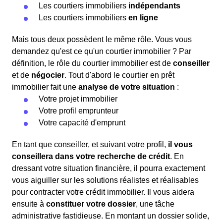
Les courtiers immobiliers
indépendants
Les courtiers immobiliers
en ligne
Mais tous deux possèdent le même rôle. Vous vous
demandez qu'est ce qu'un courtier immobilier ? Par
définition, le rôle du courtier immobilier est de
conseiller
et de
négocier
. Tout d'abord le courtier en prêt
immobilier fait une
analyse de votre situation
:
Votre projet immobilier
Votre profil emprunteur
Votre capacité d'emprunt
En tant que conseiller, et suivant votre profil,
il vous
conseillera dans votre recherche de crédit
. En
dressant votre situation financière, il pourra exactement
vous aiguiller sur les solutions réalistes et réalisables
pour contracter votre crédit immobilier. Il vous aidera
ensuite à
constituer votre dossier
, une tâche
administrative fastidieuse. En montant un dossier solide,