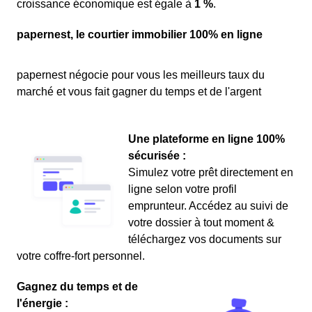
croissance économique est égale à
1 %
.
papernest, le courtier immobilier 100% en ligne
papernest négocie pour vous les meilleurs taux du
marché et vous fait gagner du temps et de l'argent
Une plateforme en ligne 100%
sécurisée :
Simulez votre prêt directement en
ligne selon votre profil
emprunteur. Accédez au suivi de
votre dossier à tout moment &
téléchargez vos documents sur
votre coffre-fort personnel.
Gagnez du temps et de
l'énergie :