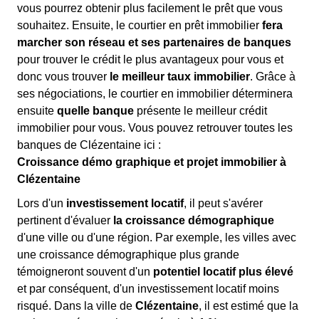
vous pourrez obtenir plus facilement le prêt que vous
souhaitez. Ensuite, le courtier en prêt immobilier
fera
marcher son réseau et ses partenaires de banques
pour trouver le crédit le plus avantageux pour vous et
donc vous trouver
le meilleur taux immobilier
. Grâce à
ses négociations, le courtier en immobilier déterminera
ensuite
quelle banque
présente le meilleur crédit
immobilier pour vous. Vous pouvez retrouver toutes les
banques de Clézentaine ici :
Croissance démo graphique et projet immobilier à
Clézentaine
Lors d'un
investissement locatif
, il peut s'avérer
pertinent d'évaluer
la croissance démographique
d'une ville ou d'une région. Par exemple, les villes avec
une croissance démographique plus grande
témoigneront souvent d'un
potentiel locatif plus élevé
et par conséquent, d'un investissement locatif moins
risqué. Dans la ville de
Clézentaine
, il est estimé que la