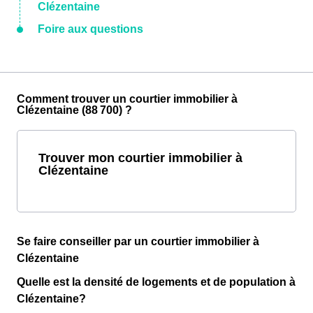
Clézentaine
Foire aux questions
Comment trouver un courtier immobilier à
Clézentaine (88 700) ?
Trouver mon courtier immobilier à
Clézentaine
Se faire conseiller par un courtier immobilier à
Clézentaine
Quelle est la densité de logements et de population à
Clézentaine?