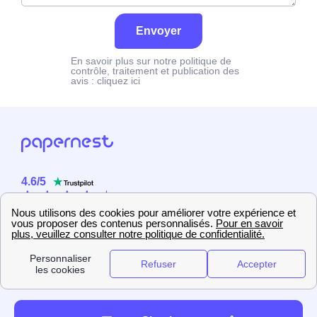
Envoyer
En savoir plus sur notre politique de
contrôle, traitement et publication des
avis :
cliquez ici
4.6
/
5
Sur
2358
utilisateurs