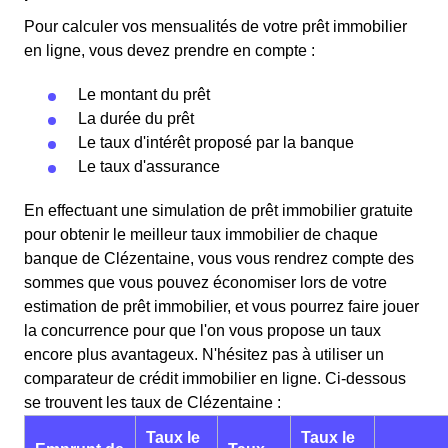
Pour calculer vos mensualités de votre prêt immobilier
en ligne, vous devez prendre en compte :
Le montant du prêt
La durée du prêt
Le taux d'intérêt proposé par la banque
Le taux d'assurance
En effectuant une simulation de prêt immobilier gratuite
pour obtenir le meilleur taux immobilier de chaque
banque de Clézentaine, vous vous rendrez compte des
sommes que vous pouvez économiser lors de votre
estimation de prêt immobilier, et vous pourrez faire jouer
la concurrence pour que l'on vous propose un taux
encore plus avantageux. N'hésitez pas à utiliser un
comparateur de crédit immobilier en ligne. Ci-dessous
se trouvent les taux de Clézentaine :
Taux le
Taux le