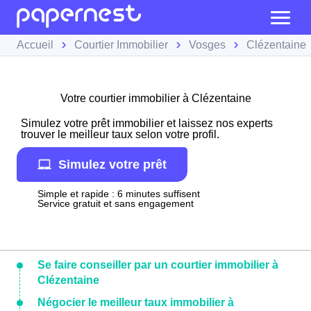
Accueil
Courtier Immobilier
Vosges
Clézentaine
Votre courtier immobilier à Clézentaine
Simulez votre prêt immobilier et laissez nos experts
trouver le meilleur taux selon votre profil.
Simulez votre prêt
Simple et rapide : 6 minutes suffisent
Service gratuit et sans engagement
Se faire conseiller par un courtier immobilier à
Clézentaine
Négocier le meilleur taux immobilier à