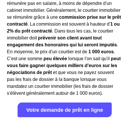
rémunère pas en salaire, à moins de dépendre d'un
cabinet immobilier. Généralement, le courtier immobilier
se rémunère grâce à une
commission prise sur le prêt
contracté
. La commission est souvent à hauteur d'
1 ou
2% du prêt contracté
. Dans tous les cas, le courtier
immobilier doit
prévenir son client avant tout
engagement des honoraires qui lui seront imputés
.
En moyenne, le prix d'un courtier est de
1 000 euros
.
C'est une somme
peu élevée
lorsque l'on sait qu'il
peut
vous faire gagner quelques milliers d'euros sur les
négociations de prêt
et que vous ne payez souvent
pas les frais de dossier à la banque lorsque vous
mandatez un courtier immobilier (les frais de dossier
s'élèvent généralement autour de 1 000 euros).
Votre demande de prêt en ligne