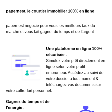
papernest, le courtier immobilier 100% en ligne
papernest négocie pour vous les meilleurs taux du
marché et vous fait gagner du temps et de l'argent
Une plateforme en ligne 100%
sécurisée :
Simulez votre prêt directement en
ligne selon votre profil
emprunteur. Accédez au suivi de
votre dossier à tout moment &
téléchargez vos documents sur
votre coffre-fort personnel.
Gagnez du temps et de
l'énergie :