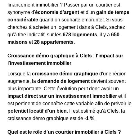
financement immobilier ? Passer par un courtier est
synonyme d'
économie d'argent
et d'un
gain de temps
considérable
quand on souhaite emprunter. Si vous
cherchez à acheter un logement dans à Clefs, sachez
qu'à titre indicatif, sur les
678 logements,
il y a
650
maisons
et
28 appartements.
Croissance démo graphique à Clefs : l'impact sur
l'investissement immobilier
Lorsque la
croissance démo graphique
d'une région
augmente, la
demande de logement
devient souvent
plus importante. Cette évolution peut donc avoir un
impact direct sur un investissement immobilier
et il
est pertinent de connaître cette variable afin de prévoir le
potentiel locatif d'un bien
. Il est estimé qu'à Clefs, la
croissance démo graphique est de
-1 %
.
Quel est le rôle d'un courtier immobilier à Clefs ?