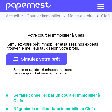
Accueil
Courtier Immobilier
Maine-et-Loire
Clefs
Votre courtier immobilier à Clefs
Simulez votre prêt immobilier et laissez nos experts
trouver le meilleur taux selon votre profil.
Simulez votre prêt
Simple et rapide : 6 minutes suffisent
Service gratuit et sans engagement
Se faire conseiller par un courtier immobilier à
Clefs
Négocier le meilleur taux immobilier à Clefs