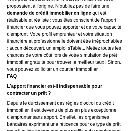
proposaient à l'origine. N'oubliez pas de faire une
demande de crédit immobilier en ligne
qui est
réalisable et réaliste : vous êtes conscient de l'apport
financier que vous pouvez apporter et de votre capacité
d'emprunt. Votre profil emprunteur et votre situation
financière et professionnelle doivent être irréprochables
: aucun découvert, un emploi sTable... Mettez toutes les
chances de votre côté lors de votre simulation de prêt
immobilier gratuite pour trouver le meilleur taux ! Sinon,
vous pouvez solliciter un courtier immobilier.
FAQ
L'apport financier est-il indispensable pour
contracter un prêt ?
Depuis le durcissement des règles d'octroi du crédit
immobilier, il est devenu de plus en plus exceptionnel
d'emprunter sans apport. En effet, les organismes
bancaires expriment une réticence pour ce type de prêt,