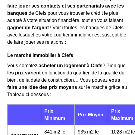
faire jouer ses contacts et ses partenariats avec les
banques
de Clefs pour vous trouver le crédit le plus
adapté à votre situation financière, tout en vous faisant
gagner de l'argent
! Voici toutes les banques de Clefs
avec lesquelles votre courtier immobilier est susceptible
de faire jouer ses relations :
Le marché immobilier à Clefs
Vous comptez
acheter un logement à Clefs
? Bien que
les prix varient
en fonction du quartier, de la qualité du
bien, de la date de construction… Vous pouvez
vous
faire une idée des prix moyens
sur le marché grâce au
Tableau ci-dessous :
Prix
Prix
Prix Moyen
Minimum
Maximum
841 m2 le
935 m2 le
1028 m2 le