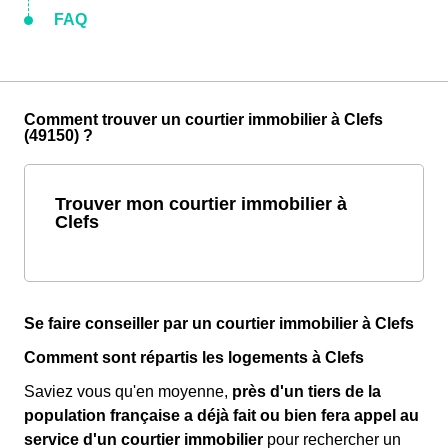
FAQ
Comment trouver un courtier immobilier à Clefs
(49150) ?
Trouver mon courtier immobilier à
Clefs
Se faire conseiller par un courtier immobilier à Clefs
Comment sont répartis les logements à Clefs
Saviez vous qu'en moyenne,
près d'un tiers de la
population française a déjà fait ou bien fera appel au
service d'un courtier immobilier
pour rechercher un