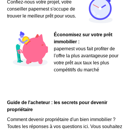
Confiez-nous votre projet, votre
conseiller papernest s'occupe de
trouver le meilleur prêt pour vous.
Économisez sur votre prêt
immobilier :
papernest vous fait profiter de
l'offre la plus avantageuse pour
votre prêt aux taux les plus
compétitifs du marché
Guide de l'acheteur : les secrets pour devenir
propriétaire
Comment devenir propriétaire d'un bien immobilier ?
Toutes les réponses à vos questions ici. Vous souhaitez