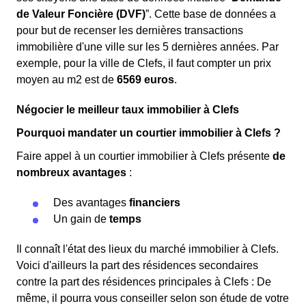
de Valeur Foncière (DVF)
”. Cette base de données a
pour but de recenser les dernières transactions
immobilière d'une ville sur les 5 dernières années. Par
exemple, pour la ville de Clefs, il faut compter un prix
moyen au m
2
est de
6569 euros
.
Négocier le meilleur taux immobilier à Clefs
Pourquoi mandater un courtier immobilier à Clefs ?
Faire appel à un courtier immobilier à Clefs présente
de
nombreux avantages
:
Des avantages
financiers
Un gain de
temps
Il connaît l'état des lieux du marché immobilier à Clefs.
Voici d'ailleurs la part des résidences secondaires
contre la part des résidences principales à Clefs : De
même, il pourra vous conseiller selon son étude de votre