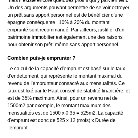
mais il existe encore quelques profils qui y parviennent.
Un des arguments pouvant permettre de se voir octroyer
un prêt sans apport personnel est de bénéficier d'une
épargne conséquente : 10% à 20% du montant
emprunté sont recommandé. Par ailleurs, justifier d'un
patrimoine immobilier est également une des raisons
pour obtenir son prêt, même sans apport personnel.
Combien puis-je emprunter ?
Le calcul de la capacité d'emprunt est basé sur le taux
d'endettement, qui représente le montant maximal du
revenu de l'emprunteur consacré aux mensualités. Ce
taux est fixé par le Haut conseil de stabilité financière, et
est de 35% maximum. Ainsi, pour un revenu net de
1500m2 par exemple, le montant maximum des
mensualités est de 1500 x 0,35 = 525m2. La capacité
d'emprunt est donc de 525 x 12 (mois) x Durée de
l'emprunt.