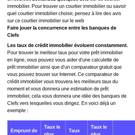
immobilier. Pour trouver un courtier immobilier ou savoir
quel courtier immobilier choisir, pensez à lire des avis
sur ce courtier immobilier sur le web
Faire jouer la concurrence entre les banques de
Clefs
Les taux de crédit immobilier évoluent constamment.
Pour trouver le meilleur taux pour votre prêt immobilier
en ligne, vous pouvez vous aider d'une calculette de
prêt immobilier ainsi que d'un comparateur gratuit que
vous pouvez trouver sur Internet. Ce comparateur de
crédit immobilier vous trouvera les meilleurs taux du
moment et vous donnera une estimation de prêt
immobilier, cela vous donnera une idée des banques de
Clefs vers lesquelles vous dirigez. En voici déjà un
exemple :
Taux le
Taux le
Emprunt de
Taux
plus
plus