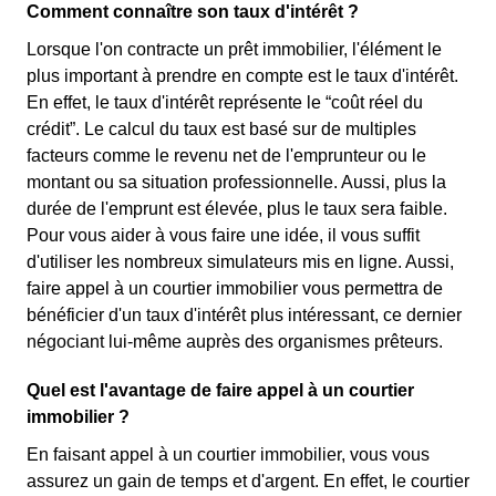
Comment connaître son taux d'intérêt ?
Lorsque l'on contracte un prêt immobilier, l'élément le
plus important à prendre en compte est le taux d'intérêt.
En effet, le taux d'intérêt représente le “coût réel du
crédit”. Le calcul du taux est basé sur de multiples
facteurs comme le revenu net de l'emprunteur ou le
montant ou sa situation professionnelle. Aussi, plus la
durée de l'emprunt est élevée, plus le taux sera faible.
Pour vous aider à vous faire une idée, il vous suffit
d'utiliser les nombreux simulateurs mis en ligne. Aussi,
faire appel à un courtier immobilier vous permettra de
bénéficier d'un taux d'intérêt plus intéressant, ce dernier
négociant lui-même auprès des organismes prêteurs.
Quel est l'avantage de faire appel à un courtier
immobilier ?
En faisant appel à un courtier immobilier, vous vous
assurez un gain de temps et d'argent. En effet, le courtier