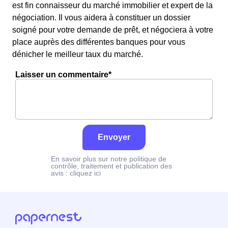
est fin connaisseur du marché immobilier et expert de la
négociation. Il vous aidera à constituer un dossier
soigné pour votre demande de prêt, et négociera à votre
place auprès des différentes banques pour vous
dénicher le meilleur taux du marché.
Laisser un commentaire*
Envoyer
En savoir plus sur notre politique de
contrôle, traitement et publication des
avis :
cliquez ici