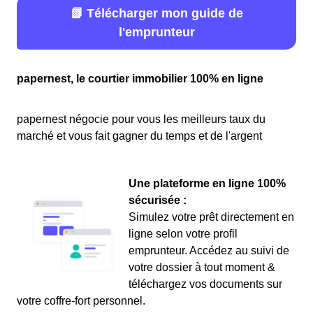
📗 Télécharger mon guide de
l'emprunteur
papernest, le courtier immobilier 100% en ligne
papernest négocie pour vous les meilleurs taux du
marché et vous fait gagner du temps et de l'argent
Une plateforme en ligne 100%
sécurisée :
Simulez votre prêt directement en
ligne selon votre profil
emprunteur. Accédez au suivi de
votre dossier à tout moment &
téléchargez vos documents sur
votre coffre-fort personnel.