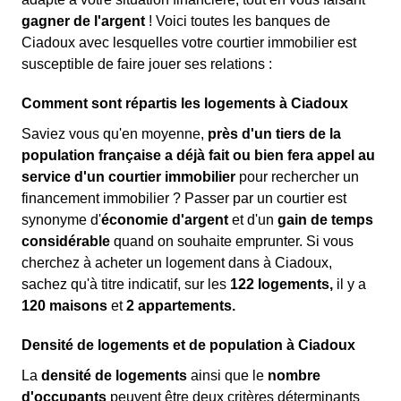
gagner de l'argent
! Voici toutes les banques de
Ciadoux avec lesquelles votre courtier immobilier est
susceptible de faire jouer ses relations :
Comment sont répartis les logements à Ciadoux
Saviez vous qu'en moyenne,
près d'un tiers de la
population française a déjà fait ou bien fera appel au
service d'un courtier immobilier
pour rechercher un
financement immobilier ? Passer par un courtier est
synonyme d'
économie d'argent
et d'un
gain de temps
considérable
quand on souhaite emprunter. Si vous
cherchez à acheter un logement dans à Ciadoux,
sachez qu'à titre indicatif, sur les
122 logements,
il y a
120 maisons
et
2 appartements.
Densité de logements et de population à Ciadoux
La
densité de logements
ainsi que le
nombre
d'occupants
peuvent être deux critères déterminants