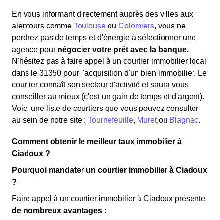
En vous informant directement auprès des villes aux
alentours comme
Toulouse
ou
Colomiers
, vous ne
perdrez pas de temps et d'énergie à sélectionner une
agence pour
négocier votre prêt avec la banque.
N'hésitez pas à faire appel à un courtier immobilier local
dans le 31350 pour l'acquisition d'un bien immobilier. Le
courtier connaît son secteur d'activité et saura vous
conseiller au mieux (c'est un gain de temps et d'argent).
Voici une liste de courtiers que vous pouvez consulter
au sein de notre site :
Tournefeuille
,
Muret
,ou
Blagnac
.
Comment obtenir le meilleur taux immobilier à
Ciadoux ?
Pourquoi mandater un courtier immobilier à Ciadoux
?
Faire appel à un courtier immobilier à Ciadoux présente
de nombreux avantages
: