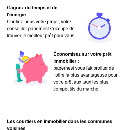
Gagnez du temps et de
l'énergie :
Confiez-nous votre projet, votre
conseiller papernest s'occupe de
trouver le meilleur prêt pour vous.
Économisez sur votre prêt
immobilier :
papernest vous fait profiter de
l'offre la plus avantageuse pour
votre prêt aux taux les plus
compétitifs du marché
Les courtiers en immobilier dans les communes
voisines