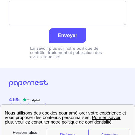
Envoyer
En savoir plus sur notre politique de
contrôle, traitement et publication des
avis :
cliquez ici
4.6
/
5
Sur
2358
utilisateurs