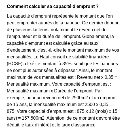
Comment calculer sa capacité d'emprunt ?
La capacité d'emprunt représente le montant que l'on
peut emprunter auprès de la banque. Ce dernier dépend
de plusieurs facteurs, notamment le revenu net de
l'emprunteur et la durée de l'emprunt. Globalement, la
capacité d'emprunt est calculée grâce au taux
d'endettement, c'est -à -dire le montant maximum de vos
mensualités. Le Haut conseil de stabilité financière
(HCSF) a fixé ce montant à 35%, seuil que les banques
ne sont plus autorisées à dépasser. Ainsi, le montant
maximum de vos mensualités est : Revenu net x 0,35 =
Mensualité maximum. Votre capacité d'emprunt est :
Mensualité maximum x Durée de l'emprunt. Par
exemple, pour un revenu net de 2500m2 et un emprunt
de 15 ans, la mensualité maximum est 2500 x 0,35 =
875. Votre capacité d'emprunt est : 875 x 12 (mois) x 15
(ans) = 157 500m2. Attention, de ce montant devront être
déduit le taux d'intérêt et le taux d'assurance.