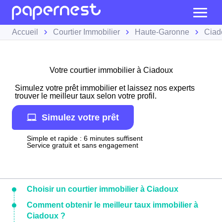
Accueil
Courtier Immobilier
Haute-Garonne
Ciad
Votre courtier immobilier à Ciadoux
Simulez votre prêt immobilier et laissez nos experts
trouver le meilleur taux selon votre profil.
Simulez votre prêt
Simple et rapide : 6 minutes suffisent
Service gratuit et sans engagement
Choisir un courtier immobilier à Ciadoux
Comment obtenir le meilleur taux immobilier à
Ciadoux ?