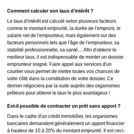
Comment calculer son taux d'intérêt ?
Le taux d'intérêt est calculé selon plusieurs facteurs
comme le montant emprunté, la durée de l'emprunt, le
salaire net de l'emprunteur, mais également sur des
facteurs personnels tels que l'âge de l'emprunteur, sa
stabilité professionnelle, sa santé… Afin d'obtenir le
meilleur taux, il est indispensable de monter un dossier
emprunteur soigné. Faire appel aux services d'un
courtier vous permet de mettre toutes vos chances de
votre côté dans la constitution de votre dossier. Ce
dernier négociera par la suite auprès des organismes
prêteurs pour obtenir le taux le plus avantageux !
Est-il possible de contracter un prêt sans apport ?
Dans le cadre d'un crédit immobilier, les organismes
bancaires demandent généralement un apport financier
à hauteur de 10 à 20% du montant emprunté. Il est ceci-