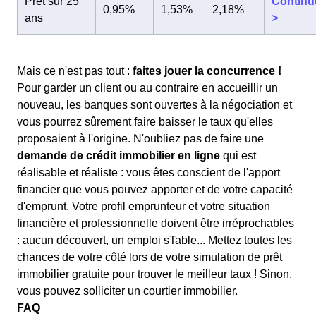
Prêt sur 25
Continu
0,95%
1,53%
2,18%
ans
>
Mais ce n'est pas tout :
faites jouer la concurrence !
Pour garder un client ou au contraire en accueillir un
nouveau, les banques sont ouvertes à la négociation et
vous pourrez sûrement faire baisser le taux qu'elles
proposaient à l'origine. N'oubliez pas de faire une
demande de crédit immobilier en ligne
qui est
réalisable et réaliste : vous êtes conscient de l'apport
financier que vous pouvez apporter et de votre capacité
d'emprunt. Votre profil emprunteur et votre situation
financière et professionnelle doivent être irréprochables
: aucun découvert, un emploi sTable... Mettez toutes les
chances de votre côté lors de votre simulation de prêt
immobilier gratuite pour trouver le meilleur taux ! Sinon,
vous pouvez solliciter un courtier immobilier.
FAQ