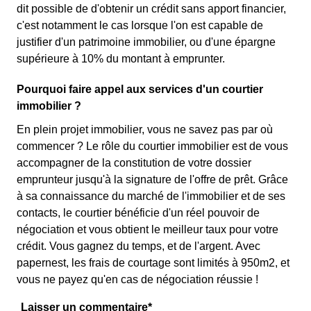
dit possible de d'obtenir un crédit sans apport financier,
c'est notamment le cas lorsque l'on est capable de
justifier d'un patrimoine immobilier, ou d'une épargne
supérieure à 10% du montant à emprunter.
Pourquoi faire appel aux services d'un courtier
immobilier ?
En plein projet immobilier, vous ne savez pas par où
commencer ? Le rôle du courtier immobilier est de vous
accompagner de la constitution de votre dossier
emprunteur jusqu'à la signature de l'offre de prêt. Grâce
à sa connaissance du marché de l'immobilier et de ses
contacts, le courtier bénéficie d'un réel pouvoir de
négociation et vous obtient le meilleur taux pour votre
crédit. Vous gagnez du temps, et de l'argent. Avec
papernest, les frais de courtage sont limités à 950m2, et
vous ne payez qu'en cas de négociation réussie !
Laisser un commentaire*