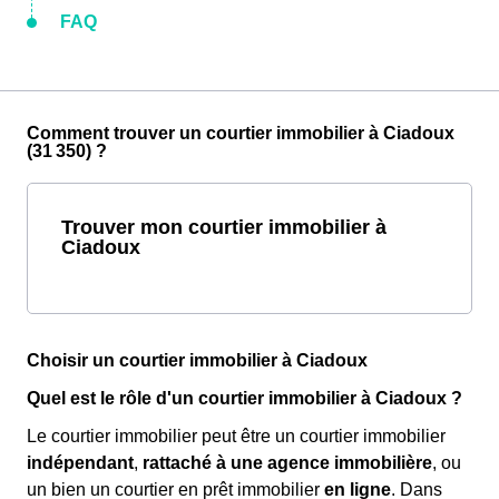
FAQ
Comment trouver un courtier immobilier à Ciadoux
(31 350) ?
Trouver mon courtier immobilier à
Ciadoux
Choisir un courtier immobilier à Ciadoux
Quel est le rôle d'un courtier immobilier à Ciadoux ?
Le courtier immobilier peut être un courtier immobilier
indépendant
,
rattaché à une agence immobilière
, ou
un bien un courtier en prêt immobilier
en ligne
. Dans