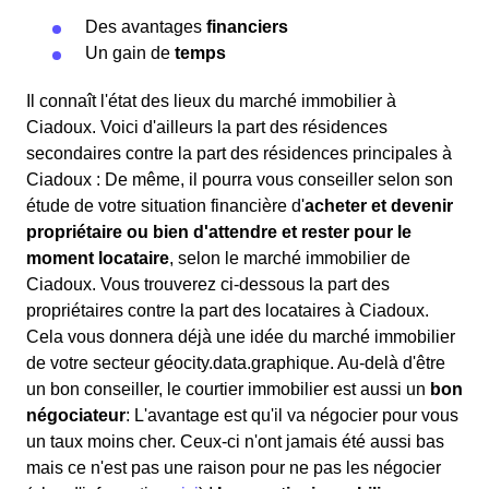
Des avantages
financiers
Un gain de
temps
Il connaît l'état des lieux du marché immobilier à
Ciadoux. Voici d'ailleurs la part des résidences
secondaires contre la part des résidences principales à
Ciadoux : De même, il pourra vous conseiller selon son
étude de votre situation financière d'
acheter et devenir
propriétaire ou bien d'attendre et rester pour le
moment locataire
, selon le marché immobilier de
Ciadoux. Vous trouverez ci-dessous la part des
propriétaires contre la part des locataires à Ciadoux.
Cela vous donnera déjà une idée du marché immobilier
de votre secteur géocity.data.graphique. Au-delà d'être
un bon conseiller, le courtier immobilier est aussi un
bon
négociateur
: L'avantage est qu'il va négocier pour vous
un taux moins cher. Ceux-ci n'ont jamais été aussi bas
mais ce n'est pas une raison pour ne pas les négocier