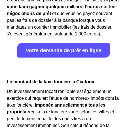
vous faire gagner quelques milliers d'euros sur les
négociations de prêt
et que vous ne payez souvent
pas les frais de dossier à la banque lorsque vous
mandatez un courtier immobilier (les frais de dossier
s'élèvent généralement autour de 1 000 euros).
Votre demande de prêt en ligne
Le montant de la taxe foncière à Ciadoux
Un investissement locatif renTable est également un
exercice qui requiert l'étude de nombreux impôts dont la
taxe foncière.
Imposée annuellement à tous les
propriétaires
, la taxe foncière varie selon les villes et
peut fortement impacter les coûts liés à un
investissement immobilier. Son calcul dépend de la