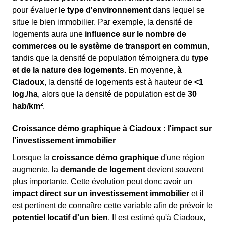
pour évaluer le
type d'environnement
dans lequel se
situe le bien immobilier. Par exemple, la densité de
logements aura une
influence sur le nombre de
commerces ou le système de transport en commun
,
tandis que la densité de population témoignera du
type
et de la nature des logements
. En moyenne,
à
Ciadoux
, la densité de logements est à hauteur de
<1
log./ha
, alors que la densité de population est de
30
hab/km²
.
Croissance démo graphique à Ciadoux : l'impact sur
l'investissement immobilier
Lorsque la
croissance démo graphique
d'une région
augmente, la
demande de logement
devient souvent
plus importante. Cette évolution peut donc avoir un
impact direct sur un investissement immobilier
et il
est pertinent de connaître cette variable afin de prévoir le
potentiel locatif d'un bien
. Il est estimé qu'à Ciadoux,