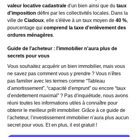
valeur locative cadastrale
d'un bien ainsi que du
taux
d'imposition
défini par les collectivités locales. Dans la
ville de
Ciadoux
, elle s'élève à un taux moyen de
40 %
,
pourcentage qui
comprend la taxe d'enlèvement des
ordures ménagères
.
Guide de l'acheteur : l'immobilier n'aura plus de
secrets pour vous
Vous souhaitez acquérir un bien immobilier, mais vous
ne savez pas comment vous y prendre ? Vous n'êtes
pas familier avec les termes comme “Tableau
d'amortissement”, “capacité d'emprunt” ou encore “taux
d'endettement maximal” ? Pas d'inquiétude, nous avons
réuni toutes les informations utiles à connaître pour
obtenir le meilleur prêt immobilier. Grâce à ce guide de
l'acheteur, l'investissement immobilier n'aura plus aucun
secret pour vous. Et en plus, il est gratuit !