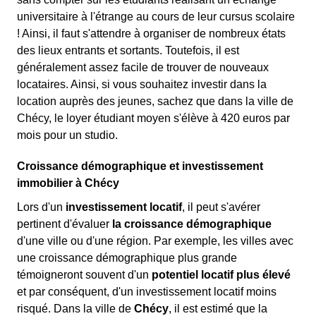
universitaire à l'étrange au cours de leur cursus scolaire
! Ainsi, il faut s'attendre à organiser de nombreux états
des lieux entrants et sortants. Toutefois, il est
généralement assez facile de trouver de nouveaux
locataires. Ainsi, si vous souhaitez investir dans la
location auprès des jeunes, sachez que dans la ville de
Chécy, le loyer étudiant moyen s'élève à 420 euros par
mois pour un studio.
Croissance démographique et investissement
immobilier à Chécy
Lors d'un
investissement locatif
, il peut s'avérer
pertinent d'évaluer
la croissance démographique
d'une ville ou d'une région. Par exemple, les villes avec
une croissance démographique plus grande
témoigneront souvent d'un
potentiel locatif plus élevé
et par conséquent, d'un investissement locatif moins
risqué. Dans la ville de
Chécy
, il est estimé que la