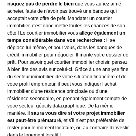
risquez pas de perdre le bien
que vous auriez aimé
acheter, faute de n'avoir pas trouvé une banque qui
acceptait votre offre de prêt. Mandater un courtier
immobilier, c'est donc mettre toutes les chances de son
côté ! Le courtier immobilier vous
allège également un
temps considérable dans vos recherches
: il se
déplace lui-même, et pour vous, dans les banques de
crédit immobilier pour négocier. Il monte votre dossier de
prêt. Pour savoir quel courtier immobilier choisir, pensez
à bien lire des avis sur celui-ci. Grâce à une analyse fine
du secteur immobilier, de votre situation financière et de
votre profil emprunteur, il peut vous indiquer l'achat
immobilier d'une résidence principale ou d'une
résidence secondaire, en prenant également compte de
votre secteur géocity.data.graphique. De la même
manière,
il saura vous dire si votre projet immobilier
est peut-être prématuré
, et s'il n'est pas préférable de
rester pour le moment locataire, ou au contraire d'investir
dans le logement locatif !