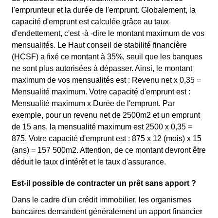
l'emprunteur et la durée de l'emprunt. Globalement, la
capacité d'emprunt est calculée grâce au taux
d'endettement, c'est -à -dire le montant maximum de vos
mensualités. Le Haut conseil de stabilité financière
(HCSF) a fixé ce montant à 35%, seuil que les banques
ne sont plus autorisées à dépasser. Ainsi, le montant
maximum de vos mensualités est : Revenu net x 0,35 =
Mensualité maximum. Votre capacité d'emprunt est :
Mensualité maximum x Durée de l'emprunt. Par
exemple, pour un revenu net de 2500m2 et un emprunt
de 15 ans, la mensualité maximum est 2500 x 0,35 =
875. Votre capacité d'emprunt est : 875 x 12 (mois) x 15
(ans) = 157 500m2. Attention, de ce montant devront être
déduit le taux d'intérêt et le taux d'assurance.
Est-il possible de contracter un prêt sans apport ?
Dans le cadre d'un crédit immobilier, les organismes
bancaires demandent généralement un apport financier