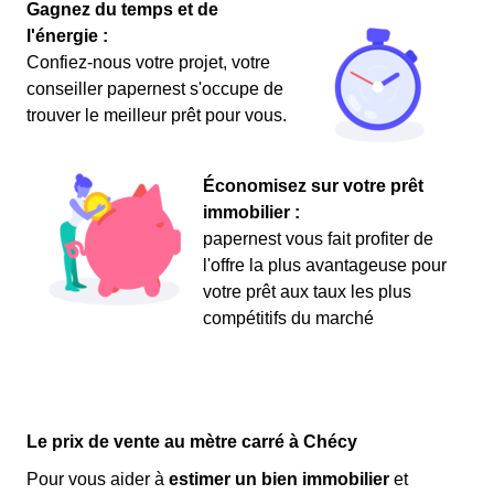
Gagnez du temps et de
l'énergie :
Confiez-nous votre projet, votre
conseiller papernest s'occupe de
trouver le meilleur prêt pour vous.
Économisez sur votre prêt
immobilier :
papernest vous fait profiter de
l'offre la plus avantageuse pour
votre prêt aux taux les plus
compétitifs du marché
Le prix de vente au mètre carré à Chécy
Pour vous aider à
estimer un bien immobilier
et