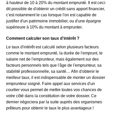
à hauteur de 10 à 20% du montant emprunté. Il est ceci-
dit possible de d'obtenir un crédit sans apport financier,
c'est notamment le cas lorsque l'on est capable de
justifier d'un patrimoine immobilier, ou d'une épargne
supérieure à 10% du montant à emprunter.
Comment calculer son taux d'intérêt ?
Le taux d'intérêt est calculé selon plusieurs facteurs
comme le montant emprunté, la durée de l'emprunt, le
salaire net de l'emprunteur, mais également sur des
facteurs personnels tels que l'âge de l'emprunteur, sa
stabilité professionnelle, sa santé… Afin d'obtenir le
meilleur taux, il est indispensable de monter un dossier
emprunteur soigné. Faire appel aux services d'un
courtier vous permet de mettre toutes vos chances de
votre côté dans la constitution de votre dossier. Ce
dernier négociera par la suite auprès des organismes
prêteurs pour obtenir le taux le plus avantageux !