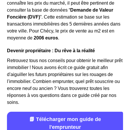
connaître les prix du marché, il peut être pertinent de
consulter la base de données “
Demande de Valeur
Foncière (DVF)
”. Cette estimation se base sur les
transactions immobilières des 5 dernières années dans
votre ville. Pour Chécy, le prix de vente au m
2
est en
moyenne de
2006 euros
.
Devenir propriétaire : Du rêve à la réalité
Retrouvez tous nos conseils pour obtenir le meilleur prêt
immobilier ! Nous avons écrit ce guide gratuit afin
d'aiguiller les futurs propriétaires sur les rouages de
l'immobilier. Combien emprunter, quel prêt souscrire ou
encore neuf ou ancien ? Vous trouverez toutes les
réponses à vos questions dans ce guide créé par nos
soins.
📗 Télécharger mon guide de
l'emprunteur