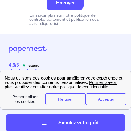
Envoyer
En savoir plus sur notre politique de
contrôle, traitement et publication des
avis :
cliquez ici
4.6
/
5
Sur
2358
utilisateurs
Simulez votre prêt