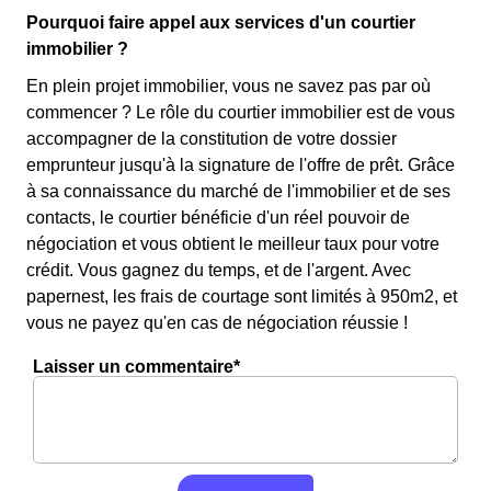
Pourquoi faire appel aux services d'un courtier
immobilier ?
En plein projet immobilier, vous ne savez pas par où
commencer ? Le rôle du courtier immobilier est de vous
accompagner de la constitution de votre dossier
emprunteur jusqu'à la signature de l'offre de prêt. Grâce
à sa connaissance du marché de l'immobilier et de ses
contacts, le courtier bénéficie d'un réel pouvoir de
négociation et vous obtient le meilleur taux pour votre
crédit. Vous gagnez du temps, et de l'argent. Avec
papernest, les frais de courtage sont limités à 950m2, et
vous ne payez qu'en cas de négociation réussie !
Laisser un commentaire*