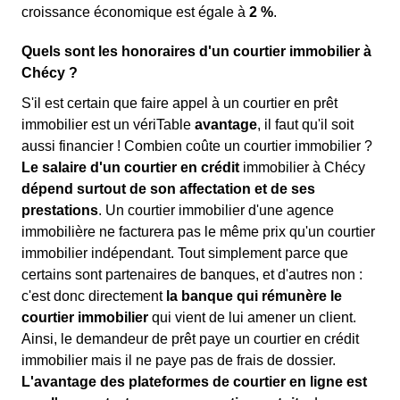
croissance économique est égale à
2 %
.
Quels sont les honoraires d'un courtier immobilier à
Chécy ?
S'il est certain que faire appel à un courtier en prêt
immobilier est un vériTable
avantage
, il faut qu'il soit
aussi financier ! Combien coûte un courtier immobilier ?
Le salaire d'un courtier en crédit
immobilier à Chécy
dépend surtout de son affectation et de ses
prestations
. Un courtier immobilier d'une agence
immobilière ne facturera pas le même prix qu'un courtier
immobilier indépendant. Tout simplement parce que
certains sont partenaires de banques, et d'autres non :
c'est donc directement
la banque qui rémunère le
courtier immobilier
qui vient de lui amener un client.
Ainsi, le demandeur de prêt paye un courtier en crédit
immobilier mais il ne paye pas de frais de dossier.
L'avantage des plateformes de courtier en ligne est