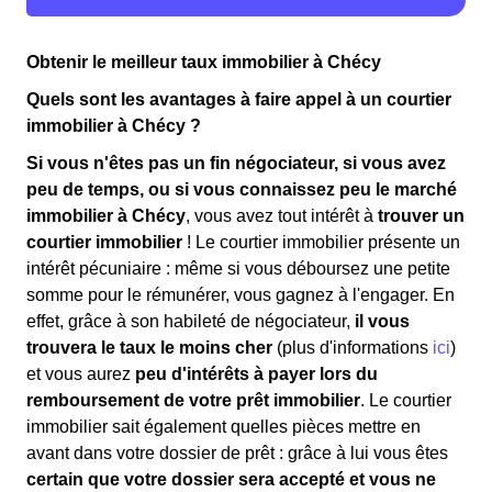
Obtenir le meilleur taux immobilier à Chécy
Quels sont les avantages à faire appel à un courtier
immobilier à Chécy ?
Si vous n'êtes pas un fin négociateur, si vous avez
peu de temps, ou si vous connaissez peu le marché
immobilier à Chécy
, vous avez tout intérêt à
trouver un
courtier immobilier
! Le courtier immobilier présente un
intérêt pécuniaire : même si vous déboursez une petite
somme pour le rémunérer, vous gagnez à l'engager. En
effet, grâce à son habileté de négociateur,
il vous
trouvera le taux le moins cher
(plus d'informations
ici
)
et vous aurez
peu d'intérêts à payer lors du
remboursement de votre prêt immobilier
. Le courtier
immobilier sait également quelles pièces mettre en
avant dans votre dossier de prêt : grâce à lui vous êtes
certain que votre dossier sera accepté et vous ne