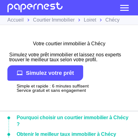
Accueil
Courtier Immobilier
Loiret
Chécy
Votre courtier immobilier à Chécy
Simulez votre prêt immobilier et laissez nos experts
trouver le meilleur taux selon votre profil.
Simulez votre prêt
Simple et rapide : 6 minutes suffisent
Service gratuit et sans engagement
Pourquoi choisir un courtier immobilier à Chécy
?
Obtenir le meilleur taux immobilier à Chécy