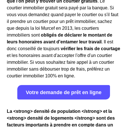
que l'on peut y trouver un courtier gratuits
. Le
courtier immobilier gratuit sera payé par la banque. Si
vous vous demandez quand payer le courtier ou s'il faut
il prendre un courtier pour un prêt immobilier, sachez
que depuis la loi Murcef en 2013, les courtiers
immobiliers sont
obligés de déclarer le montant de
leurs honoraires avant d'entamer leur travail
. Il est
donc conseillé de toujours
vérifier les frais de courtage
et les honoraires avant d'accepter l'offre d'un courtier
immobilier. Si vous souhaitez faire appel à un courtier
immobilier sans débourser trop de frais, préférez un
courtier immobilier 100% en ligne.
Votre demande de prêt en ligne
La <strong> densité de population </strong> et la
<strong> densité de logements </strong> sont des
facteurs importants à prendre en compte dans un