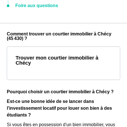
Foire aux questions
Comment trouver un courtier immobilier à Chécy
(45 430) ?
Trouver mon courtier immobilier à
Chécy
Pourquoi choisir un courtier immobilier à Chécy ?
Est-ce une bonne idée de se lancer dans
l'investissement locatif pour louer son bien à des
étudiants ?
Si vous êtes en possession d'un bien immobilier, vous