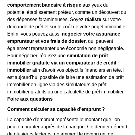
comportement bancaire à risque
aux yeux du
potentiel établissement prêteur, comme un découvert ou
des dépenses faramineuses. Soyez
réaliste
sur votre
demande de prêt et sur le coût de votre projet immobilier.
Enfin, vous pouvez aussi
négocier votre assurance
emprunteur et vos frais de dossier
, qui peuvent
également représenter une économie non négligeable.
Pour négocier, réalisez une
simulation de prêt
immobilier gratuite via un comparateur de crédit
immobilier
afin d'avoir vos objectifs financiers en tête. Il
est aujourd'hui possible de faire une estimation de prêt
immobilier en ligne via des simulateurs de prêt
immobilier gratuits ou une calculette de prêt immobilier.
Foire aux questions
Comment calculer sa capacité d'emprunt ?
La capacité d'emprunt représente le montant que l'on
peut emprunter auprès de la banque. Ce dernier dépend
de plusieurs facteurs, notamment le revenu net de