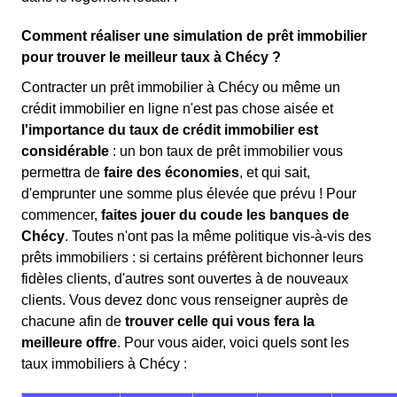
Comment réaliser une simulation de prêt immobilier
pour trouver le meilleur taux à Chécy ?
Contracter un prêt immobilier à Chécy ou même un
crédit immobilier en ligne n'est pas chose aisée et
l'importance du taux de crédit immobilier est
considérable
: un bon taux de prêt immobilier vous
permettra de
faire des économies
, et qui sait,
d'emprunter une somme plus élevée que prévu ! Pour
commencer,
faites jouer du coude les banques de
Chécy
. Toutes n'ont pas la même politique vis-à-vis des
prêts immobiliers : si certains préfèrent bichonner leurs
fidèles clients, d'autres sont ouvertes à de nouveaux
clients. Vous devez donc vous renseigner auprès de
chacune afin de
trouver celle qui vous fera la
meilleure offre
. Pour vous aider, voici quels sont les
taux immobiliers à Chécy :