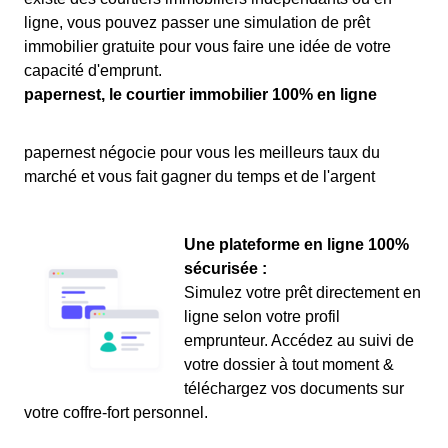
ligne, vous pouvez passer une simulation de prêt
immobilier gratuite pour vous faire une idée de votre
capacité d'emprunt.
papernest, le courtier immobilier 100% en ligne
papernest négocie pour vous les meilleurs taux du
marché et vous fait gagner du temps et de l'argent
Une plateforme en ligne 100%
sécurisée :
Simulez votre prêt directement en
ligne selon votre profil
emprunteur. Accédez au suivi de
votre dossier à tout moment &
téléchargez vos documents sur
votre coffre-fort personnel.