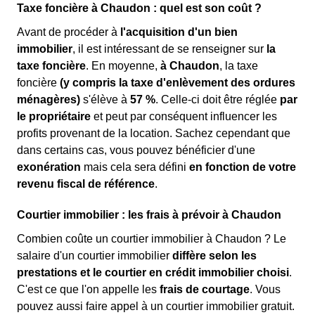
Taxe foncière à Chaudon : quel est son coût ?
Avant de procéder à
l'acquisition d'un bien
immobilier
, il est intéressant de se renseigner sur
la
taxe foncière
. En moyenne,
à Chaudon
, la taxe
foncière
(y compris la taxe d'enlèvement des ordures
ménagères)
s'élève à
57 %
. Celle-ci doit être réglée
par
le propriétaire
et peut par conséquent influencer les
profits provenant de la location. Sachez cependant que
dans certains cas, vous pouvez bénéficier d'une
exonération
mais cela sera défini
en fonction de votre
revenu fiscal de référence
.
Courtier immobilier : les frais à prévoir à Chaudon
Combien coûte un courtier immobilier à Chaudon ? Le
salaire d'un courtier immobilier
diffère selon les
prestations et le courtier en crédit immobilier choisi
.
C'est ce que l'on appelle les
frais de courtage
. Vous
pouvez aussi faire appel à un courtier immobilier gratuit.