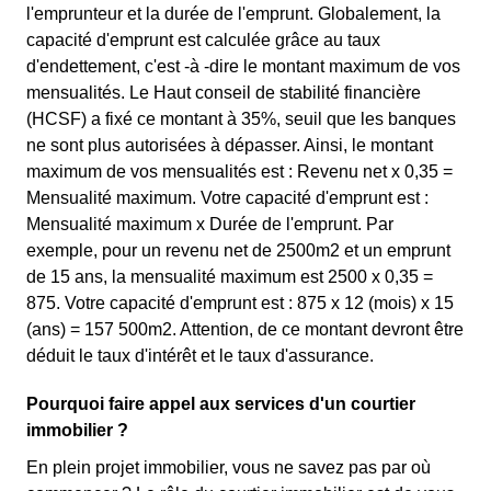
l'emprunteur et la durée de l'emprunt. Globalement, la
capacité d'emprunt est calculée grâce au taux
d'endettement, c'est -à -dire le montant maximum de vos
mensualités. Le Haut conseil de stabilité financière
(HCSF) a fixé ce montant à 35%, seuil que les banques
ne sont plus autorisées à dépasser. Ainsi, le montant
maximum de vos mensualités est : Revenu net x 0,35 =
Mensualité maximum. Votre capacité d'emprunt est :
Mensualité maximum x Durée de l'emprunt. Par
exemple, pour un revenu net de 2500m2 et un emprunt
de 15 ans, la mensualité maximum est 2500 x 0,35 =
875. Votre capacité d'emprunt est : 875 x 12 (mois) x 15
(ans) = 157 500m2. Attention, de ce montant devront être
déduit le taux d'intérêt et le taux d'assurance.
Pourquoi faire appel aux services d'un courtier
immobilier ?
En plein projet immobilier, vous ne savez pas par où