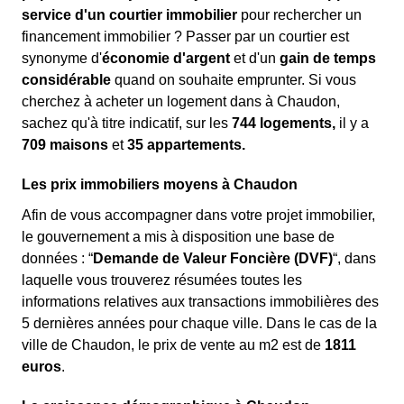
service d'un courtier immobilier
pour rechercher un
financement immobilier ? Passer par un courtier est
synonyme d'
économie d'argent
et d'un
gain de temps
considérable
quand on souhaite emprunter. Si vous
cherchez à acheter un logement dans à Chaudon,
sachez qu'à titre indicatif, sur les
744 logements,
il y a
709 maisons
et
35 appartements.
Les prix immobiliers moyens à Chaudon
Afin de vous accompagner dans votre projet immobilier,
le gouvernement a mis à disposition une base de
données : “
Demande de Valeur Foncière (DVF)
“, dans
laquelle vous trouverez résumées toutes les
informations relatives aux transactions immobilières des
5 dernières années pour chaque ville. Dans le cas de la
ville de Chaudon, le prix de vente au m
2
est de
1811
euros
.