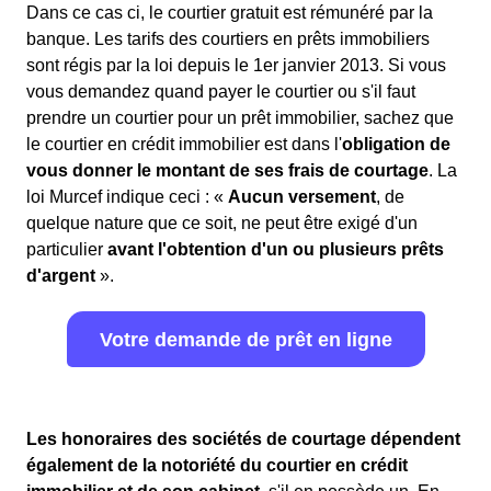
Dans ce cas ci, le courtier gratuit est rémunéré par la
banque. Les tarifs des courtiers en prêts immobiliers
sont régis par la loi depuis le 1er janvier 2013. Si vous
vous demandez quand payer le courtier ou s'il faut
prendre un courtier pour un prêt immobilier, sachez que
le courtier en crédit immobilier est dans l'
obligation de
vous donner le montant de ses frais de courtage
. La
loi Murcef indique ceci : «
Aucun versement
, de
quelque nature que ce soit, ne peut être exigé d'un
particulier
avant l'obtention d'un ou plusieurs prêts
d'argent
».
Votre demande de prêt en ligne
Les honoraires des sociétés de courtage dépendent
également de la notoriété du courtier en crédit