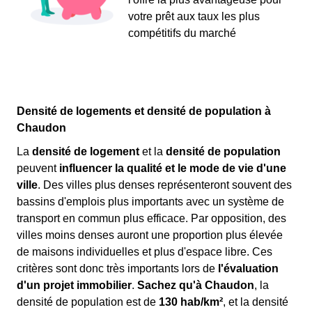
votre prêt aux taux les plus
compétitifs du marché
Densité de logements et densité de population à
Chaudon
La
densité de logement
et la
densité de population
peuvent
influencer la qualité et le mode de vie d'une
ville
. Des villes plus denses représenteront souvent des
bassins d'emplois plus importants avec un système de
transport en commun plus efficace. Par opposition, des
villes moins denses auront une proportion plus élevée
de maisons individuelles et plus d'espace libre. Ces
critères sont donc très importants lors de
l'évaluation
d'un projet immobilier
.
Sachez qu'à Chaudon
, la
densité de population est de
130 hab/km²
, et la densité