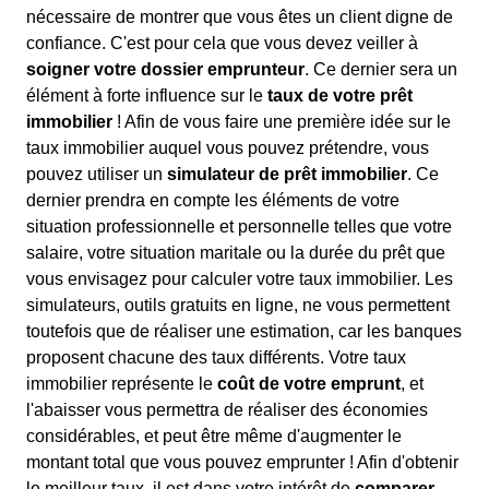
nécessaire de montrer que vous êtes un client digne de
confiance. C'est pour cela que vous devez veiller à
soigner votre dossier emprunteur
. Ce dernier sera un
élément à forte influence sur le
taux de votre prêt
immobilier
! Afin de vous faire une première idée sur le
taux immobilier auquel vous pouvez prétendre, vous
pouvez utiliser un
simulateur de prêt immobilier
. Ce
dernier prendra en compte les éléments de votre
situation professionnelle et personnelle telles que votre
salaire, votre situation maritale ou la durée du prêt que
vous envisagez pour calculer votre taux immobilier. Les
simulateurs, outils gratuits en ligne, ne vous permettent
toutefois que de réaliser une estimation, car les banques
proposent chacune des taux différents. Votre taux
immobilier représente le
coût de votre emprunt
, et
l'abaisser vous permettra de réaliser des économies
considérables, et peut être même d'augmenter le
montant total que vous pouvez emprunter ! Afin d'obtenir
le meilleur taux, il est dans votre intérêt de
comparer