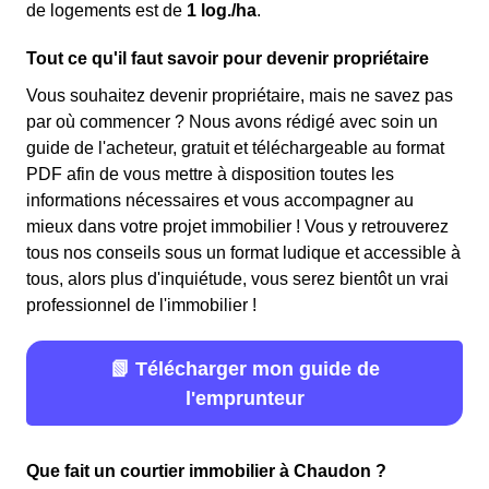
de logements est de
1 log./ha
.
Tout ce qu'il faut savoir pour devenir propriétaire
Vous souhaitez devenir propriétaire, mais ne savez pas
par où commencer ? Nous avons rédigé avec soin un
guide de l'acheteur, gratuit et téléchargeable au format
PDF afin de vous mettre à disposition toutes les
informations nécessaires et vous accompagner au
mieux dans votre projet immobilier ! Vous y retrouverez
tous nos conseils sous un format ludique et accessible à
tous, alors plus d'inquiétude, vous serez bientôt un vrai
professionnel de l'immobilier !
📗 Télécharger mon guide de
l'emprunteur
Que fait un courtier immobilier à Chaudon ?