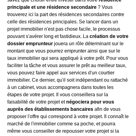
principale et une résidence secondaire
? Vous
trouverez ici la part des résidences secondaires contre
celle des résidences principales. Se lancer dans un
projet immobilier n'est pas chose facile, le processus
pouvant s'avérer long et fastidieux. La
création de votre
dossier emprunteur
jouera un rôle déterminant sur le
montant que vous pourrez emprunter ainsi que sur le
taux immobilier qui sera appliqué à votre prêt. Pour vous
faciliter la tâche et vous assurer le prêt au meilleur taux,
vous pouvez faire appel aux services d'un courtier
immobilier. Ce dernier, qu'il soit indépendant ou rattaché
à un cabinet, vous accompagnera dans toutes les
étapes de votre projet. Il vous conseillera sur la
faisabilité de votre projet et
négociera pour vous
auprès des établissements bancaires
afin de vous
proposer l'offre qui correspond à votre projet. Il connaît le
marché de l'immobilier comme sa poche, et pourra
même vous conseiller de repousser votre projet si la