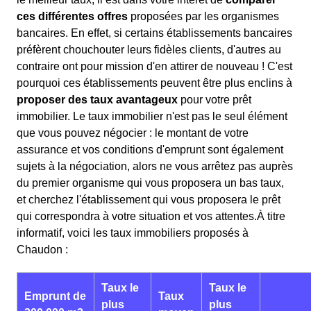
ces différentes offres
proposées par les organismes
bancaires. En effet, si certains établissements bancaires
préfèrent chouchouter leurs fidèles clients, d'autres au
contraire ont pour mission d'en attirer de nouveau ! C'est
pourquoi ces établissements peuvent être plus enclins à
proposer des taux avantageux
pour votre prêt
immobilier. Le taux immobilier n'est pas le seul élément
que vous pouvez négocier : le montant de votre
assurance et vos conditions d'emprunt sont également
sujets à la négociation, alors ne vous arrêtez pas auprès
du premier organisme qui vous proposera un bas taux,
et cherchez l'établissement qui vous proposera le prêt
qui correspondra à votre situation et vos attentes.À titre
informatif, voici les taux immobiliers proposés à
Chaudon :
Taux le
Taux le
Emprunt de
Taux
plus
plus