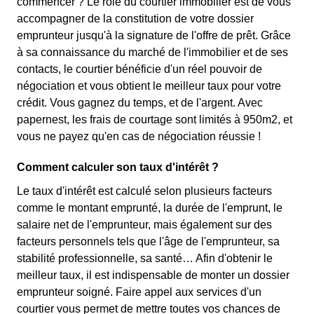
commencer ? Le rôle du courtier immobilier est de vous
accompagner de la constitution de votre dossier
emprunteur jusqu'à la signature de l'offre de prêt. Grâce
à sa connaissance du marché de l'immobilier et de ses
contacts, le courtier bénéficie d'un réel pouvoir de
négociation et vous obtient le meilleur taux pour votre
crédit. Vous gagnez du temps, et de l'argent. Avec
papernest, les frais de courtage sont limités à 950m2, et
vous ne payez qu'en cas de négociation réussie !
Comment calculer son taux d'intérêt ?
Le taux d'intérêt est calculé selon plusieurs facteurs
comme le montant emprunté, la durée de l'emprunt, le
salaire net de l'emprunteur, mais également sur des
facteurs personnels tels que l'âge de l'emprunteur, sa
stabilité professionnelle, sa santé… Afin d'obtenir le
meilleur taux, il est indispensable de monter un dossier
emprunteur soigné. Faire appel aux services d'un
courtier vous permet de mettre toutes vos chances de