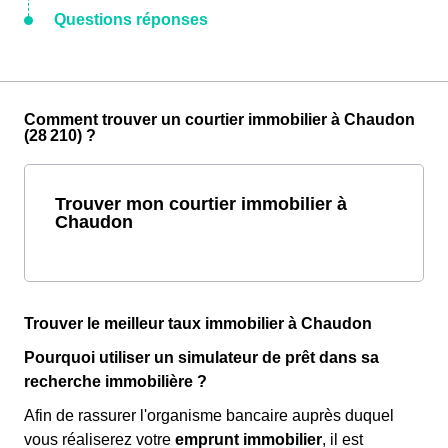
Questions réponses
Comment trouver un courtier immobilier à Chaudon
(28 210) ?
Trouver mon courtier immobilier à
Chaudon
Trouver le meilleur taux immobilier à Chaudon
Pourquoi utiliser un simulateur de prêt dans sa
recherche immobilière ?
Afin de rassurer l'organisme bancaire auprès duquel
vous réaliserez votre
emprunt immobilier
, il est