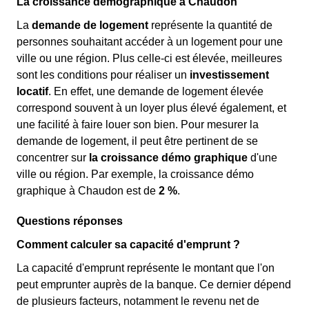
La croissance démographique à Chaudon
La
demande de logement
représente la quantité de
personnes souhaitant accéder à un logement pour une
ville ou une région. Plus celle-ci est élevée, meilleures
sont les conditions pour réaliser un
investissement
locatif
. En effet, une demande de logement élevée
correspond souvent à un loyer plus élevé également, et
une facilité à faire louer son bien. Pour mesurer la
demande de logement, il peut être pertinent de se
concentrer sur
la croissance démo graphique
d'une
ville ou région. Par exemple, la croissance démo
graphique à Chaudon est de
2 %
.
Questions réponses
Comment calculer sa capacité d'emprunt ?
La capacité d'emprunt représente le montant que l'on
peut emprunter auprès de la banque. Ce dernier dépend
de plusieurs facteurs, notamment le revenu net de