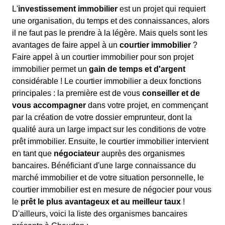
L'
investissement immobilier
est un projet qui requiert
une organisation, du temps et des connaissances, alors
il ne faut pas le prendre à la légère. Mais quels sont les
avantages de faire appel à un
courtier immobilier
?
Faire appel à un courtier immobilier pour son projet
immobilier permet un
gain de temps et d'argent
considérable ! Le courtier immobilier a deux fonctions
principales : la première est de vous
conseiller et de
vous accompagner
dans votre projet, en commençant
par la création de votre dossier emprunteur, dont la
qualité aura un large impact sur les conditions de votre
prêt immobilier. Ensuite, le courtier immobilier intervient
en tant que
négociateur
auprès des organismes
bancaires. Bénéficiant d'une large connaissance du
marché immobilier et de votre situation personnelle, le
courtier immobilier est en mesure de négocier pour vous
le
prêt le plus avantageux et au meilleur taux
!
D'ailleurs, voici la liste des organismes bancaires