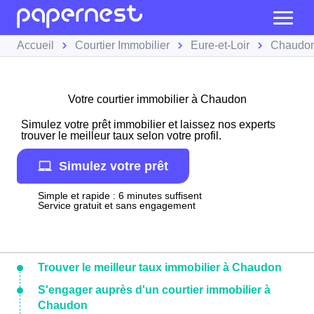
Accueil
Courtier Immobilier
Eure-et-Loir
Chaudo
Votre courtier immobilier à Chaudon
Simulez votre prêt immobilier et laissez nos experts
trouver le meilleur taux selon votre profil.
Simulez votre prêt
Simple et rapide : 6 minutes suffisent
Service gratuit et sans engagement
Trouver le meilleur taux immobilier à Chaudon
S'engager auprès d'un courtier immobilier à
Chaudon