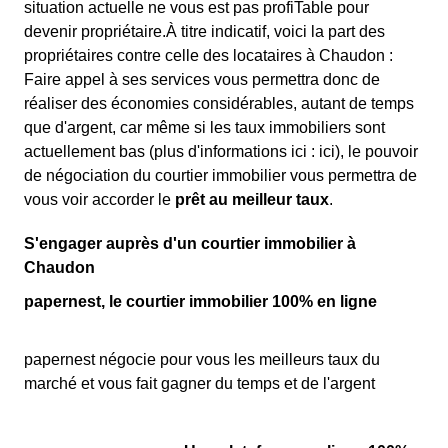
situation actuelle ne vous est pas profiTable pour
devenir propriétaire.À titre indicatif, voici la part des
propriétaires contre celle des locataires à Chaudon :
Faire appel à ses services vous permettra donc de
réaliser des économies considérables, autant de temps
que d'argent, car même si les taux immobiliers sont
actuellement bas (plus d'informations ici :
ici), le pouvoir
de négociation du courtier immobilier vous permettra de
vous voir accorder le
prêt au meilleur taux
.
S'engager auprès d'un courtier immobilier à
Chaudon
papernest, le courtier immobilier 100% en ligne
papernest négocie pour vous les meilleurs taux du
marché et vous fait gagner du temps et de l'argent