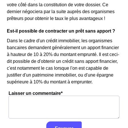
votre côté dans la constitution de votre dossier. Ce
dernier négociera par la suite auprès des organismes
prêteurs pour obtenir le taux le plus avantageux !
Est-il possible de contracter un prêt sans apport ?
Dans le cadre d'un crédit immobilier, les organismes
bancaires demandent généralement un apport financier
à hauteur de 10 à 20% du montant emprunté. Il est ceci-
dit possible de d'obtenir un crédit sans apport financier,
c'est notamment le cas lorsque l'on est capable de
justifier d'un patrimoine immobilier, ou d'une épargne
supérieure à 10% du montant à emprunter.
Laisser un commentaire*