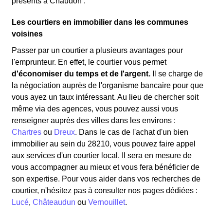
présents à Chaudon :
Les courtiers en immobilier dans les communes
voisines
Passer par un courtier a plusieurs avantages pour
l'emprunteur. En effet, le courtier vous permet
d'économiser du temps et de l'argent.
Il se charge de
la négociation auprès de l'organisme bancaire pour que
vous ayez un taux intéressant. Au lieu de chercher soit
même via des agences, vous pouvez aussi vous
renseigner auprès des villes dans les environs :
Chartres
ou
Dreux
. Dans le cas de l'achat d'un bien
immobilier au sein du 28210, vous pouvez faire appel
aux services d'un courtier local. Il sera en mesure de
vous accompagner au mieux et vous fera bénéficier de
son expertise. Pour vous aider dans vos recherches de
courtier, n'hésitez pas à consulter nos pages dédiées :
Lucé
,
Châteaudun
ou
Vernouillet
.