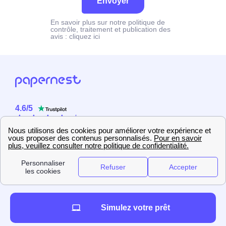
Envoyer
En savoir plus sur notre politique de
contrôle, traitement et publication des
avis :
cliquez ici
4.6
/
5
Sur
2358
utilisateurs
Simulez votre prêt