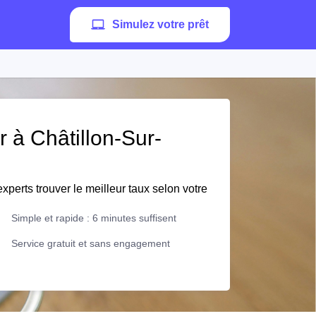
Simulez votre prêt
r à Châtillon-Sur-
xperts trouver le meilleur taux selon votre
Simple et rapide : 6 minutes suffisent
Service gratuit et sans engagement