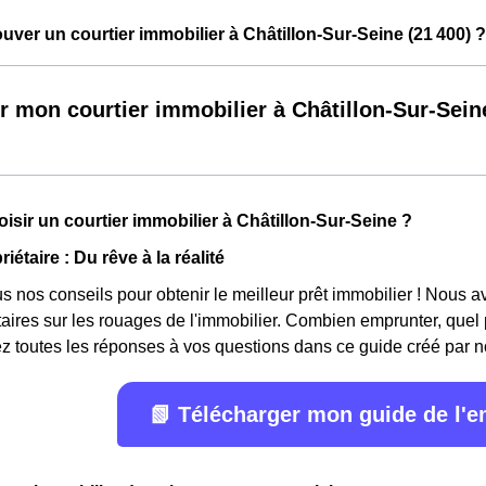
ver un courtier immobilier à Châtillon-Sur-Seine (21 400) ?
r mon courtier immobilier à Châtillon-Sur-Sein
isir un courtier immobilier à Châtillon-Sur-Seine ?
iétaire : Du rêve à la réalité
 nos conseils pour obtenir le meilleur prêt immobilier ! Nous avon
étaires sur les rouages de l'immobilier. Combien emprunter, quel
z toutes les réponses à vos questions dans ce guide créé par n
📗 Télécharger mon guide de l'