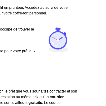
fil emprunteur. Accédez au suivi de votre
votre coffre-fort personnel.
'occupe de trouver le
use pour votre prêt aux
on le prêt que vous souhaitez contracter et son
prestation au même prix qu'un
courtier
ne sont d'ailleurs
gratuits
. Le courtier