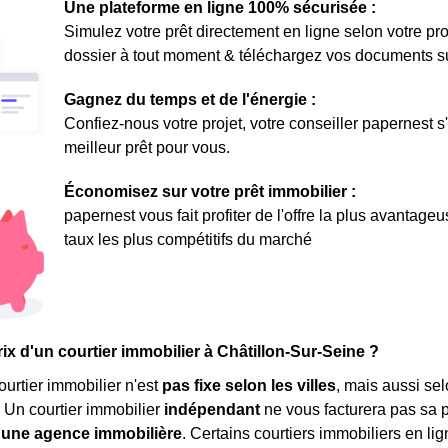
Une plateforme en ligne 100% sécurisée :
Simulez votre prêt directement en ligne selon votre pro
dossier à tout moment & téléchargez vos documents sur 
Gagnez du temps et de l'énergie :
Confiez-nous votre projet, votre conseiller papernest s
meilleur prêt pour vous.
Économisez sur votre prêt immobilier :
papernest vous fait profiter de l'offre la plus avantage
taux les plus compétitifs du marché
rix d'un courtier immobilier à Châtillon-Sur-Seine ?
ourtier immobilier n'est
pas fixe selon les villes
, mais aussi sel
 Un courtier immobilier
indépendant
ne vous facturera pas sa 
'une agence immobilière
. Certains courtiers immobiliers en lig