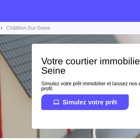
Châtillon-Sur-Seine
Votre courtier immobilie
Seine
Simulez votre prêt immobilier et laissez nos e
profil.
Simulez votre prêt