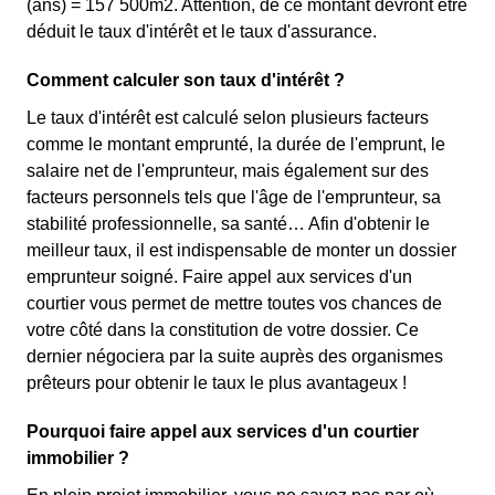
(ans) = 157 500m2. Attention, de ce montant devront être
déduit le taux d'intérêt et le taux d'assurance.
Comment calculer son taux d'intérêt ?
Le taux d'intérêt est calculé selon plusieurs facteurs
comme le montant emprunté, la durée de l'emprunt, le
salaire net de l'emprunteur, mais également sur des
facteurs personnels tels que l'âge de l'emprunteur, sa
stabilité professionnelle, sa santé… Afin d'obtenir le
meilleur taux, il est indispensable de monter un dossier
emprunteur soigné. Faire appel aux services d'un
courtier vous permet de mettre toutes vos chances de
votre côté dans la constitution de votre dossier. Ce
dernier négociera par la suite auprès des organismes
prêteurs pour obtenir le taux le plus avantageux !
Pourquoi faire appel aux services d'un courtier
immobilier ?