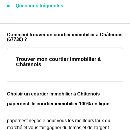
Questions fréquentes
Comment trouver un courtier immobilier à Châtenois
(67730) ?
Trouver mon courtier immobilier à
Châtenois
Choisir un courtier immobilier à Châtenois
papernest, le courtier immobilier 100% en ligne
papernest négocie pour vous les meilleurs taux du
marché et vous fait gagner du temps et de l'argent