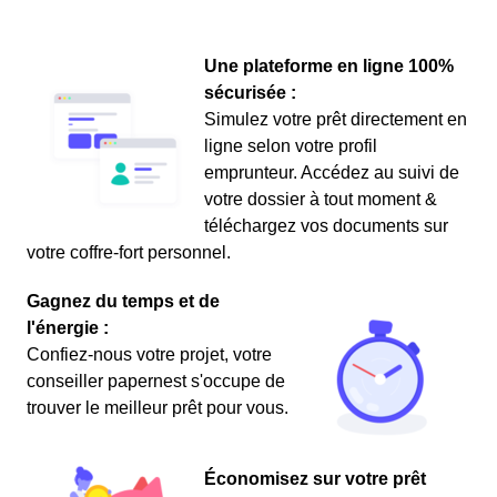
Une plateforme en ligne 100%
sécurisée :
Simulez votre prêt directement en
ligne selon votre profil
emprunteur. Accédez au suivi de
votre dossier à tout moment &
téléchargez vos documents sur
votre coffre-fort personnel.
Gagnez du temps et de
l'énergie :
Confiez-nous votre projet, votre
conseiller papernest s'occupe de
trouver le meilleur prêt pour vous.
Économisez sur votre prêt