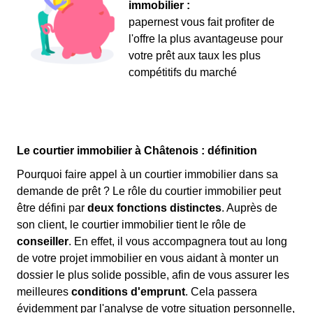
immobilier :
papernest vous fait profiter de
l'offre la plus avantageuse pour
votre prêt aux taux les plus
compétitifs du marché
Le courtier immobilier à Châtenois : définition
Pourquoi faire appel à un courtier immobilier dans sa
demande de prêt ? Le rôle du courtier immobilier peut
être défini par
deux fonctions distinctes
. Auprès de
son client, le courtier immobilier tient le rôle de
conseiller
. En effet, il vous accompagnera tout au long
de votre projet immobilier en vous aidant à monter un
dossier le plus solide possible, afin de vous assurer les
meilleures
conditions d'emprunt
. Cela passera
évidemment par l'analyse de votre situation personnelle,