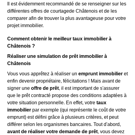
Il est évidemment recommandé de se renseigner sur les
différentes offres de courtagede Châtenois et de les
comparer afin de trouver la plus avantageuse pour votre
projet immobilier.
Comment obtenir le meilleur taux immobilier à
Châtenois ?
Réaliser une simulation de prêt immobilier à
Châtenois
Vous vous apprêtez à réaliser un
emprunt immobilier
et
enfin devenir propriétaire, félicitations ! Mais avant de
signer une
offre de prêt
, il est important de s'assurer
que le prêt contracté propose des conditions adaptées à
votre situation personnelle. En effet, votre
taux
immobilier
par exemple (qui représente le coût de votre
emprunt) est défini grâce à plusieurs critères, et peut
différer selon les organismes bancaires. Tout d'abord,
avant de réaliser votre demande de prêt
, vous devez