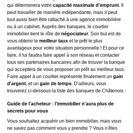
qui déterminera votre
capacité maximale d'emprunt
. Il
peut travailler de manière indépendante, mais il peut
tout aussi bien être rattaché à une agence immobilière
ou à un cabinet. Auprès des banques, le courtier
immobilier tient le rôle de
négociateur
. Son but est de
vous obtenir le
meilleur taux
et le prêt le plus
avantageux pour votre situation personnelle ! Et pour ce
faire, il lui faudra faire appel à son réseau et contacter
tous ses partenaires bancaires afin de trouver la banque
qui acceptera de vous proposer un prêt au meilleur taux.
Faire appel à un courtier représente finalement un
gain
d'argent
, et un
gain de temps
. D'ailleurs, vous
trouverez ci-dessous la liste des banques de Châtenois :
Guide de l'acheteur : l'immobilier n'aura plus de
secrets pour vous
Vous souhaitez acquérir un bien immobilier, mais vous
ne savez pas comment vous y prendre ? Vous n'êtes