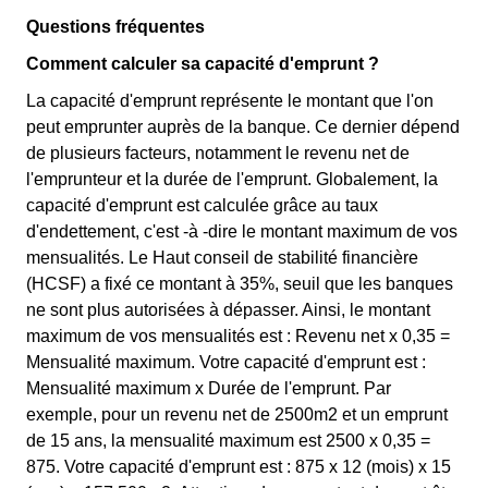
Questions fréquentes
Comment calculer sa capacité d'emprunt ?
La capacité d'emprunt représente le montant que l'on
peut emprunter auprès de la banque. Ce dernier dépend
de plusieurs facteurs, notamment le revenu net de
l'emprunteur et la durée de l'emprunt. Globalement, la
capacité d'emprunt est calculée grâce au taux
d'endettement, c'est -à -dire le montant maximum de vos
mensualités. Le Haut conseil de stabilité financière
(HCSF) a fixé ce montant à 35%, seuil que les banques
ne sont plus autorisées à dépasser. Ainsi, le montant
maximum de vos mensualités est : Revenu net x 0,35 =
Mensualité maximum. Votre capacité d'emprunt est :
Mensualité maximum x Durée de l'emprunt. Par
exemple, pour un revenu net de 2500m2 et un emprunt
de 15 ans, la mensualité maximum est 2500 x 0,35 =
875. Votre capacité d'emprunt est : 875 x 12 (mois) x 15