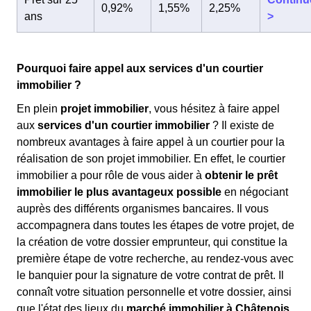
0,92%
1,55%
2,25%
ans
>
Pourquoi faire appel aux services d'un courtier
immobilier ?
En plein
projet immobilier
, vous hésitez à faire appel
aux
services d'un courtier immobilier
? Il existe de
nombreux avantages à faire appel à un courtier pour la
réalisation de son projet immobilier. En effet, le courtier
immobilier a pour rôle de vous aider à
obtenir le prêt
immobilier le plus avantageux possible
en négociant
auprès des différents organismes bancaires. Il vous
accompagnera dans toutes les étapes de votre projet, de
la création de votre dossier emprunteur, qui constitue la
première étape de votre recherche, au rendez-vous avec
le banquier pour la signature de votre contrat de prêt. Il
connaît votre situation personnelle et votre dossier, ainsi
que l'état des lieux du
marché immobilier à Châtenois
.