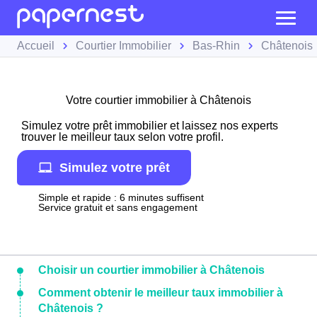
Accueil
Courtier Immobilier
Bas-Rhin
Châtenois
Votre courtier immobilier à Châtenois
Simulez votre prêt immobilier et laissez nos experts
trouver le meilleur taux selon votre profil.
Simulez votre prêt
Simple et rapide : 6 minutes suffisent
Service gratuit et sans engagement
Choisir un courtier immobilier à Châtenois
Comment obtenir le meilleur taux immobilier à
Châtenois ?