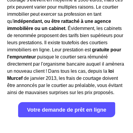
prix peuvent varier pour multiples raisons. Le courtier
immobilier peut exercer sa profession en tant
qu'
indépendant, ou être rattaché à une agence
immobilière ou un cabinet
. Évidemment, les cabinets
de renommée proposent des tarifs bien supérieurs pour
leurs prestations. Il existe toutefois des courtiers
immobiliers en ligne. Leur prestation est
gratuite pour
l'emprunteur
puisque le courtier sera rémunéré
directement par l'organisme bancaire auquel il amènera
un nouveau client ! Dans tous les cas, depuis la
loi
Murcef
de janvier 2013, les frais de courtage doivent
être annoncés par le courtier au préalable, vous évitant
ainsi de mauvaises surprises sur les prix proposés.
Votre demande de prêt en ligne