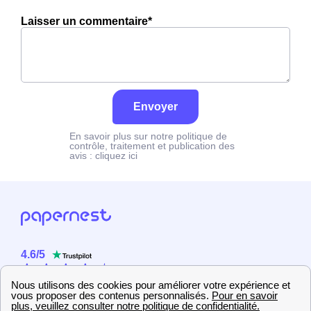
Laisser un commentaire*
Envoyer
En savoir plus sur notre politique de
contrôle, traitement et publication des
avis :
cliquez ici
4.6
/
5
Sur
2358
utilisateurs