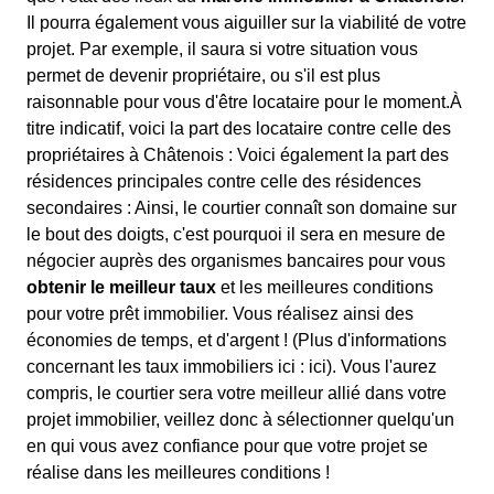
Il pourra également vous aiguiller sur la viabilité de votre
projet. Par exemple, il saura si votre situation vous
permet de devenir propriétaire, ou s'il est plus
raisonnable pour vous d'être locataire pour le moment.À
titre indicatif, voici la part des locataire contre celle des
propriétaires à Châtenois : Voici également la part des
résidences principales contre celle des résidences
secondaires : Ainsi, le courtier connaît son domaine sur
le bout des doigts, c'est pourquoi il sera en mesure de
négocier auprès des organismes bancaires pour vous
obtenir le meilleur taux
et les meilleures conditions
pour votre prêt immobilier. Vous réalisez ainsi des
économies de temps, et d'argent ! (Plus d'informations
concernant les taux immobiliers ici :
ici). Vous l'aurez
compris, le courtier sera votre meilleur allié dans votre
projet immobilier, veillez donc à sélectionner quelqu'un
en qui vous avez confiance pour que votre projet se
réalise dans les meilleures conditions !