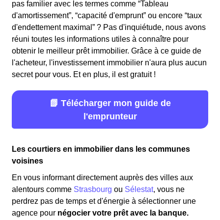
pas familier avec les termes comme “Tableau
d'amortissement”, “capacité d'emprunt” ou encore “taux
d'endettement maximal” ? Pas d'inquiétude, nous avons
réuni toutes les informations utiles à connaître pour
obtenir le meilleur prêt immobilier. Grâce à ce guide de
l'acheteur, l'investissement immobilier n'aura plus aucun
secret pour vous. Et en plus, il est gratuit !
📗 Télécharger mon guide de
l'emprunteur
Les courtiers en immobilier dans les communes
voisines
En vous informant directement auprès des villes aux
alentours comme
Strasbourg
ou
Sélestat
, vous ne
perdrez pas de temps et d'énergie à sélectionner une
agence pour
négocier votre prêt avec la banque.